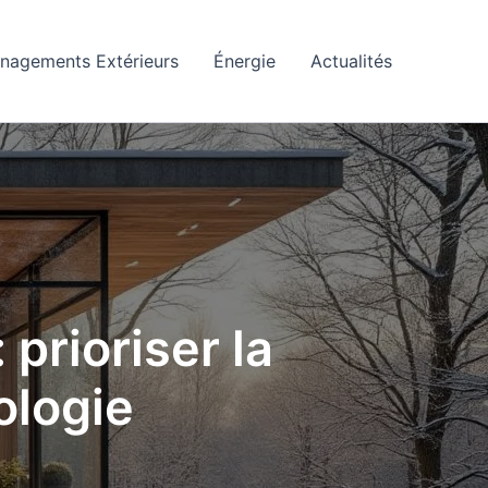
nagements Extérieurs
Énergie
Actualités
prioriser la
ologie