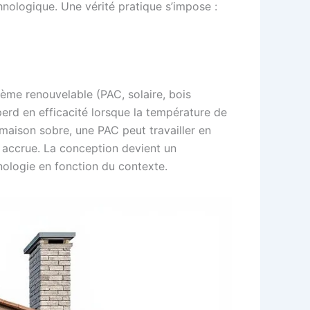
nologique. Une vérité pratique s’impose :
tème renouvelable (PAC, solaire, bois
erd en efficacité lorsque la température de
 maison sobre, une PAC peut travailler en
 accrue. La conception devient un
hnologie en fonction du contexte.