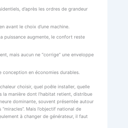
identiels, d’après les ordres de grandeur
en avant le choix d’une machine.
la puissance augmente, le confort reste
ent, mais aucun ne “corrige” une enveloppe
e conception en économies durables.
eur choisir, quel poêle installer, quelle
a manière dont l’habitat retient, distribue
demeure dominante, souvent présentée autour
miracles”. Mais l’objectif national de
ulement à changer de générateur, il faut