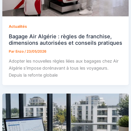
Actualités
Bagage Air Algérie : règles de franchise,
dimensions autorisées et conseils pratiques
Par
Enzo
/
23/05/2026
Adopter les nouvelles règles liées aux bagages chez Air
Algérie s’impose dorénavant à tous les voyageurs.
Depuis la refonte globale