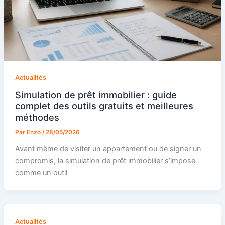
Actualités
Simulation de prêt immobilier : guide
complet des outils gratuits et meilleures
méthodes
Par
Enzo
/
28/05/2026
Avant même de visiter un appartement ou de signer un
compromis, la simulation de prêt immobilier s’impose
comme un outil
Actualités