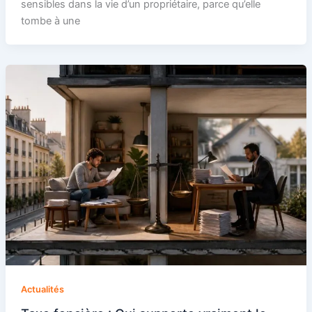
sensibles dans la vie d’un propriétaire, parce qu’elle
tombe à une
Actualités