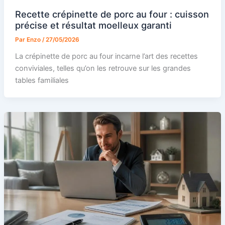
Recette crépinette de porc au four : cuisson
précise et résultat moelleux garanti
Par
Enzo
/
27/05/2026
La crépinette de porc au four incarne l’art des recettes
conviviales, telles qu’on les retrouve sur les grandes
tables familiales