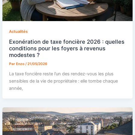
Actualités
Exonération de taxe foncière 2026 : quelles
conditions pour les foyers à revenus
modestes ?
Par
Enzo
/
21/05/2026
La taxe foncière reste l’un des rendez-vous les plus
sensibles de la vie de propriétaire : elle tombe chaque
année,