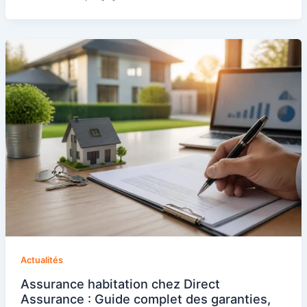
Actualités
Assurance habitation chez Direct
Assurance : Guide complet des garanties,