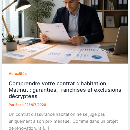
Actualités
Comprendre votre contrat d’habitation
Matmut : garanties, franchises et exclusions
décryptées
Par
Enzo
/
28/07/2026
Un contrat d’assurance habitation ne se juge pas
uniquement à son prix mensuel. Comme dans un projet
de rénovation, la […]