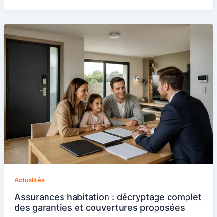
Actualités
Assurances habitation : décryptage complet
des garanties et couvertures proposées