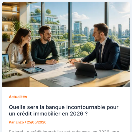
Actualités
Quelle sera la banque incontournable pour
un crédit immobilier en 2026 ?
Par
Enzo
/
25/05/2026
En bref Le crédit immobilier est redevenu, en 2026, une