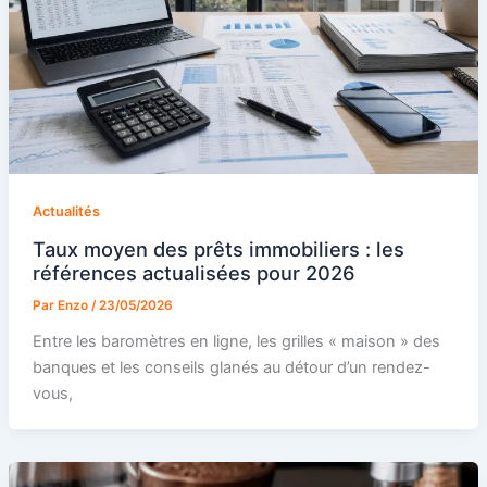
Actualités
Taux moyen des prêts immobiliers : les
références actualisées pour 2026
Par
Enzo
/
23/05/2026
Entre les baromètres en ligne, les grilles « maison » des
banques et les conseils glanés au détour d’un rendez-
vous,