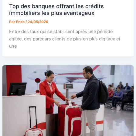
Top des banques offrant les crédits
immobiliers les plus avantageux
Par
Enzo
/
24/05/2026
Entre des taux qui se stabilisent après une période
agitée, des parcours clients de plus en plus digitaux et
une