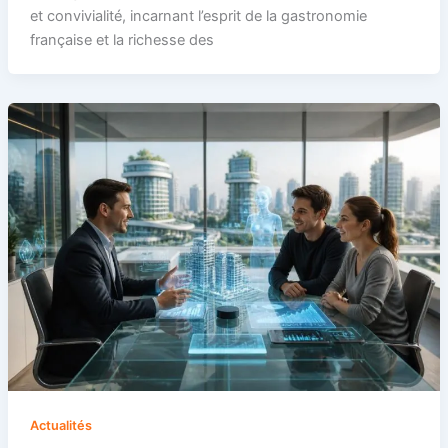
et convivialité, incarnant l’esprit de la gastronomie
française et la richesse des
Actualités