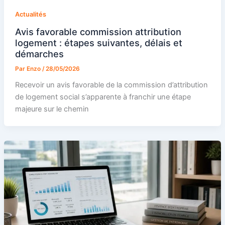
Actualités
Avis favorable commission attribution
logement : étapes suivantes, délais et
démarches
Par
Enzo
/
28/05/2026
Recevoir un avis favorable de la commission d’attribution
de logement social s’apparente à franchir une étape
majeure sur le chemin