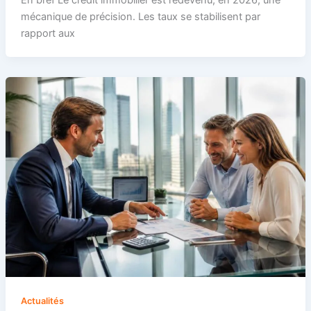
mécanique de précision. Les taux se stabilisent par
rapport aux
Actualités