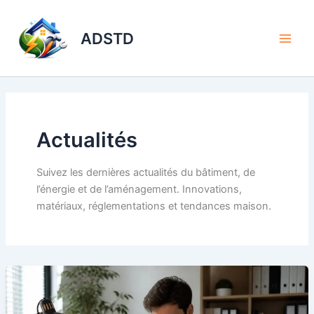
Aller
au
ADSTD
contenu
Actualités
Suivez les dernières actualités du bâtiment, de
l’énergie et de l’aménagement. Innovations,
matériaux, réglementations et tendances maison.