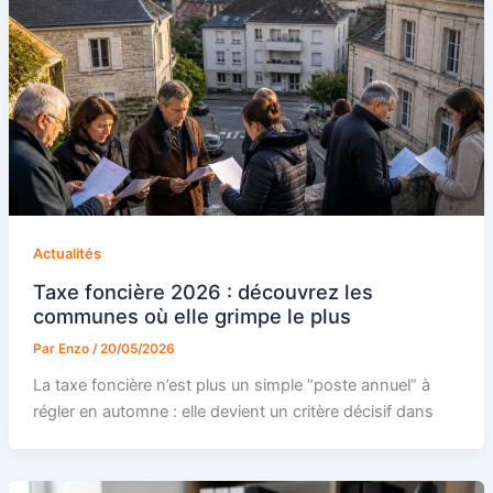
Actualités
Taxe foncière 2026 : découvrez les
communes où elle grimpe le plus
Par
Enzo
/
20/05/2026
La taxe foncière n’est plus un simple “poste annuel” à
régler en automne : elle devient un critère décisif dans