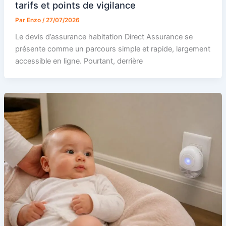
tarifs et points de vigilance
Par
Enzo
/
27/07/2026
Le devis d’assurance habitation Direct Assurance se
présente comme un parcours simple et rapide, largement
accessible en ligne. Pourtant, derrière