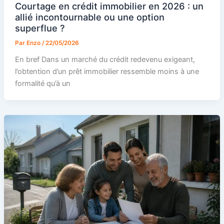
Courtage en crédit immobilier en 2026 : un
allié incontournable ou une option
superflue ?
Par
Enzo
/
22/05/2026
En bref Dans un marché du crédit redevenu exigeant,
l’obtention d’un prêt immobilier ressemble moins à une
formalité qu’à un