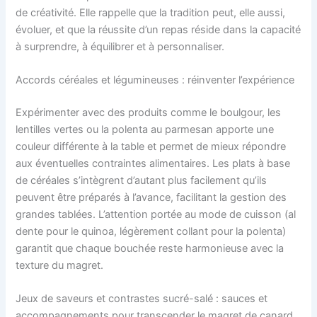
de créativité. Elle rappelle que la tradition peut, elle aussi,
évoluer, et que la réussite d’un repas réside dans la capacité
à surprendre, à équilibrer et à personnaliser.
Accords céréales et légumineuses : réinventer l’expérience
Expérimenter avec des produits comme le boulgour, les
lentilles vertes ou la polenta au parmesan apporte une
couleur différente à la table et permet de mieux répondre
aux éventuelles contraintes alimentaires. Les plats à base
de céréales s’intègrent d’autant plus facilement qu’ils
peuvent être préparés à l’avance, facilitant la gestion des
grandes tablées. L’attention portée au mode de cuisson (al
dente pour le quinoa, légèrement collant pour la polenta)
garantit que chaque bouchée reste harmonieuse avec la
texture du magret.
Jeux de saveurs et contrastes sucré-salé : sauces et
accompagnements pour transcender le magret de canard