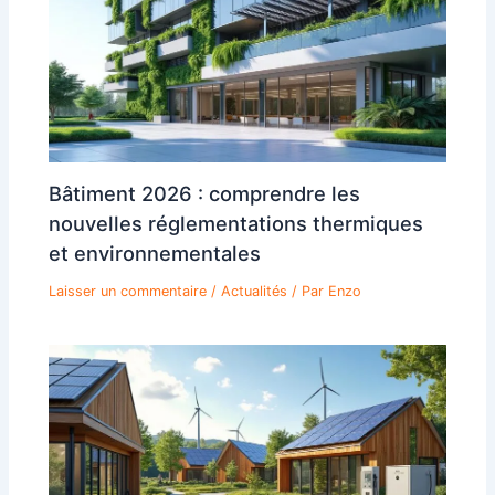
Bâtiment 2026 : comprendre les
nouvelles réglementations thermiques
et environnementales
Laisser un commentaire
/
Actualités
/ Par
Enzo