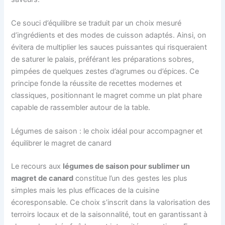
Ce souci d’équilibre se traduit par un choix mesuré
d’ingrédients et des modes de cuisson adaptés. Ainsi, on
évitera de multiplier les sauces puissantes qui risqueraient
de saturer le palais, préférant les préparations sobres,
pimpées de quelques zestes d’agrumes ou d’épices. Ce
principe fonde la réussite de recettes modernes et
classiques, positionnant le magret comme un plat phare
capable de rassembler autour de la table.
Légumes de saison : le choix idéal pour accompagner et
équilibrer le magret de canard
Le recours aux
légumes de saison pour sublimer un
magret de canard
constitue l’un des gestes les plus
simples mais les plus efficaces de la cuisine
écoresponsable. Ce choix s’inscrit dans la valorisation des
terroirs locaux et de la saisonnalité, tout en garantissant à