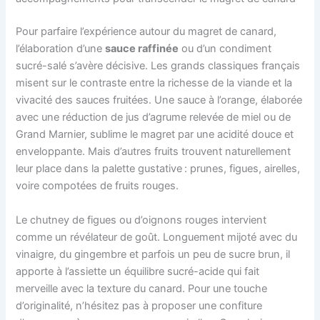
Pour parfaire l’expérience autour du magret de canard,
l’élaboration d’une
sauce raffinée
ou d’un condiment
sucré-salé s’avère décisive. Les grands classiques français
misent sur le contraste entre la richesse de la viande et la
vivacité des sauces fruitées. Une sauce à l’orange, élaborée
avec une réduction de jus d’agrume relevée de miel ou de
Grand Marnier, sublime le magret par une acidité douce et
enveloppante. Mais d’autres fruits trouvent naturellement
leur place dans la palette gustative : prunes, figues, airelles,
voire compotées de fruits rouges.
Le chutney de figues ou d’oignons rouges intervient
comme un révélateur de goût. Longuement mijoté avec du
vinaigre, du gingembre et parfois un peu de sucre brun, il
apporte à l’assiette un équilibre sucré-acide qui fait
merveille avec la texture du canard. Pour une touche
d’originalité, n’hésitez pas à proposer une confiture