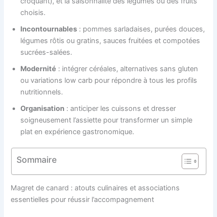
croquant), et la saisonnalité des légumes ou des fruits
choisis.
Incontournables
: pommes sarladaises, purées douces,
légumes rôtis ou gratins, sauces fruitées et compotées
sucrées-salées.
Modernité
: intégrer céréales, alternatives sans gluten
ou variations low carb pour répondre à tous les profils
nutritionnels.
Organisation
: anticiper les cuissons et dresser
soigneusement l’assiette pour transformer un simple
plat en expérience gastronomique.
Sommaire
Magret de canard : atouts culinaires et associations
essentielles pour réussir l’accompagnement