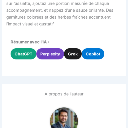
sur l’assiette, ajoutez une portion mesurée de chaque
accompagnement, et nappez d’une sauce brillante. Des
garnitures colorées et des herbes fraîches accentuent
l’impact visuel et gustatif.
Résumer avec l'IA :
ChatGPT
Perplexity
Grok
Copilot
A propos de l'auteur