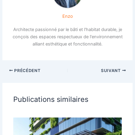
Enzo
Architecte passionné par le bâti et l'habitat durable, je
conçois des espaces respectueux de l'environnement
alliant esthétique et fonctionnalité.
PRÉCÉDENT
SUIVANT
Publications similaires