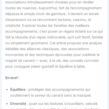
associations minutieusement choisies pour en révéler
toutes les nuances. Aujourd’hui, l’art de l’accompagnement
dépasse le simple choix de garniture : il devient un terrain
d’expression où se rencontrent textures, saisons, et
créativité. Explorer toutes les facettes des meilleurs
accompagnements, c’est poser un regard éclairé sur ce qui
fait la réussite d’un repas mémorable, qu’il soit festif, familial
ou simplement gourmand. Cet article propose une analyse
détaillée des alliances classiques, des associations
innovantes et des techniques éprouvées pour sublimer le
magret de canard — avec, à la clé, des conseils concrets
pour conjuguer plaisir gustatif et équilibre à table.
En bref :
Équilibre
: privilégier des accompagnements qui
soutiennent la saveur du canard sans la masquer.
Diversité
: jouer sur les textures (croustillant, velouté,