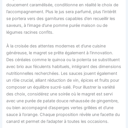
doucement caramélisée, conditionne en réalité le choix de
l’accompagnement. Plus le jus sera parfumé, plus l’intérêt
se portera vers des garnitures capables d’en recueillir les
saveurs, à l’image d’une pomme purée maison ou de
légumes racines confits.
À la croisée des attentes modernes et d’une cuisine
généreuse, le magret se prête également à l’innovation.
Des céréales comme le quinoa ou la polenta se substituent
avec brio aux féculents habituels, intégrant des dimensions
nutritionnelles recherchées. Les sauces jouent également
un rôle crucial, alliant réduction de vin, épices et fruits pour
composer un équilibre sucré-salé. Pour illustrer la variété
des choix, considérez une soirée où le magret est servi
avec une purée de patate douce rehaussée de gingembre,
ou bien accompagné d’asperges vertes grillées et d’une
sauce à l’orange. Chaque proposition révèle une facette du
canard et permet de l’adapter à toutes les occasions.