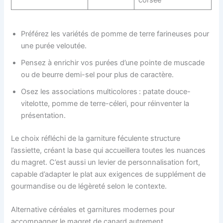
Préférez les variétés de pomme de terre farineuses pour
une purée veloutée.
Pensez à enrichir vos purées d’une pointe de muscade
ou de beurre demi-sel pour plus de caractère.
Osez les associations multicolores : patate douce-
vitelotte, pomme de terre-céleri, pour réinventer la
présentation.
Le choix réfléchi de la garniture féculente structure
l’assiette, créant la base qui accueillera toutes les nuances
du magret. C’est aussi un levier de personnalisation fort,
capable d’adapter le plat aux exigences de supplément de
gourmandise ou de légèreté selon le contexte.
Alternative céréales et garnitures modernes pour
accompagner le magret de canard autrement