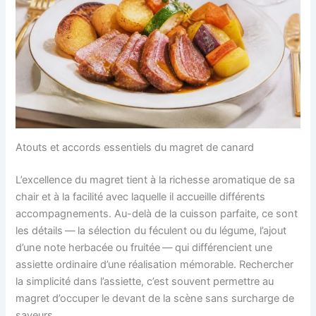
Atouts et accords essentiels du magret de canard
L’excellence du magret tient à la richesse aromatique de sa
chair et à la facilité avec laquelle il accueille différents
accompagnements. Au-delà de la cuisson parfaite, ce sont
les détails — la sélection du féculent ou du légume, l’ajout
d’une note herbacée ou fruitée — qui différencient une
assiette ordinaire d’une réalisation mémorable. Rechercher
la simplicité dans l’assiette, c’est souvent permettre au
magret d’occuper le devant de la scène sans surcharge de
saveurs.