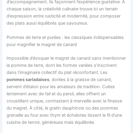
d’accompagnement. Ils façonnent l’expérience gustative. À
chaque saison, la créativité culinaire trouve ici un terrain
d’expression entre rusticité et modernité, pour composer
des plats aussi équilibrés que savoureux.
Pommes de terre et purées : les classiques indispensables
pour magnifier le magret de canard
Impossible d’évoquer le magret de canard sans mentionner
la pomme de terre, dont les formes variées s’inscrivent
dans l’imaginaire collectif du plat réconfortant. Les
pommes sarladaises
, dorées à la graisse de canard,
servent d’étalon pour les amateurs de tradition. Cuites
lentement avec de l’ail et du persil, elles offrent un
croustillant unique, contrastant à merveille avec la finesse
du magret. À côté, le gratin dauphinois ou des pommes
grenaille au four avec thym et échalotes tissent le fil d’une
cuisine de terroir, généreuse mais équilibrée.