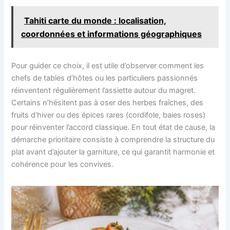
Tahiti carte du monde : localisation,
coordonnées et informations géographiques
Pour guider ce choix, il est utile d’observer comment les
chefs de tables d’hôtes ou les particuliers passionnés
réinventent régulièrement l’assiette autour du magret.
Certains n’hésitent pas à oser des herbes fraîches, des
fruits d’hiver ou des épices rares (cordifole, baies roses)
pour réinventer l’accord classique. En tout état de cause, la
démarche prioritaire consiste à comprendre la structure du
plat avant d’ajouter la garniture, ce qui garantit harmonie et
cohérence pour les convives.