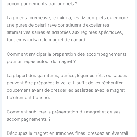
accompagnements traditionnels ?
La polenta crémeuse, le quinoa, les riz complets ou encore
une purée de céleri-rave constituent d’excellentes
alternatives saines et adaptées aux régimes spécifiques,
tout en valorisant le magret de canard.
Comment anticiper la préparation des accompagnements
pour un repas autour du magret ?
La plupart des garnitures, purées, légumes rôtis ou sauces
peuvent être préparées la veille. Il suffit de les réchauffer
doucement avant de dresser les assiettes avec le magret
fraîchement tranché.
Comment sublimer la présentation du magret et de ses
accompagnements ?
Découpez le magret en tranches fines, dressez en éventail