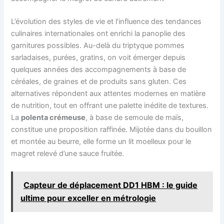
L’évolution des styles de vie et l’influence des tendances
culinaires internationales ont enrichi la panoplie des
garnitures possibles. Au-delà du triptyque pommes
sarladaises, purées, gratins, on voit émerger depuis
quelques années des accompagnements à base de
céréales, de graines et de produits sans gluten. Ces
alternatives répondent aux attentes modernes en matière
de nutrition, tout en offrant une palette inédite de textures.
La
polenta crémeuse
, à base de semoule de maïs,
constitue une proposition raffinée. Mijotée dans du bouillon
et montée au beurre, elle forme un lit moelleux pour le
magret relevé d’une sauce fruitée.
Capteur de déplacement DD1 HBM : le guide
ultime pour exceller en métrologie