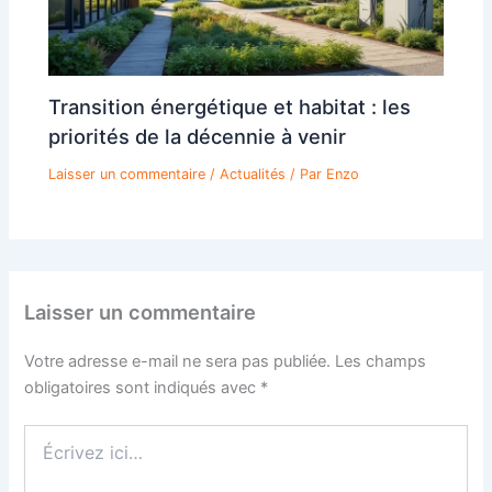
Transition énergétique et habitat : les
priorités de la décennie à venir
Laisser un commentaire
/
Actualités
/ Par
Enzo
Laisser un commentaire
Votre adresse e-mail ne sera pas publiée.
Les champs
obligatoires sont indiqués avec
*
Écrivez
ici…