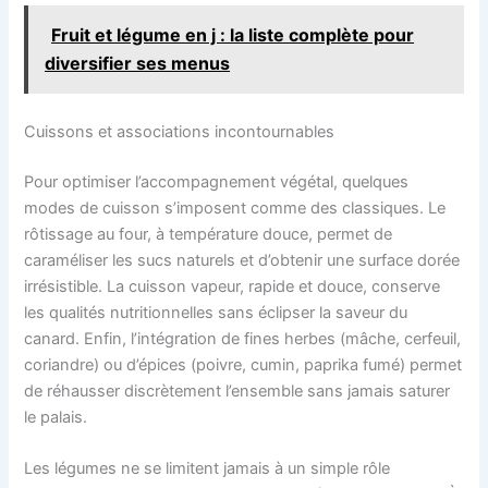
Fruit et légume en j : la liste complète pour
diversifier ses menus
Cuissons et associations incontournables
Pour optimiser l’accompagnement végétal, quelques
modes de cuisson s’imposent comme des classiques. Le
rôtissage au four, à température douce, permet de
caraméliser les sucs naturels et d’obtenir une surface dorée
irrésistible. La cuisson vapeur, rapide et douce, conserve
les qualités nutritionnelles sans éclipser la saveur du
canard. Enfin, l’intégration de fines herbes (mâche, cerfeuil,
coriandre) ou d’épices (poivre, cumin, paprika fumé) permet
de réhausser discrètement l’ensemble sans jamais saturer
le palais.
Les légumes ne se limitent jamais à un simple rôle