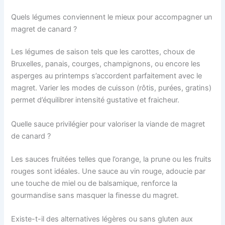
Quels légumes conviennent le mieux pour accompagner un
magret de canard ?
Les légumes de saison tels que les carottes, choux de
Bruxelles, panais, courges, champignons, ou encore les
asperges au printemps s’accordent parfaitement avec le
magret. Varier les modes de cuisson (rôtis, purées, gratins)
permet d’équilibrer intensité gustative et fraicheur.
Quelle sauce privilégier pour valoriser la viande de magret
de canard ?
Les sauces fruitées telles que l’orange, la prune ou les fruits
rouges sont idéales. Une sauce au vin rouge, adoucie par
une touche de miel ou de balsamique, renforce la
gourmandise sans masquer la finesse du magret.
Existe-t-il des alternatives légères ou sans gluten aux