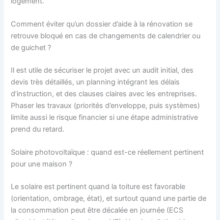
logement.
Comment éviter qu’un dossier d’aide à la rénovation se
retrouve bloqué en cas de changements de calendrier ou
de guichet ?
Il est utile de sécuriser le projet avec un audit initial, des
devis très détaillés, un planning intégrant les délais
d’instruction, et des clauses claires avec les entreprises.
Phaser les travaux (priorités d’enveloppe, puis systèmes)
limite aussi le risque financier si une étape administrative
prend du retard.
Solaire photovoltaïque : quand est-ce réellement pertinent
pour une maison ?
Le solaire est pertinent quand la toiture est favorable
(orientation, ombrage, état), et surtout quand une partie de
la consommation peut être décalée en journée (ECS