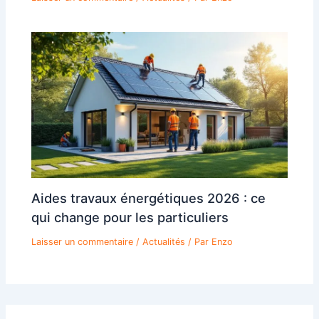
Aides travaux énergétiques 2026 : ce
qui change pour les particuliers
Laisser un commentaire
/
Actualités
/ Par
Enzo