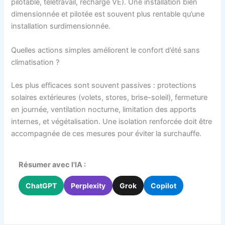
pilotable, télétravail, recharge VE). Une installation bien
dimensionnée et pilotée est souvent plus rentable qu’une
installation surdimensionnée.
Quelles actions simples améliorent le confort d’été sans
climatisation ?
Les plus efficaces sont souvent passives : protections
solaires extérieures (volets, stores, brise-soleil), fermeture
en journée, ventilation nocturne, limitation des apports
internes, et végétalisation. Une isolation renforcée doit être
accompagnée de ces mesures pour éviter la surchauffe.
Résumer avec l'IA :
ChatGPT
Perplexity
Grok
Copilot