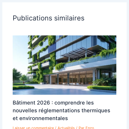
Publications similaires
Bâtiment 2026 : comprendre les
nouvelles réglementations thermiques
et environnementales
Laisser un commentaire
/
Actualités
/ Par
Enzo