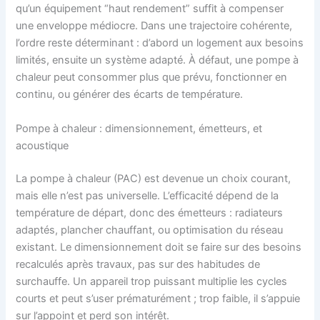
qu’un équipement “haut rendement” suffit à compenser
une enveloppe médiocre. Dans une trajectoire cohérente,
l’ordre reste déterminant : d’abord un logement aux besoins
limités, ensuite un système adapté. À défaut, une pompe à
chaleur peut consommer plus que prévu, fonctionner en
continu, ou générer des écarts de température.
Pompe à chaleur : dimensionnement, émetteurs, et
acoustique
La pompe à chaleur (PAC) est devenue un choix courant,
mais elle n’est pas universelle. L’efficacité dépend de la
température de départ, donc des émetteurs : radiateurs
adaptés, plancher chauffant, ou optimisation du réseau
existant. Le dimensionnement doit se faire sur des besoins
recalculés après travaux, pas sur des habitudes de
surchauffe. Un appareil trop puissant multiplie les cycles
courts et peut s’user prématurément ; trop faible, il s’appuie
sur l’appoint et perd son intérêt.