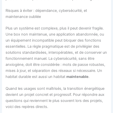
Risques à éviter : dépendance, cybersécurité, et
maintenance oubliée
Plus un système est complexe, plus il peut devenir fragile.
Une box non maintenue, une application abandonnée, ou
un équipement incompatible peut bloquer des fonctions
essentielles. La règle pragmatique est de privilégier des
solutions standardisées, interopérables, et de conserver un
fonctionnement manuel. La cybersécurité, sans être
anxiogène, doit être considérée : mots de passe robustes,
mises à jour, et séparation des réseaux si nécessaire. Un
habitat durable est aussi un habitat
maintenable
.
Quand les usages sont maîtrisés, la transition énergétique
devient un projet concret et progressif. Pour répondre aux
questions qui reviennent le plus souvent lors des projets,
voici des repères directs.