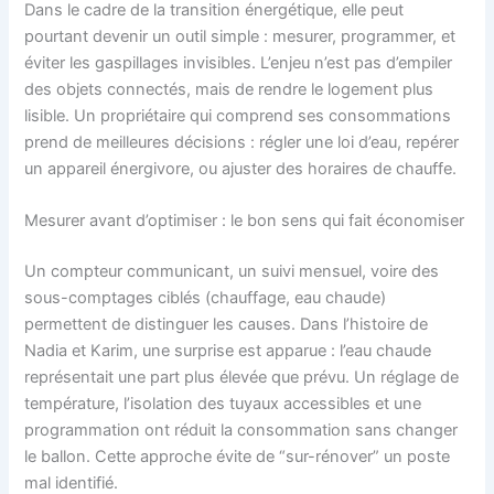
Dans le cadre de la transition énergétique, elle peut
pourtant devenir un outil simple : mesurer, programmer, et
éviter les gaspillages invisibles. L’enjeu n’est pas d’empiler
des objets connectés, mais de rendre le logement plus
lisible. Un propriétaire qui comprend ses consommations
prend de meilleures décisions : régler une loi d’eau, repérer
un appareil énergivore, ou ajuster des horaires de chauffe.
Mesurer avant d’optimiser : le bon sens qui fait économiser
Un compteur communicant, un suivi mensuel, voire des
sous-comptages ciblés (chauffage, eau chaude)
permettent de distinguer les causes. Dans l’histoire de
Nadia et Karim, une surprise est apparue : l’eau chaude
représentait une part plus élevée que prévu. Un réglage de
température, l’isolation des tuyaux accessibles et une
programmation ont réduit la consommation sans changer
le ballon. Cette approche évite de “sur-rénover” un poste
mal identifié.