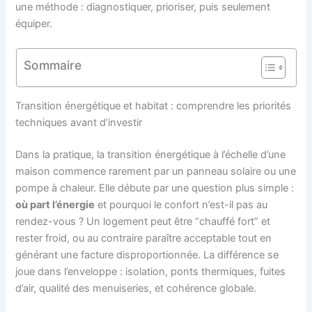
une méthode : diagnostiquer, prioriser, puis seulement
équiper.
Sommaire
Transition énergétique et habitat : comprendre les priorités
techniques avant d’investir
Dans la pratique, la transition énergétique à l’échelle d’une
maison commence rarement par un panneau solaire ou une
pompe à chaleur. Elle débute par une question plus simple :
où part l’énergie
et pourquoi le confort n’est-il pas au
rendez-vous ? Un logement peut être “chauffé fort” et
rester froid, ou au contraire paraître acceptable tout en
générant une facture disproportionnée. La différence se
joue dans l’enveloppe : isolation, ponts thermiques, fuites
d’air, qualité des menuiseries, et cohérence globale.