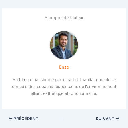
A propos de l'auteur
Enzo
Architecte passionné par le bâti et l'habitat durable, je
conçois des espaces respectueux de l'environnement
alliant esthétique et fonctionnalité.
PRÉCÉDENT
SUIVANT