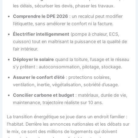
les délais, sécuriser les devis, phaser les travaux.
Comprendre le DPE 2026
: un recalcul peut modifier
l’étiquette, sans améliorer le confort ni la facture.
Électrifier intelligemment
(pompe à chaleur, ECS,
cuisson) tout en maîtrisant la puissance et la qualité de
l’air intérieur.
Déployer le solaire
quand la toiture, l’usage et le réseau
s’y prêtent : autoconsommation, pilotage, stockage.
Assurer le confort d’été
: protections solaires,
ventilation, inertie, végétalisation, sobriété d’usage.
Concilier carbone et budget
: matériaux, durée de vie,
maintenance, trajectoire réaliste sur 10 ans.
La transition énergétique se joue dans un endroit familier :
l’habitat. Derrière les annonces nationales et les débats sur
le mix, ce sont des millions de logements qui doivent