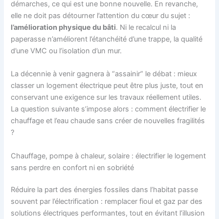
démarches, ce qui est une bonne nouvelle. En revanche,
elle ne doit pas détourner l’attention du cœur du sujet :
l’amélioration physique du bâti
. Ni le recalcul ni la
paperasse n’améliorent l’étanchéité d’une trappe, la qualité
d’une VMC ou l’isolation d’un mur.
La décennie à venir gagnera à “assainir” le débat : mieux
classer un logement électrique peut être plus juste, tout en
conservant une exigence sur les travaux réellement utiles.
La question suivante s’impose alors : comment électrifier le
chauffage et l’eau chaude sans créer de nouvelles fragilités
?
Chauffage, pompe à chaleur, solaire : électrifier le logement
sans perdre en confort ni en sobriété
Réduire la part des énergies fossiles dans l’habitat passe
souvent par l’électrification : remplacer fioul et gaz par des
solutions électriques performantes, tout en évitant l’illusion