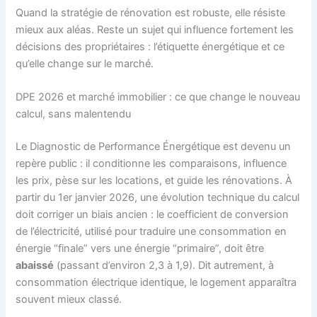
Quand la stratégie de rénovation est robuste, elle résiste
mieux aux aléas. Reste un sujet qui influence fortement les
décisions des propriétaires : l’étiquette énergétique et ce
qu’elle change sur le marché.
DPE 2026 et marché immobilier : ce que change le nouveau
calcul, sans malentendu
Le Diagnostic de Performance Énergétique est devenu un
repère public : il conditionne les comparaisons, influence
les prix, pèse sur les locations, et guide les rénovations. À
partir du 1er janvier 2026, une évolution technique du calcul
doit corriger un biais ancien : le coefficient de conversion
de l’électricité, utilisé pour traduire une consommation en
énergie “finale” vers une énergie “primaire”, doit être
abaissé
(passant d’environ 2,3 à 1,9). Dit autrement, à
consommation électrique identique, le logement apparaîtra
souvent mieux classé.