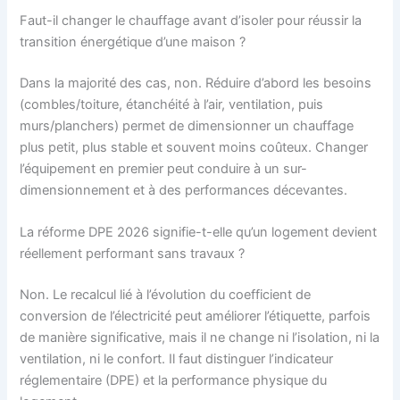
Faut-il changer le chauffage avant d’isoler pour réussir la
transition énergétique d’une maison ?
Dans la majorité des cas, non. Réduire d’abord les besoins
(combles/toiture, étanchéité à l’air, ventilation, puis
murs/planchers) permet de dimensionner un chauffage
plus petit, plus stable et souvent moins coûteux. Changer
l’équipement en premier peut conduire à un sur-
dimensionnement et à des performances décevantes.
La réforme DPE 2026 signifie-t-elle qu’un logement devient
réellement performant sans travaux ?
Non. Le recalcul lié à l’évolution du coefficient de
conversion de l’électricité peut améliorer l’étiquette, parfois
de manière significative, mais il ne change ni l’isolation, ni la
ventilation, ni le confort. Il faut distinguer l’indicateur
réglementaire (DPE) et la performance physique du