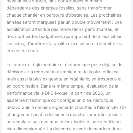
devenir plus sobres, plus confortables et moins
dépendants des énergies fossiles, sans transformer
chaque chantier en parcours d’obstacles. Les prochaines
années seront marquées par un double mouvement : une
accélération attendue des rénovations performantes, et
des contraintes budgétaires qui imposent de mieux cibler
les aides, d’améliorer la qualité d’exécution et de limiter les
erreurs de choix.
Le contexte réglementaire et économique pèse déjà sur les
décisions. La rénovation d’ampleur reste la plus efficace,
mais aussi la plus exigeante en ingénierie, en trésorerie et
en coordination. Dans le même temps, l’évaluation de la
performance via le DPE évolue : à partir de 2026, un
ajustement technique doit corriger un biais historique
défavorable à certains logements chauffés à l’électricité. Ce
changement peut redessiner le marché immobilier, mais il
ne remplace pas des murs mieux isolés ni une ventilation
bien dimensionnée. La décennie à venir demandera donc