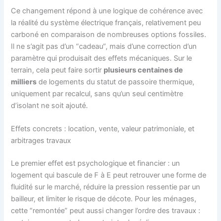
Ce changement répond à une logique de cohérence avec
la réalité du système électrique français, relativement peu
carboné en comparaison de nombreuses options fossiles.
Il ne s’agit pas d’un “cadeau”, mais d’une correction d’un
paramètre qui produisait des effets mécaniques. Sur le
terrain, cela peut faire sortir
plusieurs centaines de
milliers
de logements du statut de passoire thermique,
uniquement par recalcul, sans qu’un seul centimètre
d’isolant ne soit ajouté.
Effets concrets : location, vente, valeur patrimoniale, et
arbitrages travaux
Le premier effet est psychologique et financier : un
logement qui bascule de F à E peut retrouver une forme de
fluidité sur le marché, réduire la pression ressentie par un
bailleur, et limiter le risque de décote. Pour les ménages,
cette “remontée” peut aussi changer l’ordre des travaux :