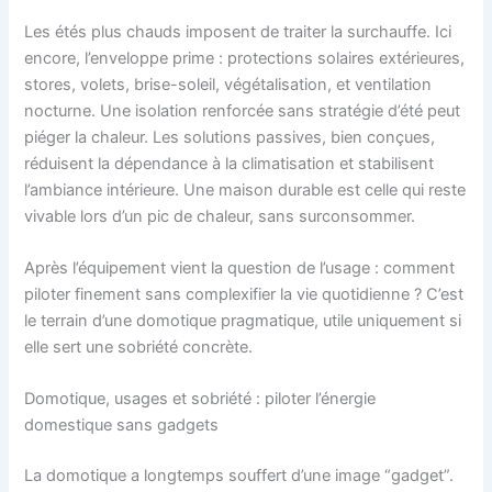
Les étés plus chauds imposent de traiter la surchauffe. Ici
encore, l’enveloppe prime : protections solaires extérieures,
stores, volets, brise-soleil, végétalisation, et ventilation
nocturne. Une isolation renforcée sans stratégie d’été peut
piéger la chaleur. Les solutions passives, bien conçues,
réduisent la dépendance à la climatisation et stabilisent
l’ambiance intérieure. Une maison durable est celle qui reste
vivable lors d’un pic de chaleur, sans surconsommer.
Après l’équipement vient la question de l’usage : comment
piloter finement sans complexifier la vie quotidienne ? C’est
le terrain d’une domotique pragmatique, utile uniquement si
elle sert une sobriété concrète.
Domotique, usages et sobriété : piloter l’énergie
domestique sans gadgets
La domotique a longtemps souffert d’une image “gadget”.