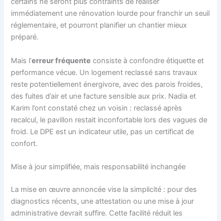
certains ne seront plus contraints de réaliser
immédiatement une rénovation lourde pour franchir un seuil
réglementaire, et pourront planifier un chantier mieux
préparé.
Mais l’
erreur fréquente
consiste à confondre étiquette et
performance vécue. Un logement reclassé sans travaux
reste potentiellement énergivore, avec des parois froides,
des fuites d’air et une facture sensible aux prix. Nadia et
Karim l’ont constaté chez un voisin : reclassé après
recalcul, le pavillon restait inconfortable lors des vagues de
froid. Le DPE est un indicateur utile, pas un certificat de
confort.
Mise à jour simplifiée, mais responsabilité inchangée
La mise en œuvre annoncée vise la simplicité : pour des
diagnostics récents, une attestation ou une mise à jour
administrative devrait suffire. Cette facilité réduit les