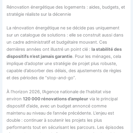
Rénovation énergétique des logements : aides, budgets, et
stratégie réaliste sur la décennie
La rénovation énergétique ne se décide pas uniquement
sur un catalogue de solutions : elle se construit aussi dans
un cadre administratif et budgétaire mouvant. Ces
dernières années ont illustré un point clé :
la stabilité des
dispositifs n’est jamais garantie
. Pour les ménages, cela
implique d’adopter une stratégie de projet plus robuste,
capable d’absorber des délais, des ajustements de règles
et des périodes de “stop-and-go”.
À l’horizon 2026, l’Agence nationale de l’habitat vise
environ
120 000 rénovations d’ampleur
via le principal
dispositif d’aide, avec un budget annoncé comme
maintenu au niveau de l’année précédente. L’enjeu est
double : continuer à soutenir les projets les plus
performants tout en sécurisant les parcours. Les épisodes