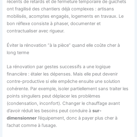
récents de retards et de fermeture temporaire de guichets
ont fragilisé des chantiers déjà complexes : artisans
mobilisés, acomptes engagés, logements en travaux. Le
bon réflexe consiste à phaser, documenter et
contractualiser avec rigueur.
Éviter la rénovation “à la pièce” quand elle coûte cher à
long terme
La rénovation par gestes successifs a une logique
financière : étaler les dépenses. Mais elle peut devenir
contre-productive si elle empêche ensuite une solution
cohérente. Par exemple, isoler partiellement sans traiter les
points singuliers peut déplacer les problèmes
(condensation, inconfort). Changer le chauffage avant
d’avoir réduit les besoins peut conduire à
sur-
dimensionner
l’équipement, donc à payer plus cher à
l’achat comme à l’usage.