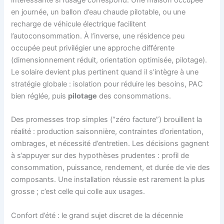
en journée, un ballon d’eau chaude pilotable, ou une
recharge de véhicule électrique facilitent
l’autoconsommation. À l’inverse, une résidence peu
occupée peut privilégier une approche différente
(dimensionnement réduit, orientation optimisée, pilotage).
Le solaire devient plus pertinent quand il s’intègre à une
stratégie globale : isolation pour réduire les besoins, PAC
bien réglée, puis
pilotage
des consommations.
Des promesses trop simples (“zéro facture”) brouillent la
réalité : production saisonnière, contraintes d’orientation,
ombrages, et nécessité d’entretien. Les décisions gagnent
à s’appuyer sur des hypothèses prudentes : profil de
consommation, puissance, rendement, et durée de vie des
composants. Une installation réussie est rarement la plus
grosse ; c’est celle qui colle aux usages.
Confort d’été : le grand sujet discret de la décennie