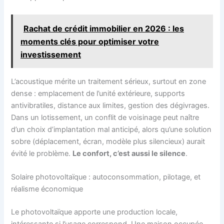
Rachat de crédit immobilier en 2026 : les
moments clés pour optimiser votre
investissement
L’acoustique mérite un traitement sérieux, surtout en zone
dense : emplacement de l’unité extérieure, supports
antivibratiles, distance aux limites, gestion des dégivrages.
Dans un lotissement, un conflit de voisinage peut naître
d’un choix d’implantation mal anticipé, alors qu’une solution
sobre (déplacement, écran, modèle plus silencieux) aurait
évité le problème.
Le confort, c’est aussi le silence
.
Solaire photovoltaïque : autoconsommation, pilotage, et
réalisme économique
Le photovoltaïque apporte une production locale,
intéressante si l’usage correspond. Une maison occupée