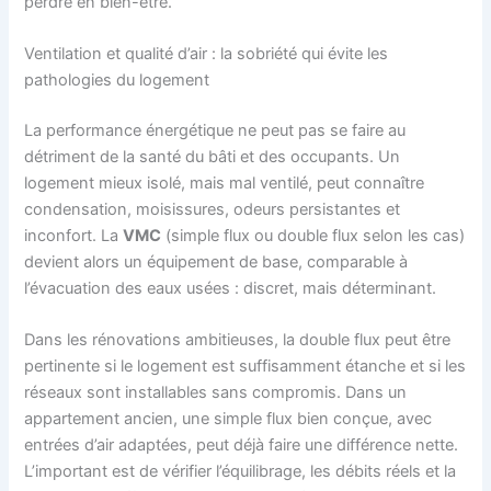
perdre en bien-être.
Ventilation et qualité d’air : la sobriété qui évite les
pathologies du logement
La performance énergétique ne peut pas se faire au
détriment de la santé du bâti et des occupants. Un
logement mieux isolé, mais mal ventilé, peut connaître
condensation, moisissures, odeurs persistantes et
inconfort. La
VMC
(simple flux ou double flux selon les cas)
devient alors un équipement de base, comparable à
l’évacuation des eaux usées : discret, mais déterminant.
Dans les rénovations ambitieuses, la double flux peut être
pertinente si le logement est suffisamment étanche et si les
réseaux sont installables sans compromis. Dans un
appartement ancien, une simple flux bien conçue, avec
entrées d’air adaptées, peut déjà faire une différence nette.
L’important est de vérifier l’équilibrage, les débits réels et la