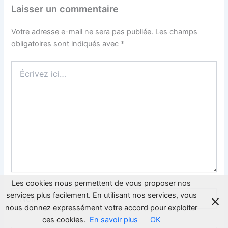
Laisser un commentaire
Votre adresse e-mail ne sera pas publiée.
Les champs
obligatoires sont indiqués avec
*
Écrivez
ici…
Les cookies nous permettent de vous proposer nos
Nom*
services plus facilement. En utilisant nos services, vous
nous donnez expressément votre accord pour exploiter
ces cookies.
En savoir plus
OK