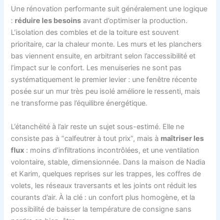
Une rénovation performante suit généralement une logique
:
réduire les besoins
avant d’optimiser la production.
L’isolation des combles et de la toiture est souvent
prioritaire, car la chaleur monte. Les murs et les planchers
bas viennent ensuite, en arbitrant selon l’accessibilité et
l’impact sur le confort. Les menuiseries ne sont pas
systématiquement le premier levier : une fenêtre récente
posée sur un mur très peu isolé améliore le ressenti, mais
ne transforme pas l’équilibre énergétique.
L’étanchéité à l’air reste un sujet sous-estimé. Elle ne
consiste pas à “calfeutrer à tout prix”, mais à
maîtriser les
flux
: moins d’infiltrations incontrôlées, et une ventilation
volontaire, stable, dimensionnée. Dans la maison de Nadia
et Karim, quelques reprises sur les trappes, les coffres de
volets, les réseaux traversants et les joints ont réduit les
courants d’air. À la clé : un confort plus homogène, et la
possibilité de baisser la température de consigne sans