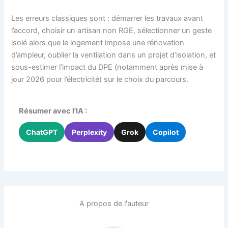
Les erreurs classiques sont : démarrer les travaux avant
l’accord, choisir un artisan non RGE, sélectionner un geste
isolé alors que le logement impose une rénovation
d’ampleur, oublier la ventilation dans un projet d’isolation, et
sous-estimer l’impact du DPE (notamment après mise à
jour 2026 pour l’électricité) sur le choix du parcours.
Résumer avec l'IA :
ChatGPT
Perplexity
Grok
Copilot
A propos de l'auteur