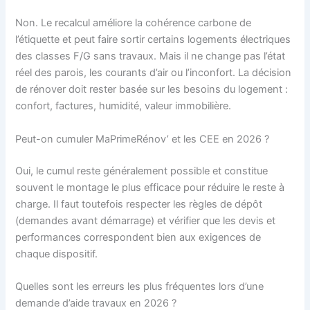
Non. Le recalcul améliore la cohérence carbone de
l’étiquette et peut faire sortir certains logements électriques
des classes F/G sans travaux. Mais il ne change pas l’état
réel des parois, les courants d’air ou l’inconfort. La décision
de rénover doit rester basée sur les besoins du logement :
confort, factures, humidité, valeur immobilière.
Peut-on cumuler MaPrimeRénov’ et les CEE en 2026 ?
Oui, le cumul reste généralement possible et constitue
souvent le montage le plus efficace pour réduire le reste à
charge. Il faut toutefois respecter les règles de dépôt
(demandes avant démarrage) et vérifier que les devis et
performances correspondent bien aux exigences de
chaque dispositif.
Quelles sont les erreurs les plus fréquentes lors d’une
demande d’aide travaux en 2026 ?