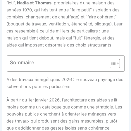
fictif,
Nadia et Thomas
, propriétaires d’une maison des
années 1970, qui hésitent entre “faire petit” (isolation des
combles, changement de chauffage) et “faire cohérent”
(bouquet de travaux, ventilation, étanchéité, pilotage). Leur
cas ressemble à celui de milliers de particuliers : une
maison qui tient debout, mais qui “fuit” l’énergie, et des
aides qui imposent désormais des choix structurants.
Sommaire
Aides travaux énergétiques 2026 : le nouveau paysage des
subventions pour les particuliers
À partir du 1er janvier 2026, l’architecture des aides se lit
moins comme un catalogue que comme une stratégie. Les
pouvoirs publics cherchent à orienter les ménages vers
des travaux qui produisent des gains mesurables, plutôt
que d’additionner des gestes isolés sans cohérence