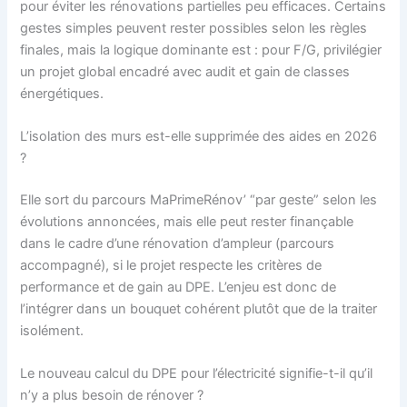
pour éviter les rénovations partielles peu efficaces. Certains
gestes simples peuvent rester possibles selon les règles
finales, mais la logique dominante est : pour F/G, privilégier
un projet global encadré avec audit et gain de classes
énergétiques.
L’isolation des murs est-elle supprimée des aides en 2026
?
Elle sort du parcours MaPrimeRénov’ “par geste” selon les
évolutions annoncées, mais elle peut rester finançable
dans le cadre d’une rénovation d’ampleur (parcours
accompagné), si le projet respecte les critères de
performance et de gain au DPE. L’enjeu est donc de
l’intégrer dans un bouquet cohérent plutôt que de la traiter
isolément.
Le nouveau calcul du DPE pour l’électricité signifie-t-il qu’il
n’y a plus besoin de rénover ?