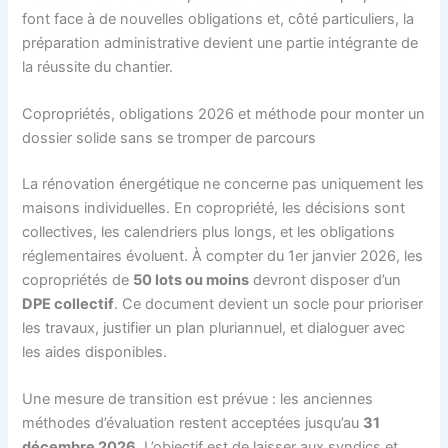
font face à de nouvelles obligations et, côté particuliers, la
préparation administrative devient une partie intégrante de
la réussite du chantier.
Copropriétés, obligations 2026 et méthode pour monter un
dossier solide sans se tromper de parcours
La rénovation énergétique ne concerne pas uniquement les
maisons individuelles. En copropriété, les décisions sont
collectives, les calendriers plus longs, et les obligations
réglementaires évoluent. À compter du 1er janvier 2026, les
copropriétés de
50 lots ou moins
devront disposer d’un
DPE collectif
. Ce document devient un socle pour prioriser
les travaux, justifier un plan pluriannuel, et dialoguer avec
les aides disponibles.
Une mesure de transition est prévue : les anciennes
méthodes d’évaluation restent acceptées jusqu’au
31
décembre 2026
. L’objectif est de laisser aux syndics et