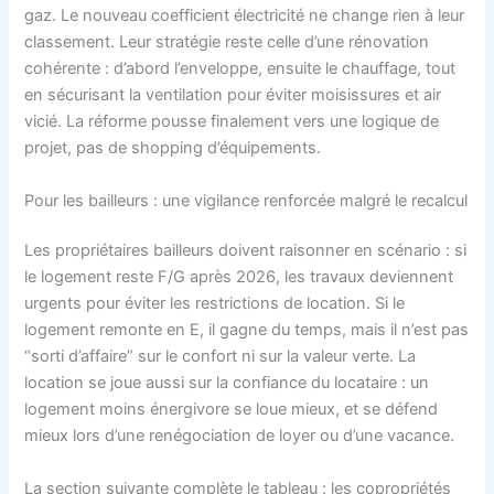
gaz. Le nouveau coefficient électricité ne change rien à leur
classement. Leur stratégie reste celle d’une rénovation
cohérente : d’abord l’enveloppe, ensuite le chauffage, tout
en sécurisant la ventilation pour éviter moisissures et air
vicié. La réforme pousse finalement vers une logique de
projet, pas de shopping d’équipements.
Pour les bailleurs : une vigilance renforcée malgré le recalcul
Les propriétaires bailleurs doivent raisonner en scénario : si
le logement reste F/G après 2026, les travaux deviennent
urgents pour éviter les restrictions de location. Si le
logement remonte en E, il gagne du temps, mais il n’est pas
“sorti d’affaire” sur le confort ni sur la valeur verte. La
location se joue aussi sur la confiance du locataire : un
logement moins énergivore se loue mieux, et se défend
mieux lors d’une renégociation de loyer ou d’une vacance.
La section suivante complète le tableau : les copropriétés