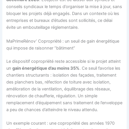
conseils syndicaux le temps d’organiser la mise à jour, sans
bloquer les projets déjà engagés. Dans un contexte où les
entreprises et bureaux d’études sont sollicités, ce délai
évite un embouteillage réglementaire.
MaPrimeRénov’ Copropriété : un seuil de gain énergétique
qui impose de raisonner “bâtiment”
Le dispositif copropriété reste accessible si le projet atteint
un
gain énergétique d’au moins 35%
. Ce seuil favorise les
chantiers structurants : isolation des façades, traitement
des planchers bas, réfection de toiture avec isolation,
amélioration de la ventilation, équilibrage des réseaux,
rénovation de chaufferie, régulation. Un simple
remplacement d’équipement sans traitement de l’enveloppe
a peu de chances d’atteindre le niveau attendu.
Un exemple courant : une copropriété des années 1970