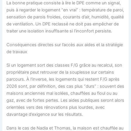
La bonne pratique consiste à lire le DPE comme un signal,
puis à regarder le logement “en vrai” : température de paroi,
sensation de parois froides, courants d’air, humidité, qualité
de ventilation. Un DPE reclassé ne doit pas empêcher de
traiter une isolation insuffisante si l’inconfort persiste.
Conséquences directes sur l’accès aux aides et la stratégie
de travaux
Si un logement sort des classes F/G grâce au recalcul, son
propriétaire peut retrouver de la souplesse sur certains
parcours. À l’inverse, les logements qui restent F/G après
2026 sont, par définition, des cas plus “durs” : souvent des
maisons anciennes mal isolées, chauffées au fioul ou au
gaz, avec de fortes pertes. Les aides publiques seront alors
orientées vers des rénovations plus lourdes, avec
davantage d’exigence sur les résultats.
Dans le cas de Nadia et Thomas, la maison est chauffée au