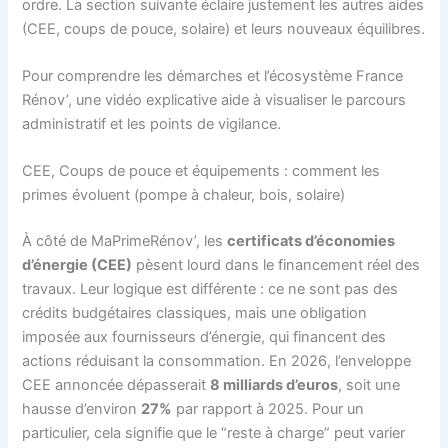
ordre. La section suivante éclaire justement les autres aides
(CEE, coups de pouce, solaire) et leurs nouveaux équilibres.
Pour comprendre les démarches et l’écosystème France
Rénov’, une vidéo explicative aide à visualiser le parcours
administratif et les points de vigilance.
CEE, Coups de pouce et équipements : comment les
primes évoluent (pompe à chaleur, bois, solaire)
À côté de MaPrimeRénov’, les
certificats d’économies
d’énergie (CEE)
pèsent lourd dans le financement réel des
travaux. Leur logique est différente : ce ne sont pas des
crédits budgétaires classiques, mais une obligation
imposée aux fournisseurs d’énergie, qui financent des
actions réduisant la consommation. En 2026, l’enveloppe
CEE annoncée dépasserait
8 milliards d’euros
, soit une
hausse d’environ
27%
par rapport à 2025. Pour un
particulier, cela signifie que le “reste à charge” peut varier