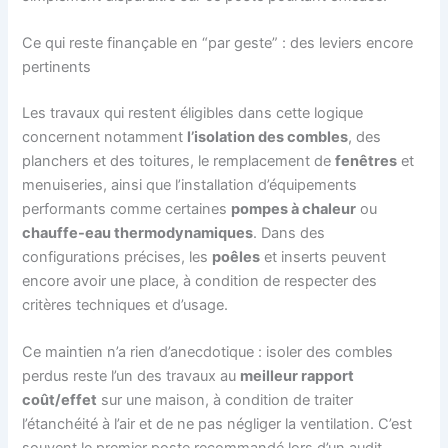
Ce qui reste finançable en “par geste” : des leviers encore
pertinents
Les travaux qui restent éligibles dans cette logique
concernent notamment
l’isolation des combles
, des
planchers et des toitures, le remplacement de
fenêtres
et
menuiseries, ainsi que l’installation d’équipements
performants comme certaines
pompes à chaleur
ou
chauffe-eau thermodynamiques
. Dans des
configurations précises, les
poêles
et inserts peuvent
encore avoir une place, à condition de respecter des
critères techniques et d’usage.
Ce maintien n’a rien d’anecdotique : isoler des combles
perdus reste l’un des travaux au
meilleur rapport
coût/effet
sur une maison, à condition de traiter
l’étanchéité à l’air et de ne pas négliger la ventilation. C’est