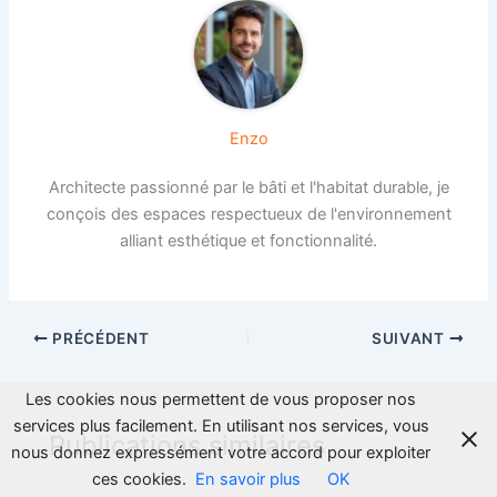
Enzo
Architecte passionné par le bâti et l'habitat durable, je
conçois des espaces respectueux de l'environnement
alliant esthétique et fonctionnalité.
PRÉCÉDENT
SUIVANT
Les cookies nous permettent de vous proposer nos
services plus facilement. En utilisant nos services, vous
Publications similaires
nous donnez expressément votre accord pour exploiter
ces cookies.
En savoir plus
OK