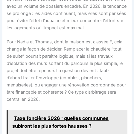
avec un volume de dossiers encadré. En 2026, la tendance
se prolonge : les aides continuent, mais elles sont pensées
pour éviter l’effet d’aubaine et mieux concentrer l’effort sur
les logements où l’impact est maximal.
Pour Nadia et Thomas, dont la maison est classée F, cela
change la façon de décider. Remplacer la chaudière “tout
de suite” pourrait paraître logique, mais si les travaux
d’isolation des murs sortent du parcours le plus simple, le
projet doit être repensé. La question devient : faut-il
d’abord traiter l’enveloppe (combles, planchers,
menuiseries), ou engager une rénovation coordonnée pour
être finançable et cohérente ? Ce type d’arbitrage sera
central en 2026.
Taxe foncière 2026 : quelles communes
subiront les plus fortes hausses ?