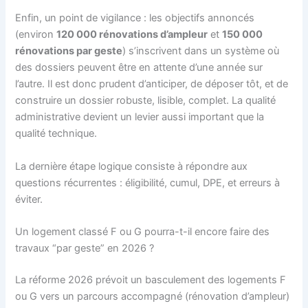
Enfin, un point de vigilance : les objectifs annoncés
(environ
120 000 rénovations d’ampleur
et
150 000
rénovations par geste
) s’inscrivent dans un système où
des dossiers peuvent être en attente d’une année sur
l’autre. Il est donc prudent d’anticiper, de déposer tôt, et de
construire un dossier robuste, lisible, complet. La qualité
administrative devient un levier aussi important que la
qualité technique.
La dernière étape logique consiste à répondre aux
questions récurrentes : éligibilité, cumul, DPE, et erreurs à
éviter.
Un logement classé F ou G pourra-t-il encore faire des
travaux “par geste” en 2026 ?
La réforme 2026 prévoit un basculement des logements F
ou G vers un parcours accompagné (rénovation d’ampleur)