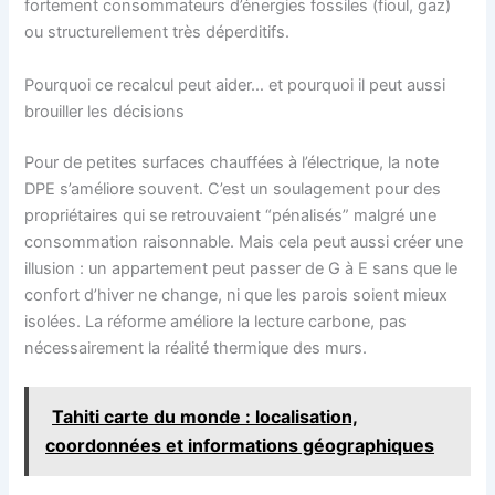
fortement consommateurs d’énergies fossiles (fioul, gaz)
ou structurellement très déperditifs.
Pourquoi ce recalcul peut aider… et pourquoi il peut aussi
brouiller les décisions
Pour de petites surfaces chauffées à l’électrique, la note
DPE s’améliore souvent. C’est un soulagement pour des
propriétaires qui se retrouvaient “pénalisés” malgré une
consommation raisonnable. Mais cela peut aussi créer une
illusion : un appartement peut passer de G à E sans que le
confort d’hiver ne change, ni que les parois soient mieux
isolées. La réforme améliore la lecture carbone, pas
nécessairement la réalité thermique des murs.
Tahiti carte du monde : localisation,
coordonnées et informations géographiques