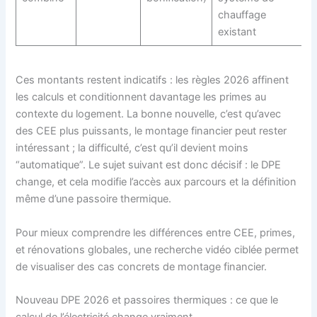
chauffage
existant
Ces montants restent indicatifs : les règles 2026 affinent
les calculs et conditionnent davantage les primes au
contexte du logement. La bonne nouvelle, c’est qu’avec
des CEE plus puissants, le montage financier peut rester
intéressant ; la difficulté, c’est qu’il devient moins
“automatique”. Le sujet suivant est donc décisif : le DPE
change, et cela modifie l’accès aux parcours et la définition
même d’une passoire thermique.
Pour mieux comprendre les différences entre CEE, primes,
et rénovations globales, une recherche vidéo ciblée permet
de visualiser des cas concrets de montage financier.
Nouveau DPE 2026 et passoires thermiques : ce que le