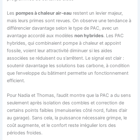
Les
pompes à chaleur air-eau
restent un levier majeur,
mais leurs primes sont revues. On observe une tendance à
différencier davantage selon le type de PAC, avec un
avantage accordé aux modèles
non hybrides
. Les PAC
hybrides, qui combinaient pompe à chaleur et appoint
fossile, voient leur attractivité diminuer si les aides
associées se réduisent ou s’arrêtent. Le signal est clair :
soutenir davantage les solutions bas carbone, à condition
que l’enveloppe du bâtiment permette un fonctionnement
efficient.
Pour Nadia et Thomas, l’audit montre que la PAC a du sens
seulement après isolation des combles et correction de
certains points faibles (menuiseries côté nord, fuites d’air
au garage). Sans cela, la puissance nécessaire grimpe, le
coût augmente, et le confort reste irrégulier lors des
périodes froides.