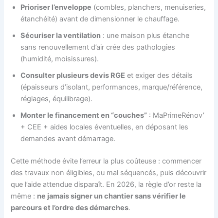
Prioriser l’enveloppe
(combles, planchers, menuiseries,
étanchéité) avant de dimensionner le chauffage.
Sécuriser la ventilation
: une maison plus étanche
sans renouvellement d’air crée des pathologies
(humidité, moisissures).
Consulter plusieurs devis RGE
et exiger des détails
(épaisseurs d’isolant, performances, marque/référence,
réglages, équilibrage).
Monter le financement en “couches”
: MaPrimeRénov’
+ CEE + aides locales éventuelles, en déposant les
demandes avant démarrage.
Cette méthode évite l’erreur la plus coûteuse : commencer
des travaux non éligibles, ou mal séquencés, puis découvrir
que l’aide attendue disparaît. En 2026, la règle d’or reste la
même :
ne jamais signer un chantier sans vérifier le
parcours et l’ordre des démarches
.