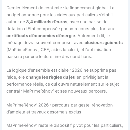
Dernier élément de contexte : le financement global. Le
budget annoncé pour les aides aux particuliers s’établit
autour de
3,4 milliards d’euros
, avec une baisse de
dotation d’État compensée par un recours plus fort aux
certificats d’économies d’énergie
. Autrement dit, le
ménage devra souvent composer avec
plusieurs guichets
(MaPrimeRénov’, CEE, aides locales), et l’optimisation
passera par une lecture fine des conditions.
La logique d’ensemble est claire : 2026 ne supprime pas
l’aide, elle
change les règles du jeu
en privilégiant la
performance réelle, ce qui ouvre naturellement sur le sujet
central : MaPrimeRénov’ et ses nouveaux parcours.
MaPrimeRénov’ 2026 : parcours par geste, rénovation
d’ampleur et travaux désormais exclus
MaPrimeRénov’ reste le dispositif pivot pour les particuliers,