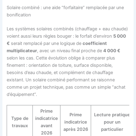
Solaire combiné : une aide “forfaitaire” remplacée par une
bonification
Les systèmes solaires combinés (chauffage + eau chaude)
voient aussi leurs règles bouger : le forfait d’environ
5 000
€
serait remplacé par une logique de
coefficient
multiplicateur
, avec un niveau final proche de
4 000 €
selon les cas. Cette évolution oblige à comparer plus
finement : orientation de toiture, surface disponible,
besoins d’eau chaude, et complément de chauffage
existant. Un solaire combiné performant se raisonne
comme un projet technique, pas comme un simple “achat
d’équipement”.
Prime
Prime
Lecture pratique
Type de
indicatrice
indicatrice
pour un
travaux
avant
après 2026
particulier
2026