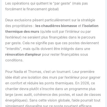
Les opérations qui quittent le “par geste” (mais pas
forcément le financement global)
Deux exclusions pèsent particulièrement sur la stratégie
des propriétaires :
les chaudières biomasse
et
l’isolation
thermique des murs
(qu’elle soit par l’intérieur ou par
l’extérieur) ne seraient plus finançables dans le parcours
par geste. Cela ne signifie pas que ces postes deviennent
“interdits”, mais qu’ils doivent être intégrés dans une
rénovation d’ampleur
pour rester finançables sous
conditions.
Pour Nadia et Thomas, c’est un tournant. Leur première
idée était une isolation des murs par l’extérieur pour gagner
en confort et réduire les ponts thermiques. En 2026, ce
chantier devra plutôt s’inscrire dans un programme plus
large (avec audit, cohérence des postes, et saut de classes
énergétiques). Sans cette vision globale, l’aide pourrait tout
simplement disparaître sur ce poste pourtant efficace.