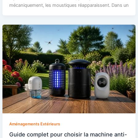
mécaniquement, les moustiques réapparaissent. Dans un
Aménagements Extérieurs
Guide complet pour choisir la machine anti-