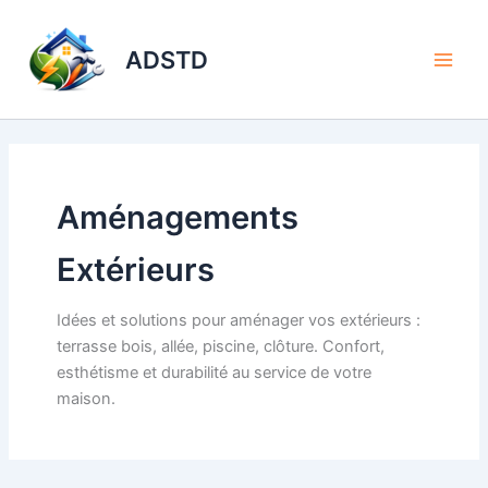
Aller
au
ADSTD
contenu
Aménagements
Extérieurs
Idées et solutions pour aménager vos extérieurs :
terrasse bois, allée, piscine, clôture. Confort,
esthétisme et durabilité au service de votre
maison.