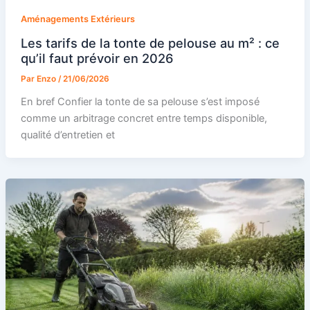
Aménagements Extérieurs
Les tarifs de la tonte de pelouse au m² : ce
qu’il faut prévoir en 2026
Par
Enzo
/
21/06/2026
En bref Confier la tonte de sa pelouse s’est imposé
comme un arbitrage concret entre temps disponible,
qualité d’entretien et