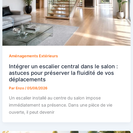
Aménagements Extérieurs
Intégrer un escalier central dans le salon :
astuces pour préserver la fluidité de vos
déplacements
Par
Enzo
/
05/08/2026
Un escalier installé au centre du salon impose
immédiatement sa présence. Dans une pièce de vie
ouverte, il peut devenir