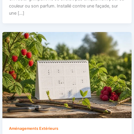
couleur ou son parfum. Installé contre une façade, sur
une […]
Aménagements Extérieurs