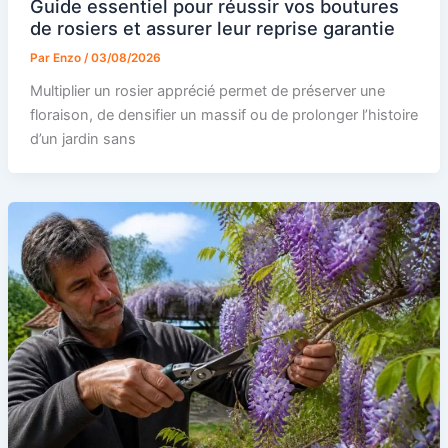
Guide essentiel pour réussir vos boutures
de rosiers et assurer leur reprise garantie
Par
Enzo
/
03/08/2026
Multiplier un rosier apprécié permet de préserver une
floraison, de densifier un massif ou de prolonger l’histoire
d’un jardin sans