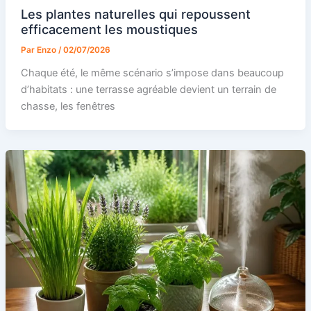
Les plantes naturelles qui repoussent
efficacement les moustiques
Par
Enzo
/
02/07/2026
Chaque été, le même scénario s’impose dans beaucoup
d’habitats : une terrasse agréable devient un terrain de
chasse, les fenêtres