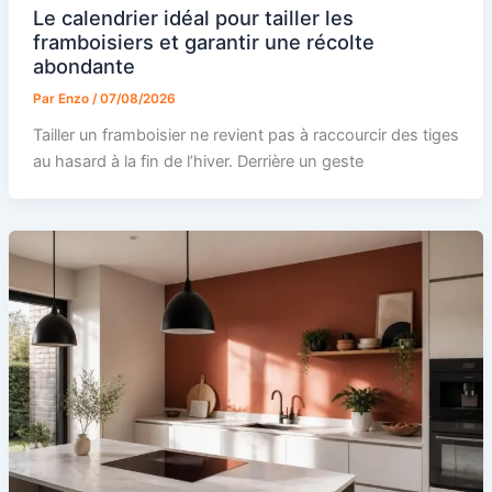
Le calendrier idéal pour tailler les
framboisiers et garantir une récolte
abondante
Par
Enzo
/
07/08/2026
Tailler un framboisier ne revient pas à raccourcir des tiges
au hasard à la fin de l’hiver. Derrière un geste