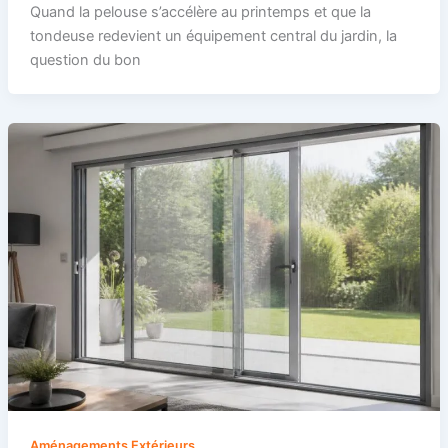
Quand la pelouse s’accélère au printemps et que la
tondeuse redevient un équipement central du jardin, la
question du bon
Aménagements Extérieurs