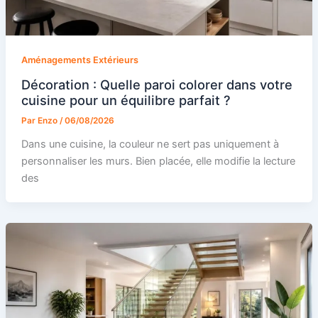
Aménagements Extérieurs
Décoration : Quelle paroi colorer dans votre
cuisine pour un équilibre parfait ?
Par
Enzo
/
06/08/2026
Dans une cuisine, la couleur ne sert pas uniquement à
personnaliser les murs. Bien placée, elle modifie la lecture
des