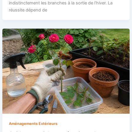
indistinctement les branches à la sortie de l’hiver. La
réussite dépend de
Aménagements Extérieurs