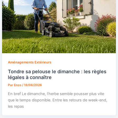
Aménagements Extérieurs
Tondre sa pelouse le dimanche : les règles
légales à connaître
Par
Enzo
/
19/06/2026
En bref Le dimanche, l’herbe semble pousser plus vite
que le temps disponible. Entre les retours de week-end,
les repas