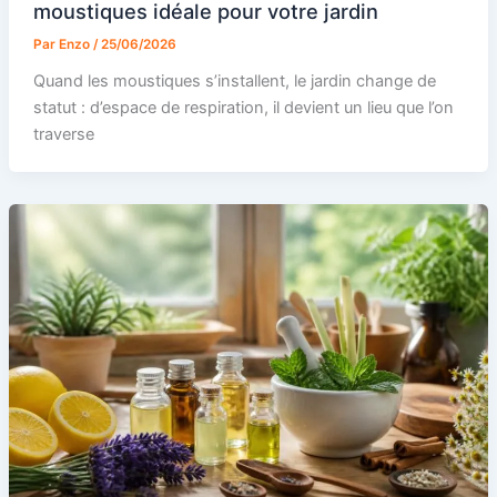
moustiques idéale pour votre jardin
Par
Enzo
/
25/06/2026
Quand les moustiques s’installent, le jardin change de
statut : d’espace de respiration, il devient un lieu que l’on
traverse