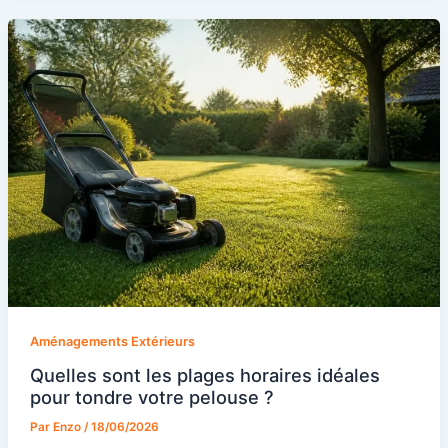
Aménagements Extérieurs
Quelles sont les plages horaires idéales
pour tondre votre pelouse ?
Par
Enzo
/
18/06/2026