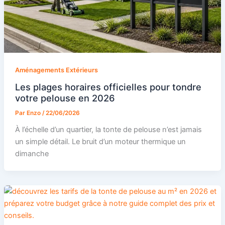
Aménagements Extérieurs
Les plages horaires officielles pour tondre
votre pelouse en 2026
Par
Enzo
/
22/06/2026
À l’échelle d’un quartier, la tonte de pelouse n’est jamais
un simple détail. Le bruit d’un moteur thermique un
dimanche