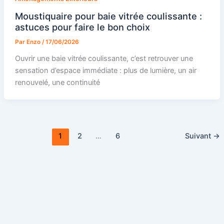
Moustiquaire pour baie vitrée coulissante :
astuces pour faire le bon choix
Par
Enzo
/
17/06/2026
Ouvrir une baie vitrée coulissante, c’est retrouver une
sensation d’espace immédiate : plus de lumière, un air
renouvelé, une continuité
1
2
…
6
Suivant
→