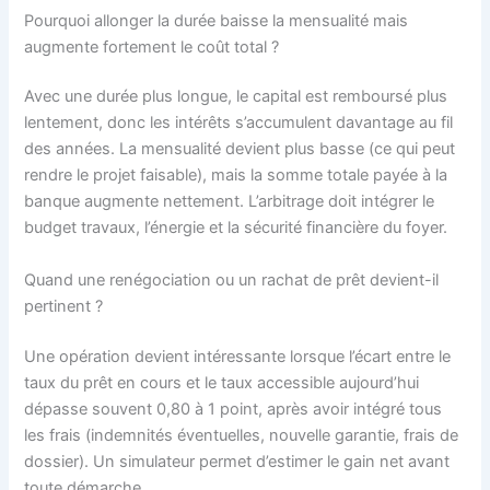
Pourquoi allonger la durée baisse la mensualité mais
augmente fortement le coût total ?
Avec une durée plus longue, le capital est remboursé plus
lentement, donc les intérêts s’accumulent davantage au fil
des années. La mensualité devient plus basse (ce qui peut
rendre le projet faisable), mais la somme totale payée à la
banque augmente nettement. L’arbitrage doit intégrer le
budget travaux, l’énergie et la sécurité financière du foyer.
Quand une renégociation ou un rachat de prêt devient-il
pertinent ?
Une opération devient intéressante lorsque l’écart entre le
taux du prêt en cours et le taux accessible aujourd’hui
dépasse souvent 0,80 à 1 point, après avoir intégré tous
les frais (indemnités éventuelles, nouvelle garantie, frais de
dossier). Un simulateur permet d’estimer le gain net avant
toute démarche.