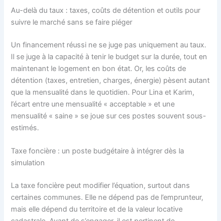
Au-delà du taux : taxes, coûts de détention et outils pour
suivre le marché sans se faire piéger
Un financement réussi ne se juge pas uniquement au taux.
Il se juge à la capacité à tenir le budget sur la durée, tout en
maintenant le logement en bon état. Or, les coûts de
détention (taxes, entretien, charges, énergie) pèsent autant
que la mensualité dans le quotidien. Pour Lina et Karim,
l’écart entre une mensualité « acceptable » et une
mensualité « saine » se joue sur ces postes souvent sous-
estimés.
Taxe foncière : un poste budgétaire à intégrer dès la
simulation
La taxe foncière peut modifier l’équation, surtout dans
certaines communes. Elle ne dépend pas de l’emprunteur,
mais elle dépend du territoire et de la valeur locative