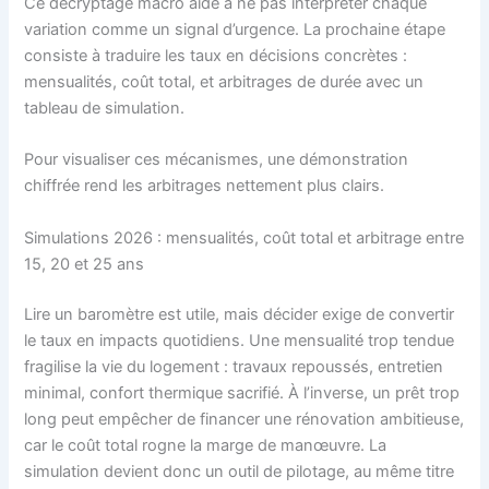
Ce décryptage macro aide à ne pas interpréter chaque
variation comme un signal d’urgence. La prochaine étape
consiste à traduire les taux en décisions concrètes :
mensualités, coût total, et arbitrages de durée avec un
tableau de simulation.
Pour visualiser ces mécanismes, une démonstration
chiffrée rend les arbitrages nettement plus clairs.
Simulations 2026 : mensualités, coût total et arbitrage entre
15, 20 et 25 ans
Lire un baromètre est utile, mais décider exige de convertir
le taux en impacts quotidiens. Une mensualité trop tendue
fragilise la vie du logement : travaux repoussés, entretien
minimal, confort thermique sacrifié. À l’inverse, un prêt trop
long peut empêcher de financer une rénovation ambitieuse,
car le coût total rogne la marge de manœuvre. La
simulation devient donc un outil de pilotage, au même titre