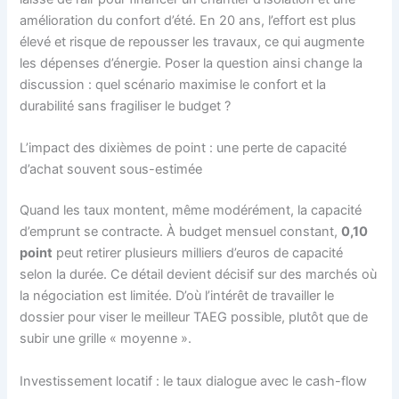
amélioration du confort d’été. En 20 ans, l’effort est plus
élevé et risque de repousser les travaux, ce qui augmente
les dépenses d’énergie. Poser la question ainsi change la
discussion : quel scénario maximise le confort et la
durabilité sans fragiliser le budget ?
L’impact des dixièmes de point : une perte de capacité
d’achat souvent sous-estimée
Quand les taux montent, même modérément, la capacité
d’emprunt se contracte. À budget mensuel constant,
0,10
point
peut retirer plusieurs milliers d’euros de capacité
selon la durée. Ce détail devient décisif sur des marchés où
la négociation est limitée. D’où l’intérêt de travailler le
dossier pour viser le meilleur TAEG possible, plutôt que de
subir une grille « moyenne ».
Investissement locatif : le taux dialogue avec le cash-flow