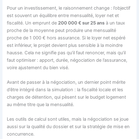
Pour un investissement, le raisonnement change : l’objectif
est souvent un équilibre entre mensualité, loyer net et
fiscalité. Un emprunt de
200 000 € sur 25 ans
à un taux
proche de la moyenne peut produire une mensualité
proche de 1 000 € hors assurance. Si le loyer net espéré
est inférieur, le projet devient plus sensible à la moindre
hausse. Cela ne signifie pas qu’il faut renoncer, mais qu’il
faut optimiser : apport, durée, négociation de l’assurance,
voire ajustement du bien visé.
Avant de passer à la négociation, un dernier point mérite
d’être intégré dans la simulation : la fiscalité locale et les
charges de détention, qui pèsent sur le budget logement
au même titre que la mensualité.
Les outils de calcul sont utiles, mais la négociation se joue
aussi sur la qualité du dossier et sur la stratégie de mise en
concurrence.