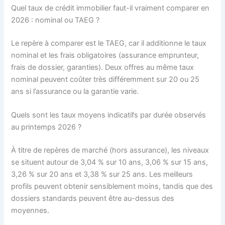
Quel taux de crédit immobilier faut-il vraiment comparer en
2026 : nominal ou TAEG ?
Le repère à comparer est le TAEG, car il additionne le taux
nominal et les frais obligatoires (assurance emprunteur,
frais de dossier, garanties). Deux offres au même taux
nominal peuvent coûter très différemment sur 20 ou 25
ans si l’assurance ou la garantie varie.
Quels sont les taux moyens indicatifs par durée observés
au printemps 2026 ?
À titre de repères de marché (hors assurance), les niveaux
se situent autour de 3,04 % sur 10 ans, 3,06 % sur 15 ans,
3,26 % sur 20 ans et 3,38 % sur 25 ans. Les meilleurs
profils peuvent obtenir sensiblement moins, tandis que des
dossiers standards peuvent être au-dessus des
moyennes.