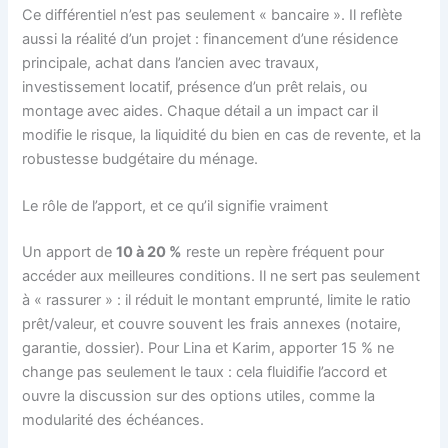
Ce différentiel n’est pas seulement « bancaire ». Il reflète
aussi la réalité d’un projet : financement d’une résidence
principale, achat dans l’ancien avec travaux,
investissement locatif, présence d’un prêt relais, ou
montage avec aides. Chaque détail a un impact car il
modifie le risque, la liquidité du bien en cas de revente, et la
robustesse budgétaire du ménage.
Le rôle de l’apport, et ce qu’il signifie vraiment
Un apport de
10 à 20 %
reste un repère fréquent pour
accéder aux meilleures conditions. Il ne sert pas seulement
à « rassurer » : il réduit le montant emprunté, limite le ratio
prêt/valeur, et couvre souvent les frais annexes (notaire,
garantie, dossier). Pour Lina et Karim, apporter 15 % ne
change pas seulement le taux : cela fluidifie l’accord et
ouvre la discussion sur des options utiles, comme la
modularité des échéances.