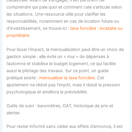
cadastrale. Avant de s’engager, il est pertinent de
comprendre qui paie quoi et comment cela s’articule selon
les situations. Une ressource utile pour clarifier les
responsabilités, notamment en cas de location future ou
d’investissement, se trouve ici :
taxe foncière : locataire ou
propriétaire
.
Pour lisser l’impact, la mensualisation peut être un choix de
gestion simple : elle évite un « mur » de dépenses à
l’automne et stabilise le budget logement, ce qui facilite
aussi le pilotage des travaux. Sur ce point, un guide
pratique existe :
mensualiser la taxe foncière
. Cet
ajustement ne réduit pas l’impôt, mais il réduit la pression
psychologique et améliore la prévisibilité.
Outils de suivi : baromètres, OAT, historique de prix et
alertes
Pour rester informé sans céder aux effets d’annonce, il est