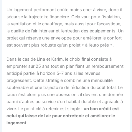
Un logement performant coûte moins cher à vivre, donc il
sécurise la trajectoire financière. Cela vaut pour l’isolation,
la ventilation et le chauffage, mais aussi pour l’acoustique,
la qualité de l’air intérieur et l’entretien des équipements. Un
projet qui réserve une enveloppe pour améliorer le confort
est souvent plus robuste qu’un projet « à l’euro près ».
Dans le cas de Lina et Karim, le choix final consiste à
emprunter sur 25 ans tout en planifiant un remboursement
anticipé partiel à horizon 5–7 ans si les revenus
progressent. Cette stratégie combine une mensualité
soutenable et une trajectoire de réduction du coût total. Le
taux n’est alors plus une obsession : il devient une donnée
parmi d’autres au service d’un habitat durable et agréable à
vivre. Le point clé à retenir est simple :
un bon crédit est
celui qui laisse de l’air pour entretenir et améliorer le
logement
.