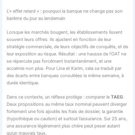
L’« effet retard » : pourquoi la banque ne change pas son
barème du jour au lendemain
Lorsque les marchés bougent, les établissements lissent
souvent leurs offres. Ils ajustent en fonction de leur
stratégie commerciale, de leurs objectifs de conquête, et de
leur exposition au risque. Résultat : une hausse de l’OAT ne
se répercute pas forcément instantanément, et une
accalmie non plus. Pour Lina et Karim, cela se traduit par
des écarts entre banques consultées la même semaine, à
durée identique.
Dans ce contexte, un réflexe protège : comparer le
TAEG
.
Deux propositions au même taux nominal peuvent diverger
fortement une fois ajoutés les frais de dossier, la garantie
(hypothèque ou caution) et surtout l’assurance. Sur 25 ans,
une assurance légèrement plus chère peut peser autant
qu’un mauvais taux.