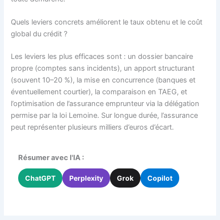
Quels leviers concrets améliorent le taux obtenu et le coût
global du crédit ?
Les leviers les plus efficaces sont : un dossier bancaire
propre (comptes sans incidents), un apport structurant
(souvent 10–20 %), la mise en concurrence (banques et
éventuellement courtier), la comparaison en TAEG, et
l’optimisation de l’assurance emprunteur via la délégation
permise par la loi Lemoine. Sur longue durée, l’assurance
peut représenter plusieurs milliers d’euros d’écart.
Résumer avec l'IA :
ChatGPT
Perplexity
Grok
Copilot