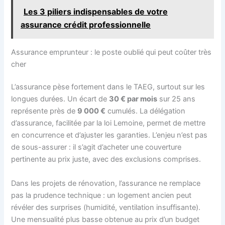
Les 3 piliers indispensables de votre
assurance crédit professionnelle
Assurance emprunteur : le poste oublié qui peut coûter très
cher
L’assurance pèse fortement dans le TAEG, surtout sur les
longues durées. Un écart de
30 € par mois
sur 25 ans
représente près de
9 000 €
cumulés. La délégation
d’assurance, facilitée par la loi Lemoine, permet de mettre
en concurrence et d’ajuster les garanties. L’enjeu n’est pas
de sous-assurer : il s’agit d’acheter une couverture
pertinente au prix juste, avec des exclusions comprises.
Dans les projets de rénovation, l’assurance ne remplace
pas la prudence technique : un logement ancien peut
révéler des surprises (humidité, ventilation insuffisante).
Une mensualité plus basse obtenue au prix d’un budget