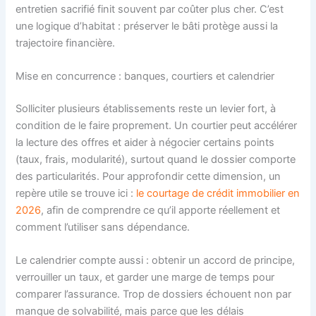
entretien sacrifié finit souvent par coûter plus cher. C’est
une logique d’habitat : préserver le bâti protège aussi la
trajectoire financière.
Mise en concurrence : banques, courtiers et calendrier
Solliciter plusieurs établissements reste un levier fort, à
condition de le faire proprement. Un courtier peut accélérer
la lecture des offres et aider à négocier certains points
(taux, frais, modularité), surtout quand le dossier comporte
des particularités. Pour approfondir cette dimension, un
repère utile se trouve ici :
le courtage de crédit immobilier en
2026
, afin de comprendre ce qu’il apporte réellement et
comment l’utiliser sans dépendance.
Le calendrier compte aussi : obtenir un accord de principe,
verrouiller un taux, et garder une marge de temps pour
comparer l’assurance. Trop de dossiers échouent non par
manque de solvabilité, mais parce que les délais