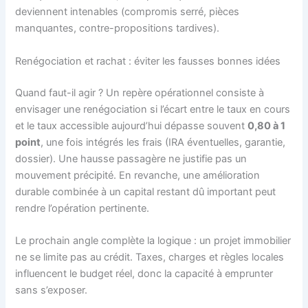
deviennent intenables (compromis serré, pièces
manquantes, contre-propositions tardives).
Renégociation et rachat : éviter les fausses bonnes idées
Quand faut-il agir ? Un repère opérationnel consiste à
envisager une renégociation si l’écart entre le taux en cours
et le taux accessible aujourd’hui dépasse souvent
0,80 à 1
point
, une fois intégrés les frais (IRA éventuelles, garantie,
dossier). Une hausse passagère ne justifie pas un
mouvement précipité. En revanche, une amélioration
durable combinée à un capital restant dû important peut
rendre l’opération pertinente.
Le prochain angle complète la logique : un projet immobilier
ne se limite pas au crédit. Taxes, charges et règles locales
influencent le budget réel, donc la capacité à emprunter
sans s’exposer.