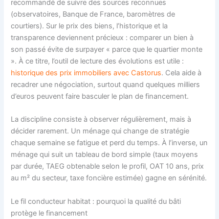
recommandé de suivre des sources reconnues
(observatoires, Banque de France, baromètres de
courtiers). Sur le prix des biens, l’historique et la
transparence deviennent précieux : comparer un bien à
son passé évite de surpayer « parce que le quartier monte
». À ce titre, l’outil de lecture des évolutions est utile :
historique des prix immobiliers avec Castorus
. Cela aide à
recadrer une négociation, surtout quand quelques milliers
d’euros peuvent faire basculer le plan de financement.
La discipline consiste à observer régulièrement, mais à
décider rarement. Un ménage qui change de stratégie
chaque semaine se fatigue et perd du temps. À l’inverse, un
ménage qui suit un tableau de bord simple (taux moyens
par durée, TAEG obtenable selon le profil, OAT 10 ans, prix
au m² du secteur, taxe foncière estimée) gagne en sérénité.
Le fil conducteur habitat : pourquoi la qualité du bâti
protège le financement