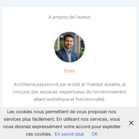
A propos de l'auteur
Enzo
Architecte passionné par le bâti et l'habitat durable, je
conçois des espaces respectueux de l'environnement
alliant esthétique et fonctionnalité.
Les cookies nous permettent de vous proposer nos
services plus facilement. En utilisant nos services, vous
nous donnez expressément votre accord pour exploiter
PRÉCÉDENT
SUIVANT
ces cookies.
En savoir plus
OK