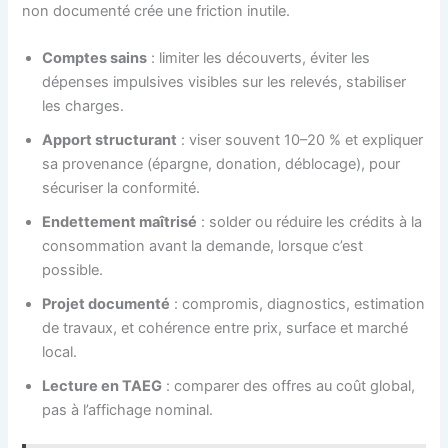
non documenté crée une friction inutile.
Comptes sains
: limiter les découverts, éviter les
dépenses impulsives visibles sur les relevés, stabiliser
les charges.
Apport structurant
: viser souvent 10–20 % et expliquer
sa provenance (épargne, donation, déblocage), pour
sécuriser la conformité.
Endettement maîtrisé
: solder ou réduire les crédits à la
consommation avant la demande, lorsque c’est
possible.
Projet documenté
: compromis, diagnostics, estimation
de travaux, et cohérence entre prix, surface et marché
local.
Lecture en TAEG
: comparer des offres au coût global,
pas à l’affichage nominal.