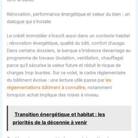
Rénovation, performance énergétique et valeur du bien : un
dialogue qui s’installe
Le crédit immobilier s’inscrit aussi dans un contexte habitat
: rénovation énergétique, qualité du bâti, confort d’usage.
Dans certains dossiers, la banque s’intéresse davantage au
programme de travaux (isolation, ventilation, chauffage)
parce qu’il sécurise la valeur future et réduit le risque de
charges trop lourdes. Sur ce volet, le cadre réglementaire
du bâtiment évolue : une lecture utile passe par
les
réglementations bâtiment à connaître
, notamment
lorsqu’un achat implique des mises à niveau.
Transition énergétique et habitat : les
priorités de la décennie à venir