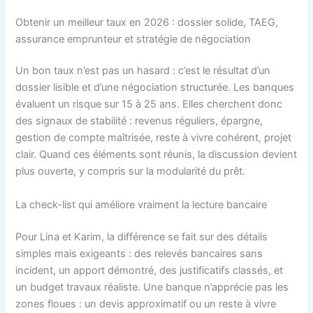
Obtenir un meilleur taux en 2026 : dossier solide, TAEG,
assurance emprunteur et stratégie de négociation
Un bon taux n’est pas un hasard : c’est le résultat d’un
dossier lisible et d’une négociation structurée. Les banques
évaluent un risque sur 15 à 25 ans. Elles cherchent donc
des signaux de stabilité : revenus réguliers, épargne,
gestion de compte maîtrisée, reste à vivre cohérent, projet
clair. Quand ces éléments sont réunis, la discussion devient
plus ouverte, y compris sur la modularité du prêt.
La check-list qui améliore vraiment la lecture bancaire
Pour Lina et Karim, la différence se fait sur des détails
simples mais exigeants : des relevés bancaires sans
incident, un apport démontré, des justificatifs classés, et
un budget travaux réaliste. Une banque n’apprécie pas les
zones floues : un devis approximatif ou un reste à vivre