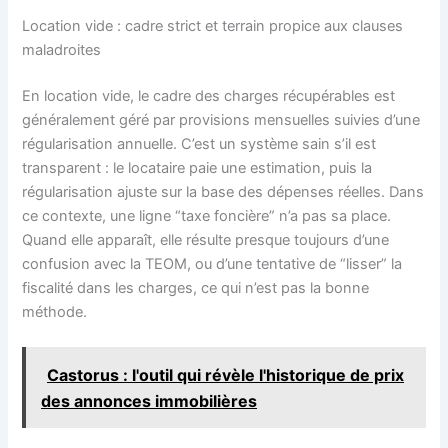
Location vide : cadre strict et terrain propice aux clauses
maladroites
En location vide, le cadre des charges récupérables est
généralement géré par provisions mensuelles suivies d’une
régularisation annuelle. C’est un système sain s’il est
transparent : le locataire paie une estimation, puis la
régularisation ajuste sur la base des dépenses réelles. Dans
ce contexte, une ligne “taxe foncière” n’a pas sa place.
Quand elle apparaît, elle résulte presque toujours d’une
confusion avec la TEOM, ou d’une tentative de “lisser” la
fiscalité dans les charges, ce qui n’est pas la bonne
méthode.
Castorus : l'outil qui révèle l'historique de prix
des annonces immobilières