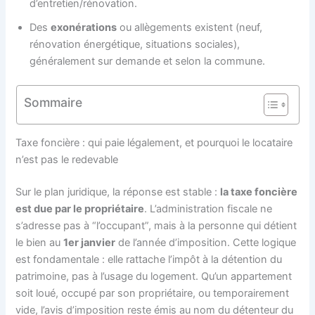
d’entretien/rénovation.
Des
exonérations
ou allègements existent (neuf,
rénovation énergétique, situations sociales),
généralement sur demande et selon la commune.
Sommaire
Taxe foncière : qui paie légalement, et pourquoi le locataire
n’est pas le redevable
Sur le plan juridique, la réponse est stable :
la taxe foncière
est due par le propriétaire
. L’administration fiscale ne
s’adresse pas à “l’occupant”, mais à la personne qui détient
le bien au
1er janvier
de l’année d’imposition. Cette logique
est fondamentale : elle rattache l’impôt à la détention du
patrimoine, pas à l’usage du logement. Qu’un appartement
soit loué, occupé par son propriétaire, ou temporairement
vide, l’avis d’imposition reste émis au nom du détenteur du