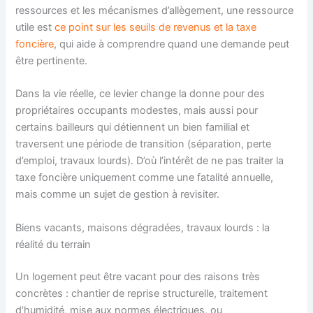
ressources et les mécanismes d’allègement, une ressource
utile est
ce point sur les seuils de revenus et la taxe
foncière
, qui aide à comprendre quand une demande peut
être pertinente.
Dans la vie réelle, ce levier change la donne pour des
propriétaires occupants modestes, mais aussi pour
certains bailleurs qui détiennent un bien familial et
traversent une période de transition (séparation, perte
d’emploi, travaux lourds). D’où l’intérêt de ne pas traiter la
taxe foncière uniquement comme une fatalité annuelle,
mais comme un sujet de gestion à revisiter.
Biens vacants, maisons dégradées, travaux lourds : la
réalité du terrain
Un logement peut être vacant pour des raisons très
concrètes : chantier de reprise structurelle, traitement
d’humidité, mise aux normes électriques, ou