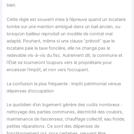
bien.
Cette règle est souvent mise à l’épreuve quand un locataire
tombe sur une mention ambiguë dans un bail ancien, ou
lorsqu’un bailleur reproduit un modèle de contrat mal
adapté. Pourtant, même si une clause “prévoit” que le
locataire paie la taxe foncière, elle ne change pas le
redevable vis-à-vis du fisc. Autrement dit, la commune et
l’État se tourneront toujours vers le propriétaire pour
encaisser l’impôt, et non vers l’occupant.
La confusion la plus fréquente : impôt patrimonial versus
dépenses d’occupation
Le quotidien d’un logement génère des coûts nombreux :
nettoyage des parties communes, électricité des couloirs,
maintenance de l’ascenseur, chauffage collectif, eau froide,
petites réparations. Ce sont des dépenses de
fonctionnement qui, pour certaines, peuvent être