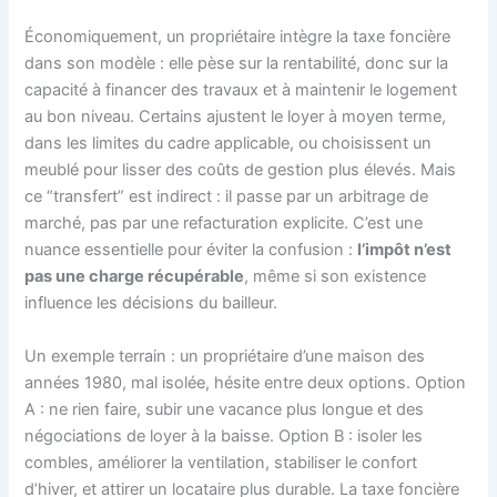
Économiquement, un propriétaire intègre la taxe foncière
dans son modèle : elle pèse sur la rentabilité, donc sur la
capacité à financer des travaux et à maintenir le logement
au bon niveau. Certains ajustent le loyer à moyen terme,
dans les limites du cadre applicable, ou choisissent un
meublé pour lisser des coûts de gestion plus élevés. Mais
ce “transfert” est indirect : il passe par un arbitrage de
marché, pas par une refacturation explicite. C’est une
nuance essentielle pour éviter la confusion :
l’impôt n’est
pas une charge récupérable
, même si son existence
influence les décisions du bailleur.
Un exemple terrain : un propriétaire d’une maison des
années 1980, mal isolée, hésite entre deux options. Option
A : ne rien faire, subir une vacance plus longue et des
négociations de loyer à la baisse. Option B : isoler les
combles, améliorer la ventilation, stabiliser le confort
d’hiver, et attirer un locataire plus durable. La taxe foncière