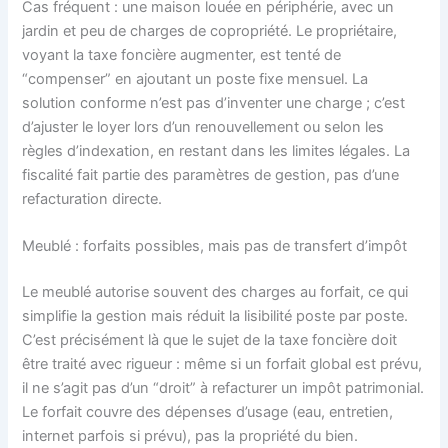
Cas fréquent : une maison louée en périphérie, avec un
jardin et peu de charges de copropriété. Le propriétaire,
voyant la taxe foncière augmenter, est tenté de
“compenser” en ajoutant un poste fixe mensuel. La
solution conforme n’est pas d’inventer une charge ; c’est
d’ajuster le loyer lors d’un renouvellement ou selon les
règles d’indexation, en restant dans les limites légales. La
fiscalité fait partie des paramètres de gestion, pas d’une
refacturation directe.
Meublé : forfaits possibles, mais pas de transfert d’impôt
Le meublé autorise souvent des charges au forfait, ce qui
simplifie la gestion mais réduit la lisibilité poste par poste.
C’est précisément là que le sujet de la taxe foncière doit
être traité avec rigueur : même si un forfait global est prévu,
il ne s’agit pas d’un “droit” à refacturer un impôt patrimonial.
Le forfait couvre des dépenses d’usage (eau, entretien,
internet parfois si prévu), pas la propriété du bien.