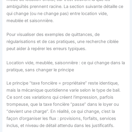
ambiguïtés prennent racine. La section suivante détaille ce
qui change (ou ne change pas) entre location vide,
meublée et saisonnière.
Pour visualiser des exemples de quittances, de
régularisations et de cas pratiques, une recherche ciblée
peut aider à repérer les erreurs typiques.
Location vide, meublée, saisonnière : ce qui change dans la
pratique, sans changer le principe
Le principe “taxe foncière = propriétaire” reste identique,
mais la mécanique quotidienne varie selon le type de bail.
Ce sont ces variations qui créent l’impression, parfois
trompeuse, que la taxe foncière “passe” dans le loyer ou
“devient une charge”. En réalité, ce qui change, c’est la
façon d’organiser les flux : provisions, forfaits, services
inclus, et niveau de détail attendu dans les justificatifs.