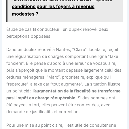
conditions pour les foyers à revenus
modestes ?
Étude de cas fil conducteur : un duplex rénové, deux
perceptions opposées
Dans un duplex rénové à Nantes, “Claire”, locataire, reçoit
une régularisation de charges comportant une ligne “taxe
foncière”. Elle pense d’abord à une erreur de vocabulaire,
puis s’aperçoit que le montant dépasse largement celui des
ordures ménagères. “Marc”, propriétaire, explique qu’il
“répercute” la taxe car “tout augmente”. La situation illustre
un point clé :
l’augmentation de la fiscalité ne transforme
pas l’impôt en charge récupérable
. Si des sommes ont
été payées à tort, elles peuvent être contestées, avec
demande de justificatifs et correction.
Pour une mise au point claire, il est utile de consulter une