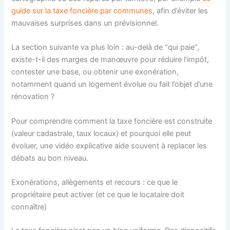
guide sur la taxe foncière par communes
, afin d’éviter les
mauvaises surprises dans un prévisionnel.
La section suivante va plus loin : au-delà de “qui paie”,
existe-t-il des marges de manœuvre pour réduire l’impôt,
contester une base, ou obtenir une exonération,
notamment quand un logement évolue ou fait l’objet d’une
rénovation ?
Pour comprendre comment la taxe foncière est construite
(valeur cadastrale, taux locaux) et pourquoi elle peut
évoluer, une vidéo explicative aide souvent à replacer les
débats au bon niveau.
Exonérations, allègements et recours : ce que le
propriétaire peut activer (et ce que le locataire doit
connaître)