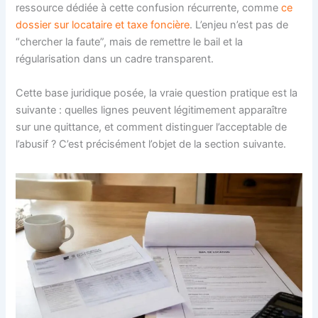
ressource dédiée à cette confusion récurrente, comme
ce
dossier sur locataire et taxe foncière
. L’enjeu n’est pas de
“chercher la faute”, mais de remettre le bail et la
régularisation dans un cadre transparent.
Cette base juridique posée, la vraie question pratique est la
suivante : quelles lignes peuvent légitimement apparaître
sur une quittance, et comment distinguer l’acceptable de
l’abusif ? C’est précisément l’objet de la section suivante.