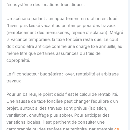
l’écosystème des locations touristiques.
Un scénario parlant : un appartement en station est loué
l’hiver, puis laissé vacant au printemps pour des travaux
(remplacement des menuiseries, reprise d’isolation). Malgré
la vacance temporaire, la taxe foncière reste due. Le coût
doit donc être anticipé comme une charge fixe annuelle, au
même titre que certaines assurances ou frais de
copropriété.
Le fil conducteur budgétaire : loyer, rentabilité et arbitrage
travaux
Pour un bailleur, le point décisif est le calcul de rentabilité.
Une hausse de taxe foncière peut changer l’équilibre d’un
projet, surtout si des travaux sont prévus (isolation,
ventilation, chauffage plus sobre). Pour anticiper des
variations locales, il est pertinent de consulter une
cartographie ou des repères par territoire, par exemple
ce