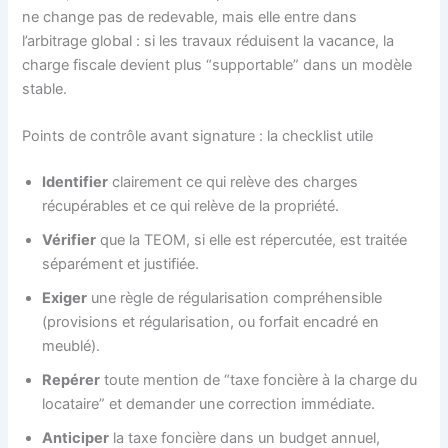
ne change pas de redevable, mais elle entre dans
l’arbitrage global : si les travaux réduisent la vacance, la
charge fiscale devient plus “supportable” dans un modèle
stable.
Points de contrôle avant signature : la checklist utile
Identifier
clairement ce qui relève des charges
récupérables et ce qui relève de la propriété.
Vérifier
que la TEOM, si elle est répercutée, est traitée
séparément et justifiée.
Exiger
une règle de régularisation compréhensible
(provisions et régularisation, ou forfait encadré en
meublé).
Repérer
toute mention de “taxe foncière à la charge du
locataire” et demander une correction immédiate.
Anticiper
la taxe foncière dans un budget annuel,