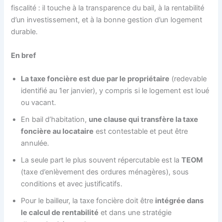
fiscalité : il touche à la transparence du bail, à la rentabilité
d’un investissement, et à la bonne gestion d’un logement
durable.
En bref
La taxe foncière est due par le propriétaire
(redevable
identifié au 1er janvier), y compris si le logement est loué
ou vacant.
En bail d’habitation,
une clause qui transfère la taxe
foncière au locataire
est contestable et peut être
annulée.
La seule part le plus souvent répercutable est la
TEOM
(taxe d’enlèvement des ordures ménagères), sous
conditions et avec justificatifs.
Pour le bailleur, la taxe foncière doit être
intégrée dans
le calcul de rentabilité
et dans une stratégie