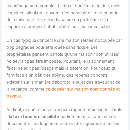
réaménagement complet. La taxe foncière reste due, mais
certaines situations ouvrent des possibilités de demande
de remise partielle, selon la nature du problème et la
capacité à prouver l’inhabitabilité ou la vacance subie.
Un cas typique concerne une maison restée inoccupée car
trop dégradée pour être louée sans risque. Les
propriétaires pensent parfois qu’une maison “non utilisée”
ne devrait pas être imposée. Pourtant, le raisonnement
fiscal ne suit pas l’usage mais la détention. Pour ceux qui
font face à un bâti très abîmé, des repères concrets
existent sur la manière d’aborder le sujet des travaux et de
la vacance, comme
ce dossier sur maison abandonnée et
travaux
.
Au final, exonérations et recours rappellent une idée simple
:
la taxe foncière se pilote
partiellement, à condition de
documenter son logement et de rester rigoureux dans les