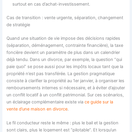
surtout en cas d’achat-investissement.
Cas de transition : vente urgente, séparation, changement
de stratégie
Quand une situation de vie impose des décisions rapides
(séparation, déménagement, contrainte financière), la taxe
foncière devient un paramètre de plus dans un calendrier
déjà tendu. Dans un divorce, par exemple, la question “qui
paie quoi” se pose aussi pour les impôts locaux tant que la
propriété n’est pas transférée. La gestion pragmatique
consiste à clarifier la propriété au 1er janvier, à organiser les
remboursements internes si nécessaire, et à éviter d’ajouter
un conflit locatif à un conflit patrimonial. Sur ces scénarios,
un éclairage complémentaire existe via
ce guide sur la
vente d’une maison en divorce
.
Le fil conducteur reste le même : plus le bail et la gestion
sont clairs, plus le logement est “pilotable”. Et lorsqu’un