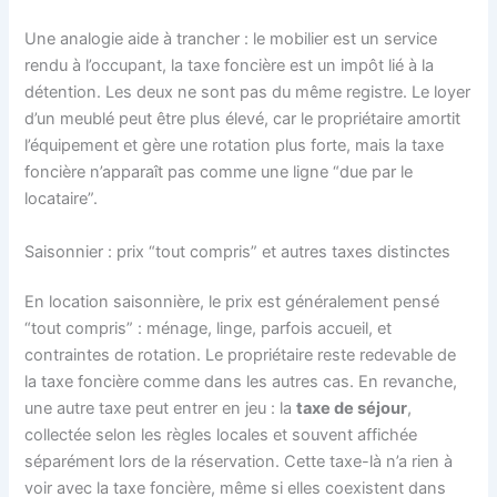
Une analogie aide à trancher : le mobilier est un service
rendu à l’occupant, la taxe foncière est un impôt lié à la
détention. Les deux ne sont pas du même registre. Le loyer
d’un meublé peut être plus élevé, car le propriétaire amortit
l’équipement et gère une rotation plus forte, mais la taxe
foncière n’apparaît pas comme une ligne “due par le
locataire”.
Saisonnier : prix “tout compris” et autres taxes distinctes
En location saisonnière, le prix est généralement pensé
“tout compris” : ménage, linge, parfois accueil, et
contraintes de rotation. Le propriétaire reste redevable de
la taxe foncière comme dans les autres cas. En revanche,
une autre taxe peut entrer en jeu : la
taxe de séjour
,
collectée selon les règles locales et souvent affichée
séparément lors de la réservation. Cette taxe-là n’a rien à
voir avec la taxe foncière, même si elles coexistent dans