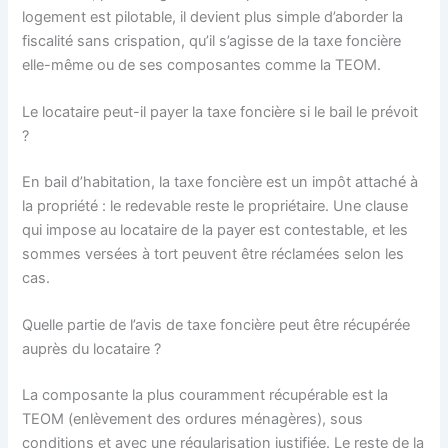
logement est pilotable, il devient plus simple d’aborder la
fiscalité sans crispation, qu’il s’agisse de la taxe foncière
elle-même ou de ses composantes comme la TEOM.
Le locataire peut-il payer la taxe foncière si le bail le prévoit
?
En bail d’habitation, la taxe foncière est un impôt attaché à
la propriété : le redevable reste le propriétaire. Une clause
qui impose au locataire de la payer est contestable, et les
sommes versées à tort peuvent être réclamées selon les
cas.
Quelle partie de l’avis de taxe foncière peut être récupérée
auprès du locataire ?
La composante la plus couramment récupérable est la
TEOM (enlèvement des ordures ménagères), sous
conditions et avec une régularisation justifiée. Le reste de la