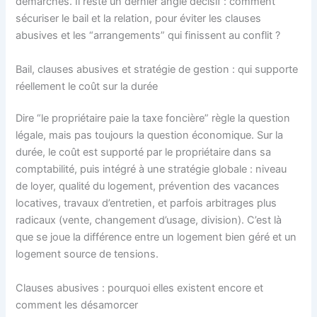
démarches. Il reste un dernier angle décisif : comment
sécuriser le bail et la relation, pour éviter les clauses
abusives et les “arrangements” qui finissent au conflit ?
Bail, clauses abusives et stratégie de gestion : qui supporte
réellement le coût sur la durée
Dire “le propriétaire paie la taxe foncière” règle la question
légale, mais pas toujours la question économique. Sur la
durée, le coût est supporté par le propriétaire dans sa
comptabilité, puis intégré à une stratégie globale : niveau
de loyer, qualité du logement, prévention des vacances
locatives, travaux d’entretien, et parfois arbitrages plus
radicaux (vente, changement d’usage, division). C’est là
que se joue la différence entre un logement bien géré et un
logement source de tensions.
Clauses abusives : pourquoi elles existent encore et
comment les désamorcer