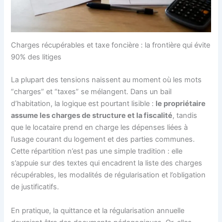
Charges récupérables et taxe foncière : la frontière qui évite
90% des litiges
La plupart des tensions naissent au moment où les mots
“charges” et “taxes” se mélangent. Dans un bail
d’habitation, la logique est pourtant lisible :
le propriétaire
assume les charges de structure et la fiscalité
, tandis
que le locataire prend en charge les dépenses liées à
l’usage courant du logement et des parties communes.
Cette répartition n’est pas une simple tradition : elle
s’appuie sur des textes qui encadrent la liste des charges
récupérables, les modalités de régularisation et l’obligation
de justificatifs.
En pratique, la quittance et la régularisation annuelle