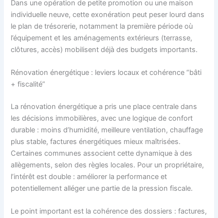
Dans une opération de petite promotion ou une maison
individuelle neuve, cette exonération peut peser lourd dans
le plan de trésorerie, notamment la première période où
l’équipement et les aménagements extérieurs (terrasse,
clôtures, accès) mobilisent déjà des budgets importants.
Rénovation énergétique : leviers locaux et cohérence “bâti
+ fiscalité”
La rénovation énergétique a pris une place centrale dans
les décisions immobilières, avec une logique de confort
durable : moins d’humidité, meilleure ventilation, chauffage
plus stable, factures énergétiques mieux maîtrisées.
Certaines communes associent cette dynamique à des
allègements, selon des règles locales. Pour un propriétaire,
l’intérêt est double : améliorer la performance et
potentiellement alléger une partie de la pression fiscale.
Le point important est la cohérence des dossiers : factures,