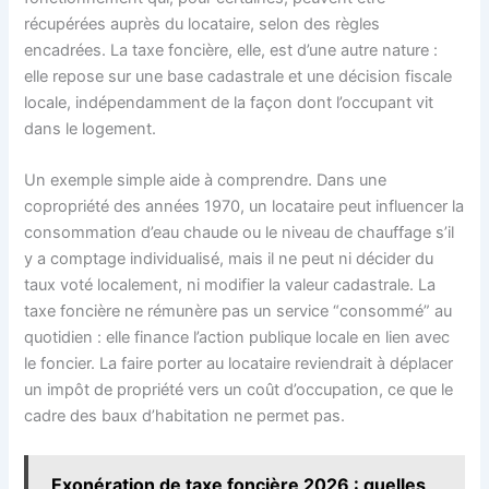
récupérées auprès du locataire, selon des règles
encadrées. La taxe foncière, elle, est d’une autre nature :
elle repose sur une base cadastrale et une décision fiscale
locale, indépendamment de la façon dont l’occupant vit
dans le logement.
Un exemple simple aide à comprendre. Dans une
copropriété des années 1970, un locataire peut influencer la
consommation d’eau chaude ou le niveau de chauffage s’il
y a comptage individualisé, mais il ne peut ni décider du
taux voté localement, ni modifier la valeur cadastrale. La
taxe foncière ne rémunère pas un service “consommé” au
quotidien : elle finance l’action publique locale en lien avec
le foncier. La faire porter au locataire reviendrait à déplacer
un impôt de propriété vers un coût d’occupation, ce que le
cadre des baux d’habitation ne permet pas.
Exonération de taxe foncière 2026 : quelles