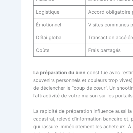
Logistique
Accord obligatoire 
Émotionnel
Visites communes p
Délai global
Transaction accélér
Coûts
Frais partagés
La préparation du bien
constitue avec l’esti
souvenirs personnels et couleurs trop vives), 
de déclencher le “coup de cœur”. Un shootin
l’attractivité de votre maison sur les portail
La rapidité de préparation influence aussi la
cadastral, relevé d’information bancaire et,
qui rassure immédiatement les acheteurs. À c