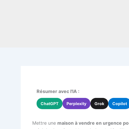
Résumer avec l'IA :
ChatGPT
Perplexity
Grok
Copilot
Mettre une
maison à vendre en urgence po