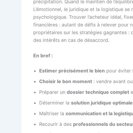
précipitation. Quand le maintien de l’équilib
L’émotionnel, le juridique et la logistique s
psychologique. Trouver l’acheteur idéal, fixe
financières : autant de défis à relever pour 
propriétaires sur les stratégies gagnantes : d
des intérêts en cas de désaccord.
En bref :
Estimer précisément le bien
pour éviter 
Choisir le bon moment
: vendre avant ou 
Préparer un
dossier technique complet
e
Déterminer la
solution juridique optimale
Maîtriser la
communication et la logistiq
Recourir à des
professionnels du secteu