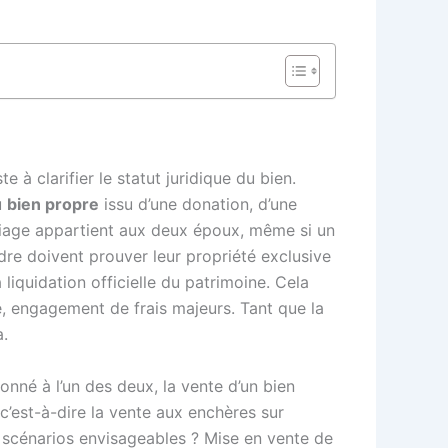
à clarifier le statut juridique du bien.
u
bien propre
issu d’une donation, d’une
riage appartient aux deux époux, même si un
ndre doivent prouver leur propriété exclusive
 liquidation officielle du patrimoine. Cela
, engagement de frais majeurs. Tant que la
a.
nné à l’un des deux, la vente d’un bien
 c’est-à-dire la vente aux enchères sur
 scénarios envisageables ? Mise en vente de