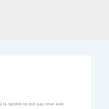
ù la rapidité ne doit pas rimer avec