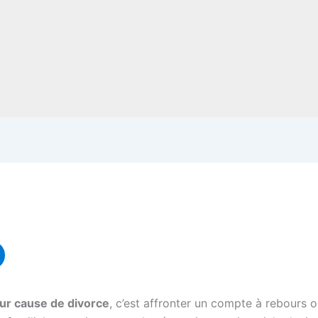
ur cause de divorce
, c’est affronter un compte à rebours o