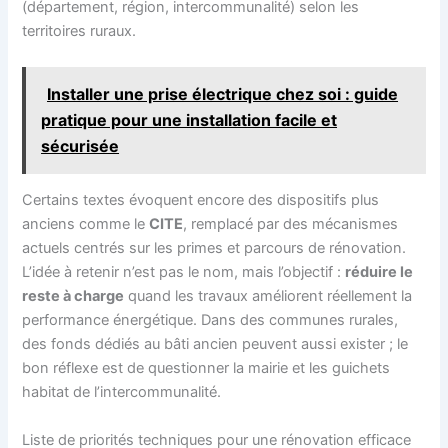
(département, région, intercommunalité) selon les
territoires ruraux.
Installer une prise électrique chez soi : guide
pratique pour une installation facile et
sécurisée
Certains textes évoquent encore des dispositifs plus
anciens comme le
CITE
, remplacé par des mécanismes
actuels centrés sur les primes et parcours de rénovation.
L’idée à retenir n’est pas le nom, mais l’objectif :
réduire le
reste à charge
quand les travaux améliorent réellement la
performance énergétique. Dans des communes rurales,
des fonds dédiés au bâti ancien peuvent aussi exister ; le
bon réflexe est de questionner la mairie et les guichets
habitat de l’intercommunalité.
Liste de priorités techniques pour une rénovation efficace