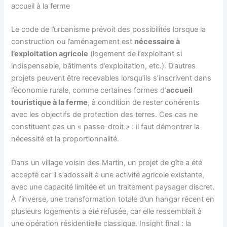
accueil à la ferme
Le code de l’urbanisme prévoit des possibilités lorsque la
construction ou l’aménagement est
nécessaire à
l’exploitation agricole
(logement de l’exploitant si
indispensable, bâtiments d’exploitation, etc.). D’autres
projets peuvent être recevables lorsqu’ils s’inscrivent dans
l’économie rurale, comme certaines formes d’
accueil
touristique à la ferme
, à condition de rester cohérents
avec les objectifs de protection des terres. Ces cas ne
constituent pas un « passe-droit » : il faut démontrer la
nécessité et la proportionnalité.
Dans un village voisin des Martin, un projet de gîte a été
accepté car il s’adossait à une activité agricole existante,
avec une capacité limitée et un traitement paysager discret.
À l’inverse, une transformation totale d’un hangar récent en
plusieurs logements a été refusée, car elle ressemblait à
une opération résidentielle classique. Insight final : la