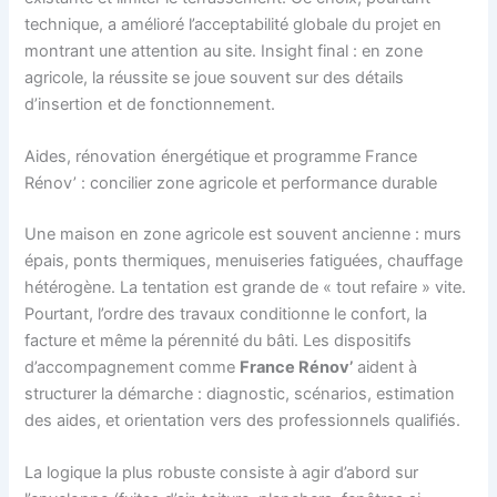
technique, a amélioré l’acceptabilité globale du projet en
montrant une attention au site. Insight final : en zone
agricole, la réussite se joue souvent sur des détails
d’insertion et de fonctionnement.
Aides, rénovation énergétique et programme France
Rénov’ : concilier zone agricole et performance durable
Une maison en zone agricole est souvent ancienne : murs
épais, ponts thermiques, menuiseries fatiguées, chauffage
hétérogène. La tentation est grande de « tout refaire » vite.
Pourtant, l’ordre des travaux conditionne le confort, la
facture et même la pérennité du bâti. Les dispositifs
d’accompagnement comme
France Rénov’
aident à
structurer la démarche : diagnostic, scénarios, estimation
des aides, et orientation vers des professionnels qualifiés.
La logique la plus robuste consiste à agir d’abord sur