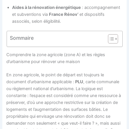
Aides à la rénovation énergétique
: accompagnement
et subventions via
France Rénov’
et dispositifs
associés, selon éligibilité.
Sommaire
Comprendre la zone agricole (zone A) et les règles
d’urbanisme pour rénover une maison
En zone agricole, le point de départ est toujours le
document d’urbanisme applicable :
PLU
, carte communale
ou règlement national d’urbanisme. La logique est
constante : l’espace est considéré comme une ressource à
préserver, d’où une approche restrictive sur la création de
logements et l’augmentation des surfaces bâties. Le
propriétaire qui envisage une rénovation doit donc se
demander non seulement « que veut-il faire ? », mais aussi