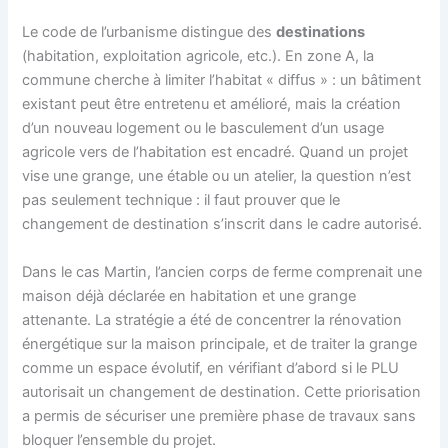
Le code de l’urbanisme distingue des
destinations
(habitation, exploitation agricole, etc.). En zone A, la
commune cherche à limiter l’habitat « diffus » : un bâtiment
existant peut être entretenu et amélioré, mais la création
d’un nouveau logement ou le basculement d’un usage
agricole vers de l’habitation est encadré. Quand un projet
vise une grange, une étable ou un atelier, la question n’est
pas seulement technique : il faut prouver que le
changement de destination s’inscrit dans le cadre autorisé.
Dans le cas Martin, l’ancien corps de ferme comprenait une
maison déjà déclarée en habitation et une grange
attenante. La stratégie a été de concentrer la rénovation
énergétique sur la maison principale, et de traiter la grange
comme un espace évolutif, en vérifiant d’abord si le PLU
autorisait un changement de destination. Cette priorisation
a permis de sécuriser une première phase de travaux sans
bloquer l’ensemble du projet.