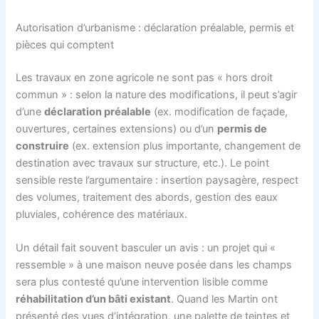
Autorisation d’urbanisme : déclaration préalable, permis et
pièces qui comptent
Les travaux en zone agricole ne sont pas « hors droit
commun » : selon la nature des modifications, il peut s’agir
d’une
déclaration préalable
(ex. modification de façade,
ouvertures, certaines extensions) ou d’un
permis de
construire
(ex. extension plus importante, changement de
destination avec travaux sur structure, etc.). Le point
sensible reste l’argumentaire : insertion paysagère, respect
des volumes, traitement des abords, gestion des eaux
pluviales, cohérence des matériaux.
Un détail fait souvent basculer un avis : un projet qui «
ressemble » à une maison neuve posée dans les champs
sera plus contesté qu’une intervention lisible comme
réhabilitation d’un bâti existant
. Quand les Martin ont
présenté des vues d’intégration, une palette de teintes et