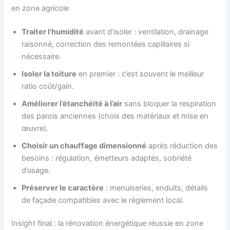
en zone agricole
Traiter l’humidité
avant d’isoler : ventilation, drainage
raisonné, correction des remontées capillaires si
nécessaire.
Isoler la toiture
en premier : c’est souvent le meilleur
ratio coût/gain.
Améliorer l’étanchéité à l’air
sans bloquer la respiration
des parois anciennes (choix des matériaux et mise en
œuvre).
Choisir un chauffage dimensionné
après réduction des
besoins : régulation, émetteurs adaptés, sobriété
d’usage.
Préserver le caractère
: menuiseries, enduits, détails
de façade compatibles avec le règlement local.
Insight final : la rénovation énergétique réussie en zone