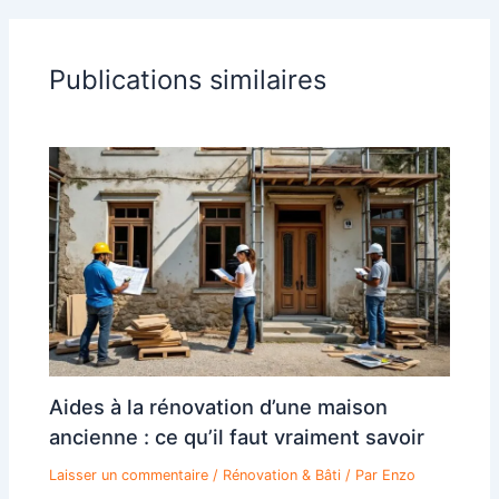
Publications similaires
Aides à la rénovation d’une maison
ancienne : ce qu’il faut vraiment savoir
Laisser un commentaire
/
Rénovation & Bâti
/ Par
Enzo