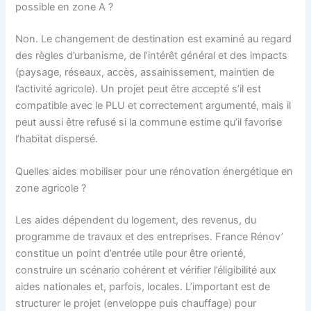
possible en zone A ?
Non. Le changement de destination est examiné au regard
des règles d’urbanisme, de l’intérêt général et des impacts
(paysage, réseaux, accès, assainissement, maintien de
l’activité agricole). Un projet peut être accepté s’il est
compatible avec le PLU et correctement argumenté, mais il
peut aussi être refusé si la commune estime qu’il favorise
l’habitat dispersé.
Quelles aides mobiliser pour une rénovation énergétique en
zone agricole ?
Les aides dépendent du logement, des revenus, du
programme de travaux et des entreprises. France Rénov’
constitue un point d’entrée utile pour être orienté,
construire un scénario cohérent et vérifier l’éligibilité aux
aides nationales et, parfois, locales. L’important est de
structurer le projet (enveloppe puis chauffage) pour