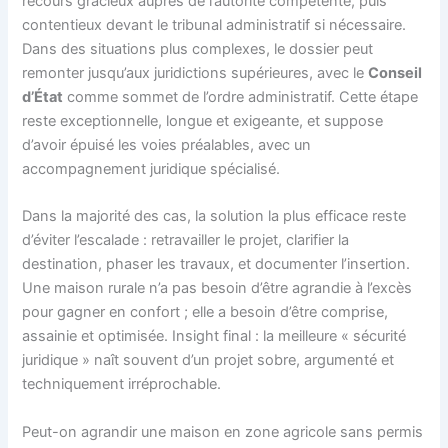
recours gracieux auprès de l’autorité compétente, puis
contentieux devant le tribunal administratif si nécessaire.
Dans des situations plus complexes, le dossier peut
remonter jusqu’aux juridictions supérieures, avec le
Conseil
d’État
comme sommet de l’ordre administratif. Cette étape
reste exceptionnelle, longue et exigeante, et suppose
d’avoir épuisé les voies préalables, avec un
accompagnement juridique spécialisé.
Dans la majorité des cas, la solution la plus efficace reste
d’éviter l’escalade : retravailler le projet, clarifier la
destination, phaser les travaux, et documenter l’insertion.
Une maison rurale n’a pas besoin d’être agrandie à l’excès
pour gagner en confort ; elle a besoin d’être comprise,
assainie et optimisée. Insight final : la meilleure « sécurité
juridique » naît souvent d’un projet sobre, argumenté et
techniquement irréprochable.
Peut-on agrandir une maison en zone agricole sans permis