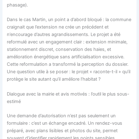
phasage).
Dans le cas Martin, un point a d’abord bloqué : la commune
craignait que l’extension ne crée un précédent et
n’encourage d’autres agrandissements. Le projet a été
reformulé avec un engagement clair : extension minimale,
stationnement discret, conservation des haies, et
amélioration énergétique sans artificialisation excessive.
Cette reformulation a transformé la perception du dossier.
Une question utile à se poser : le projet « raconte-t-il » qu’il
protège le site autant qu’il améliore l’habitat ?
Dialogue avec la mairie et avis motivés : l’outil le plus sous-
estimé
Une demande d’autorisation n’est pas seulement un
formulaire : c’est un échange encadré. Un rendez-vous
préparé, avec plans lisibles et photos du site, permet
souvent d’identifier rapidement les points sensibles