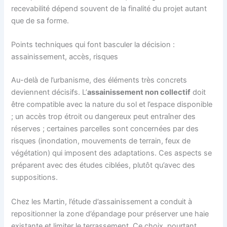
recevabilité dépend souvent de la finalité du projet autant
que de sa forme.
Points techniques qui font basculer la décision :
assainissement, accès, risques
Au-delà de l’urbanisme, des éléments très concrets
deviennent décisifs. L’
assainissement non collectif
doit
être compatible avec la nature du sol et l’espace disponible
; un accès trop étroit ou dangereux peut entraîner des
réserves ; certaines parcelles sont concernées par des
risques (inondation, mouvements de terrain, feux de
végétation) qui imposent des adaptations. Ces aspects se
préparent avec des études ciblées, plutôt qu’avec des
suppositions.
Chez les Martin, l’étude d’assainissement a conduit à
repositionner la zone d’épandage pour préserver une haie
existante et limiter le terrassement. Ce choix, pourtant