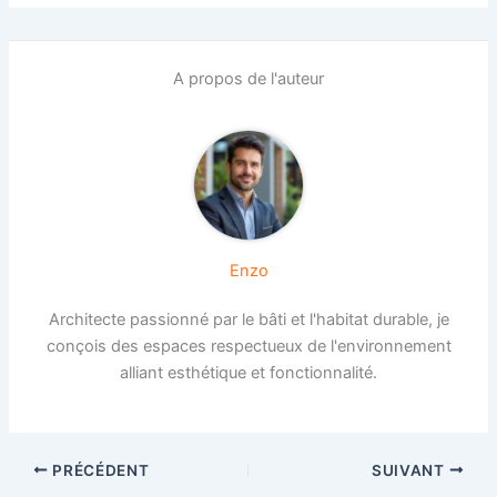
A propos de l'auteur
Enzo
Architecte passionné par le bâti et l'habitat durable, je
conçois des espaces respectueux de l'environnement
alliant esthétique et fonctionnalité.
PRÉCÉDENT
SUIVANT