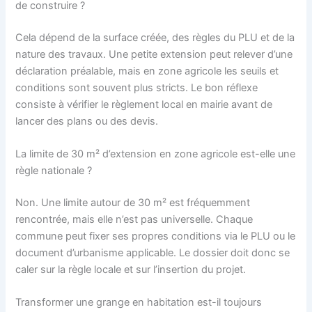
de construire ?
Cela dépend de la surface créée, des règles du PLU et de la
nature des travaux. Une petite extension peut relever d’une
déclaration préalable, mais en zone agricole les seuils et
conditions sont souvent plus stricts. Le bon réflexe
consiste à vérifier le règlement local en mairie avant de
lancer des plans ou des devis.
La limite de 30 m² d’extension en zone agricole est-elle une
règle nationale ?
Non. Une limite autour de 30 m² est fréquemment
rencontrée, mais elle n’est pas universelle. Chaque
commune peut fixer ses propres conditions via le PLU ou le
document d’urbanisme applicable. Le dossier doit donc se
caler sur la règle locale et sur l’insertion du projet.
Transformer une grange en habitation est-il toujours