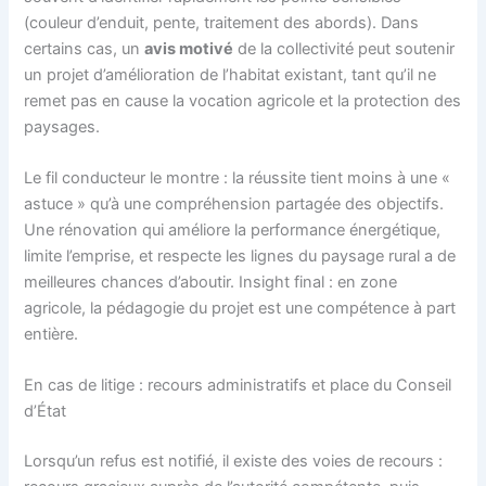
(couleur d’enduit, pente, traitement des abords). Dans
certains cas, un
avis motivé
de la collectivité peut soutenir
un projet d’amélioration de l’habitat existant, tant qu’il ne
remet pas en cause la vocation agricole et la protection des
paysages.
Le fil conducteur le montre : la réussite tient moins à une «
astuce » qu’à une compréhension partagée des objectifs.
Une rénovation qui améliore la performance énergétique,
limite l’emprise, et respecte les lignes du paysage rural a de
meilleures chances d’aboutir. Insight final : en zone
agricole, la pédagogie du projet est une compétence à part
entière.
En cas de litige : recours administratifs et place du Conseil
d’État
Lorsqu’un refus est notifié, il existe des voies de recours :