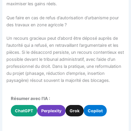
maximiser les gains réels.
Que faire en cas de refus d’autorisation d’urbanisme pour
des travaux en zone agricole ?
Un recours gracieux peut d’abord être déposé auprès de
l’autorité qui a refusé, en retravaillant l’argumentaire et les
pièces. Si le désaccord persiste, un recours contentieux est
possible devant le tribunal administratif, avec l’aide d’un
professionnel du droit. Dans la pratique, une reformulation
du projet (phasage, réduction d’emprise, insertion
paysagère) résout souvent la majorité des blocages.
Résumer avec l'IA :
ChatGPT
Perplexity
Grok
Copilot