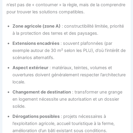
n’est pas de « contourner » la règle, mais de la comprendre
pour trouver les solutions compatibles.
Zone agricole (zone A)
: constructibilité limitée, priorité
à la protection des terres et des paysages.
Extensions encadrées
: souvent plafonnées (par
exemple autour de 30 m² selon les PLU), d’où l’intérêt de
scénarios alternatifs.
Aspect extérieur
: matériaux, teintes, volumes et
ouvertures doivent généralement respecter l’architecture
locale.
Changement de destination
: transformer une grange
en logement nécessite une autorisation et un dossier
solide.
Dérogations possibles
: projets nécessaires à
l’exploitation agricole, accueil touristique à la ferme,
amélioration d’un bâti existant sous conditions.