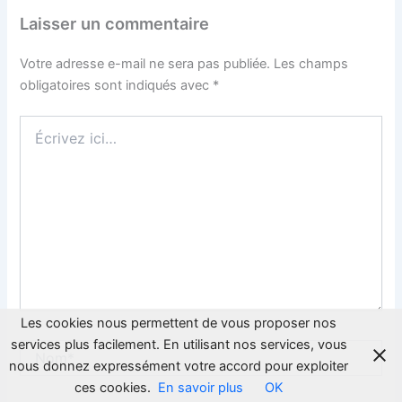
Laisser un commentaire
Votre adresse e-mail ne sera pas publiée.
Les champs
obligatoires sont indiqués avec
*
Écrivez
ici…
Les cookies nous permettent de vous proposer nos
services plus facilement. En utilisant nos services, vous
Nom*
nous donnez expressément votre accord pour exploiter
ces cookies.
En savoir plus
OK