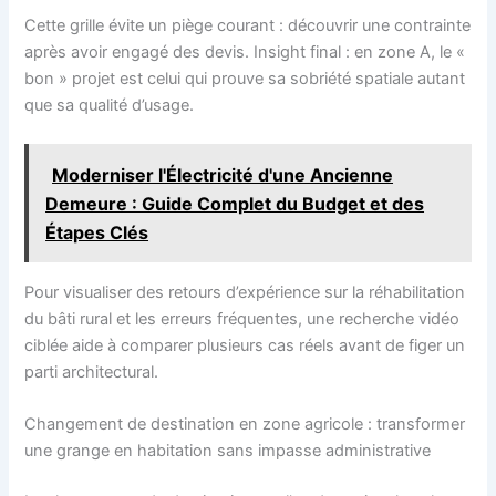
Cette grille évite un piège courant : découvrir une contrainte
après avoir engagé des devis. Insight final : en zone A, le «
bon » projet est celui qui prouve sa sobriété spatiale autant
que sa qualité d’usage.
Moderniser l'Électricité d'une Ancienne
Demeure : Guide Complet du Budget et des
Étapes Clés
Pour visualiser des retours d’expérience sur la réhabilitation
du bâti rural et les erreurs fréquentes, une recherche vidéo
ciblée aide à comparer plusieurs cas réels avant de figer un
parti architectural.
Changement de destination en zone agricole : transformer
une grange en habitation sans impasse administrative