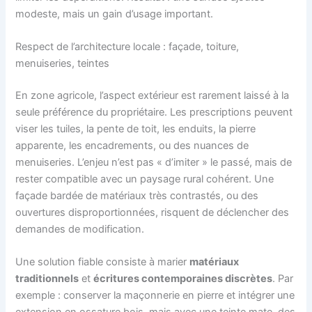
modeste, mais un gain d’usage important.
Respect de l’architecture locale : façade, toiture,
menuiseries, teintes
En zone agricole, l’aspect extérieur est rarement laissé à la
seule préférence du propriétaire. Les prescriptions peuvent
viser les tuiles, la pente de toit, les enduits, la pierre
apparente, les encadrements, ou des nuances de
menuiseries. L’enjeu n’est pas « d’imiter » le passé, mais de
rester compatible avec un paysage rural cohérent. Une
façade bardée de matériaux très contrastés, ou des
ouvertures disproportionnées, risquent de déclencher des
demandes de modification.
Une solution fiable consiste à marier
matériaux
traditionnels
et
écritures contemporaines discrètes
. Par
exemple : conserver la maçonnerie en pierre et intégrer une