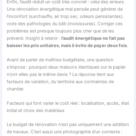
Enfin, l’audit réduit un coût très concret : celui des erreurs.
Une rénovation énergétique mal pensée peut générer de
l’inconfort (surchauffe, air trop sec, odeurs persistantes),
voire des pathologies du bâti (moisissures). Corriger ces
problèmes est presque toujours plus cher que de les
prévenir. Insight à retenir :
l’audit énergétique ne fait pas
baisser les prix unitaires, mais il évite de payer deux fois
.
Avant de parler de maîtrise budgétaire, une question
s’impose : pourquoi deux maisons identiques sur le papier
n’ont-elles pas le même devis ? La réponse tient aux
facteurs de variation, du territoire aux contraintes de
chantier.
Facteurs qui font varier le coût réel : localisation, accès, état
initial et choix des matériaux
Le budget de rénovation n’est pas uniquement une addition
de travaux. C’est aussi une photographie d’un contexte :