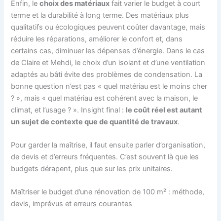
Enfin, le
choix des matériaux
fait varier le budget à court
terme et la durabilité à long terme. Des matériaux plus
qualitatifs ou écologiques peuvent coûter davantage, mais
réduire les réparations, améliorer le confort et, dans
certains cas, diminuer les dépenses d’énergie. Dans le cas
de Claire et Mehdi, le choix d’un isolant et d’une ventilation
adaptés au bâti évite des problèmes de condensation. La
bonne question n’est pas « quel matériau est le moins cher
? », mais « quel matériau est cohérent avec la maison, le
climat, et l’usage ? ». Insight final :
le coût réel est autant
un sujet de contexte que de quantité de travaux
.
Pour garder la maîtrise, il faut ensuite parler d’organisation,
de devis et d’erreurs fréquentes. C’est souvent là que les
budgets dérapent, plus que sur les prix unitaires.
Maîtriser le budget d’une rénovation de 100 m² : méthode,
devis, imprévus et erreurs courantes