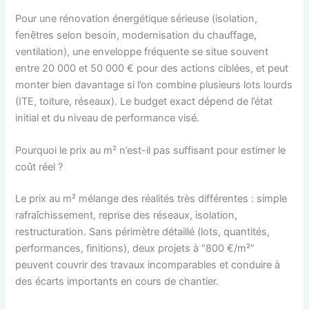
Pour une rénovation énergétique sérieuse (isolation,
fenêtres selon besoin, modernisation du chauffage,
ventilation), une enveloppe fréquente se situe souvent
entre 20 000 et 50 000 € pour des actions ciblées, et peut
monter bien davantage si l’on combine plusieurs lots lourds
(ITE, toiture, réseaux). Le budget exact dépend de l’état
initial et du niveau de performance visé.
Pourquoi le prix au m² n’est-il pas suffisant pour estimer le
coût réel ?
Le prix au m² mélange des réalités très différentes : simple
rafraîchissement, reprise des réseaux, isolation,
restructuration. Sans périmètre détaillé (lots, quantités,
performances, finitions), deux projets à “800 €/m²”
peuvent couvrir des travaux incomparables et conduire à
des écarts importants en cours de chantier.