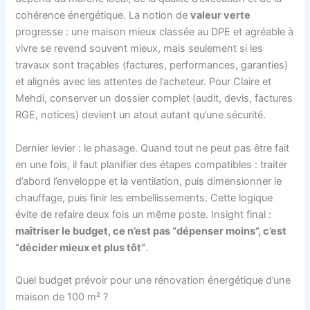
cohérence énergétique. La notion de
valeur verte
progresse : une maison mieux classée au DPE et agréable à
vivre se revend souvent mieux, mais seulement si les
travaux sont traçables (factures, performances, garanties)
et alignés avec les attentes de l’acheteur. Pour Claire et
Mehdi, conserver un dossier complet (audit, devis, factures
RGE, notices) devient un atout autant qu’une sécurité.
Dernier levier : le phasage. Quand tout ne peut pas être fait
en une fois, il faut planifier des étapes compatibles : traiter
d’abord l’enveloppe et la ventilation, puis dimensionner le
chauffage, puis finir les embellissements. Cette logique
évite de refaire deux fois un même poste. Insight final :
maîtriser le budget, ce n’est pas “dépenser moins”, c’est
“décider mieux et plus tôt”
.
Quel budget prévoir pour une rénovation énergétique d’une
maison de 100 m² ?