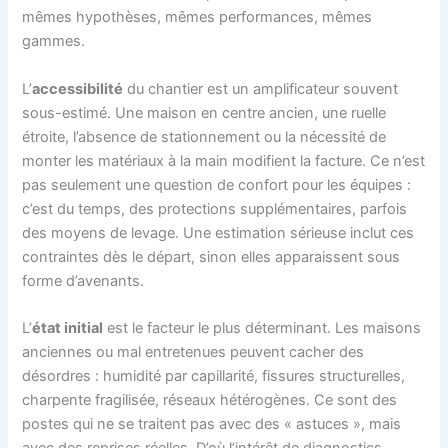
mêmes hypothèses, mêmes performances, mêmes
gammes.
L’
accessibilité
du chantier est un amplificateur souvent
sous-estimé. Une maison en centre ancien, une ruelle
étroite, l’absence de stationnement ou la nécessité de
monter les matériaux à la main modifient la facture. Ce n’est
pas seulement une question de confort pour les équipes :
c’est du temps, des protections supplémentaires, parfois
des moyens de levage. Une estimation sérieuse inclut ces
contraintes dès le départ, sinon elles apparaissent sous
forme d’avenants.
L’
état initial
est le facteur le plus déterminant. Les maisons
anciennes ou mal entretenues peuvent cacher des
désordres : humidité par capillarité, fissures structurelles,
charpente fragilisée, réseaux hétérogènes. Ce sont des
postes qui ne se traitent pas avec des « astuces », mais