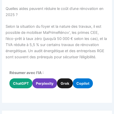
Quelles aides peuvent réduire le coût d’une rénovation en
2025 ?
Selon la situation du foyer et la nature des travaux, il est
possible de mobiliser MaPrimeRénov’, les primes CEE,
l’éco-prêt à taux zéro (jusqu’à 50 000 € selon les cas), et la
TVA réduite à 5,5 % sur certains travaux de rénovation
énergétique. Un audit énergétique et des entreprises RGE
sont souvent des prérequis pour sécuriser l’éligibilité.
Résumer avec l'IA :
ChatGPT
Perplexity
Grok
Copilot