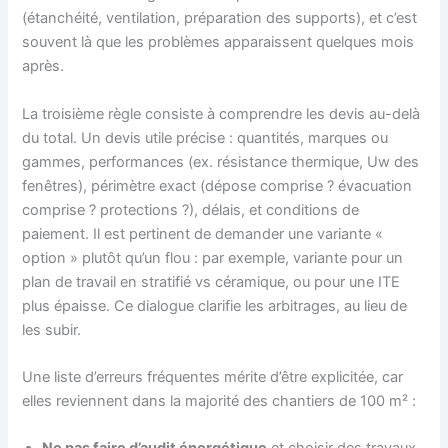
(étanchéité, ventilation, préparation des supports), et c’est
souvent là que les problèmes apparaissent quelques mois
après.
La troisième règle consiste à comprendre les devis au-delà
du total. Un devis utile précise : quantités, marques ou
gammes, performances (ex. résistance thermique, Uw des
fenêtres), périmètre exact (dépose comprise ? évacuation
comprise ? protections ?), délais, et conditions de
paiement. Il est pertinent de demander une variante «
option » plutôt qu’un flou : par exemple, variante pour un
plan de travail en stratifié vs céramique, ou pour une ITE
plus épaisse. Ce dialogue clarifie les arbitrages, au lieu de
les subir.
Une liste d’erreurs fréquentes mérite d’être explicitée, car
elles reviennent dans la majorité des chantiers de 100 m² :