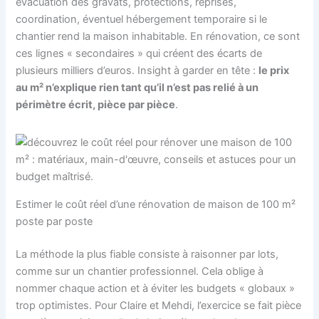
évacuation des gravats, protections, reprises,
coordination, éventuel hébergement temporaire si le
chantier rend la maison inhabitable. En rénovation, ce sont
ces lignes « secondaires » qui créent des écarts de
plusieurs milliers d’euros. Insight à garder en tête :
le prix
au m² n’explique rien tant qu’il n’est pas relié à un
périmètre écrit, pièce par pièce
.
Estimer le coût réel d’une rénovation de maison de 100 m²
poste par poste
La méthode la plus fiable consiste à raisonner par lots,
comme sur un chantier professionnel. Cela oblige à
nommer chaque action et à éviter les budgets « globaux »
trop optimistes. Pour Claire et Mehdi, l’exercice se fait pièce