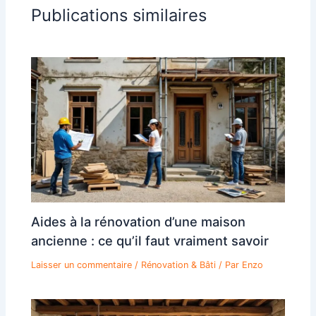
Publications similaires
Aides à la rénovation d’une maison
ancienne : ce qu’il faut vraiment savoir
Laisser un commentaire
/
Rénovation & Bâti
/ Par
Enzo