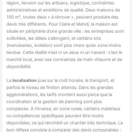
région, tension sur les artisans, logistique, contraintes
administratives et ambitions de qualité. Deux maisons de
100 m², toutes deux « à rénover », peuvent produire des
devis très différents. Pour Claire et Mehdi, la maison est
située en périphérie d’une grande ville : les entreprises sont
sollicitées, les délais s’allongent, et certains lots
(menuiseries, isolation) sont plus chers qu’en zone moins
tendue. Cette réalité n’est ni un abus ni un hasard : c’est le
marché local, avec ses contraintes de main-d’œuvre et de
disponibilité.
La
localisation
joue sur le coût horaire, le transport, et
parfois le niveau de finition attendu. Dans les grandes
agglomérations, les tarifs montent aussi parce que la
coordination et la gestion de planning sont plus
complexes. À l’inverse, en zone rurale, certains matériaux
ou compétences spécifiques peuvent être moins
disponibles, ce qui renchérit un chantier très technique. Le
bon réflexe consiste à comparer des devis comparables :