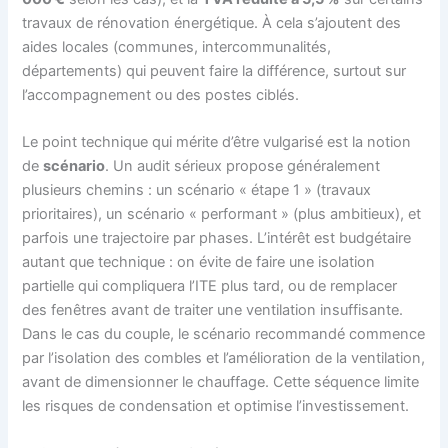
travaux de rénovation énergétique. À cela s’ajoutent des
aides locales (communes, intercommunalités,
départements) qui peuvent faire la différence, surtout sur
l’accompagnement ou des postes ciblés.
Le point technique qui mérite d’être vulgarisé est la notion
de
scénario
. Un audit sérieux propose généralement
plusieurs chemins : un scénario « étape 1 » (travaux
prioritaires), un scénario « performant » (plus ambitieux), et
parfois une trajectoire par phases. L’intérêt est budgétaire
autant que technique : on évite de faire une isolation
partielle qui compliquera l’ITE plus tard, ou de remplacer
des fenêtres avant de traiter une ventilation insuffisante.
Dans le cas du couple, le scénario recommandé commence
par l’isolation des combles et l’amélioration de la ventilation,
avant de dimensionner le chauffage. Cette séquence limite
les risques de condensation et optimise l’investissement.