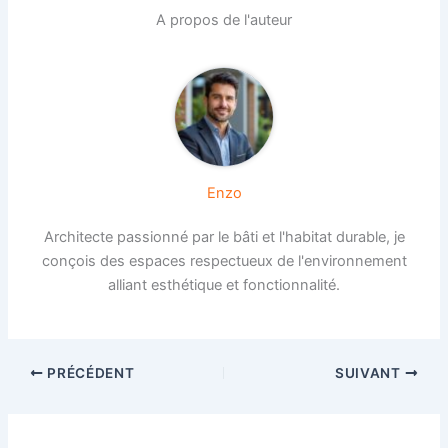
A propos de l'auteur
Enzo
Architecte passionné par le bâti et l'habitat durable, je
conçois des espaces respectueux de l'environnement
alliant esthétique et fonctionnalité.
PRÉCÉDENT
SUIVANT