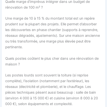
Quelle marge d’imprévus intégrer dans un budget de
rénovation de 100 m² ?
Une marge de 10 à 15 % du montant total est un repère
prudent sur la plupart des projets. Elle permet d’absorber
les découvertes en phase chantier (supports à reprendre,
réseaux dégradés, ajustements). Sur une maison ancienne
ou très transformée, une marge plus élevée peut être
pertinente.
Quels postes coûtent le plus cher dans une rénovation de
maison ?
Les postes lourds sont souvent la toiture (si reprise
complète), l’isolation (notamment par l’extérieur), les
réseaux (électricité et plomberie), et le chauffage. Les
pièces techniques pèsent aussi beaucoup : salle de bain
(environ 4 000 à 15 000 €) et cuisine (environ 8 000 à 20
000 €), selon équipements et complexité.