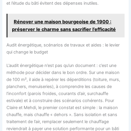
et l’étude du bâti évitent des dépenses inutiles.
Rénover une maison bourgeoise de 1900 :
préserver le charme sans sacrifier l’efficacité
Audit énergétique, scénarios de travaux et aides : le levier
qui change le budget
L’audit énergétique n’est pas qu’un document : c’est une
méthode pour décider dans le bon ordre. Sur une maison
de 100 m², il aide à repérer les déperditions (toiture, murs,
planchers, menuiseries), à comprendre les causes de
l’inconfort (parois froides, courants d’air, surchauffe
estivale) et à construire des scénarios cohérents. Pour
Claire et Mehdi, le premier constat est simple : la maison
chauffe, mais chauffe « dehors ». Sans isolation et sans
traitement de l’air, remplacer seulement le chauffage
reviendrait à payer une solution performante pour un bâti