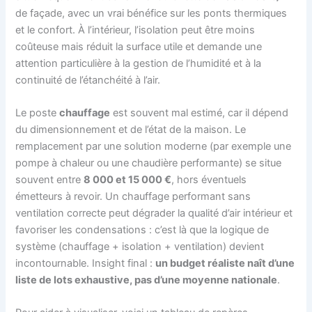
de façade, avec un vrai bénéfice sur les ponts thermiques
et le confort. À l’intérieur, l’isolation peut être moins
coûteuse mais réduit la surface utile et demande une
attention particulière à la gestion de l’humidité et à la
continuité de l’étanchéité à l’air.
Le poste
chauffage
est souvent mal estimé, car il dépend
du dimensionnement et de l’état de la maison. Le
remplacement par une solution moderne (par exemple une
pompe à chaleur ou une chaudière performante) se situe
souvent entre
8 000 et 15 000 €
, hors éventuels
émetteurs à revoir. Un chauffage performant sans
ventilation correcte peut dégrader la qualité d’air intérieur et
favoriser les condensations : c’est là que la logique de
système (chauffage + isolation + ventilation) devient
incontournable. Insight final :
un budget réaliste naît d’une
liste de lots exhaustive, pas d’une moyenne nationale
.