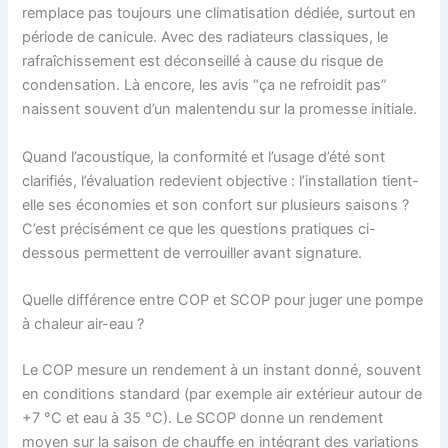
remplace pas toujours une climatisation dédiée, surtout en
période de canicule. Avec des radiateurs classiques, le
rafraîchissement est déconseillé à cause du risque de
condensation. Là encore, les avis “ça ne refroidit pas”
naissent souvent d’un malentendu sur la promesse initiale.
Quand l’acoustique, la conformité et l’usage d’été sont
clarifiés, l’évaluation redevient objective : l’installation tient-
elle ses économies et son confort sur plusieurs saisons ?
C’est précisément ce que les questions pratiques ci-
dessous permettent de verrouiller avant signature.
Quelle différence entre COP et SCOP pour juger une pompe
à chaleur air-eau ?
Le COP mesure un rendement à un instant donné, souvent
en conditions standard (par exemple air extérieur autour de
+7 °C et eau à 35 °C). Le SCOP donne un rendement
moyen sur la saison de chauffe en intégrant des variations