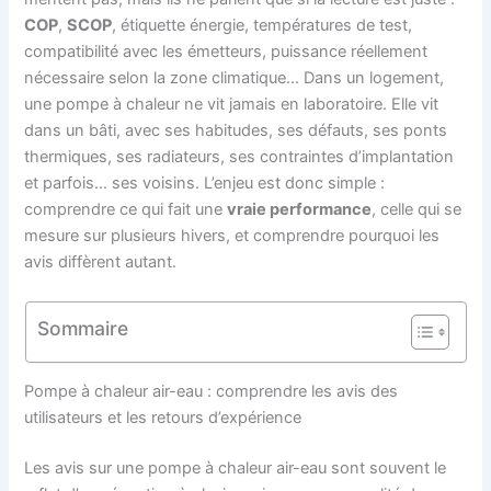
COP
,
SCOP
, étiquette énergie, températures de test,
compatibilité avec les émetteurs, puissance réellement
nécessaire selon la zone climatique… Dans un logement,
une pompe à chaleur ne vit jamais en laboratoire. Elle vit
dans un bâti, avec ses habitudes, ses défauts, ses ponts
thermiques, ses radiateurs, ses contraintes d’implantation
et parfois… ses voisins. L’enjeu est donc simple :
comprendre ce qui fait une
vraie performance
, celle qui se
mesure sur plusieurs hivers, et comprendre pourquoi les
avis diffèrent autant.
Sommaire
Pompe à chaleur air-eau : comprendre les avis des
utilisateurs et les retours d’expérience
Les avis sur une pompe à chaleur air-eau sont souvent le