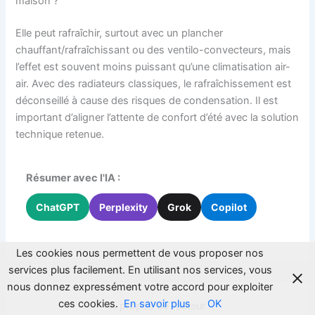
maison ?
Elle peut rafraîchir, surtout avec un plancher
chauffant/rafraîchissant ou des ventilo-convecteurs, mais
l’effet est souvent moins puissant qu’une climatisation air-
air. Avec des radiateurs classiques, le rafraîchissement est
déconseillé à cause des risques de condensation. Il est
important d’aligner l’attente de confort d’été avec la solution
technique retenue.
Résumer avec l'IA :
ChatGPT
Perplexity
Grok
Copilot
Les cookies nous permettent de vous proposer nos
services plus facilement. En utilisant nos services, vous
nous donnez expressément votre accord pour exploiter
ces cookies.
En savoir plus
OK
A propos de l'auteur