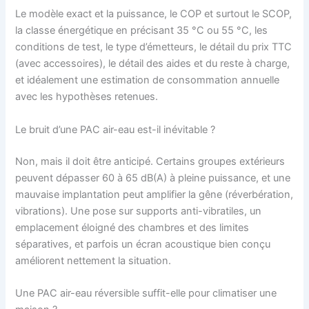
Le modèle exact et la puissance, le COP et surtout le SCOP,
la classe énergétique en précisant 35 °C ou 55 °C, les
conditions de test, le type d’émetteurs, le détail du prix TTC
(avec accessoires), le détail des aides et du reste à charge,
et idéalement une estimation de consommation annuelle
avec les hypothèses retenues.
Le bruit d’une PAC air-eau est-il inévitable ?
Non, mais il doit être anticipé. Certains groupes extérieurs
peuvent dépasser 60 à 65 dB(A) à pleine puissance, et une
mauvaise implantation peut amplifier la gêne (réverbération,
vibrations). Une pose sur supports anti-vibratiles, un
emplacement éloigné des chambres et des limites
séparatives, et parfois un écran acoustique bien conçu
améliorent nettement la situation.
Une PAC air-eau réversible suffit-elle pour climatiser une