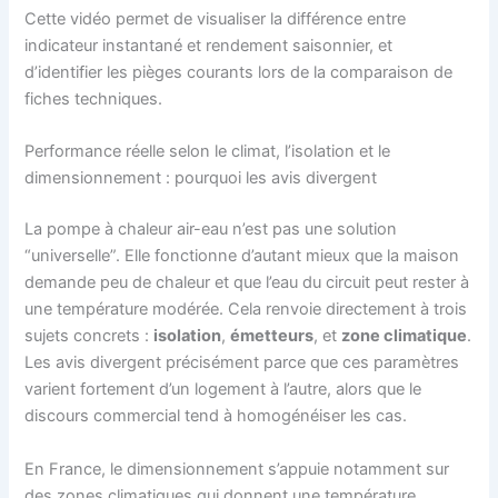
Cette vidéo permet de visualiser la différence entre
indicateur instantané et rendement saisonnier, et
d’identifier les pièges courants lors de la comparaison de
fiches techniques.
Performance réelle selon le climat, l’isolation et le
dimensionnement : pourquoi les avis divergent
La pompe à chaleur air-eau n’est pas une solution
“universelle”. Elle fonctionne d’autant mieux que la maison
demande peu de chaleur et que l’eau du circuit peut rester à
une température modérée. Cela renvoie directement à trois
sujets concrets :
isolation
,
émetteurs
, et
zone climatique
.
Les avis divergent précisément parce que ces paramètres
varient fortement d’un logement à l’autre, alors que le
discours commercial tend à homogénéiser les cas.
En France, le dimensionnement s’appuie notamment sur
des zones climatiques qui donnent une température