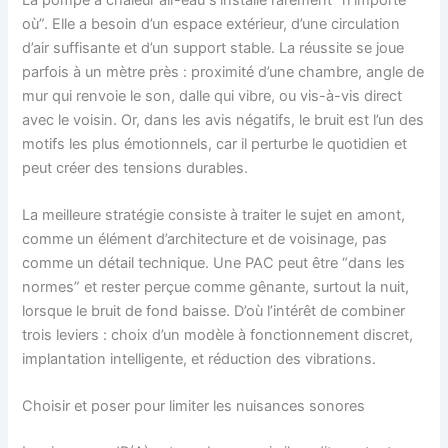
où”. Elle a besoin d’un espace extérieur, d’une circulation
d’air suffisante et d’un support stable. La réussite se joue
parfois à un mètre près : proximité d’une chambre, angle de
mur qui renvoie le son, dalle qui vibre, ou vis-à-vis direct
avec le voisin. Or, dans les avis négatifs, le bruit est l’un des
motifs les plus émotionnels, car il perturbe le quotidien et
peut créer des tensions durables.
La meilleure stratégie consiste à traiter le sujet en amont,
comme un élément d’architecture et de voisinage, pas
comme un détail technique. Une PAC peut être “dans les
normes” et rester perçue comme gênante, surtout la nuit,
lorsque le bruit de fond baisse. D’où l’intérêt de combiner
trois leviers : choix d’un modèle à fonctionnement discret,
implantation intelligente, et réduction des vibrations.
Choisir et poser pour limiter les nuisances sonores