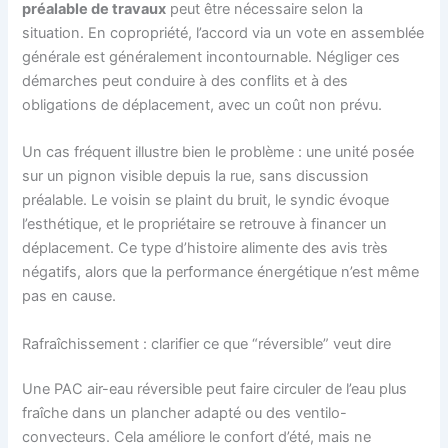
préalable de travaux
peut être nécessaire selon la
situation. En copropriété, l’accord via un vote en assemblée
générale est généralement incontournable. Négliger ces
démarches peut conduire à des conflits et à des
obligations de déplacement, avec un coût non prévu.
Un cas fréquent illustre bien le problème : une unité posée
sur un pignon visible depuis la rue, sans discussion
préalable. Le voisin se plaint du bruit, le syndic évoque
l’esthétique, et le propriétaire se retrouve à financer un
déplacement. Ce type d’histoire alimente des avis très
négatifs, alors que la performance énergétique n’est même
pas en cause.
Rafraîchissement : clarifier ce que “réversible” veut dire
Une PAC air-eau réversible peut faire circuler de l’eau plus
fraîche dans un plancher adapté ou des ventilo-
convecteurs. Cela améliore le confort d’été, mais ne