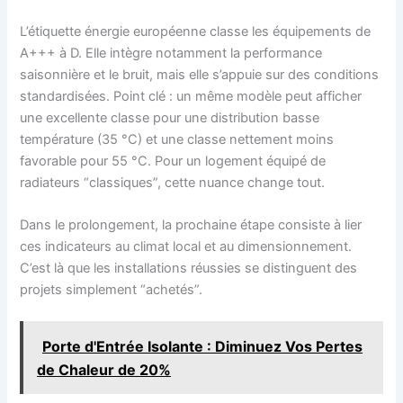
L’étiquette énergie européenne classe les équipements de
A+++ à D. Elle intègre notamment la performance
saisonnière et le bruit, mais elle s’appuie sur des conditions
standardisées. Point clé : un même modèle peut afficher
une excellente classe pour une distribution basse
température (35 °C) et une classe nettement moins
favorable pour 55 °C. Pour un logement équipé de
radiateurs “classiques”, cette nuance change tout.
Dans le prolongement, la prochaine étape consiste à lier
ces indicateurs au climat local et au dimensionnement.
C’est là que les installations réussies se distinguent des
projets simplement “achetés”.
Porte d'Entrée Isolante : Diminuez Vos Pertes
de Chaleur de 20%