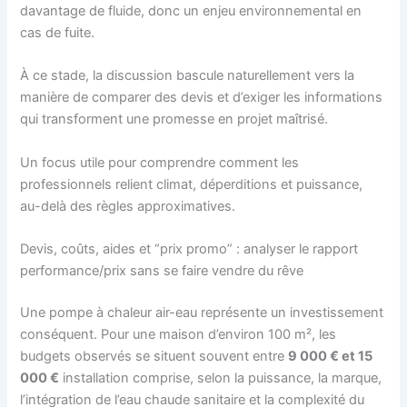
davantage de fluide, donc un enjeu environnemental en
cas de fuite.
À ce stade, la discussion bascule naturellement vers la
manière de comparer des devis et d’exiger les informations
qui transforment une promesse en projet maîtrisé.
Un focus utile pour comprendre comment les
professionnels relient climat, déperditions et puissance,
au-delà des règles approximatives.
Devis, coûts, aides et “prix promo” : analyser le rapport
performance/prix sans se faire vendre du rêve
Une pompe à chaleur air-eau représente un investissement
conséquent. Pour une maison d’environ 100 m², les
budgets observés se situent souvent entre
9 000 € et 15
000 €
installation comprise, selon la puissance, la marque,
l’intégration de l’eau chaude sanitaire et la complexité du