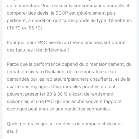
de température. Pour estimer la consommation annuelle et
comparer des devis, le SCOP est généralement plus
pertinent, à condition qu’il corresponde au type d’émetteurs
(35 °C ou 55 °C).
Pourquoi deux PAC air-eau au même prix peuvent donner
des factures très différentes ?
Parce que la performance dépend du dimensionnement, du
climat, du niveau d’isolation, de la température d’eau
demandée par les radiateurs/planchers chauffants, et de la
qualité des réglages. Deux modèles proches en tarif
peuvent présenter 20 à 30 % d’écart de rendement
saisonnier, et une PAC qui déclenche souvent l’appoint
électrique peut annuler une partie des économies.
Quels points exiger sur un devis de pompe à chaleur air-
eau ?