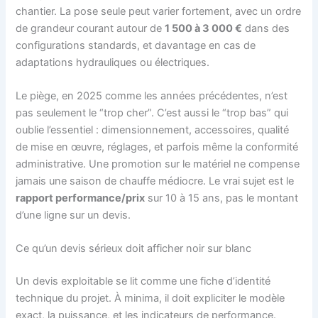
chantier. La pose seule peut varier fortement, avec un ordre
de grandeur courant autour de
1 500 à 3 000 €
dans des
configurations standards, et davantage en cas de
adaptations hydrauliques ou électriques.
Le piège, en 2025 comme les années précédentes, n’est
pas seulement le “trop cher”. C’est aussi le “trop bas” qui
oublie l’essentiel : dimensionnement, accessoires, qualité
de mise en œuvre, réglages, et parfois même la conformité
administrative. Une promotion sur le matériel ne compense
jamais une saison de chauffe médiocre. Le vrai sujet est le
rapport performance/prix
sur 10 à 15 ans, pas le montant
d’une ligne sur un devis.
Ce qu’un devis sérieux doit afficher noir sur blanc
Un devis exploitable se lit comme une fiche d’identité
technique du projet. À minima, il doit expliciter le modèle
exact, la puissance, et les indicateurs de performance.