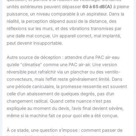
unités extérieures peuvent dépasser
60 à 65 dB(A)
à pleine
puissance, un niveau comparable à un aspirateur. Dans la
réalité, la perception dépend aussi de la distance, des
réflexions sur les murs, et des vibrations transmises par
une dalle mal conçue. Un appareil correct, mal implanté,
peut devenir insupportable.
Autre source de déception : attendre d’une PAC air-eau
qu’elle “climatise” comme une PAC air-air. Une version
réversible peut rafraîchir via un plancher ou des ventilo-
convecteurs, mais l’effet reste généralement limité. Dans
une période caniculaire, la promesse ressentie est souvent
celle d’un abaissement de quelques degrés, pas d’un
changement radical. Quand cette nuance n’est pas
expliquée au moment du devis, l’avis final devient sévère,
même si la machine fait ce pour quoi elle a été conçue.
À ce stade, une question s’impose : comment passer de