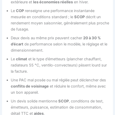
extérieure et
les économies réelles
en hiver.
Le
COP
renseigne une performance instantanée
mesurée en conditions standard ; le
SCOP
décrit un
rendement moyen saisonnier, généralement plus proche
de l’usage.
Deux devis au même prix peuvent cacher
20 à 30 %
d’écart
de performance selon le modèle, le réglage et le
dimensionnement.
Le
climat
et le type d’émetteurs (plancher chauffant,
radiateurs 55 °C, ventilo-convecteurs) pèsent lourd sur
la facture.
Une PAC mal posée ou mal réglée peut déclencher des
conflits de voisinage
et réduire le confort, même avec
un bon appareil.
Un devis solide mentionne
SCOP
, conditions de test,
émetteurs, puissance, estimation de consommation,
détail TTC et
aides
.