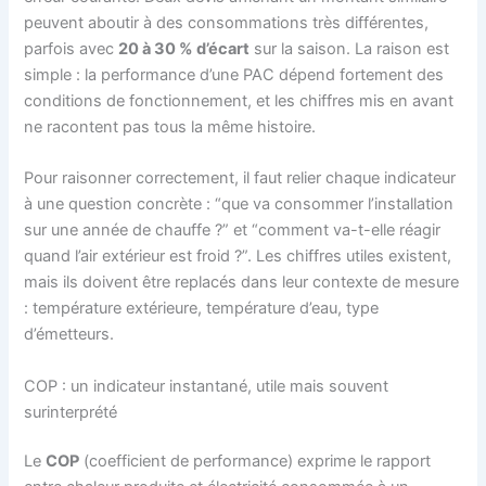
peuvent aboutir à des consommations très différentes,
parfois avec
20 à 30 % d’écart
sur la saison. La raison est
simple : la performance d’une PAC dépend fortement des
conditions de fonctionnement, et les chiffres mis en avant
ne racontent pas tous la même histoire.
Pour raisonner correctement, il faut relier chaque indicateur
à une question concrète : “que va consommer l’installation
sur une année de chauffe ?” et “comment va-t-elle réagir
quand l’air extérieur est froid ?”. Les chiffres utiles existent,
mais ils doivent être replacés dans leur contexte de mesure
: température extérieure, température d’eau, type
d’émetteurs.
COP : un indicateur instantané, utile mais souvent
surinterprété
Le
COP
(coefficient de performance) exprime le rapport