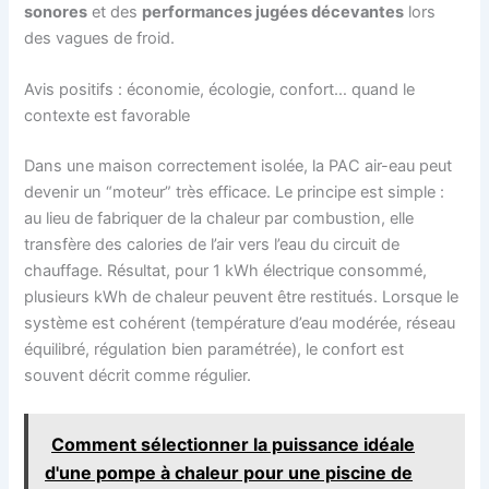
sonores
et des
performances jugées décevantes
lors
des vagues de froid.
Avis positifs : économie, écologie, confort… quand le
contexte est favorable
Dans une maison correctement isolée, la PAC air-eau peut
devenir un “moteur” très efficace. Le principe est simple :
au lieu de fabriquer de la chaleur par combustion, elle
transfère des calories de l’air vers l’eau du circuit de
chauffage. Résultat, pour 1 kWh électrique consommé,
plusieurs kWh de chaleur peuvent être restitués. Lorsque le
système est cohérent (température d’eau modérée, réseau
équilibré, régulation bien paramétrée), le confort est
souvent décrit comme régulier.
Comment sélectionner la puissance idéale
d'une pompe à chaleur pour une piscine de