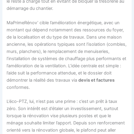
le reste à charge tout en évitant de bloquer la trésorerie au
démarrage du chantier.
MaPrimeRénov’ cible l’amélioration énergétique, avec un
montant qui dépend notamment des ressources du foyer,
de la localisation et du type de travaux. Dans une maison
ancienne, les opérations typiques sont l’isolation (combles,
murs, planchers), le remplacement de menuiseries,
l’installation de systèmes de chauffage plus performants et
l’amélioration de la ventilation. L’idée centrale est simple :
l’aide suit la performance attendue, et le dossier doit
démontrer la réalité des travaux via
devis et factures
conformes.
L’éco-PTZ, lui, n’est pas une prime : c’est un prêt à taux
zéro. Son intérêt est d’étaler un investissement, surtout
lorsque la rénovation vise plusieurs postes et que le
ménage souhaite limiter l’apport. Depuis son renforcement
orienté vers la rénovation globale, le plafond peut aller