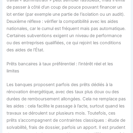
de passer à côté d’un coup de pouce pouvant financer un
lot entier (par exemple une partie de l’isolation ou un audit).
Deuxième réflexe : vérifier la compatibilité avec les aides
nationales, car le cumul est fréquent mais pas automatique.
Certaines subventions exigent un niveau de performance
ou des entreprises qualifiées, ce qui rejoint les conditions
des aides de l’État.
Prêts bancaires à taux préférentiel : l’intérêt réel et les
limites
Les banques proposent parfois des prêts dédiés à la
rénovation énergétique, avec des taux plus doux ou des
durées de remboursement allongées. Cela ne remplace pas
les aides : cela facilite le passage à l’acte, surtout quand les
travaux se déroulent sur plusieurs mois. Toutefois, ces
prêts s’accompagnent de contraintes classiques : étude de
solvabilité, frais de dossier, parfois un apport. Il est prudent