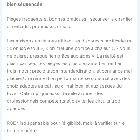
bien séquencée
.
Pièges fréquents et bonnes pratiques : sécuriser le chantier
et éviter les promesses creuses
Les maisons anciennes attirent les discours simplificateurs
: « on isole tout », « on met une pompe à chaleur », « vous
ne paierez presque rien grâce aux aides ». La réalité est
plus nuancée. Les pièges les plus courants tiennent en
trois mots : précipitation, standardisation, et confiance mal
placée. Une rénovation performante se construit avec des
choix adaptés au bâti, au climat local et aux usages du
foyer. Cela implique aussi de sélectionner des
professionnels compétents et d’éviter les circuits trop
opaques.
RGE : indispensable pour l’éligibilité, mais à vérifier sur le
bon périmètre