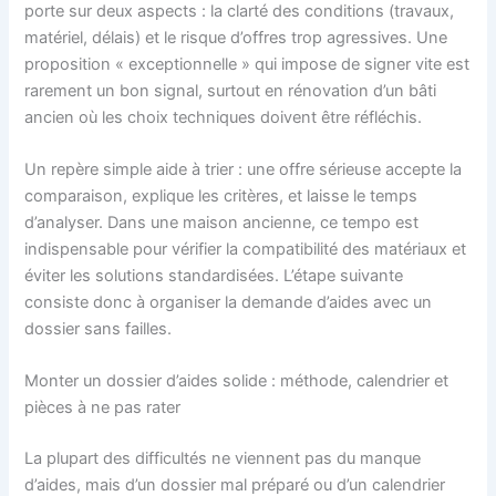
porte sur deux aspects : la clarté des conditions (travaux,
matériel, délais) et le risque d’offres trop agressives. Une
proposition « exceptionnelle » qui impose de signer vite est
rarement un bon signal, surtout en rénovation d’un bâti
ancien où les choix techniques doivent être réfléchis.
Un repère simple aide à trier : une offre sérieuse accepte la
comparaison, explique les critères, et laisse le temps
d’analyser. Dans une maison ancienne, ce tempo est
indispensable pour vérifier la compatibilité des matériaux et
éviter les solutions standardisées. L’étape suivante
consiste donc à organiser la demande d’aides avec un
dossier sans failles.
Monter un dossier d’aides solide : méthode, calendrier et
pièces à ne pas rater
La plupart des difficultés ne viennent pas du manque
d’aides, mais d’un dossier mal préparé ou d’un calendrier