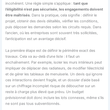
incohérent. Une règle simple s’applique :
tant que
l’éligibilité n’est pas sécurisée, les engagements doivent
être maîtrisés
. Dans la pratique, cela signifie : définir le
projet, obtenir des devis détaillés, vérifier les conditions,
puis déposer les demandes selon les circuits requis. Dans
l’ancien, où les entreprises sont souvent très sollicitées,
l’anticipation est un avantage décisif.
La première étape est de définir le périmètre exact des
travaux. Cela va au-delà d’une liste : il faut un
enchaînement. Par exemple, isoler les murs intérieurs peut
impliquer de déplacer des radiateurs, de modifier l’électricité
et de gérer les tableaux de menuiserie. Un devis qui ignore
ces interactions devient fragile, et un dossier d’aide basé
sur un chiffrage incomplet risque de déboucher sur un
reste à charge plus élevé que prévu. Un budget
prévisionnel doit donc inclure les lots connexes, même s’ils
ne sont pas tous subventionnés.