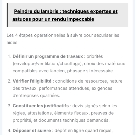
Peindre du lambris : techniques expertes et
astuces pour un rendu impeccable
Les 4 étapes opérationnelles à suivre pour sécuriser les
aides
Définir un programme de travaux
: priorités
(enveloppe/ventilation/chauffage), choix des matériaux
compatibles avec l’ancien, phasage si nécessaire.
Vérifier l’éligibilité
: conditions de ressources, nature
des travaux, performances attendues, exigences
d’entreprises qualifiées.
Constituer les justificatifs
: devis signés selon les
règles, attestations, éléments fiscaux, preuves de
propriété, et documents techniques demandés.
Déposer et suivre
: dépôt en ligne quand requis,