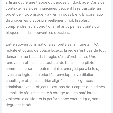
artisan ouvre une trappe ou dépose un doublage. Dans ce
contexte, les aides financières peuvent faire basculer un
projet de « trop risqué » à « enfin possible ». Encore faut-il
distinguer les dispositifs réellement mobilisables,
comprendre leurs conditions, et anticiper les points qui
bloquent le plus souvent les dossiers.
Entre subventions nationales, prêts sans intérêts, TVA
réduite et coups de pouce locaux, la règle n’est pas de tout
demander au hasard : la règle, c’est d’orchestrer. Une
rénovation efficace, surtout sur de l’ancien, se pilote
comme un chantier patrimonial et énergétique à la fois,
avec une logique de priorités (enveloppe, ventilation,
chauffage) et un calendrier aligné sur les exigences
administratives. L’objectif n’est pas de « capter des primes
», mais de réduire le reste à charge tout en améliorant
vraiment le confort et la performance énergétique, sans
dégrader le bâti.