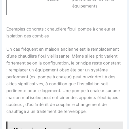
équipements
Exemples concrets : chaudière fioul, pompe à chaleur et
isolation des combles
Un cas fréquent en maison ancienne est le remplacement
d’une chaudière fioul vieillissante. Même si les prix varient
fortement selon la configuration, le principe reste constant
: remplacer un équipement obsolète par un système
performant (ex. pompe à chaleur) peut ouvrir droit à des
aides significatives, à condition que l’installation soit
pertinente pour le logement. Une pompe à chaleur sur une
maison mal isolée peut entraîner des appoints électriques
coûteux ; d’où l’intérêt de coupler le changement de
chauffage à un traitement de l’enveloppe.