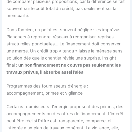
de comparer plusieurs propositions, car la différence se fait
souvent sur le coût total du crédit, pas seulement sur la
mensualité.
Dans l’ancien, un point est souvent négligé : les imprévus.
Planchers à reprendre, réseaux à réorganiser, reprises
structurelles ponctuelles… Le financement doit conserver
une marge. Un crédit trop « tendu » laisse le ménage sans
solution dès que le chantier révèle une surprise. Insight
final :
un bon financement ne couvre pas seulement les
travaux prévus, il absorbe aussi l’aléa
.
Programmes des fournisseurs d’énergie :
accompagnement, primes et vigilance
Certains fournisseurs d’énergie proposent des primes, des
accompagnements ou des offres de financement. L’intérêt
peut être réel si l’offre est transparente, comparée, et
intégrée à un plan de travaux cohérent. La vigilance, elle,