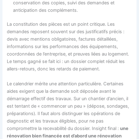
conservation des copies, suivi des demandes et
anticipation des compléments.
La constitution des pièces est un point critique. Les
demandes reposent souvent sur des justificatifs précis :
devis avec mentions obligatoires, factures détaillées,
informations sur les performances des équipements,
coordonnées de l’entreprise, et preuves liées au logement.
Le temps gagné se fait ici : un dossier complet réduit les
allers-retours, donc les retards de paiement.
Le calendrier mérite une attention particulière. Certaines
aides exigent que la demande soit déposée avant le
démarrage effectif des travaux. Sur un chantier d’ancien, il
est tentant de « commencer un peu » (dépose, sondages,
préparations). Il faut alors distinguer les opérations de
diagnostic et les travaux éligibles, pour ne pas
compromettre la recevabilité du dossier. Insight final :
une
rénovation bien financée est d’abord une rénovation