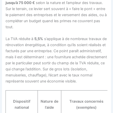
jusqu’à 75 000 €
selon la nature et l’ampleur des travaux.
Sur le terrain, ce levier sert souvent à « faire le pont » entre
le paiement des entreprises et le versement des aides, ou à
compléter un budget quand les primes ne couvrent pas
tout.
La TVA réduite à
5,5%
s’applique à de nombreux travaux de
rénovation énergétique, à condition qu’ils soient réalisés et
facturés par une entreprise. Ce point paraît administratif,
mais il est déterminant : une fourniture achetée directement
par le particulier peut sortir du champ de la TVA réduite, ce
qui change l’addition. Sur de gros lots (isolation,
menuiseries, chauffage), l’écart avec le taux normal
représente souvent une économie visible.
Dispositif
Nature de
Travaux concernés
national
l’aide
(exemples)