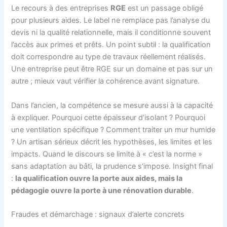
Le recours à des entreprises
RGE
est un passage obligé
pour plusieurs aides. Le label ne remplace pas l’analyse du
devis ni la qualité relationnelle, mais il conditionne souvent
l’accès aux primes et prêts. Un point subtil : la qualification
doit correspondre au type de travaux réellement réalisés.
Une entreprise peut être RGE sur un domaine et pas sur un
autre ; mieux vaut vérifier la cohérence avant signature.
Dans l’ancien, la compétence se mesure aussi à la capacité
à expliquer. Pourquoi cette épaisseur d’isolant ? Pourquoi
une ventilation spécifique ? Comment traiter un mur humide
? Un artisan sérieux décrit les hypothèses, les limites et les
impacts. Quand le discours se limite à « c’est la norme »
sans adaptation au bâti, la prudence s’impose. Insight final
:
la qualification ouvre la porte aux aides, mais la
pédagogie ouvre la porte à une rénovation durable
.
Fraudes et démarchage : signaux d’alerte concrets