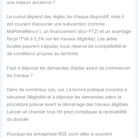
une maison ancienne ?
Le cumul dépend des règles de chaque dispositif, mais il
est courant d’associer une subvention (comme
MaPrimeRénov’), un financement (éco-PTZ) et un avantage
fiscal (TVA à 5,5% sur les travaux éligibles). Les aides
locales peuvent s’ajouter, sous réserve de compatibilité et
de conditions propres au territoire.
Faut-il déposer les demandes d’aides avant de commencer
les travaux ?
Dans de nombreux cas, oui. La bonne pratique consiste à
sécuriser l’éligibilité et à déposer les demandes selon la
procédure prévue avant le démarrage des travaux éligibles.
Lancer un chantier trop tôt peut compliquer la recevabilité
du dossier.
Pourquoi les entreprises RGE sont-elles si souvent