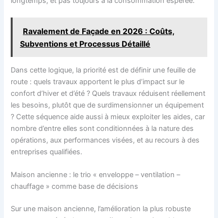
longtemps, et pas toujours à la consommation espérée.
Ravalement de Façade en 2026 : Coûts,
Subventions et Processus Détaillé
Dans cette logique, la priorité est de définir une feuille de
route : quels travaux apportent le plus d’impact sur le
confort d’hiver et d’été ? Quels travaux réduisent réellement
les besoins, plutôt que de surdimensionner un équipement
? Cette séquence aide aussi à mieux exploiter les aides, car
nombre d’entre elles sont conditionnées à la nature des
opérations, aux performances visées, et au recours à des
entreprises qualifiées.
Maison ancienne : le trio « enveloppe – ventilation –
chauffage » comme base de décisions
Sur une maison ancienne, l’amélioration la plus robuste