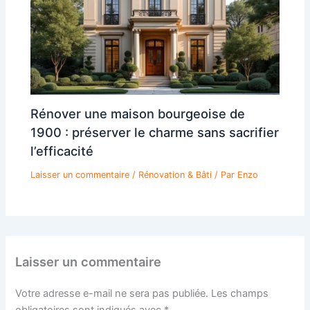
Rénover une maison bourgeoise de
1900 : préserver le charme sans sacrifier
l’efficacité
Laisser un commentaire
/
Rénovation & Bâti
/ Par
Enzo
Laisser un commentaire
Votre adresse e-mail ne sera pas publiée.
Les champs
obligatoires sont indiqués avec
*