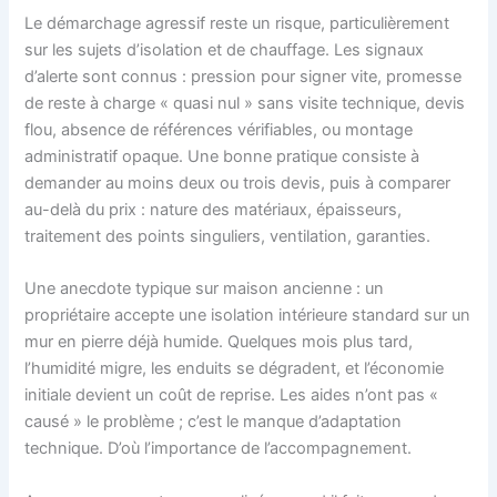
Le démarchage agressif reste un risque, particulièrement
sur les sujets d’isolation et de chauffage. Les signaux
d’alerte sont connus : pression pour signer vite, promesse
de reste à charge « quasi nul » sans visite technique, devis
flou, absence de références vérifiables, ou montage
administratif opaque. Une bonne pratique consiste à
demander au moins deux ou trois devis, puis à comparer
au-delà du prix : nature des matériaux, épaisseurs,
traitement des points singuliers, ventilation, garanties.
Une anecdote typique sur maison ancienne : un
propriétaire accepte une isolation intérieure standard sur un
mur en pierre déjà humide. Quelques mois plus tard,
l’humidité migre, les enduits se dégradent, et l’économie
initiale devient un coût de reprise. Les aides n’ont pas «
causé » le problème ; c’est le manque d’adaptation
technique. D’où l’importance de l’accompagnement.