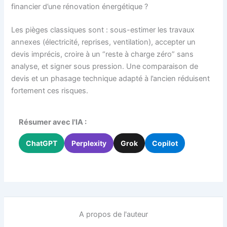
financier d’une rénovation énergétique ?
Les pièges classiques sont : sous-estimer les travaux
annexes (électricité, reprises, ventilation), accepter un
devis imprécis, croire à un “reste à charge zéro” sans
analyse, et signer sous pression. Une comparaison de
devis et un phasage technique adapté à l’ancien réduisent
fortement ces risques.
Résumer avec l'IA :
ChatGPT
Perplexity
Grok
Copilot
A propos de l'auteur