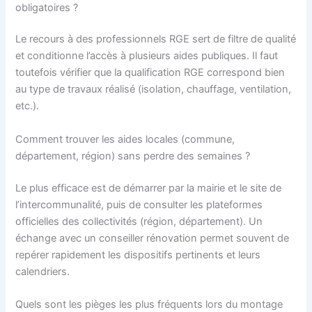
obligatoires ?
Le recours à des professionnels RGE sert de filtre de qualité
et conditionne l’accès à plusieurs aides publiques. Il faut
toutefois vérifier que la qualification RGE correspond bien
au type de travaux réalisé (isolation, chauffage, ventilation,
etc.).
Comment trouver les aides locales (commune,
département, région) sans perdre des semaines ?
Le plus efficace est de démarrer par la mairie et le site de
l’intercommunalité, puis de consulter les plateformes
officielles des collectivités (région, département). Un
échange avec un conseiller rénovation permet souvent de
repérer rapidement les dispositifs pertinents et leurs
calendriers.
Quels sont les pièges les plus fréquents lors du montage