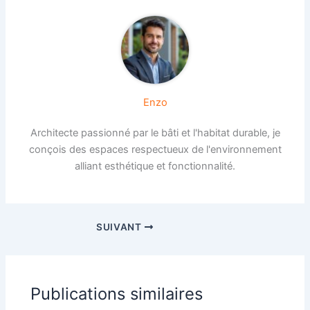
Enzo
Architecte passionné par le bâti et l'habitat durable, je
conçois des espaces respectueux de l'environnement
alliant esthétique et fonctionnalité.
SUIVANT
Publications similaires