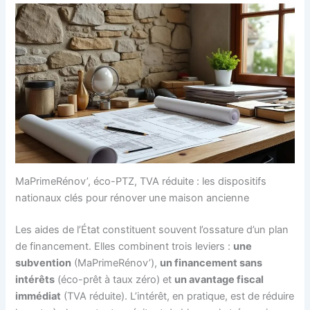
MaPrimeRénov’, éco-PTZ, TVA réduite : les dispositifs
nationaux clés pour rénover une maison ancienne
Les aides de l’État constituent souvent l’ossature d’un plan
de financement. Elles combinent trois leviers :
une
subvention
(MaPrimeRénov’),
un financement sans
intérêts
(éco-prêt à taux zéro) et
un avantage fiscal
immédiat
(TVA réduite). L’intérêt, en pratique, est de réduire