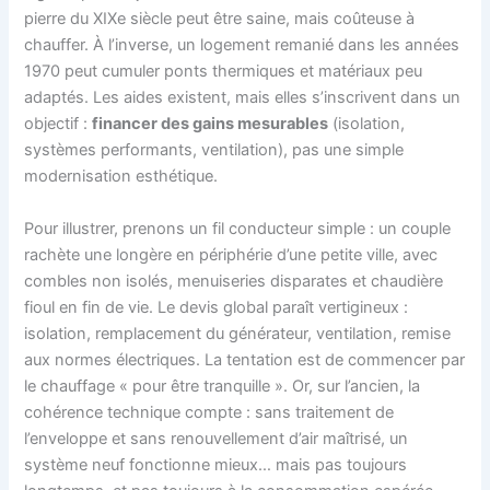
pierre du XIXe siècle peut être saine, mais coûteuse à
chauffer. À l’inverse, un logement remanié dans les années
1970 peut cumuler ponts thermiques et matériaux peu
adaptés. Les aides existent, mais elles s’inscrivent dans un
objectif :
financer des gains mesurables
(isolation,
systèmes performants, ventilation), pas une simple
modernisation esthétique.
Pour illustrer, prenons un fil conducteur simple : un couple
rachète une longère en périphérie d’une petite ville, avec
combles non isolés, menuiseries disparates et chaudière
fioul en fin de vie. Le devis global paraît vertigineux :
isolation, remplacement du générateur, ventilation, remise
aux normes électriques. La tentation est de commencer par
le chauffage « pour être tranquille ». Or, sur l’ancien, la
cohérence technique compte : sans traitement de
l’enveloppe et sans renouvellement d’air maîtrisé, un
système neuf fonctionne mieux… mais pas toujours