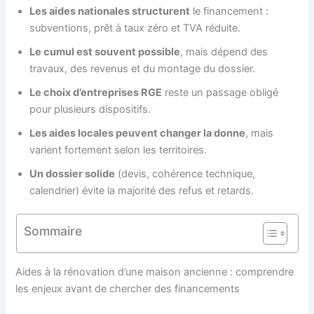
Les aides nationales structurent
le financement :
subventions, prêt à taux zéro et TVA réduite.
Le cumul est souvent possible
, mais dépend des
travaux, des revenus et du montage du dossier.
Le choix d’entreprises RGE
reste un passage obligé
pour plusieurs dispositifs.
Les aides locales peuvent changer la donne
, mais
varient fortement selon les territoires.
Un dossier solide
(devis, cohérence technique,
calendrier) évite la majorité des refus et retards.
Sommaire
Aides à la rénovation d’une maison ancienne : comprendre
les enjeux avant de chercher des financements