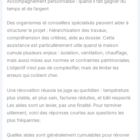
Accompagnement personnalisé : quand il fait gagner du
temps et de l’argent
Des organismes et conseillers spécialisés peuvent aider à
structurer le projet : hiérarchisation des travaux,
compréhension des critères, aide au dossier. Cette
assistance est particulièrement utile quand la maison
cumule plusieurs enjeux : isolation, ventilation, chauffage,
mais aussi mises aux normes et contraintes patrimoniales.
L’objectif n’est pas de complexifier, mais de limiter les
erreurs qui coûtent cher.
Une rénovation réussie se juge au quotidien : température
plus stable, air plus sain, factures réduites, et bâti respecté.
Les aides sont un levier, pas une finalité. Pour terminer
utilement, voici des réponses courtes aux questions les
plus fréquentes.
Quelles aides sont généralement cumulables pour rénover