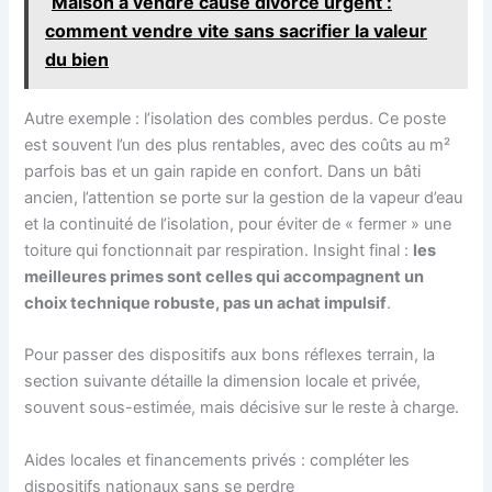
Maison à vendre cause divorce urgent :
comment vendre vite sans sacrifier la valeur
du bien
Autre exemple : l’isolation des combles perdus. Ce poste
est souvent l’un des plus rentables, avec des coûts au m²
parfois bas et un gain rapide en confort. Dans un bâti
ancien, l’attention se porte sur la gestion de la vapeur d’eau
et la continuité de l’isolation, pour éviter de « fermer » une
toiture qui fonctionnait par respiration. Insight final :
les
meilleures primes sont celles qui accompagnent un
choix technique robuste, pas un achat impulsif
.
Pour passer des dispositifs aux bons réflexes terrain, la
section suivante détaille la dimension locale et privée,
souvent sous-estimée, mais décisive sur le reste à charge.
Aides locales et financements privés : compléter les
dispositifs nationaux sans se perdre