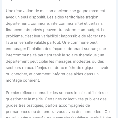
Une rénovation de maison ancienne se gagne rarement
avec un seul dispositif. Les aides territoriales (région,
département, commune, intercommunalité) et certains
financements privés peuvent transformer un budget. Le
problème, c’est leur variabilité : impossible de réciter une
liste universelle valable partout. Une commune peut
encourager l’isolation des façades donnant sur rue ; une
intercommunalité peut soutenir le solaire thermique ; un
département peut cibler les ménages modestes ou des
secteurs ruraux. L’enjeu est donc méthodologique : savoir
où chercher, et comment intégrer ces aides dans un
montage cohérent.
Premier réflexe : consulter les sources locales officielles et
questionner la mairie. Certaines collectivités publient des
guides très pratiques, parfois accompagnés de
permanences ou de rendez-vous avec des conseillers. Ce
travail « administratif » peut sembler fastidieux, mais il évite