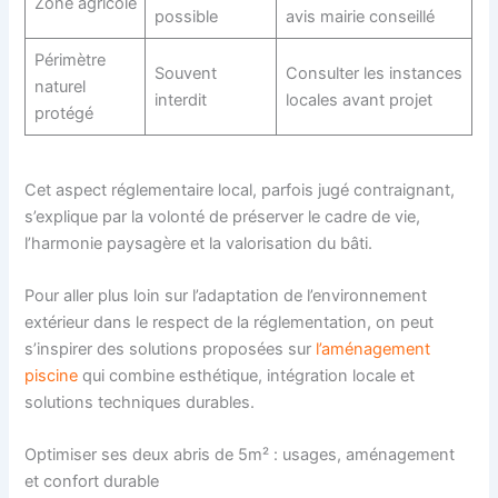
Zone agricole
possible
avis mairie conseillé
Périmètre
Souvent
Consulter les instances
naturel
interdit
locales avant projet
protégé
Cet aspect réglementaire local, parfois jugé contraignant,
s’explique par la volonté de préserver le cadre de vie,
l’harmonie paysagère et la valorisation du bâti.
Pour aller plus loin sur l’adaptation de l’environnement
extérieur dans le respect de la réglementation, on peut
s’inspirer des solutions proposées sur
l’aménagement
piscine
qui combine esthétique, intégration locale et
solutions techniques durables.
Optimiser ses deux abris de 5m² : usages, aménagement
et confort durable