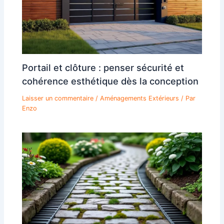
Portail et clôture : penser sécurité et
cohérence esthétique dès la conception
Laisser un commentaire
/
Aménagements Extérieurs
/ Par
Enzo