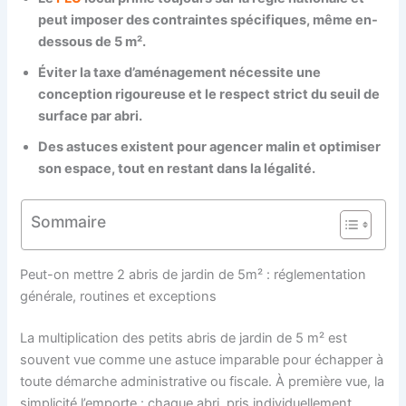
peut imposer des contraintes spécifiques, même en-
dessous de 5 m².
Éviter la taxe d’aménagement nécessite une
conception rigoureuse et le respect strict du seuil de
surface par abri.
Des astuces existent pour agencer malin et optimiser
son espace, tout en restant dans la légalité.
Sommaire
Peut-on mettre 2 abris de jardin de 5m² : réglementation
générale, routines et exceptions
La multiplication des petits abris de jardin de 5 m² est
souvent vue comme une astuce imparable pour échapper à
toute démarche administrative ou fiscale. À première vue, la
simplicité l’emporte : chaque abri, pris individuellement,