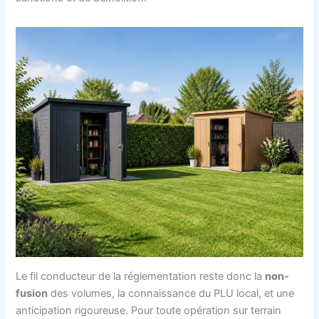
Le fil conducteur de la réglementation reste donc la
non-
fusion
des volumes, la connaissance du PLU local, et une
anticipation rigoureuse. Pour toute opération sur terrain