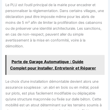
Le PLU est l’outil principal de la mairie pour encadrer et
personnaliser la réglementation. Dans certains villages, une
déclaration peut être imposée même pour les abris de
moins de 5 m² afin de limiter la prolifération des cabanons
ou de préserver une identité architecturale. Les sanctions,
en cas de non-respect, peuvent aller du simple
avertissement à la mise en conformité, voire à la
démolition.
Porte de Garage Automatique : Guide
Complet pour Installer, Entretenir et Réparer
Le choix d’une installation démontable devient alors une
assurance souplesse : un abri en bois ou en métal, posé
sur plots, est plus facilement modifiable ou déplaçable
qu’une structure maçonnée ou fixée sur dalle béton. Cette
mobilité est un atout déterminant sur les terrains soumis à