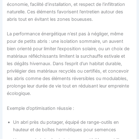
économie, facilité d’installation, et respect de l’infiltration
naturelle. Ces éléments favorisent l’entretien autour des
abris tout en évitant les zones boueuses.
La performance énergétique n’est pas à négliger, même
pour de petits abris : une isolation sommaire, un auvent
bien orienté pour limiter l’exposition solaire, ou un choix de
matériaux réfléchissants limitent la surchauffe estivale et
les dégâts hivernaux. Dans l’esprit d’un habitat durable,
privilégier des matériaux recyclés ou certifiés, et concevoir
les abris comme des éléments réversibles ou modulables,
prolonge leur durée de vie tout en réduisant leur empreinte
écologique.
Exemple d’optimisation réussie :
Un abri près du potager, équipé de range-outils en
hauteur et de boîtes hermétiques pour semences