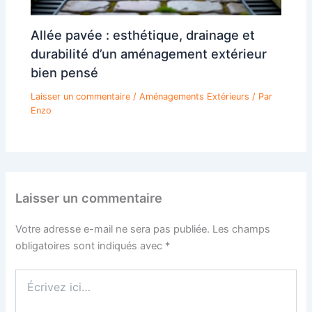
Allée pavée : esthétique, drainage et
durabilité d’un aménagement extérieur
bien pensé
Laisser un commentaire
/
Aménagements Extérieurs
/ Par
Enzo
Laisser un commentaire
Votre adresse e-mail ne sera pas publiée.
Les champs
obligatoires sont indiqués avec
*
Écrivez
ici…