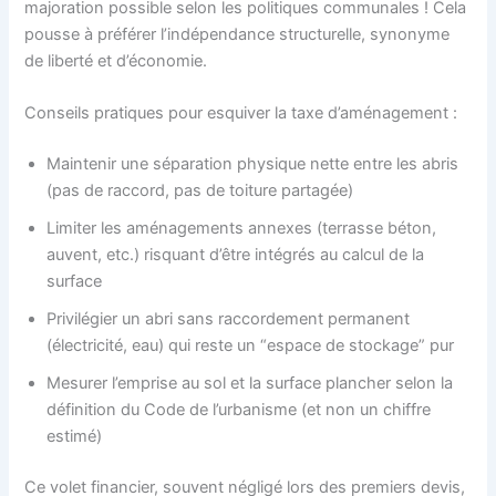
majoration possible selon les politiques communales ! Cela
pousse à préférer l’indépendance structurelle, synonyme
de liberté et d’économie.
Conseils pratiques pour esquiver la taxe d’aménagement :
Maintenir une séparation physique nette entre les abris
(pas de raccord, pas de toiture partagée)
Limiter les aménagements annexes (terrasse béton,
auvent, etc.) risquant d’être intégrés au calcul de la
surface
Privilégier un abri sans raccordement permanent
(électricité, eau) qui reste un “espace de stockage” pur
Mesurer l’emprise au sol et la surface plancher selon la
définition du Code de l’urbanisme (et non un chiffre
estimé)
Ce volet financier, souvent négligé lors des premiers devis,