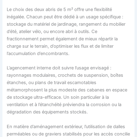
Le choix des deux abris de 5 m² offre une flexibilité
inégalée. Chacun peut être dédié à un usage spécifique :
stockage du matériel de jardinage, rangement du mobilier
d’été, atelier vélo, ou encore abri à outils. Ce
fractionnement permet également de mieux répartir la
charge sur le terrain, d’optimiser les flux et de limiter
l’accumulation d’encombrants.
L’agencement interne doit suivre l’usage envisagé :
rayonnages modulaires, crochets de suspension, boîtes
étanches, ou plans de travail escamotables
métamorphosent la plus modeste des cabanes en espace
de stockage ultra-efficace. Un soin particulier à la
ventilation et à l’étanchéité préviendra la corrosion ou la
dégradation des équipements stockés.
En matière d’aménagement extérieur, l’utilisation de dalles
perméables ou de graviers stabilisés pour les accès concilie