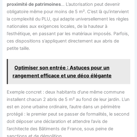
proximité de patrimoines
… L’autorisation peut devenir
obligatoire même pour moins de 5 m². C’est là qu’intervient
la complexité du PLU, qui adapte universellement les règles
nationales aux exigences locales, de la hauteur à
l’esthétique, en passant par les matériaux imposés. Parfois,
ces dispositions s’appliquent directement aux abris de
petite taille.
Optimiser son entrée : Astuces pour un
rangement efficace et une déco élégante
Exemple concret : deux habitants d’une même commune
installent chacun 2 abris de 5 m² au fond de leur jardin. L’un
est en zone urbaine ordinaire, l’autre dans un périmètre
protégé : le premier peut se passer de formalités, le second
doit déposer une déclaration et attendre l’avis de
l’architecte des Bâtiments de France, sous peine de
sanctions et de démolition.