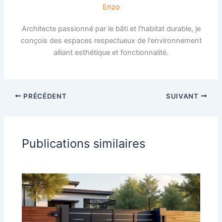
Enzo
Architecte passionné par le bâti et l'habitat durable, je
conçois des espaces respectueux de l'environnement
alliant esthétique et fonctionnalité.
PRÉCÉDENT
SUIVANT
Publications similaires