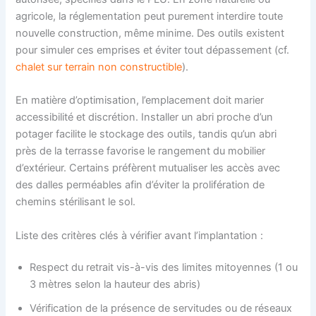
agricole, la réglementation peut purement interdire toute
nouvelle construction, même minime. Des outils existent
pour simuler ces emprises et éviter tout dépassement (cf.
chalet sur terrain non constructible
).
En matière d’optimisation, l’emplacement doit marier
accessibilité et discrétion. Installer un abri proche d’un
potager facilite le stockage des outils, tandis qu’un abri
près de la terrasse favorise le rangement du mobilier
d’extérieur. Certains préfèrent mutualiser les accès avec
des dalles perméables afin d’éviter la prolifération de
chemins stérilisant le sol.
Liste des critères clés à vérifier avant l’implantation :
Respect du retrait vis-à-vis des limites mitoyennes (1 ou
3 mètres selon la hauteur des abris)
Vérification de la présence de servitudes ou de réseaux