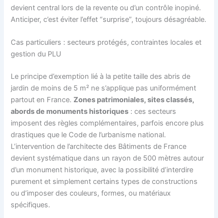
devient central lors de la revente ou d’un contrôle inopiné.
Anticiper, c’est éviter l’effet “surprise”, toujours désagréable.
Cas particuliers : secteurs protégés, contraintes locales et
gestion du PLU
Le principe d’exemption lié à la petite taille des abris de
jardin de moins de 5 m² ne s’applique pas uniformément
partout en France.
Zones patrimoniales, sites classés,
abords de monuments historiques
: ces secteurs
imposent des règles complémentaires, parfois encore plus
drastiques que le Code de l’urbanisme national.
L’intervention de l’architecte des Bâtiments de France
devient systématique dans un rayon de 500 mètres autour
d’un monument historique, avec la possibilité d’interdire
purement et simplement certains types de constructions
ou d’imposer des couleurs, formes, ou matériaux
spécifiques.