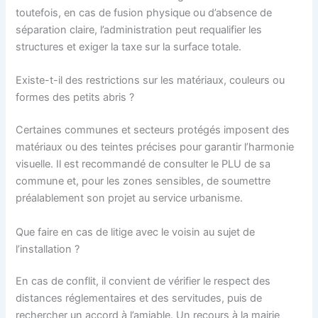
toutefois, en cas de fusion physique ou d’absence de
séparation claire, l’administration peut requalifier les
structures et exiger la taxe sur la surface totale.
Existe-t-il des restrictions sur les matériaux, couleurs ou
formes des petits abris ?
Certaines communes et secteurs protégés imposent des
matériaux ou des teintes précises pour garantir l’harmonie
visuelle. Il est recommandé de consulter le PLU de sa
commune et, pour les zones sensibles, de soumettre
préalablement son projet au service urbanisme.
Que faire en cas de litige avec le voisin au sujet de
l’installation ?
En cas de conflit, il convient de vérifier le respect des
distances réglementaires et des servitudes, puis de
rechercher un accord à l’amiable. Un recours à la mairie