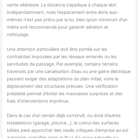
vente ultérieure. La distance s’applique à chaque abri
indépendamment, mais l’espacement entre abris eux-
mêmes n’est pas prévu par la loi, bien qu’un minimum d’un
mètre soit recommandé pour garantir aération et
nettoyage.
Une attention particulière doit être portée sur les
contraintes imposées par les réseaux enterrés ou les
servitudes de passage. Par exemple, certains terrains
traversés par une canalisation d’eau ou une gaine électrique
peuvent exiger des adaptations du plan initial, voire le
déplacement des structures prévues. Une vérification
préalable permet d’éviter les mauvaises surprises et des
frais d’interventions imprévus.
Dans le cas d’un terrain déjà construit, ou doté d’autres
installations (garage, piscine…), le cumul des surfaces
bâties peut approcher des seuils critiques d’emprise au sol
autorisée, spécifiés dans le PLU. En zone naturelle ou