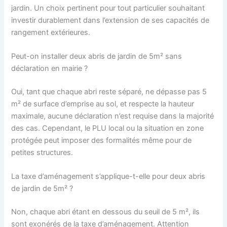
jardin. Un choix pertinent pour tout particulier souhaitant
investir durablement dans l’extension de ses capacités de
rangement extérieures.
Peut-on installer deux abris de jardin de 5m² sans
déclaration en mairie ?
Oui, tant que chaque abri reste séparé, ne dépasse pas 5
m² de surface d’emprise au sol, et respecte la hauteur
maximale, aucune déclaration n’est requise dans la majorité
des cas. Cependant, le PLU local ou la situation en zone
protégée peut imposer des formalités même pour de
petites structures.
La taxe d’aménagement s’applique-t-elle pour deux abris
de jardin de 5m² ?
Non, chaque abri étant en dessous du seuil de 5 m², ils
sont exonérés de la taxe d’aménagement. Attention