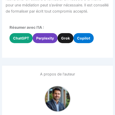
pour une médiation peut s’avérer nécessaire. Il est conseillé
de formaliser par écrit tout compromis accepté.
Résumer avec l'IA :
ChatGPT
Perplexity
Grok
Copilot
A propos de l'auteur