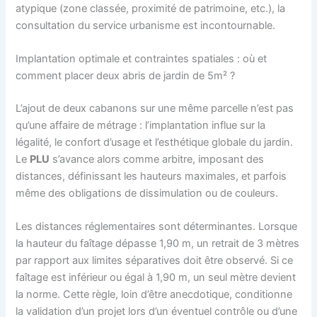
atypique (zone classée, proximité de patrimoine, etc.), la
consultation du service urbanisme est incontournable.
Implantation optimale et contraintes spatiales : où et
comment placer deux abris de jardin de 5m² ?
L’ajout de deux cabanons sur une même parcelle n’est pas
qu’une affaire de métrage : l’implantation influe sur la
légalité, le confort d’usage et l’esthétique globale du jardin.
Le
PLU
s’avance alors comme arbitre, imposant des
distances, définissant les hauteurs maximales, et parfois
même des obligations de dissimulation ou de couleurs.
Les distances réglementaires sont déterminantes. Lorsque
la hauteur du faîtage dépasse 1,90 m, un retrait de 3 mètres
par rapport aux limites séparatives doit être observé. Si ce
faîtage est inférieur ou égal à 1,90 m, un seul mètre devient
la norme. Cette règle, loin d’être anecdotique, conditionne
la validation d’un projet lors d’un éventuel contrôle ou d’une