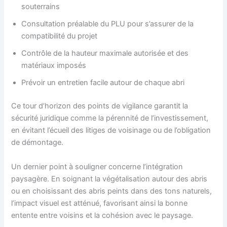
souterrains
Consultation préalable du PLU pour s’assurer de la
compatibilité du projet
Contrôle de la hauteur maximale autorisée et des
matériaux imposés
Prévoir un entretien facile autour de chaque abri
Ce tour d’horizon des points de vigilance garantit la
sécurité juridique comme la pérennité de l’investissement,
en évitant l’écueil des litiges de voisinage ou de l’obligation
de démontage.
Un dernier point à souligner concerne l’intégration
paysagère. En soignant la végétalisation autour des abris
ou en choisissant des abris peints dans des tons naturels,
l’impact visuel est atténué, favorisant ainsi la bonne
entente entre voisins et la cohésion avec le paysage.