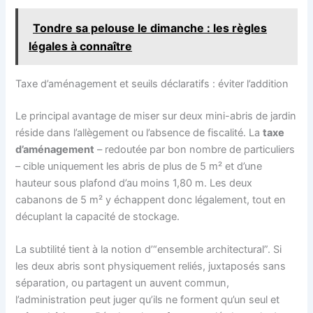
Tondre sa pelouse le dimanche : les règles
légales à connaître
Taxe d’aménagement et seuils déclaratifs : éviter l’addition
Le principal avantage de miser sur deux mini-abris de jardin
réside dans l’allègement ou l’absence de fiscalité. La
taxe
d’aménagement
– redoutée par bon nombre de particuliers
– cible uniquement les abris de plus de 5 m² et d’une
hauteur sous plafond d’au moins 1,80 m. Les deux
cabanons de 5 m² y échappent donc légalement, tout en
décuplant la capacité de stockage.
La subtilité tient à la notion d’“ensemble architectural”. Si
les deux abris sont physiquement reliés, juxtaposés sans
séparation, ou partagent un auvent commun,
l’administration peut juger qu’ils ne forment qu’un seul et