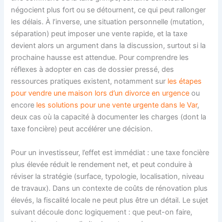
négocient plus fort ou se détournent, ce qui peut rallonger
les délais. À l’inverse, une situation personnelle (mutation,
séparation) peut imposer une vente rapide, et la taxe
devient alors un argument dans la discussion, surtout si la
prochaine hausse est attendue. Pour comprendre les
réflexes à adopter en cas de dossier pressé, des
ressources pratiques existent, notamment sur
les étapes
pour vendre une maison lors d’un divorce en urgence
ou
encore
les solutions pour une vente urgente dans le Var
,
deux cas où la capacité à documenter les charges (dont la
taxe foncière) peut accélérer une décision.
Pour un investisseur, l’effet est immédiat : une taxe foncière
plus élevée réduit le rendement net, et peut conduire à
réviser la stratégie (surface, typologie, localisation, niveau
de travaux). Dans un contexte de coûts de rénovation plus
élevés, la fiscalité locale ne peut plus être un détail. Le sujet
suivant découle donc logiquement : que peut-on faire,