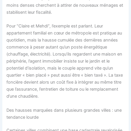
moins denses cherchent à attirer de nouveaux ménages et
stabilisent leur fiscalité.
Pour “Claire et Mehdi”, l’exemple est parlant. Leur
appartement familial en cœur de métropole est pratique au
quotidien, mais la hausse cumulée des dernières années
commence à peser autant qu’un poste énergétique
(chauffage, électricité). Lorsqu’ils regardent une maison en
périphérie, l’agent immobilier insiste sur le jardin et le
potentiel d’isolation, mais le couple apprend vite qu’un
quartier « bien placé » peut aussi être « bien taxé ». La taxe
foncière devient alors un coût fixe à intégrer au même titre
que l’assurance, l’entretien de toiture ou le remplacement
d’une chaudière.
Des hausses marquées dans plusieurs grandes villes : une
tendance lourde
Certaines villes combinent une base cadastrale revalorisée