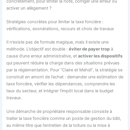
concrètement, pour limiter la note, corriger une erreur ou
activer un allègement ?
Stratégies concrètes pour limiter la taxe foncière :
vérifications, exonérations, recours et choix de travaux
Il n’existe pas de formule magique, mais il existe une
méthode. L’objectif est double :
éviter de payer trop
à
cause d’une erreur administrative, et
activer les dispositifs
qui peuvent réduire la charge dans des situations prévues
par la réglementation. Pour “Claire et Mehdi”, la stratégie se
construit en amont de l’achat : demander une estimation de
taxe foncière, vérifier les dépendances, comprendre les
taux du secteur, et intégrer l’impôt local dans le budget
travaux.
Une démarche de propriétaire responsable consiste à
traiter la taxe foncière comme un poste de gestion du bâti,
au même titre que l’entretien de la toiture ou la mise à