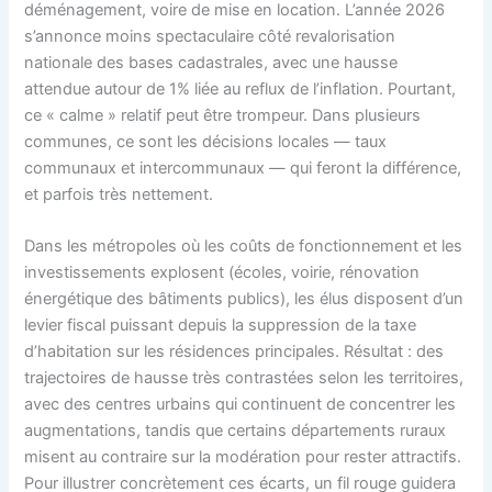
déménagement, voire de mise en location. L’année 2026
s’annonce moins spectaculaire côté revalorisation
nationale des bases cadastrales, avec une hausse
attendue autour de 1% liée au reflux de l’inflation. Pourtant,
ce « calme » relatif peut être trompeur. Dans plusieurs
communes, ce sont les décisions locales — taux
communaux et intercommunaux — qui feront la différence,
et parfois très nettement.
Dans les métropoles où les coûts de fonctionnement et les
investissements explosent (écoles, voirie, rénovation
énergétique des bâtiments publics), les élus disposent d’un
levier fiscal puissant depuis la suppression de la taxe
d’habitation sur les résidences principales. Résultat : des
trajectoires de hausse très contrastées selon les territoires,
avec des centres urbains qui continuent de concentrer les
augmentations, tandis que certains départements ruraux
misent au contraire sur la modération pour rester attractifs.
Pour illustrer concrètement ces écarts, un fil rouge guidera