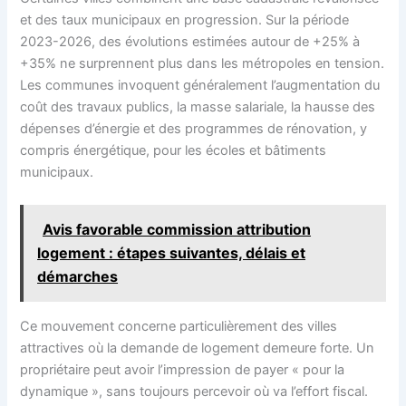
et des taux municipaux en progression. Sur la période
2023-2026, des évolutions estimées autour de +25% à
+35% ne surprennent plus dans les métropoles en tension.
Les communes invoquent généralement l’augmentation du
coût des travaux publics, la masse salariale, la hausse des
dépenses d’énergie et des programmes de rénovation, y
compris énergétique, pour les écoles et bâtiments
municipaux.
Avis favorable commission attribution
logement : étapes suivantes, délais et
démarches
Ce mouvement concerne particulièrement des villes
attractives où la demande de logement demeure forte. Un
propriétaire peut avoir l’impression de payer « pour la
dynamique », sans toujours percevoir où va l’effort fiscal.