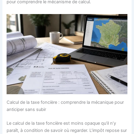
pour comprendre le mécanisme de calcul.
Calcul de la taxe foncière : comprendre la mécanique pour
anticiper sans subir
Le calcul de la taxe foncière est moins opaque qu’il n’y
paraît, à condition de savoir où regarder. L’impôt repose sur