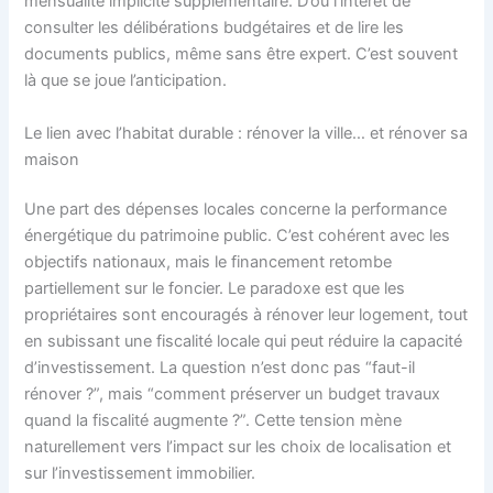
mensualité implicite supplémentaire. D’où l’intérêt de
consulter les délibérations budgétaires et de lire les
documents publics, même sans être expert. C’est souvent
là que se joue l’anticipation.
Le lien avec l’habitat durable : rénover la ville… et rénover sa
maison
Une part des dépenses locales concerne la performance
énergétique du patrimoine public. C’est cohérent avec les
objectifs nationaux, mais le financement retombe
partiellement sur le foncier. Le paradoxe est que les
propriétaires sont encouragés à rénover leur logement, tout
en subissant une fiscalité locale qui peut réduire la capacité
d’investissement. La question n’est donc pas “faut-il
rénover ?”, mais “comment préserver un budget travaux
quand la fiscalité augmente ?”. Cette tension mène
naturellement vers l’impact sur les choix de localisation et
sur l’investissement immobilier.