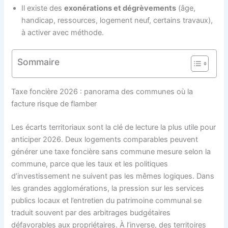
Il existe des
exonérations et dégrèvements
(âge,
handicap, ressources, logement neuf, certains travaux),
à activer avec méthode.
Sommaire
Taxe foncière 2026 : panorama des communes où la
facture risque de flamber
Les écarts territoriaux sont la clé de lecture la plus utile pour
anticiper 2026. Deux logements comparables peuvent
générer une taxe foncière sans commune mesure selon la
commune, parce que les taux et les politiques
d’investissement ne suivent pas les mêmes logiques. Dans
les grandes agglomérations, la pression sur les services
publics locaux et l’entretien du patrimoine communal se
traduit souvent par des arbitrages budgétaires
défavorables aux propriétaires. À l’inverse, des territoires