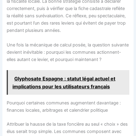
la fiscalité locale. La bonne stratégie consiste à déclarer
correctement, puis à vérifier que la fiche cadastrale reflète
la réalité sans surévaluation. Ce réflexe, peu spectaculaire,
est pourtant l’un des rares leviers qui évitent de payer trop
pendant plusieurs années.
Une fois la mécanique de calcul posée, la question suivante
devient inévitable : pourquoi les communes actionnent-
elles autant ce levier, et pourquoi maintenant ?
Glyphosate Espagne : statut légal actuel et
implications pour les utilisateurs français
Pourquoi certaines communes augmentent davantage :
finances locales, arbitrages et calendrier politique
Attribuer la hausse de la taxe foncière au seul « choix » des
élus serait trop simple. Les communes composent avec