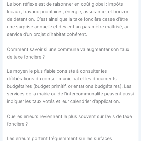
Le bon réflexe est de raisonner en coût global : impôts
locaux, travaux prioritaires, énergie, assurance, et horizon
de détention. C’est ainsi que la taxe foncière cesse d’être
une surprise annuelle et devient un paramètre maîtrisé, au
service d’un projet d’habitat cohérent.
Comment savoir si une commune va augmenter son taux
de taxe foncière ?
Le moyen le plus fiable consiste à consulter les
délibérations du conseil municipal et les documents
budgétaires (budget primitif, orientations budgétaires). Les
services de la mairie ou de l’intercommunalité peuvent aussi
indiquer les taux votés et leur calendrier d’application.
Quelles erreurs reviennent le plus souvent sur l’avis de taxe
foncière ?
Les erreurs portent fréquemment sur les surfaces