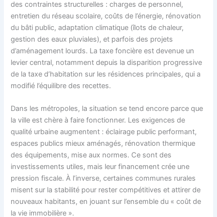
des contraintes structurelles : charges de personnel,
entretien du réseau scolaire, coûts de l’énergie, rénovation
du bâti public, adaptation climatique (îlots de chaleur,
gestion des eaux pluviales), et parfois des projets
d’aménagement lourds. La taxe foncière est devenue un
levier central, notamment depuis la disparition progressive
de la taxe d’habitation sur les résidences principales, qui a
modifié l’équilibre des recettes.
Dans les métropoles, la situation se tend encore parce que
la ville est chère à faire fonctionner. Les exigences de
qualité urbaine augmentent : éclairage public performant,
espaces publics mieux aménagés, rénovation thermique
des équipements, mise aux normes. Ce sont des
investissements utiles, mais leur financement crée une
pression fiscale. À l’inverse, certaines communes rurales
misent sur la stabilité pour rester compétitives et attirer de
nouveaux habitants, en jouant sur l’ensemble du « coût de
la vie immobilière ».