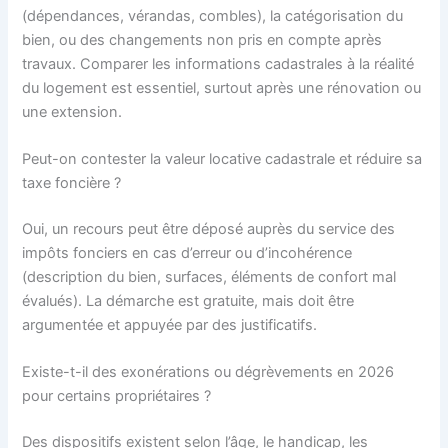
(dépendances, vérandas, combles), la catégorisation du
bien, ou des changements non pris en compte après
travaux. Comparer les informations cadastrales à la réalité
du logement est essentiel, surtout après une rénovation ou
une extension.
Peut-on contester la valeur locative cadastrale et réduire sa
taxe foncière ?
Oui, un recours peut être déposé auprès du service des
impôts fonciers en cas d’erreur ou d’incohérence
(description du bien, surfaces, éléments de confort mal
évalués). La démarche est gratuite, mais doit être
argumentée et appuyée par des justificatifs.
Existe-t-il des exonérations ou dégrèvements en 2026
pour certains propriétaires ?
Des dispositifs existent selon l’âge, le handicap, les