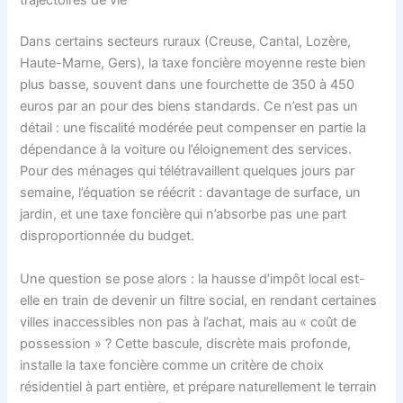
trajectoires de vie
Dans certains secteurs ruraux (Creuse, Cantal, Lozère,
Haute-Marne, Gers), la taxe foncière moyenne reste bien
plus basse, souvent dans une fourchette de 350 à 450
euros par an pour des biens standards. Ce n’est pas un
détail : une fiscalité modérée peut compenser en partie la
dépendance à la voiture ou l’éloignement des services.
Pour des ménages qui télétravaillent quelques jours par
semaine, l’équation se réécrit : davantage de surface, un
jardin, et une taxe foncière qui n’absorbe pas une part
disproportionnée du budget.
Une question se pose alors : la hausse d’impôt local est-
elle en train de devenir un filtre social, en rendant certaines
villes inaccessibles non pas à l’achat, mais au « coût de
possession » ? Cette bascule, discrète mais profonde,
installe la taxe foncière comme un critère de choix
résidentiel à part entière, et prépare naturellement le terrain