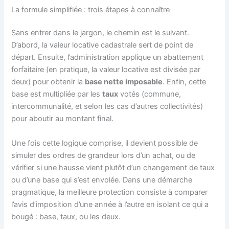
La formule simplifiée : trois étapes à connaître
Sans entrer dans le jargon, le chemin est le suivant.
D’abord, la valeur locative cadastrale sert de point de
départ. Ensuite, l’administration applique un abattement
forfaitaire (en pratique, la valeur locative est divisée par
deux) pour obtenir la
base nette imposable
. Enfin, cette
base est multipliée par les
taux
votés (commune,
intercommunalité, et selon les cas d’autres collectivités)
pour aboutir au montant final.
Une fois cette logique comprise, il devient possible de
simuler des ordres de grandeur lors d’un achat, ou de
vérifier si une hausse vient plutôt d’un changement de taux
ou d’une base qui s’est envolée. Dans une démarche
pragmatique, la meilleure protection consiste à comparer
l’avis d’imposition d’une année à l’autre en isolant ce qui a
bougé : base, taux, ou les deux.