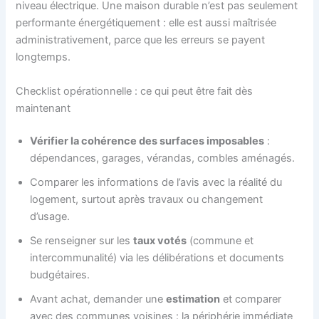
niveau électrique. Une maison durable n’est pas seulement
performante énergétiquement : elle est aussi maîtrisée
administrativement, parce que les erreurs se payent
longtemps.
Checklist opérationnelle : ce qui peut être fait dès
maintenant
Vérifier la cohérence des surfaces imposables
:
dépendances, garages, vérandas, combles aménagés.
Comparer les informations de l’avis avec la réalité du
logement, surtout après travaux ou changement
d’usage.
Se renseigner sur les
taux votés
(commune et
intercommunalité) via les délibérations et documents
budgétaires.
Avant achat, demander une
estimation
et comparer
avec des communes voisines : la périphérie immédiate