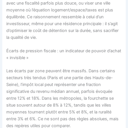
avec une fiscalité parfois plus douce, ou viser une ville
moyenne où l’équation logement/espace/taxes est plus
équilibrée. Ce raisonnement ressemble à celui d’un
investisseur, même pour une résidence principale : il s’agit
d’optimiser le coût de détention sur la durée, sans sacrifier
la qualité de vie.
Écarts de pression fiscale : un indicateur de pouvoir d’achat
« invisible »
Les écarts par zone peuvent être massifs. Dans certains
secteurs très tendus (Paris et une partie des Hauts-de-
Seine), l’impôt local peut représenter une fraction
significative du revenu médian annuel, parfois évoquée
entre 12% et 18%. Dans les métropoles, la fourchette se
situe souvent autour de 8% à 12%, tandis que les villes
moyennes tournent plutôt entre 5% et 8%, et la ruralité
entre 3% et 6%. Ce ne sont pas des règles absolues, mais
des repères utiles pour comparer.