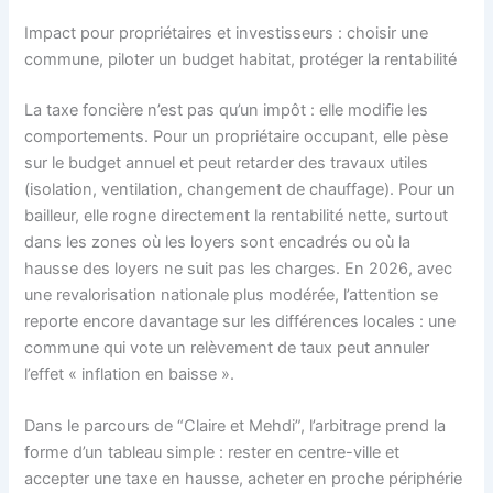
Impact pour propriétaires et investisseurs : choisir une
commune, piloter un budget habitat, protéger la rentabilité
La taxe foncière n’est pas qu’un impôt : elle modifie les
comportements. Pour un propriétaire occupant, elle pèse
sur le budget annuel et peut retarder des travaux utiles
(isolation, ventilation, changement de chauffage). Pour un
bailleur, elle rogne directement la rentabilité nette, surtout
dans les zones où les loyers sont encadrés ou où la
hausse des loyers ne suit pas les charges. En 2026, avec
une revalorisation nationale plus modérée, l’attention se
reporte encore davantage sur les différences locales : une
commune qui vote un relèvement de taux peut annuler
l’effet « inflation en baisse ».
Dans le parcours de “Claire et Mehdi”, l’arbitrage prend la
forme d’un tableau simple : rester en centre-ville et
accepter une taxe en hausse, acheter en proche périphérie