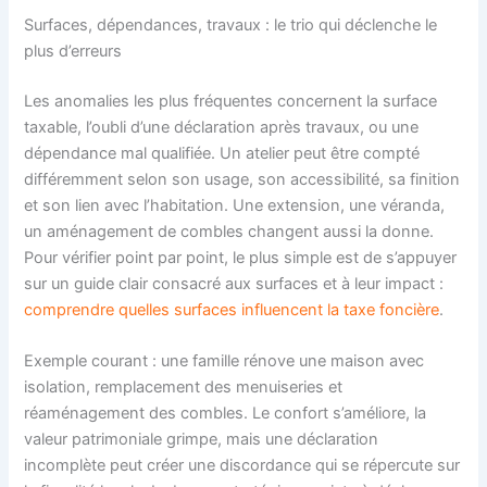
Surfaces, dépendances, travaux : le trio qui déclenche le
plus d’erreurs
Les anomalies les plus fréquentes concernent la surface
taxable, l’oubli d’une déclaration après travaux, ou une
dépendance mal qualifiée. Un atelier peut être compté
différemment selon son usage, son accessibilité, sa finition
et son lien avec l’habitation. Une extension, une véranda,
un aménagement de combles changent aussi la donne.
Pour vérifier point par point, le plus simple est de s’appuyer
sur un guide clair consacré aux surfaces et à leur impact :
comprendre quelles surfaces influencent la taxe foncière
.
Exemple courant : une famille rénove une maison avec
isolation, remplacement des menuiseries et
réaménagement des combles. Le confort s’améliore, la
valeur patrimoniale grimpe, mais une déclaration
incomplète peut créer une discordance qui se répercute sur