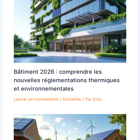
Bâtiment 2026 : comprendre les
nouvelles réglementations thermiques
et environnementales
Laisser un commentaire
/
Actualités
/ Par
Enzo