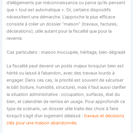
d’allègements par méconnaissance ou parce qu’ils pensent
que « tout est automatique ». Or, certains dispositifs
nécessitent une démarche. L’approche la plus efficace
consiste à créer un dossier “maison” (travaux, factures,
déclarations), utile autant pour la fiscalité que pour la
revente.
Cas particuliers : maison inoccupée, héritage, bien dégradé
La fiscalité peut devenir un poids majeur lorsqu’un bien est
hérité ou laissé à l’abandon, avec des travaux lourds à
engager. Dans ces cas, la priorité est souvent de sécuriser
le bâti (toiture, humidité, structure), mais il faut aussi clarifier
la situation administrative : occupation, surfaces, état du
bien, et calendrier de remise en usage. Pour approfondir ce
type de scénario, un dossier utile traite des choix à faire
lorsqu’il s’agit d’un logement délaissé :
travaux et décisions
clés pour une maison abandonnée
.