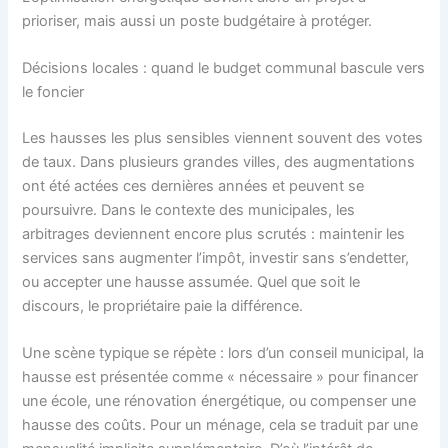
prioriser, mais aussi un poste budgétaire à protéger.
Décisions locales : quand le budget communal bascule vers
le foncier
Les hausses les plus sensibles viennent souvent des votes
de taux. Dans plusieurs grandes villes, des augmentations
ont été actées ces dernières années et peuvent se
poursuivre. Dans le contexte des municipales, les
arbitrages deviennent encore plus scrutés : maintenir les
services sans augmenter l’impôt, investir sans s’endetter,
ou accepter une hausse assumée. Quel que soit le
discours, le propriétaire paie la différence.
Une scène typique se répète : lors d’un conseil municipal, la
hausse est présentée comme « nécessaire » pour financer
une école, une rénovation énergétique, ou compenser une
hausse des coûts. Pour un ménage, cela se traduit par une