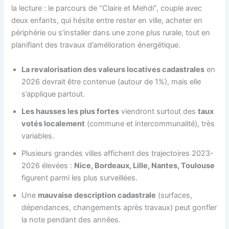
la lecture : le parcours de “Claire et Mehdi”, couple avec
deux enfants, qui hésite entre rester en ville, acheter en
périphérie ou s’installer dans une zone plus rurale, tout en
planifiant des travaux d’amélioration énergétique.
La revalorisation des valeurs locatives cadastrales
en
2026 devrait être contenue (autour de 1%), mais elle
s’applique partout.
Les hausses les plus fortes
viendront surtout des
taux
votés localement
(commune et intercommunalité), très
variables.
Plusieurs grandes villes affichent des trajectoires 2023-
2026 élevées :
Nice, Bordeaux, Lille, Nantes, Toulouse
figurent parmi les plus surveillées.
Une
mauvaise description cadastrale
(surfaces,
dépendances, changements après travaux) peut gonfler
la note pendant des années.