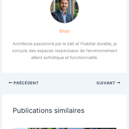
Enzo
Architecte passionné par le bâti et l'habitat durable, je
conçois des espaces respectueux de l'environnement
alliant esthétique et fonctionnalité.
PRÉCÉDENT
SUIVANT
Publications similaires