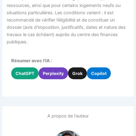
ressources, ainsi que pour certains logements neufs ou
situations particulières. Les conditions varient : il est
recommandé de vérifier l’éligibilité et de constituer un
dossier (avis d’imposition, justificatifs, dates et nature des
travaux le cas échéant) auprès du centre des finances
publiques.
Résumer avec l'IA :
ChatGPT
Perplexity
Grok
Copilot
A propos de l'auteur