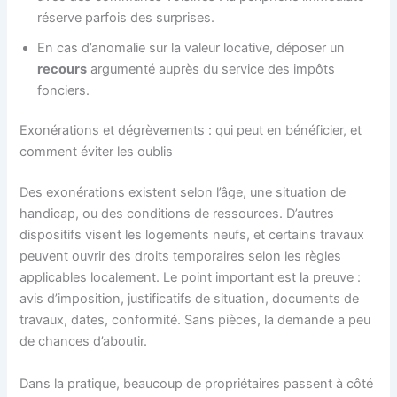
réserve parfois des surprises.
En cas d’anomalie sur la valeur locative, déposer un
recours
argumenté auprès du service des impôts
fonciers.
Exonérations et dégrèvements : qui peut en bénéficier, et
comment éviter les oublis
Des exonérations existent selon l’âge, une situation de
handicap, ou des conditions de ressources. D’autres
dispositifs visent les logements neufs, et certains travaux
peuvent ouvrir des droits temporaires selon les règles
applicables localement. Le point important est la preuve :
avis d’imposition, justificatifs de situation, documents de
travaux, dates, conformité. Sans pièces, la demande a peu
de chances d’aboutir.
Dans la pratique, beaucoup de propriétaires passent à côté