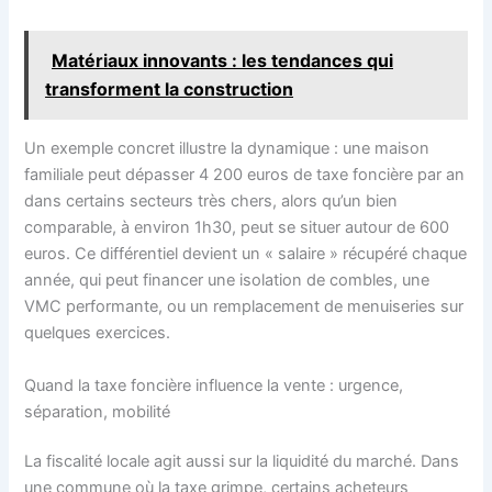
Matériaux innovants : les tendances qui
transforment la construction
Un exemple concret illustre la dynamique : une maison
familiale peut dépasser 4 200 euros de taxe foncière par an
dans certains secteurs très chers, alors qu’un bien
comparable, à environ 1h30, peut se situer autour de 600
euros. Ce différentiel devient un « salaire » récupéré chaque
année, qui peut financer une isolation de combles, une
VMC performante, ou un remplacement de menuiseries sur
quelques exercices.
Quand la taxe foncière influence la vente : urgence,
séparation, mobilité
La fiscalité locale agit aussi sur la liquidité du marché. Dans
une commune où la taxe grimpe, certains acheteurs