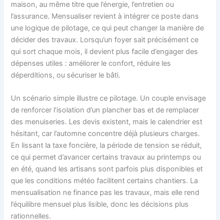
maison, au même titre que l’énergie, l’entretien ou
l’assurance. Mensualiser revient à intégrer ce poste dans
une logique de pilotage, ce qui peut changer la manière de
décider des travaux. Lorsqu’un foyer sait précisément ce
qui sort chaque mois, il devient plus facile d’engager des
dépenses utiles : améliorer le confort, réduire les
déperditions, ou sécuriser le bâti.
Un scénario simple illustre ce pilotage. Un couple envisage
de renforcer l’isolation d’un plancher bas et de remplacer
des menuiseries. Les devis existent, mais le calendrier est
hésitant, car l’automne concentre déjà plusieurs charges.
En lissant la taxe foncière, la période de tension se réduit,
ce qui permet d’avancer certains travaux au printemps ou
en été, quand les artisans sont parfois plus disponibles et
que les conditions météo facilitent certains chantiers. La
mensualisation ne finance pas les travaux, mais elle rend
l’équilibre mensuel plus lisible, donc les décisions plus
rationnelles.