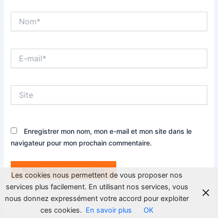
Nom*
E-
mail*
Site
Enregistrer mon nom, mon e-mail et mon site dans le
navigateur pour mon prochain commentaire.
Les cookies nous permettent de vous proposer nos
services plus facilement. En utilisant nos services, vous
nous donnez expressément votre accord pour exploiter
ces cookies.
En savoir plus
OK