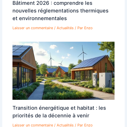
Bâtiment 2026 : comprendre les
nouvelles réglementations thermiques
et environnementales
Laisser un commentaire
/
Actualités
/ Par
Enzo
Transition énergétique et habitat : les
priorités de la décennie à venir
Laisser un commentaire
/
Actualités
/ Par
Enzo