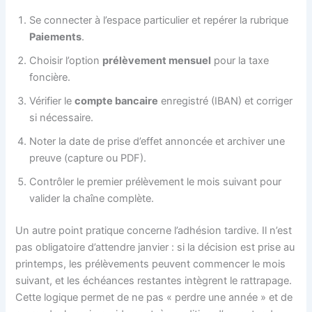
Se connecter à l’espace particulier et repérer la rubrique
Paiements
.
Choisir l’option
prélèvement mensuel
pour la taxe
foncière.
Vérifier le
compte bancaire
enregistré (IBAN) et corriger
si nécessaire.
Noter la date de prise d’effet annoncée et archiver une
preuve (capture ou PDF).
Contrôler le premier prélèvement le mois suivant pour
valider la chaîne complète.
Un autre point pratique concerne l’adhésion tardive. Il n’est
pas obligatoire d’attendre janvier : si la décision est prise au
printemps, les prélèvements peuvent commencer le mois
suivant, et les échéances restantes intègrent le rattrapage.
Cette logique permet de ne pas « perdre une année » et de