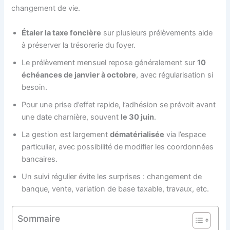
changement de vie.
Étaler la taxe foncière
sur plusieurs prélèvements aide
à préserver la trésorerie du foyer.
Le prélèvement mensuel repose généralement sur
10
échéances de janvier à octobre
, avec régularisation si
besoin.
Pour une prise d’effet rapide, l’adhésion se prévoit avant
une date charnière, souvent
le 30 juin
.
La gestion est largement
dématérialisée
via l’espace
particulier, avec possibilité de modifier les coordonnées
bancaires.
Un suivi régulier évite les surprises : changement de
banque, vente, variation de base taxable, travaux, etc.
Sommaire