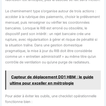
Le cheminement type s’organise autour de trois actions :
accéder à la rubrique des paiements, choisir le prélèvement
mensuel, puis renseigner ou vérifier les coordonnées
bancaires. Lorsque le RIB est erroné ou obsolète, le
dispositif perd son intérêt : un rejet bancaire crée une
rupture, avec régularisation à gérer et risque de pénalité si
la situation traîne. Dans une gestion domestique
pragmatique, la mise à jour du RIB doit être considérée
comme un « entretien administratif » au même titre qu’un
contrôle de ventilation ou qu’une purge de radiateurs.
Capteur de déplacement DD1 HBM : le guide
ultime pour exceller en métrologie
Pour aider à éviter les oublis, une checklist opérationnelle
fonctionne bien :