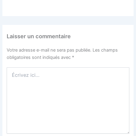
Laisser un commentaire
Votre adresse e-mail ne sera pas publiée.
Les champs
obligatoires sont indiqués avec
*
Écrivez
ici…