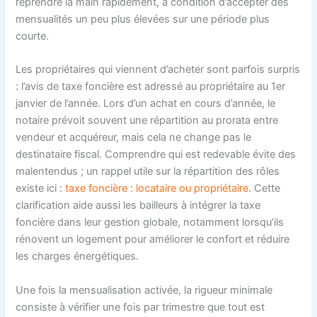
reprendre la main rapidement, à condition d’accepter des
mensualités un peu plus élevées sur une période plus
courte.
Les propriétaires qui viennent d’acheter sont parfois surpris
: l’avis de taxe foncière est adressé au propriétaire au 1er
janvier de l’année. Lors d’un achat en cours d’année, le
notaire prévoit souvent une répartition au prorata entre
vendeur et acquéreur, mais cela ne change pas le
destinataire fiscal. Comprendre qui est redevable évite des
malentendus ; un rappel utile sur la répartition des rôles
existe ici :
taxe foncière : locataire ou propriétaire
. Cette
clarification aide aussi les bailleurs à intégrer la taxe
foncière dans leur gestion globale, notamment lorsqu’ils
rénovent un logement pour améliorer le confort et réduire
les charges énergétiques.
Une fois la mensualisation activée, la rigueur minimale
consiste à vérifier une fois par trimestre que tout est