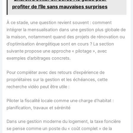
profiter de l'île sans mauvaises surprises
À ce stade, une question revient souvent : comment
intégrer la mensualisation dans une gestion plus globale de
la maison, notamment quand des projets de rénovation ou
d’optimisation énergétique sont en cours ? La section
suivante propose une approche « pilotage », avec
exemples d’arbitrages concrets.
Pour compléter avec des retours d’expérience de
propriétaires sur la gestion et les échéances, cette
recherche vidéo peut être utile :
Piloter la fiscalité locale comme une charge d’habitat :
planification, travaux et sérénité
Dans une gestion moderne du logement, la taxe foncière
se pense comme un poste du « coût complet » de la