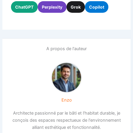
ChatGPT
Perplexity
Grok
Copilot
A propos de l'auteur
Enzo
Architecte passionné par le bâti et l'habitat durable, je
conçois des espaces respectueux de l'environnement
alliant esthétique et fonctionnalité.