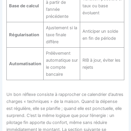
à partir de
Base de calcul
taux ou base
l’année
évoluent
précédente
Ajustement si la
Anticiper un solde
Régularisation
taxe finale
en fin de période
diffère
Prélèvement
automatique sur
RIB à jour, éviter les
Automatisation
le compte
rejets
bancaire
Un bon réflexe consiste à rapprocher ce calendrier d’autres
charges « techniques » de la maison. Quand la dépense
est régulière, elle se planifie ; quand elle est ponctuelle, elle
surprend. C’est la même logique que pour l’énergie : un
pilotage fin apporte du confort, même sans réduire
immédiatement le montant. La section suivante se