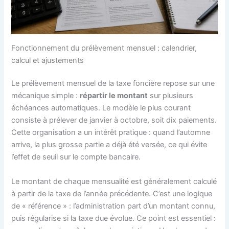
Fonctionnement du prélèvement mensuel : calendrier,
calcul et ajustements
Le prélèvement mensuel de la taxe foncière repose sur une
mécanique simple :
répartir le montant
sur plusieurs
échéances automatiques. Le modèle le plus courant
consiste à prélever de janvier à octobre, soit dix paiements.
Cette organisation a un intérêt pratique : quand l’automne
arrive, la plus grosse partie a déjà été versée, ce qui évite
l’effet de seuil sur le compte bancaire.
Le montant de chaque mensualité est généralement calculé
à partir de la taxe de l’année précédente. C’est une logique
de « référence » : l’administration part d’un montant connu,
puis régularise si la taxe due évolue. Ce point est essentiel :