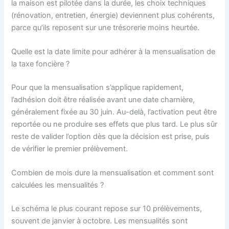
la maison est pilotée dans la durée, les choix techniques
(rénovation, entretien, énergie) deviennent plus cohérents,
parce qu’ils reposent sur une trésorerie moins heurtée.
Quelle est la date limite pour adhérer à la mensualisation de
la taxe foncière ?
Pour que la mensualisation s’applique rapidement,
l’adhésion doit être réalisée avant une date charnière,
généralement fixée au 30 juin. Au-delà, l’activation peut être
reportée ou ne produire ses effets que plus tard. Le plus sûr
reste de valider l’option dès que la décision est prise, puis
de vérifier le premier prélèvement.
Combien de mois dure la mensualisation et comment sont
calculées les mensualités ?
Le schéma le plus courant repose sur 10 prélèvements,
souvent de janvier à octobre. Les mensualités sont