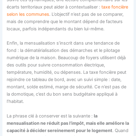
écarts territoriaux peut aider à contextualiser :
taxe foncière
selon les communes
. L’objectif n’est pas de se comparer,
mais de comprendre que le montant dépend de facteurs
locaux, parfois indépendants du bien lui-même.
Enfin, la mensualisation s’inscrit dans une tendance de
fond : la dématérialisation des démarches et le pilotage
numérique de la maison. Beaucoup de foyers utilisent déjà
des outils pour suivre consommation électrique,
température, humidité, ou dépenses. La taxe foncière peut
rejoindre ce tableau de bord, avec un suivi simple : date,
montant, solde estimé, marge de sécurité. Ce n’est pas de
la domotique, c’est du bon sens budgétaire appliqué à
l’habitat.
La phrase clé à conserver est la suivante :
la
mensualisation ne réduit pas l’impôt, mais elle améliore la
capacité à décider sereinement pour le logement
. Quand