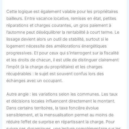
Cette logique est également valable pour les propriétaires
bailleurs. Entre vacance locative, remises en état, petites
réparations et charges courantes, un gros paiement à
l’automne peut déséquilibrer la rentabilité à court terme. Le
lissage devient alors un outil de stabilité, surtout si le
logement nécessite des améliorations énergétiques
progressives. Et pour ceux qui s’interrogent sur la fiscalité
et les droits de chacun, il est utile de distinguer clairement
l’impôt (à la charge du propriétaire) et les charges
récupérables : le sujet est souvent confus lors des
échanges avec un occupant.
Autre angle : les variations selon les communes. Les taux
et décisions locales influencent directement le montant.
Dans certains territoires, la taxe foncière évolue
sensiblement, et la mensualisation permet au moins de
réduire l’effet de surprise en répartissant la charge. Pour
suivre ces dynamiques, une lecture complémentaire sur les