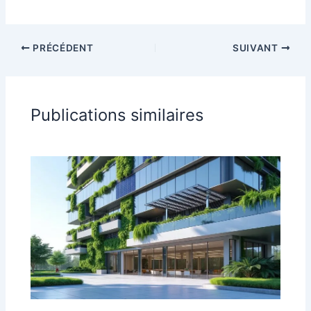
PRÉCÉDENT
SUIVANT
Publications similaires