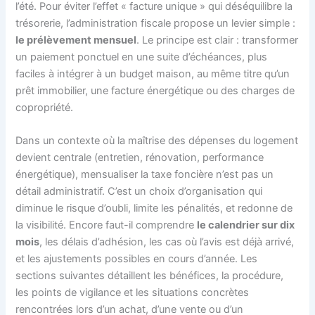
l’été. Pour éviter l’effet « facture unique » qui déséquilibre la
trésorerie, l’administration fiscale propose un levier simple :
le prélèvement mensuel
. Le principe est clair : transformer
un paiement ponctuel en une suite d’échéances, plus
faciles à intégrer à un budget maison, au même titre qu’un
prêt immobilier, une facture énergétique ou des charges de
copropriété.
Dans un contexte où la maîtrise des dépenses du logement
devient centrale (entretien, rénovation, performance
énergétique), mensualiser la taxe foncière n’est pas un
détail administratif. C’est un choix d’organisation qui
diminue le risque d’oubli, limite les pénalités, et redonne de
la visibilité. Encore faut-il comprendre
le calendrier sur dix
mois
, les délais d’adhésion, les cas où l’avis est déjà arrivé,
et les ajustements possibles en cours d’année. Les
sections suivantes détaillent les bénéfices, la procédure,
les points de vigilance et les situations concrètes
rencontrées lors d’un achat, d’une vente ou d’un