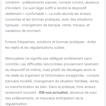
cohérent : prélèvements passés, compte correct, absence
d’incident. Ce suivi léger suffit à rendre le dispositif
réellement « confortable ». La suite aborde les erreurs
courantes et les bonnes pratiques, avec des situations
typiques : changement de banque, vente, travaux, et
variations de montant.
Erreurs fréquentes, solutions et bonnes pratiques : éviter
les rejets et les régularisations subies
Mensualiser ne signifie pas déléguer entièrement sans
contrôle. Les difficultés rencontrées proviennent rarement
du dispositif lui-même, mais plutôt de décalages entre la
vie réelle du logement et l’information enregistrée : compte
bancaire modifié, changement de situation familiale, vente,
ou transformation du bien. Dans la pratique, trois erreurs
reviennent souvent :
RIB non actualisé
, absence de suivi
des prélèvements, et mauvaise anticipation de la
régularisation.