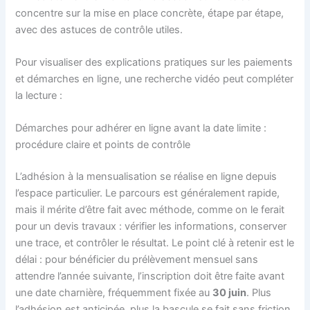
concentre sur la mise en place concrète, étape par étape,
avec des astuces de contrôle utiles.
Pour visualiser des explications pratiques sur les paiements
et démarches en ligne, une recherche vidéo peut compléter
la lecture :
Démarches pour adhérer en ligne avant la date limite :
procédure claire et points de contrôle
L’adhésion à la mensualisation se réalise en ligne depuis
l’espace particulier. Le parcours est généralement rapide,
mais il mérite d’être fait avec méthode, comme on le ferait
pour un devis travaux : vérifier les informations, conserver
une trace, et contrôler le résultat. Le point clé à retenir est le
délai : pour bénéficier du prélèvement mensuel sans
attendre l’année suivante, l’inscription doit être faite avant
une date charnière, fréquemment fixée au
30 juin
. Plus
l’adhésion est anticipée, plus la bascule se fait sans friction.