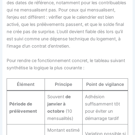
des dates de référence, notamment pour les contribuables
qui ne mensualisent pas. Pour ceux qui mensualisent,
l’enjeu est différent : vérifier que le calendrier est bien
activé, que les prélèvements passent, et que le solde final
ne crée pas de surprise. L’outil devient fiable dès lors qu’il
est suivi comme une dépense technique du logement, à
l’image d’un contrat d’entretien.
Pour rendre ce fonctionnement concret, le tableau suivant
synthétise la logique la plus courante :
Élément
Principe
Point de vigilance
Souvent
de
Adhésion
Période de
janvier à
suffisamment tôt
prélèvement
octobre
(10
pour éviter un
mensualités)
démarrage tardif
Montant estimé
Variation possible si