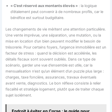
« C’est réservé aux montants élevés »
: la logique
d’étalement peut convenir à de nombreux profils, car le
bénéfice est surtout budgétaire.
Les changements de vie méritent une attention particulière.
Une vente imprévue, une séparation, une mutation, ou la
mise en location d’un bien peuvent modifier le besoin de
trésorerie. Pour certains foyers, l’urgence immobilière est un
facteur de stress : quand la décision est accélérée, les
détails fiscaux sont souvent oubliés. Dans ce type de
scénario, garder une vue d’ensemble est utile, car la
mensualisation n’est qu’un élément d’un puzzle plus large :
charges, taxe foncière, assurances, travaux éventuels
avant vente, diagnostics. Le bon réflexe consiste à relier
fiscalité et stratégie logement, plutôt que de traiter chaque
sujet isolément.
Endroit à éviter en Corse : le guide pour