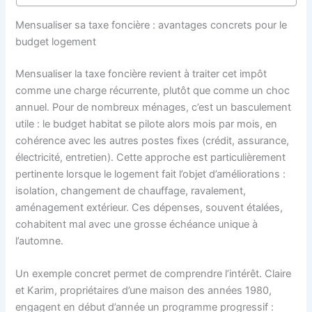
Mensualiser sa taxe foncière : avantages concrets pour le
budget logement
Mensualiser la taxe foncière revient à traiter cet impôt
comme une charge récurrente, plutôt que comme un choc
annuel. Pour de nombreux ménages, c’est un basculement
utile : le budget habitat se pilote alors mois par mois, en
cohérence avec les autres postes fixes (crédit, assurance,
électricité, entretien). Cette approche est particulièrement
pertinente lorsque le logement fait l’objet d’améliorations :
isolation, changement de chauffage, ravalement,
aménagement extérieur. Ces dépenses, souvent étalées,
cohabitent mal avec une grosse échéance unique à
l’automne.
Un exemple concret permet de comprendre l’intérêt. Claire
et Karim, propriétaires d’une maison des années 1980,
engagent en début d’année un programme progressif :