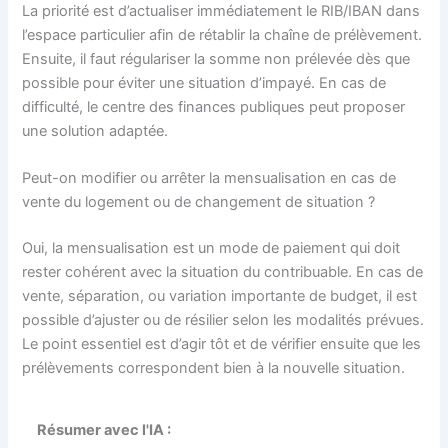
La priorité est d’actualiser immédiatement le RIB/IBAN dans
l’espace particulier afin de rétablir la chaîne de prélèvement.
Ensuite, il faut régulariser la somme non prélevée dès que
possible pour éviter une situation d’impayé. En cas de
difficulté, le centre des finances publiques peut proposer
une solution adaptée.
Peut-on modifier ou arrêter la mensualisation en cas de
vente du logement ou de changement de situation ?
Oui, la mensualisation est un mode de paiement qui doit
rester cohérent avec la situation du contribuable. En cas de
vente, séparation, ou variation importante de budget, il est
possible d’ajuster ou de résilier selon les modalités prévues.
Le point essentiel est d’agir tôt et de vérifier ensuite que les
prélèvements correspondent bien à la nouvelle situation.
Résumer avec l'IA :