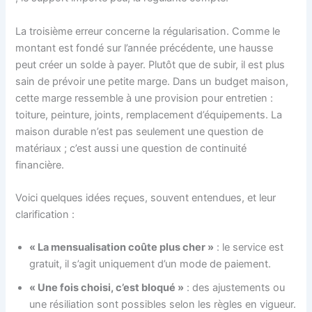
La troisième erreur concerne la régularisation. Comme le
montant est fondé sur l’année précédente, une hausse
peut créer un solde à payer. Plutôt que de subir, il est plus
sain de prévoir une petite marge. Dans un budget maison,
cette marge ressemble à une provision pour entretien :
toiture, peinture, joints, remplacement d’équipements. La
maison durable n’est pas seulement une question de
matériaux ; c’est aussi une question de continuité
financière.
Voici quelques idées reçues, souvent entendues, et leur
clarification :
« La mensualisation coûte plus cher »
: le service est
gratuit, il s’agit uniquement d’un mode de paiement.
« Une fois choisi, c’est bloqué »
: des ajustements ou
une résiliation sont possibles selon les règles en vigueur.