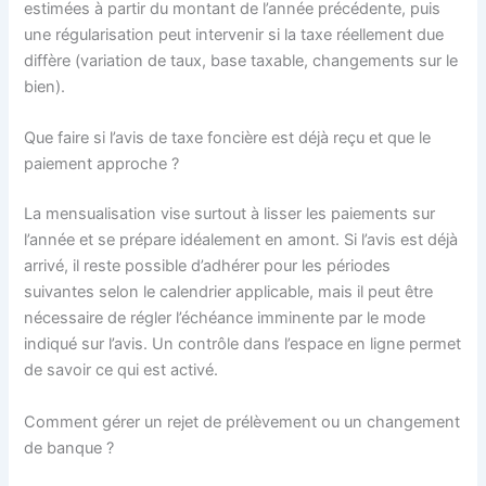
estimées à partir du montant de l’année précédente, puis
une régularisation peut intervenir si la taxe réellement due
diffère (variation de taux, base taxable, changements sur le
bien).
Que faire si l’avis de taxe foncière est déjà reçu et que le
paiement approche ?
La mensualisation vise surtout à lisser les paiements sur
l’année et se prépare idéalement en amont. Si l’avis est déjà
arrivé, il reste possible d’adhérer pour les périodes
suivantes selon le calendrier applicable, mais il peut être
nécessaire de régler l’échéance imminente par le mode
indiqué sur l’avis. Un contrôle dans l’espace en ligne permet
de savoir ce qui est activé.
Comment gérer un rejet de prélèvement ou un changement
de banque ?