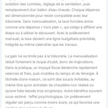
isolation des combles, réglage de la ventilation, puis
remplacement d’un ballon d’eau chaude. Chaque dépense
est dimensionnée pour rester compatible avec leur
trésorerie. Sans mensualisation, la taxe foncière arrive
comme une dépense « hors plan », qui oblige à différer une
étape ou à utiliser le découvert. Avec le prélèvement
mensuel, la taxe devient une ligne budgétaire prévisible,
intégrée au même calendrier que les travaux.
Le gain ne se limite pas à la trésorerie. La mensualisation
réduit fortement le risque d’oubli, donc de majorations.
Dans la pratique, un impayé fiscal déclenche rapidement
relances et frais, puis mobilise du temps et de l’énergie. À
l’échelle d’une maison, ce sont des soucis évitables, au
même titre qu’un entretien de chaudière non réalisé ou
qu’une fuite laissée trop longtemps. Autre bénéfice souvent
sous-estimé : l’effet psychologique. Un prélèvement
régulier est perçu comme moins lourd, ce qui favorise une