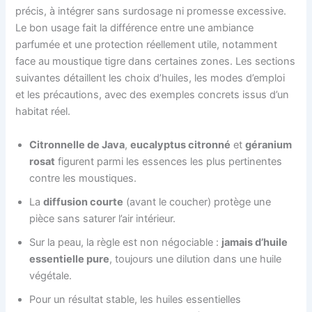
précis, à intégrer sans surdosage ni promesse excessive.
Le bon usage fait la différence entre une ambiance
parfumée et une protection réellement utile, notamment
face au moustique tigre dans certaines zones. Les sections
suivantes détaillent les choix d’huiles, les modes d’emploi
et les précautions, avec des exemples concrets issus d’un
habitat réel.
Citronnelle de Java
,
eucalyptus citronné
et
géranium
rosat
figurent parmi les essences les plus pertinentes
contre les moustiques.
La
diffusion courte
(avant le coucher) protège une
pièce sans saturer l’air intérieur.
Sur la peau, la règle est non négociable :
jamais d’huile
essentielle pure
, toujours une dilution dans une huile
végétale.
Pour un résultat stable, les huiles essentielles