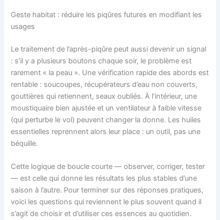
Geste habitat : réduire les piqûres futures en modifiant les
usages
Le traitement de l’après-piqûre peut aussi devenir un signal
: s’il y a plusieurs boutons chaque soir, le problème est
rarement « la peau ». Une vérification rapide des abords est
rentable : soucoupes, récupérateurs d’eau non couverts,
gouttières qui retiennent, seaux oubliés. À l’intérieur, une
moustiquaire bien ajustée et un ventilateur à faible vitesse
(qui perturbe le vol) peuvent changer la donne. Les huiles
essentielles reprennent alors leur place : un outil, pas une
béquille.
Cette logique de boucle courte — observer, corriger, tester
— est celle qui donne les résultats les plus stables d’une
saison à l’autre. Pour terminer sur des réponses pratiques,
voici les questions qui reviennent le plus souvent quand il
s’agit de choisir et d’utiliser ces essences au quotidien.