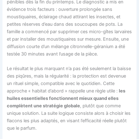
pénibles dès la fin du printemps. Le diagnostic a mis en
évidence trois facteurs : ouverture prolongée sans
moustiquaires, éclairage chaud attirant les insectes, et
petites réserves d’eau dans des soucoupes de pots. La
famille a commencé par supprimer ces micro-gîtes larvaires
et par installer des moustiquaires sur mesure. Ensuite, une
diffusion courte d’un mélange citronnelle-géranium a été
testée 30 minutes avant l’usage de la pièce.
Le résultat le plus marquant n’a pas été seulement la baisse
des piqûres, mais la régularité : la protection est devenue
un rituel simple, compatible avec le quotidien. Cette
approche « habitat d’abord » rappelle une règle utile :
les
huiles essentielles fonctionnent mieux quand elles
complètent une stratégie globale
, plutôt que comme
unique solution. La suite logique consiste alors à choisir les
flacons les plus adaptés, en visant l’efficacité réelle plutôt
que le parfum.