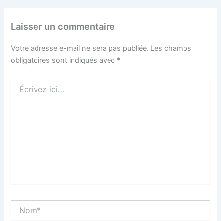
Laisser un commentaire
Votre adresse e-mail ne sera pas publiée.
Les champs
obligatoires sont indiqués avec
*
Écrivez
ici…
Nom*