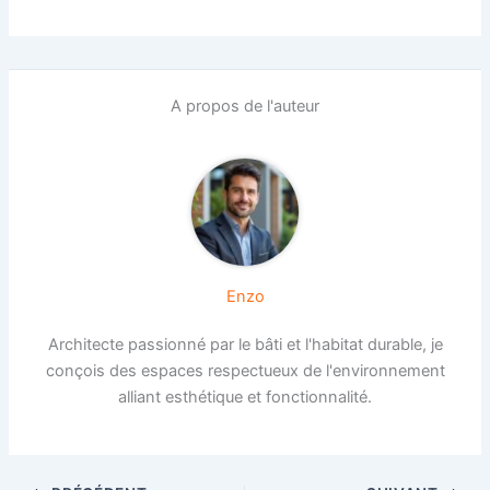
A propos de l'auteur
Enzo
Architecte passionné par le bâti et l'habitat durable, je
conçois des espaces respectueux de l'environnement
alliant esthétique et fonctionnalité.