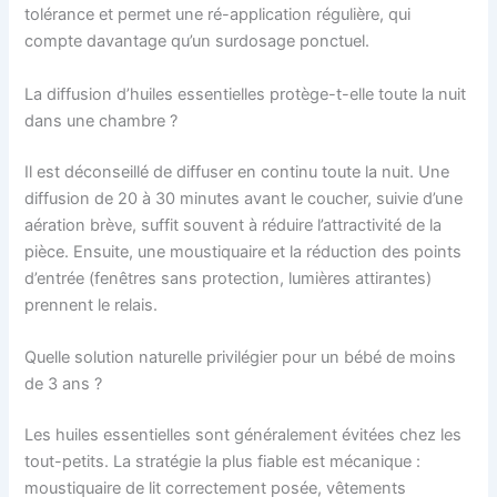
tolérance et permet une ré-application régulière, qui
compte davantage qu’un surdosage ponctuel.
La diffusion d’huiles essentielles protège-t-elle toute la nuit
dans une chambre ?
Il est déconseillé de diffuser en continu toute la nuit. Une
diffusion de 20 à 30 minutes avant le coucher, suivie d’une
aération brève, suffit souvent à réduire l’attractivité de la
pièce. Ensuite, une moustiquaire et la réduction des points
d’entrée (fenêtres sans protection, lumières attirantes)
prennent le relais.
Quelle solution naturelle privilégier pour un bébé de moins
de 3 ans ?
Les huiles essentielles sont généralement évitées chez les
tout-petits. La stratégie la plus fiable est mécanique :
moustiquaire de lit correctement posée, vêtements