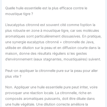
Quelle huile essentielle est la plus efficace contre le
moustique tigre ?
L’eucalyptus citronné est souvent cité comme l’option la
plus robuste en zone à moustique tigre, car ses molécules
aromatiques sont particulièrement dissuasives. En pratique,
une synergie eucalyptus citronné + citronnelle de Java,
utilisée en dilution sur la peau et en diffusion courte dans la
maison, donne des résultats réguliers si les gestes
d’environnement (eaux stagnantes, moustiquaires) suivent.
Peut-on appliquer la citronnelle pure sur la peau pour aller
plus vite ?
Non. Appliquer une huile essentielle pure peut irriter, voire
provoquer une réaction locale. La citronnelle, riche en
composés aromatiques puissants, doit être diluée dans
une huile végétale. Une dilution correcte améliore la