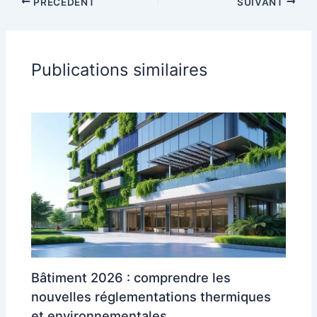
PRÉCÉDENT
SUIVANT
Publications similaires
Bâtiment 2026 : comprendre les
nouvelles réglementations thermiques
et environnementales