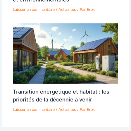
Laisser un commentaire
/
Actualités
/ Par
Enzo
Transition énergétique et habitat : les
priorités de la décennie à venir
Laisser un commentaire
/
Actualités
/ Par
Enzo