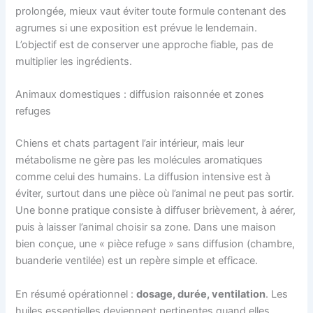
prolongée, mieux vaut éviter toute formule contenant des
agrumes si une exposition est prévue le lendemain.
L’objectif est de conserver une approche fiable, pas de
multiplier les ingrédients.
Animaux domestiques : diffusion raisonnée et zones
refuges
Chiens et chats partagent l’air intérieur, mais leur
métabolisme ne gère pas les molécules aromatiques
comme celui des humains. La diffusion intensive est à
éviter, surtout dans une pièce où l’animal ne peut pas sortir.
Une bonne pratique consiste à diffuser brièvement, à aérer,
puis à laisser l’animal choisir sa zone. Dans une maison
bien conçue, une « pièce refuge » sans diffusion (chambre,
buanderie ventilée) est un repère simple et efficace.
En résumé opérationnel :
dosage, durée, ventilation
. Les
huiles essentielles deviennent pertinentes quand elles