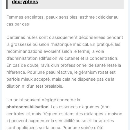
décryptées
Femmes enceintes, peaux sensibles, asthme : décider au
cas par cas
Certaines huiles sont classiquement déconseillées pendant
la grossesse ou selon l’historique médical. En pratique, les
recommandations évoluent selon le terme, la voie
d’administration (diffusion vs cutané) et la concentration.
En cas de doute, l’avis d’un professionnel de santé reste la
référence. Pour une peau réactive, le géranium rosat est
parfois mieux accepté, mais cela ne dispense pas de la
dilution ni d’un test préalable.
Un point souvent négligé concerne la
photosensibilisation
. Les essences d’agrumes (non
centrales ici, mais fréquentes dans des mélanges « maison
») peuvent augmenter la sensibilité au soleil lorsqu’elles
sont appliquées sur la peau. Pour une soirée d’été