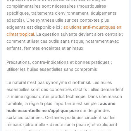
complémentaires sont nécessaires (moustiquaires
spécifiques, traitements d’environnement, équipements
adaptés). Une synthèse utile sur ces contextes plus
exigeants est disponible ici :
solutions anti-moustiques en
climat tropical
. La question suivante devient alors centrale :
comment utiliser ces outils sans risque, notamment avec
enfants, femmes enceintes et animaux.
Précautions, contre-indications et bonnes pratiques :
utiliser les huiles essentielles sans compromis
Le naturel n’est pas synonyme d’inoffensif. Les huiles
essentielles sont des concentrés d’actifs : elles demandent
la même rigueur qu’un produit technique. Dans une maison
familiale, la règle la plus importante est simple :
aucune
huile essentielle ne s’applique pure
sur de grandes
surfaces cutanées. Certaines pratiques circulent sur les
réseaux (citronnelle « directe sur la peau ») et expliquent