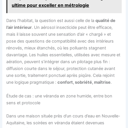
ultime pour exceller en métrologie
Dans l’habitat, la question est aussi celle de la
qualité de
l’air intérieur
. Un aérosol insecticide peut être efficace,
mais il laisse souvent une sensation d’air « chargé » et
pose des questions de compatibilité avec des intérieurs
rénovés, mieux étanchés, où les polluants stagnent
davantage. Les huiles essentielles, utilisées avec mesure et
aération, peuvent s’intégrer dans un pilotage plus fin :
diffusion courte dans le séjour, protection cutanée avant
une sortie, traitement ponctuel après piqûre. Cela rejoint
une logique pragmatique :
confort, sobriété, maîtrise
.
Étude de cas : une véranda en zone humide, entre bon
sens et protocole
Dans une maison située près d’un cours d’eau en Nouvelle-
Aquitaine, les soirées en véranda étaient devenues