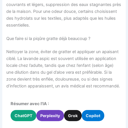
couvrants et légers, suppression des eaux stagnantes près
de la maison. Pour une odeur douce, certains choisissent
des hydrolats sur les textiles, plus adaptés que les huiles
essentielles.
Que faire si la piqûre gratte déjà beaucoup ?
Nettoyer la zone, éviter de gratter et appliquer un apaisant
ciblé. La lavande aspic est souvent utilisée en application
locale chez l’adulte, tandis que chez l’enfant (selon âge)
une dilution dans du gel d’aloe vera est préférable. Si la
zone devient très enflée, douloureuse, ou si des signes
d’infection apparaissent, un avis médical est recommandé.
Résumer avec l'IA :
ChatGPT
Perplexity
Grok
Copilot