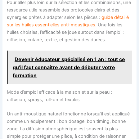
Pour aller plus loin sur la sélection et les combinaisons, une
ressource utile rassemble des protocoles clairs et des
synergies prêtes à adapter selon les pièces :
guide détaillé
sur les huiles essentielles anti-moustiques
. Une fois les
huiles choisies, l’efficacité se joue surtout dans l’emploi :
diffusion, cutané, textile, et gestion des durées.
Devenir éducateur spécialisé en 1 an : tout ce
qu’il faut connaître avant de débuter votre
formation
Mode d’emploi efficace à la maison et sur la peau :
diffusion, sprays, roll-on et textiles
Un anti-moustique naturel fonctionne lorsqu’il est appliqué
comme un équipement : bon dosage, bon timing, bonne
zone. La diffusion atmosphérique est souvent la plus
simple pour protéger une pièce, à condition de raisonner