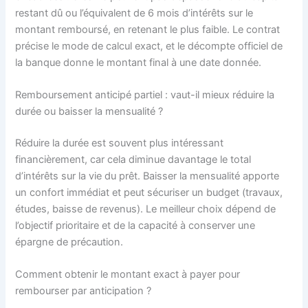
restant dû ou l’équivalent de 6 mois d’intérêts sur le
montant remboursé, en retenant le plus faible. Le contrat
précise le mode de calcul exact, et le décompte officiel de
la banque donne le montant final à une date donnée.
Remboursement anticipé partiel : vaut-il mieux réduire la
durée ou baisser la mensualité ?
Réduire la durée est souvent plus intéressant
financièrement, car cela diminue davantage le total
d’intérêts sur la vie du prêt. Baisser la mensualité apporte
un confort immédiat et peut sécuriser un budget (travaux,
études, baisse de revenus). Le meilleur choix dépend de
l’objectif prioritaire et de la capacité à conserver une
épargne de précaution.
Comment obtenir le montant exact à payer pour
rembourser par anticipation ?