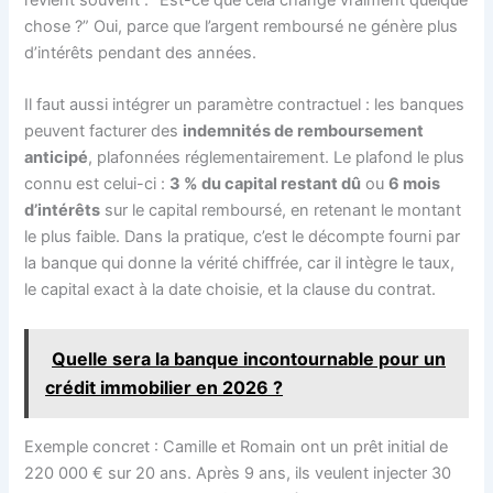
chose ?” Oui, parce que l’argent remboursé ne génère plus
d’intérêts pendant des années.
Il faut aussi intégrer un paramètre contractuel : les banques
peuvent facturer des
indemnités de remboursement
anticipé
, plafonnées réglementairement. Le plafond le plus
connu est celui-ci :
3 % du capital restant dû
ou
6 mois
d’intérêts
sur le capital remboursé, en retenant le montant
le plus faible. Dans la pratique, c’est le décompte fourni par
la banque qui donne la vérité chiffrée, car il intègre le taux,
le capital exact à la date choisie, et la clause du contrat.
Quelle sera la banque incontournable pour un
crédit immobilier en 2026 ?
Exemple concret : Camille et Romain ont un prêt initial de
220 000 € sur 20 ans. Après 9 ans, ils veulent injecter 30