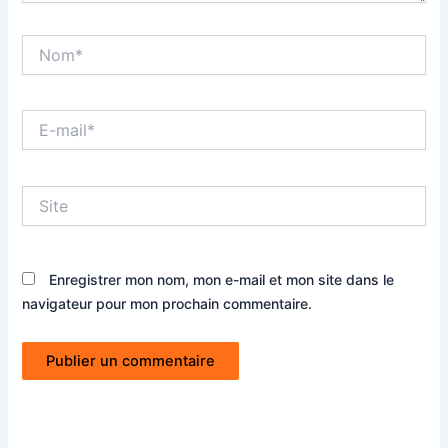
Nom*
E-
mail*
Site
Enregistrer mon nom, mon e-mail et mon site dans le
navigateur pour mon prochain commentaire.