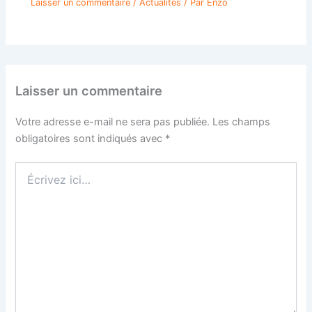
Laisser un commentaire
/
Actualités
/ Par
Enzo
Laisser un commentaire
Votre adresse e-mail ne sera pas publiée.
Les champs
obligatoires sont indiqués avec
*
Écrivez
ici…