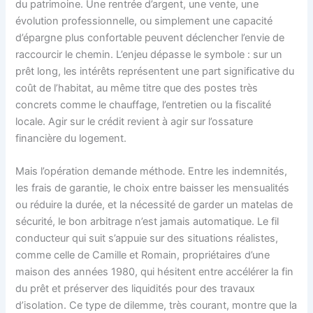
du patrimoine. Une rentrée d’argent, une vente, une
évolution professionnelle, ou simplement une capacité
d’épargne plus confortable peuvent déclencher l’envie de
raccourcir le chemin. L’enjeu dépasse le symbole : sur un
prêt long, les intérêts représentent une part significative du
coût de l’habitat, au même titre que des postes très
concrets comme le chauffage, l’entretien ou la fiscalité
locale. Agir sur le crédit revient à agir sur l’ossature
financière du logement.
Mais l’opération demande méthode. Entre les indemnités,
les frais de garantie, le choix entre baisser les mensualités
ou réduire la durée, et la nécessité de garder un matelas de
sécurité, le bon arbitrage n’est jamais automatique. Le fil
conducteur qui suit s’appuie sur des situations réalistes,
comme celle de Camille et Romain, propriétaires d’une
maison des années 1980, qui hésitent entre accélérer la fin
du prêt et préserver des liquidités pour des travaux
d’isolation. Ce type de dilemme, très courant, montre que la