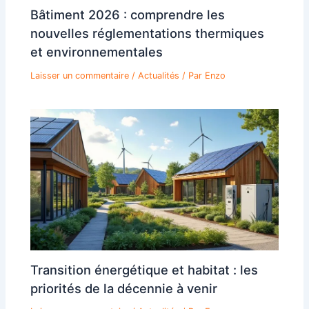
Bâtiment 2026 : comprendre les
nouvelles réglementations thermiques
et environnementales
Laisser un commentaire
/
Actualités
/ Par
Enzo
Transition énergétique et habitat : les
priorités de la décennie à venir