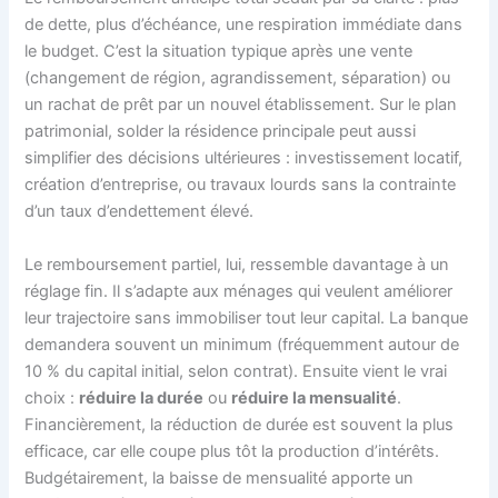
de dette, plus d’échéance, une respiration immédiate dans
le budget. C’est la situation typique après une vente
(changement de région, agrandissement, séparation) ou
un rachat de prêt par un nouvel établissement. Sur le plan
patrimonial, solder la résidence principale peut aussi
simplifier des décisions ultérieures : investissement locatif,
création d’entreprise, ou travaux lourds sans la contrainte
d’un taux d’endettement élevé.
Le remboursement partiel, lui, ressemble davantage à un
réglage fin. Il s’adapte aux ménages qui veulent améliorer
leur trajectoire sans immobiliser tout leur capital. La banque
demandera souvent un minimum (fréquemment autour de
10 % du capital initial, selon contrat). Ensuite vient le vrai
choix :
réduire la durée
ou
réduire la mensualité
.
Financièrement, la réduction de durée est souvent la plus
efficace, car elle coupe plus tôt la production d’intérêts.
Budgétairement, la baisse de mensualité apporte un