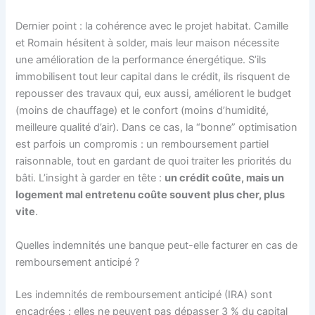
Dernier point : la cohérence avec le projet habitat. Camille
et Romain hésitent à solder, mais leur maison nécessite
une amélioration de la performance énergétique. S’ils
immobilisent tout leur capital dans le crédit, ils risquent de
repousser des travaux qui, eux aussi, améliorent le budget
(moins de chauffage) et le confort (moins d’humidité,
meilleure qualité d’air). Dans ce cas, la “bonne” optimisation
est parfois un compromis : un remboursement partiel
raisonnable, tout en gardant de quoi traiter les priorités du
bâti. L’insight à garder en tête :
un crédit coûte, mais un
logement mal entretenu coûte souvent plus cher, plus
vite
.
Quelles indemnités une banque peut-elle facturer en cas de
remboursement anticipé ?
Les indemnités de remboursement anticipé (IRA) sont
encadrées : elles ne peuvent pas dépasser 3 % du capital