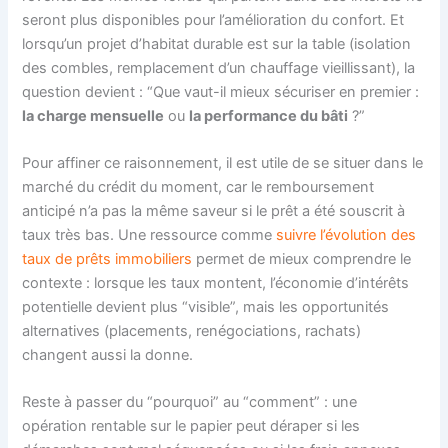
seront plus disponibles pour l’amélioration du confort. Et
lorsqu’un projet d’habitat durable est sur la table (isolation
des combles, remplacement d’un chauffage vieillissant), la
question devient : “Que vaut-il mieux sécuriser en premier :
la charge mensuelle
ou
la performance du bâti
?”
Pour affiner ce raisonnement, il est utile de se situer dans le
marché du crédit du moment, car le remboursement
anticipé n’a pas la même saveur si le prêt a été souscrit à
taux très bas. Une ressource comme
suivre l’évolution des
taux de prêts immobiliers
permet de mieux comprendre le
contexte : lorsque les taux montent, l’économie d’intérêts
potentielle devient plus “visible”, mais les opportunités
alternatives (placements, renégociations, rachats)
changent aussi la donne.
Reste à passer du “pourquoi” au “comment” : une
opération rentable sur le papier peut déraper si les