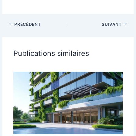
PRÉCÉDENT
SUIVANT
Publications similaires