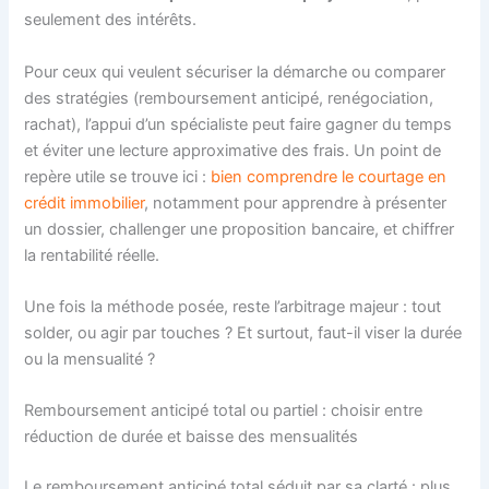
seulement des intérêts.
Pour ceux qui veulent sécuriser la démarche ou comparer
des stratégies (remboursement anticipé, renégociation,
rachat), l’appui d’un spécialiste peut faire gagner du temps
et éviter une lecture approximative des frais. Un point de
repère utile se trouve ici :
bien comprendre le courtage en
crédit immobilier
, notamment pour apprendre à présenter
un dossier, challenger une proposition bancaire, et chiffrer
la rentabilité réelle.
Une fois la méthode posée, reste l’arbitrage majeur : tout
solder, ou agir par touches ? Et surtout, faut-il viser la durée
ou la mensualité ?
Remboursement anticipé total ou partiel : choisir entre
réduction de durée et baisse des mensualités
Le remboursement anticipé total séduit par sa clarté : plus