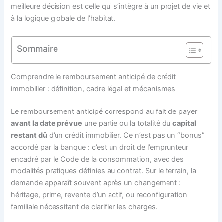
meilleure décision est celle qui s’intègre à un projet de vie et
à la logique globale de l’habitat.
Sommaire
Comprendre le remboursement anticipé de crédit
immobilier : définition, cadre légal et mécanismes
Le remboursement anticipé correspond au fait de payer
avant la date prévue
une partie ou la totalité du
capital
restant dû
d’un crédit immobilier. Ce n’est pas un “bonus”
accordé par la banque : c’est un droit de l’emprunteur
encadré par le Code de la consommation, avec des
modalités pratiques définies au contrat. Sur le terrain, la
demande apparaît souvent après un changement :
héritage, prime, revente d’un actif, ou reconfiguration
familiale nécessitant de clarifier les charges.