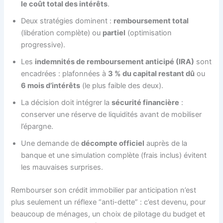
le coût total des intérêts
.
Deux stratégies dominent :
remboursement total
(libération complète) ou
partiel
(optimisation
progressive).
Les
indemnités de remboursement anticipé (IRA)
sont
encadrées : plafonnées à
3 % du capital restant dû
ou
6 mois d’intérêts
(le plus faible des deux).
La décision doit intégrer la
sécurité financière
:
conserver une réserve de liquidités avant de mobiliser
l’épargne.
Une demande de
décompte officiel
auprès de la
banque et une simulation complète (frais inclus) évitent
les mauvaises surprises.
Rembourser son crédit immobilier par anticipation n’est
plus seulement un réflexe “anti-dette” : c’est devenu, pour
beaucoup de ménages, un choix de pilotage du budget et