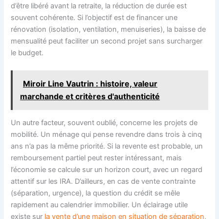
d’être libéré avant la retraite, la réduction de durée est
souvent cohérente. Si l’objectif est de financer une
rénovation (isolation, ventilation, menuiseries), la baisse de
mensualité peut faciliter un second projet sans surcharger
le budget.
Miroir Line Vautrin : histoire, valeur
marchande et critères d'authenticité
Un autre facteur, souvent oublié, concerne les projets de
mobilité. Un ménage qui pense revendre dans trois à cinq
ans n’a pas la même priorité. Si la revente est probable, un
remboursement partiel peut rester intéressant, mais
l’économie se calcule sur un horizon court, avec un regard
attentif sur les IRA. D’ailleurs, en cas de vente contrainte
(séparation, urgence), la question du crédit se mêle
rapidement au calendrier immobilier. Un éclairage utile
existe sur
la vente d’une maison en situation de séparation
,