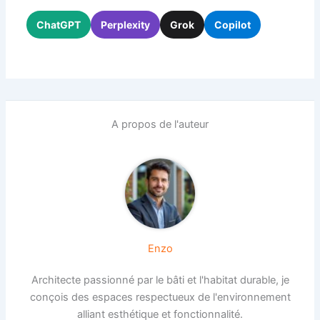
ChatGPT
Perplexity
Grok
Copilot
A propos de l'auteur
Enzo
Architecte passionné par le bâti et l'habitat durable, je
conçois des espaces respectueux de l'environnement
alliant esthétique et fonctionnalité.