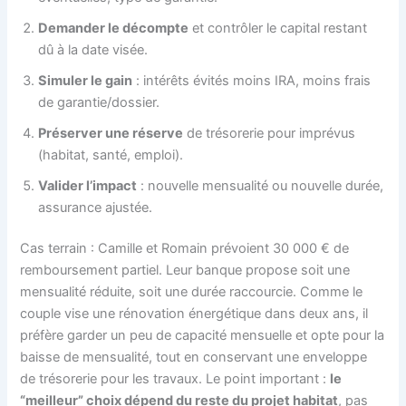
Demander le décompte
et contrôler le capital restant
dû à la date visée.
Simuler le gain
: intérêts évités moins IRA, moins frais
de garantie/dossier.
Préserver une réserve
de trésorerie pour imprévus
(habitat, santé, emploi).
Valider l’impact
: nouvelle mensualité ou nouvelle durée,
assurance ajustée.
Cas terrain : Camille et Romain prévoient 30 000 € de
remboursement partiel. Leur banque propose soit une
mensualité réduite, soit une durée raccourcie. Comme le
couple vise une rénovation énergétique dans deux ans, il
préfère garder un peu de capacité mensuelle et opte pour la
baisse de mensualité, tout en conservant une enveloppe
de trésorerie pour les travaux. Le point important :
le
“meilleur” choix dépend du reste du projet habitat
, pas