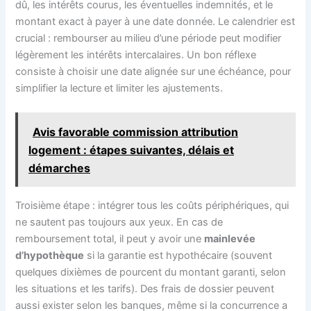
dû, les intérêts courus, les éventuelles indemnités, et le
montant exact à payer à une date donnée. Le calendrier est
crucial : rembourser au milieu d’une période peut modifier
légèrement les intérêts intercalaires. Un bon réflexe
consiste à choisir une date alignée sur une échéance, pour
simplifier la lecture et limiter les ajustements.
Avis favorable commission attribution
logement : étapes suivantes, délais et
démarches
Troisième étape : intégrer tous les coûts périphériques, qui
ne sautent pas toujours aux yeux. En cas de
remboursement total, il peut y avoir une
mainlevée
d’hypothèque
si la garantie est hypothécaire (souvent
quelques dixièmes de pourcent du montant garanti, selon
les situations et les tarifs). Des frais de dossier peuvent
aussi exister selon les banques, même si la concurrence a