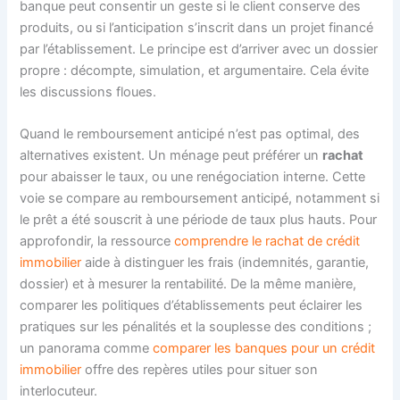
banque peut consentir un geste si le client conserve des
produits, ou si l’anticipation s’inscrit dans un projet financé
par l’établissement. Le principe est d’arriver avec un dossier
propre : décompte, simulation, et argumentaire. Cela évite
les discussions floues.
Quand le remboursement anticipé n’est pas optimal, des
alternatives existent. Un ménage peut préférer un
rachat
pour abaisser le taux, ou une renégociation interne. Cette
voie se compare au remboursement anticipé, notamment si
le prêt a été souscrit à une période de taux plus hauts. Pour
approfondir, la ressource
comprendre le rachat de crédit
immobilier
aide à distinguer les frais (indemnités, garantie,
dossier) et à mesurer la rentabilité. De la même manière,
comparer les politiques d’établissements peut éclairer les
pratiques sur les pénalités et la souplesse des conditions ;
un panorama comme
comparer les banques pour un crédit
immobilier
offre des repères utiles pour situer son
interlocuteur.