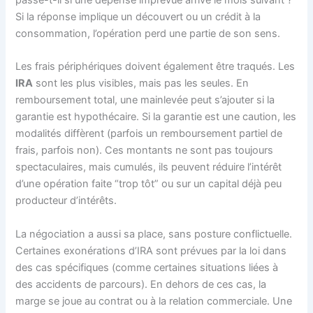
Si la réponse implique un découvert ou un crédit à la
consommation, l’opération perd une partie de son sens.
Les frais périphériques doivent également être traqués. Les
IRA
sont les plus visibles, mais pas les seules. En
remboursement total, une mainlevée peut s’ajouter si la
garantie est hypothécaire. Si la garantie est une caution, les
modalités diffèrent (parfois un remboursement partiel de
frais, parfois non). Ces montants ne sont pas toujours
spectaculaires, mais cumulés, ils peuvent réduire l’intérêt
d’une opération faite “trop tôt” ou sur un capital déjà peu
producteur d’intérêts.
La négociation a aussi sa place, sans posture conflictuelle.
Certaines exonérations d’IRA sont prévues par la loi dans
des cas spécifiques (comme certaines situations liées à
des accidents de parcours). En dehors de ces cas, la
marge se joue au contrat ou à la relation commerciale. Une