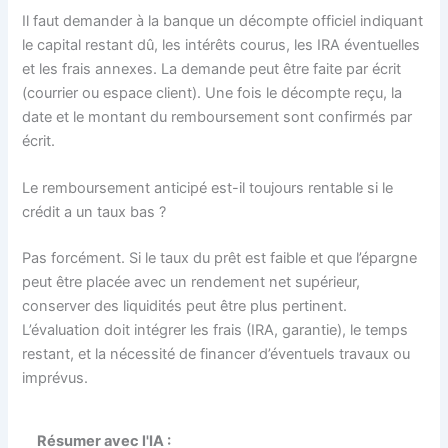
Il faut demander à la banque un décompte officiel indiquant
le capital restant dû, les intérêts courus, les IRA éventuelles
et les frais annexes. La demande peut être faite par écrit
(courrier ou espace client). Une fois le décompte reçu, la
date et le montant du remboursement sont confirmés par
écrit.
Le remboursement anticipé est-il toujours rentable si le
crédit a un taux bas ?
Pas forcément. Si le taux du prêt est faible et que l’épargne
peut être placée avec un rendement net supérieur,
conserver des liquidités peut être plus pertinent.
L’évaluation doit intégrer les frais (IRA, garantie), le temps
restant, et la nécessité de financer d’éventuels travaux ou
imprévus.
Résumer avec l'IA :