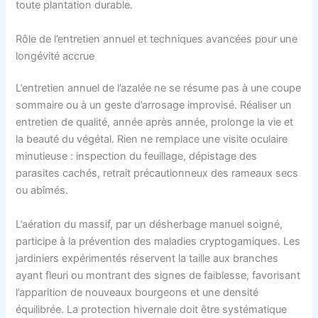
toute plantation durable.
Rôle de l’entretien annuel et techniques avancées pour une
longévité accrue
L’entretien annuel de l’azalée ne se résume pas à une coupe
sommaire ou à un geste d’arrosage improvisé. Réaliser un
entretien de qualité, année après année, prolonge la vie et
la beauté du végétal. Rien ne remplace une visite oculaire
minutieuse : inspection du feuillage, dépistage des
parasites cachés, retrait précautionneux des rameaux secs
ou abîmés.
L’aération du massif, par un désherbage manuel soigné,
participe à la prévention des maladies cryptogamiques. Les
jardiniers expérimentés réservent la taille aux branches
ayant fleuri ou montrant des signes de faiblesse, favorisant
l’apparition de nouveaux bourgeons et une densité
équilibrée. La protection hivernale doit être systématique