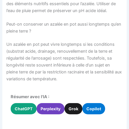
des éléments nutritifs essentiels pour l’azalée. Utiliser de
l’eau de pluie permet de préserver un pH acide idéal.
Peut-on conserver un azalée en pot aussi longtemps qu’en
pleine terre ?
Un azalée en pot peut vivre longtemps si les conditions
(substrat acide, drainage, renouvellement de la terre et
régularité de l’arrosage) sont respectées. Toutefois, sa
longévité reste souvent inférieure à celle d’un sujet en
pleine terre de par la restriction racinaire et la sensibilité aux
variations de température.
Résumer avec l'IA :
ChatGPT
Perplexity
Grok
Copilot