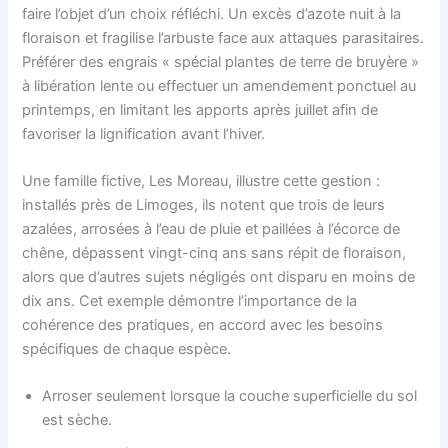
faire l’objet d’un choix réfléchi. Un excès d’azote nuit à la
floraison et fragilise l’arbuste face aux attaques parasitaires.
Préférer des engrais « spécial plantes de terre de bruyère »
à libération lente ou effectuer un amendement ponctuel au
printemps, en limitant les apports après juillet afin de
favoriser la lignification avant l’hiver.
Une famille fictive, Les Moreau, illustre cette gestion :
installés près de Limoges, ils notent que trois de leurs
azalées, arrosées à l’eau de pluie et paillées à l’écorce de
chêne, dépassent vingt-cinq ans sans répit de floraison,
alors que d’autres sujets négligés ont disparu en moins de
dix ans. Cet exemple démontre l’importance de la
cohérence des pratiques, en accord avec les besoins
spécifiques de chaque espèce.
Arroser seulement lorsque la couche superficielle du sol
est sèche.