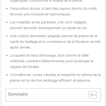
organiques conditionne la vitalité de la plante.
L’exposition douce, à l’abri des rayons directs du soleil,
favorise une croissance harmonieuse.
Les maladies et les parasites, s’ils sont négligés,
peuvent écourter drastiquement sa durée de vie.
Une routine d’entretien adaptée permet de préserver la
santé du feuillage et la consistance de la floraison année
après année.
La qualité de l’eau d’arrosage, tout comme la taille
maîtrisée, s’avèrent déterminantes pour prolonger la
vigueur de l’azalée.
Connaître les cycles naturels et respecter le rythme de la
plante est la clé d’un jardinage efficient et pérenne.
Sommaire