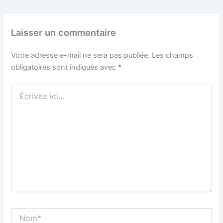
Laisser un commentaire
Votre adresse e-mail ne sera pas publiée.
Les champs
obligatoires sont indiqués avec
*
Écrivez
ici…
Nom*