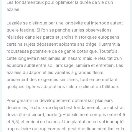
Les fondamentaux pour optimiser la durée de vie d’un
azalée
L’azalée se distingue par une longévité qui interroge autant
qu’elle fascine. Si l’on se penche sur les observations
réalisées dans les parcs et jardins historiques européens,
certains sujets dépassent soixante ans d’âge, illustrant la
robustesse potentielle de ce genre botanique. Toutefois,
cette longévité n’est jamais un hasard mais le résultat d’un
équilibre subtil entre sol, arrosage, lumière et entretien. Les
azalées du Japon et les variétés à grandes fleurs
présentent des exigences similaires, tout en permettant
quelques légères adaptations selon le climat ou l’altitude.
Pour garantir un développement optimal sur plusieurs
décennies, le choix de départ est fondamental. Le substrat
devra être drainant, acide (pH idéalement compris entre 4,5
et 5,5) et enrichi en humus. Une plantation en sol inadapté,
trop calcaire ou trop compact, peut drastiquement limiter la