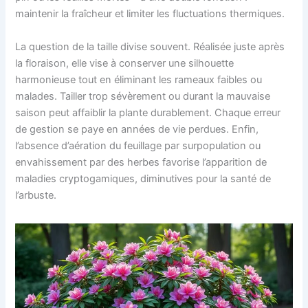
maintenir la fraîcheur et limiter les fluctuations thermiques.
La question de la taille divise souvent. Réalisée juste après
la floraison, elle vise à conserver une silhouette
harmonieuse tout en éliminant les rameaux faibles ou
malades. Tailler trop sévèrement ou durant la mauvaise
saison peut affaiblir la plante durablement. Chaque erreur
de gestion se paye en années de vie perdues. Enfin,
l’absence d’aération du feuillage par surpopulation ou
envahissement par des herbes favorise l’apparition de
maladies cryptogamiques, diminutives pour la santé de
l’arbuste.