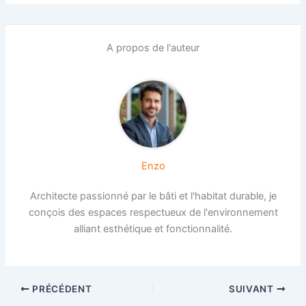
A propos de l'auteur
Enzo
Architecte passionné par le bâti et l'habitat durable, je
conçois des espaces respectueux de l'environnement
alliant esthétique et fonctionnalité.
PRÉCÉDENT
SUIVANT