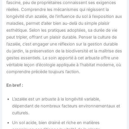
fascine, peu de propriétaires connaissent ses exigences
réelles. Comprendre les mécanismes qui régissent la
longévité d’un azalée, de l’influence du sol à l’exposition aux
maladies, permet d’aller bien au-delà du simple plaisir
esthétique. Selon les pratiques adoptées, sa durée de vie
peut tripler, offrant un plaisir durable. Penser la culture de
l’azalée, c’est engager une réflexion sur la gestion durable
du jardin, la préservation de la biodiversité et la maîtrise des
gestes essentiels. Le soin apporté à cet arbuste offre une
véritable leçon d’écologie appliquée à l’habitat moderne, où
comprendre précède toujours l’action.
En bref :
L’azalée est un arbuste à la longévité variable,
dépendant de nombreux facteurs environnementaux et
culturels.
Un sol acide, bien drainé et riche en matières