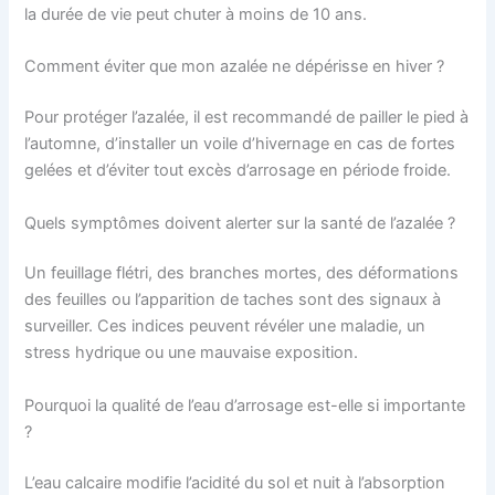
la durée de vie peut chuter à moins de 10 ans.
Comment éviter que mon azalée ne dépérisse en hiver ?
Pour protéger l’azalée, il est recommandé de pailler le pied à
l’automne, d’installer un voile d’hivernage en cas de fortes
gelées et d’éviter tout excès d’arrosage en période froide.
Quels symptômes doivent alerter sur la santé de l’azalée ?
Un feuillage flétri, des branches mortes, des déformations
des feuilles ou l’apparition de taches sont des signaux à
surveiller. Ces indices peuvent révéler une maladie, un
stress hydrique ou une mauvaise exposition.
Pourquoi la qualité de l’eau d’arrosage est-elle si importante
?
L’eau calcaire modifie l’acidité du sol et nuit à l’absorption