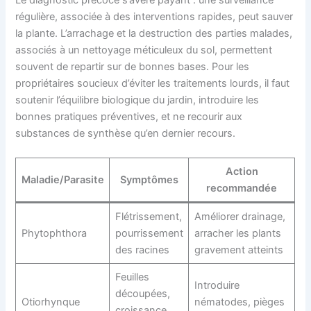
régulière, associée à des interventions rapides, peut sauver
la plante. L’arrachage et la destruction des parties malades,
associés à un nettoyage méticuleux du sol, permettent
souvent de repartir sur de bonnes bases. Pour les
propriétaires soucieux d’éviter les traitements lourds, il faut
soutenir l’équilibre biologique du jardin, introduire les
bonnes pratiques préventives, et ne recourir aux
substances de synthèse qu’en dernier recours.
Action
Maladie/Parasite
Symptômes
recommandée
Flétrissement,
Améliorer drainage,
Phytophthora
pourrissement
arracher les plants
des racines
gravement atteints
Feuilles
Introduire
découpées,
Otiorhynque
nématodes, pièges
croissance