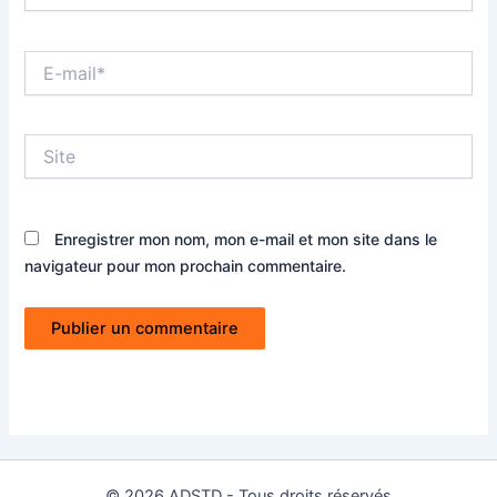
E-
mail*
Site
Enregistrer mon nom, mon e-mail et mon site dans le
navigateur pour mon prochain commentaire.
© 2026 ADSTD - Tous droits réservés