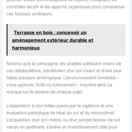
contrôles de pH et les apports organiques pour compenser
ces facteurs extérieurs.
Terrasse en bois : concevoir un
aménagement extérieur durable et
harmonieux
Notons qu’à la campagne, les azalées pâtissent moins de
ces déséquilibres, bénéficiant d’un sol vivant et d’une plus
faible pression anthropique. L’environnement immédiat –
zone agricole, forêt ou lotissement – imprime ainsi sa
marque sur le devenir de chaque sujet.
L’adaptation à son milieu passe par la vigilance et une
évaluation périodique de l’état du sol et du microclimat.
L’acquisition d’un pH-mètre, ou d’un simple testeur de sol
vendu en jardinerie, s’avère un investissement utile pour