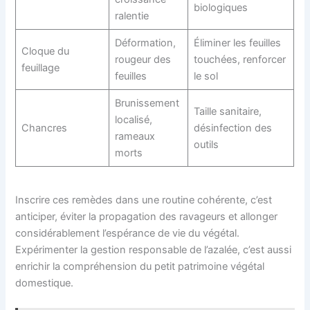
biologiques
ralentie
Déformation,
Éliminer les feuilles
Cloque du
rougeur des
touchées, renforcer
feuillage
feuilles
le sol
Brunissement
Taille sanitaire,
localisé,
Chancres
désinfection des
rameaux
outils
morts
Inscrire ces remèdes dans une routine cohérente, c’est
anticiper, éviter la propagation des ravageurs et allonger
considérablement l’espérance de vie du végétal.
Expérimenter la gestion responsable de l’azalée, c’est aussi
enrichir la compréhension du petit patrimoine végétal
domestique.