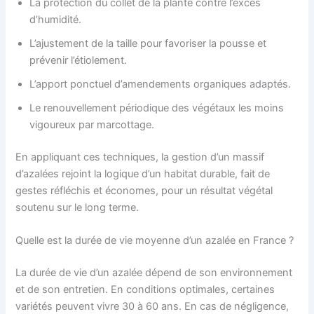
La protection du collet de la plante contre l’excès
d’humidité.
L’ajustement de la taille pour favoriser la pousse et
prévenir l’étiolement.
L’apport ponctuel d’amendements organiques adaptés.
Le renouvellement périodique des végétaux les moins
vigoureux par marcottage.
En appliquant ces techniques, la gestion d’un massif
d’azalées rejoint la logique d’un habitat durable, fait de
gestes réfléchis et économes, pour un résultat végétal
soutenu sur le long terme.
Quelle est la durée de vie moyenne d’un azalée en France ?
La durée de vie d’un azalée dépend de son environnement
et de son entretien. En conditions optimales, certaines
variétés peuvent vivre 30 à 60 ans. En cas de négligence,