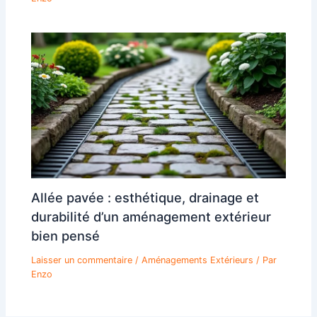
Allée pavée : esthétique, drainage et
durabilité d’un aménagement extérieur
bien pensé
Laisser un commentaire
/
Aménagements Extérieurs
/ Par
Enzo