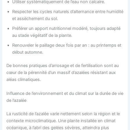
Utiliser systématiquement de l’eau non calcaire.
Respecter les cycles naturels d’alternance entre humidité
et assèchement du sol.
Préférer un apport nutritionnel modéré, toujours adapté
au stade végétatif de la plante.
Renouveler le paillage deux fois par an : au printemps et
début automne.
De bonnes pratiques d’arrosage et de fertilisation sont au
cœur de la pérennité d’un massif d’azalées résistant aux
aléas climatiques.
Influence de l’environnement et du climat sur la durée de vie
de l’azalée
La rusticité de l’azalée varie nettement selon la région et le
contexte microclimatique. Une plante installée en climat
océanique, à l’abri des gelées sévères, atteindra plus