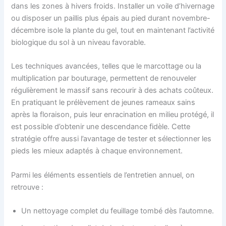
dans les zones à hivers froids. Installer un voile d’hivernage
ou disposer un paillis plus épais au pied durant novembre-
décembre isole la plante du gel, tout en maintenant l’activité
biologique du sol à un niveau favorable.
Les techniques avancées, telles que le marcottage ou la
multiplication par bouturage, permettent de renouveler
régulièrement le massif sans recourir à des achats coûteux.
En pratiquant le prélèvement de jeunes rameaux sains
après la floraison, puis leur enracination en milieu protégé, il
est possible d’obtenir une descendance fidèle. Cette
stratégie offre aussi l’avantage de tester et sélectionner les
pieds les mieux adaptés à chaque environnement.
Parmi les éléments essentiels de l’entretien annuel, on
retrouve :
Un nettoyage complet du feuillage tombé dès l’automne.