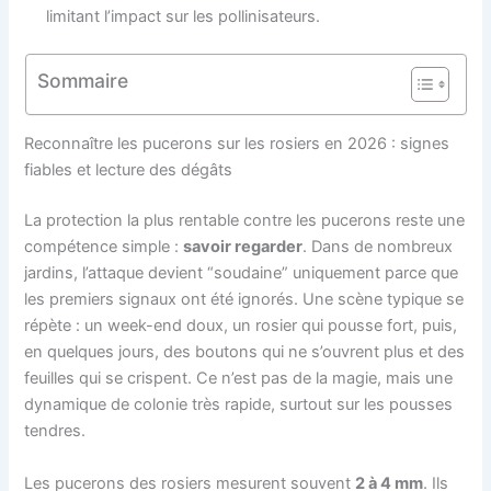
limitant l’impact sur les pollinisateurs.
Sommaire
Reconnaître les pucerons sur les rosiers en 2026 : signes
fiables et lecture des dégâts
La protection la plus rentable contre les pucerons reste une
compétence simple :
savoir regarder
. Dans de nombreux
jardins, l’attaque devient “soudaine” uniquement parce que
les premiers signaux ont été ignorés. Une scène typique se
répète : un week-end doux, un rosier qui pousse fort, puis,
en quelques jours, des boutons qui ne s’ouvrent plus et des
feuilles qui se crispent. Ce n’est pas de la magie, mais une
dynamique de colonie très rapide, surtout sur les pousses
tendres.
Les pucerons des rosiers mesurent souvent
2 à 4 mm
. Ils