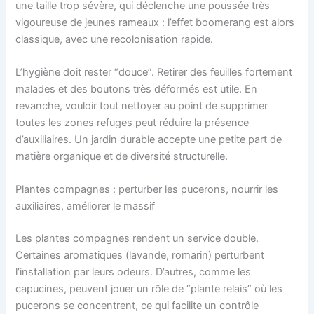
une taille trop sévère, qui déclenche une poussée très
vigoureuse de jeunes rameaux : l’effet boomerang est alors
classique, avec une recolonisation rapide.
L’hygiène doit rester “douce”. Retirer des feuilles fortement
malades et des boutons très déformés est utile. En
revanche, vouloir tout nettoyer au point de supprimer
toutes les zones refuges peut réduire la présence
d’auxiliaires. Un jardin durable accepte une petite part de
matière organique et de diversité structurelle.
Plantes compagnes : perturber les pucerons, nourrir les
auxiliaires, améliorer le massif
Les plantes compagnes rendent un service double.
Certaines aromatiques (lavande, romarin) perturbent
l’installation par leurs odeurs. D’autres, comme les
capucines, peuvent jouer un rôle de “plante relais” où les
pucerons se concentrent, ce qui facilite un contrôle