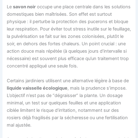
Le
savon noir
occupe une place centrale dans les solutions
domestiques bien maîtrisées. Son effet est surtout
physique : il perturbe la protection des pucerons et bloque
leur respiration. Pour éviter tout stress inutile sur le feuillage,
la pulvérisation se fait sur les zones colonisées, plutôt le
soir, en dehors des fortes chaleurs. Un point crucial : une
action douce mais répétée (à quelques jours d’intervalle si
nécessaire) est souvent plus efficace qu’un traitement trop
concentré appliqué une seule fois.
Certains jardiniers utilisent une alternative légère à base de
liquide vaisselle écologique
, mais la prudence s’impose.
L’objectif n’est pas de “dégraisser” la plante. Un dosage
minimal, un test sur quelques feuilles et une application
ciblée limitent le risque d’irritation, notamment sur des
rosiers déjà fragilisés par la sécheresse ou une fertilisation
mal ajustée.