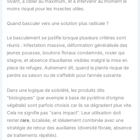
vivant, à cibler au maximum, et à intervenir au moment le
moins risqué pour les insectes utiles.
Quand basculer vers une solution plus radicale ?
Le basculement se justifie lorsque plusieurs critères sont
réunis : infestation massive, déformation généralisée des
jeunes pousses, boutons floraux condamnés, rosier qui
stagne, et absence d’auxiliaires visibles malgré la mise en
place de refuges. Autrement dit, quand la plante risque de
perdre sa saison ou de s’affaiblir pour l’année suivante.
Dans une logique de sobriété, les produits dits
“biologiques” (par exemple à base de pyrèthre d’origine
végétale) sont parfois choisis car ils se dégradent plus vite.
Cela ne signifie pas “sans impact”. Leur utilisation doit
rester
rare
, localisée, et idéalement combinée avec une
stratégie de retour des auxiliaires (diversité florale, absence
de traitements répétés).