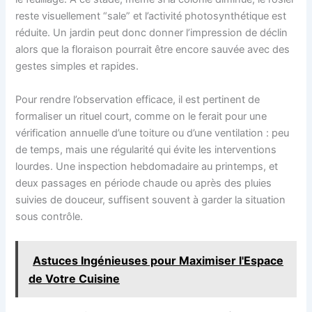
reste visuellement “sale” et l’activité photosynthétique est
réduite. Un jardin peut donc donner l’impression de déclin
alors que la floraison pourrait être encore sauvée avec des
gestes simples et rapides.
Pour rendre l’observation efficace, il est pertinent de
formaliser un rituel court, comme on le ferait pour une
vérification annuelle d’une toiture ou d’une ventilation : peu
de temps, mais une régularité qui évite les interventions
lourdes. Une inspection hebdomadaire au printemps, et
deux passages en période chaude ou après des pluies
suivies de douceur, suffisent souvent à garder la situation
sous contrôle.
Astuces Ingénieuses pour Maximiser l'Espace
de Votre Cuisine