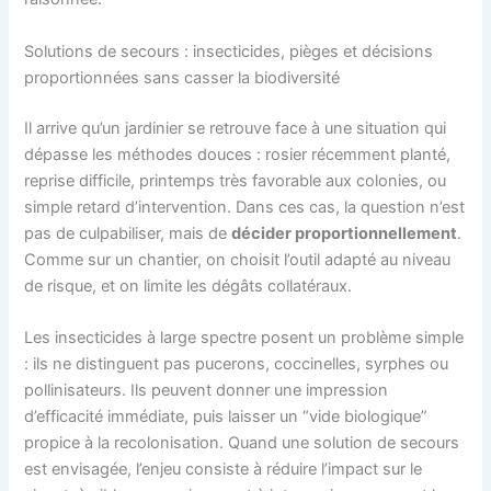
Solutions de secours : insecticides, pièges et décisions
proportionnées sans casser la biodiversité
Il arrive qu’un jardinier se retrouve face à une situation qui
dépasse les méthodes douces : rosier récemment planté,
reprise difficile, printemps très favorable aux colonies, ou
simple retard d’intervention. Dans ces cas, la question n’est
pas de culpabiliser, mais de
décider proportionnellement
.
Comme sur un chantier, on choisit l’outil adapté au niveau
de risque, et on limite les dégâts collatéraux.
Les insecticides à large spectre posent un problème simple
: ils ne distinguent pas pucerons, coccinelles, syrphes ou
pollinisateurs. Ils peuvent donner une impression
d’efficacité immédiate, puis laisser un “vide biologique”
propice à la recolonisation. Quand une solution de secours
est envisagée, l’enjeu consiste à réduire l’impact sur le