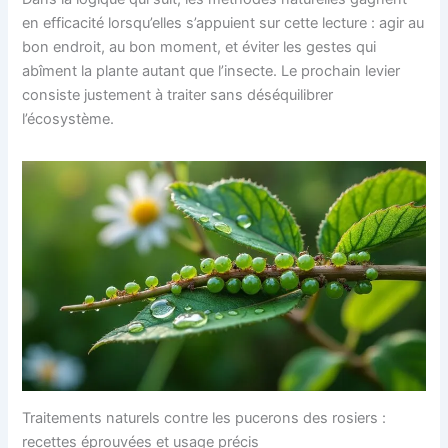
en efficacité lorsqu’elles s’appuient sur cette lecture : agir au
bon endroit, au bon moment, et éviter les gestes qui
abîment la plante autant que l’insecte. Le prochain levier
consiste justement à traiter sans déséquilibrer
l’écosystème.
Traitements naturels contre les pucerons des rosiers :
recettes éprouvées et usage précis