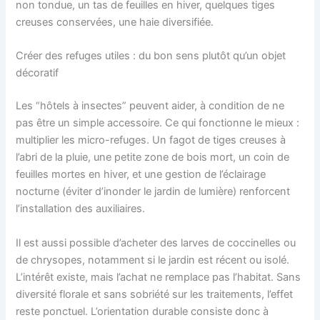
non tondue, un tas de feuilles en hiver, quelques tiges
creuses conservées, une haie diversifiée.
Créer des refuges utiles : du bon sens plutôt qu’un objet
décoratif
Les “hôtels à insectes” peuvent aider, à condition de ne
pas être un simple accessoire. Ce qui fonctionne le mieux :
multiplier les micro-refuges. Un fagot de tiges creuses à
l’abri de la pluie, une petite zone de bois mort, un coin de
feuilles mortes en hiver, et une gestion de l’éclairage
nocturne (éviter d’inonder le jardin de lumière) renforcent
l’installation des auxiliaires.
Il est aussi possible d’acheter des larves de coccinelles ou
de chrysopes, notamment si le jardin est récent ou isolé.
L’intérêt existe, mais l’achat ne remplace pas l’habitat. Sans
diversité florale et sans sobriété sur les traitements, l’effet
reste ponctuel. L’orientation durable consiste donc à