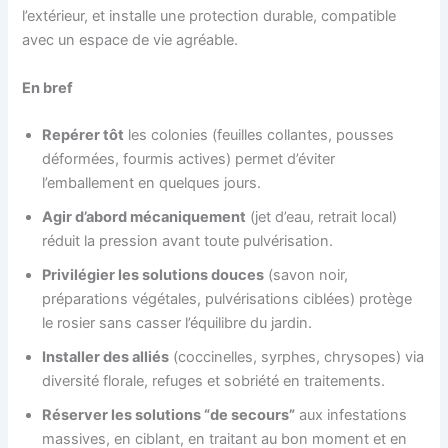
l’extérieur, et installe une protection durable, compatible
avec un espace de vie agréable.
En bref
Repérer tôt
les colonies (feuilles collantes, pousses
déformées, fourmis actives) permet d’éviter
l’emballement en quelques jours.
Agir d’abord mécaniquement
(jet d’eau, retrait local)
réduit la pression avant toute pulvérisation.
Privilégier les solutions douces
(savon noir,
préparations végétales, pulvérisations ciblées) protège
le rosier sans casser l’équilibre du jardin.
Installer des alliés
(coccinelles, syrphes, chrysopes) via
diversité florale, refuges et sobriété en traitements.
Réserver les solutions “de secours”
aux infestations
massives, en ciblant, en traitant au bon moment et en