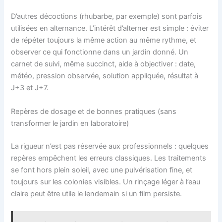
D’autres décoctions (rhubarbe, par exemple) sont parfois
utilisées en alternance. L’intérêt d’alterner est simple : éviter
de répéter toujours la même action au même rythme, et
observer ce qui fonctionne dans un jardin donné. Un
carnet de suivi, même succinct, aide à objectiver : date,
météo, pression observée, solution appliquée, résultat à
J+3 et J+7.
Repères de dosage et de bonnes pratiques (sans
transformer le jardin en laboratoire)
La rigueur n’est pas réservée aux professionnels : quelques
repères empêchent les erreurs classiques. Les traitements
se font hors plein soleil, avec une pulvérisation fine, et
toujours sur les colonies visibles. Un rinçage léger à l’eau
claire peut être utile le lendemain si un film persiste.