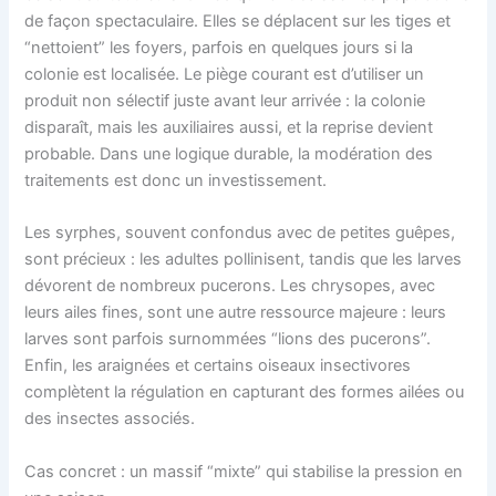
de façon spectaculaire. Elles se déplacent sur les tiges et
“nettoient” les foyers, parfois en quelques jours si la
colonie est localisée. Le piège courant est d’utiliser un
produit non sélectif juste avant leur arrivée : la colonie
disparaît, mais les auxiliaires aussi, et la reprise devient
probable. Dans une logique durable, la modération des
traitements est donc un investissement.
Les syrphes, souvent confondus avec de petites guêpes,
sont précieux : les adultes pollinisent, tandis que les larves
dévorent de nombreux pucerons. Les chrysopes, avec
leurs ailes fines, sont une autre ressource majeure : leurs
larves sont parfois surnommées “lions des pucerons”.
Enfin, les araignées et certains oiseaux insectivores
complètent la régulation en capturant des formes ailées ou
des insectes associés.
Cas concret : un massif “mixte” qui stabilise la pression en