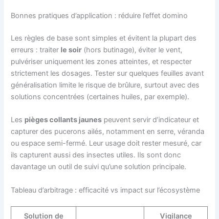
Bonnes pratiques d’application : réduire l’effet domino
Les règles de base sont simples et évitent la plupart des
erreurs : traiter
le soir
(hors butinage), éviter le vent,
pulvériser uniquement les zones atteintes, et respecter
strictement les dosages. Tester sur quelques feuilles avant
généralisation limite le risque de brûlure, surtout avec des
solutions concentrées (certaines huiles, par exemple).
Les
pièges collants jaunes
peuvent servir d’indicateur et
capturer des pucerons ailés, notamment en serre, véranda
ou espace semi-fermé. Leur usage doit rester mesuré, car
ils capturent aussi des insectes utiles. Ils sont donc
davantage un outil de suivi qu’une solution principale.
Tableau d’arbitrage : efficacité vs impact sur l’écosystème
Solution de
Vigilance