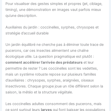
Pour visualiser des gestes simples et propres (jet, ciblage,
timing), une démonstration en images vaut parfois mieux
qu’une description.
Auxiliaires du jardin : coccinelles, syrphes, chrysopes et
stratégie d’accueil durable
Un jardin équilibré ne cherche pas à éliminer toute trace de
pucerons, car ces insectes alimentent une chaîne
écologique utile. La question pragmatique est plutôt :
comment accélérer l’arrivée des prédateurs
et leur
permettre de rester ? Les coccinelles sont les vedettes,
mais un système robuste repose sur plusieurs familles
d’auxiliaires : chrysopes, syrphes, araignées, oiseaux
insectivores. Chaque groupe joue un rôle différent selon la
saison, la météo et la structure végétale.
Les coccinelles adultes consomment des pucerons, mais
ce sont surtout leurs
larves
qui font baisser les populations