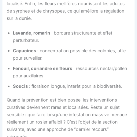
localisé. Enfin, les fleurs mellifères nourrissent les adultes
de syrphes et de chrysopes, ce qui améliore la régulation
sur la durée.
Lavande, romarin
: bordure structurante et effet
perturbateur.
Capucines
: concentration possible des colonies, utile
pour surveiller.
Fenouil, coriandre en fleurs
: ressources nectar/pollen
pour auxiliaires.
Soucis
: floraison longue, intérêt pour la biodiversité.
Quand la prévention est bien posée, les interventions
curatives deviennent rares et localisées. Reste un sujet
sensible : que faire lorsqu’une infestation massive menace
réellement un rosier affaibli ? C’est l’objet de la section
suivante, avec une approche de “dernier recours”
raisonnée.