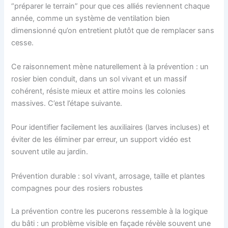
“préparer le terrain” pour que ces alliés reviennent chaque
année, comme un système de ventilation bien
dimensionné qu’on entretient plutôt que de remplacer sans
cesse.
Ce raisonnement mène naturellement à la prévention : un
rosier bien conduit, dans un sol vivant et un massif
cohérent, résiste mieux et attire moins les colonies
massives. C’est l’étape suivante.
Pour identifier facilement les auxiliaires (larves incluses) et
éviter de les éliminer par erreur, un support vidéo est
souvent utile au jardin.
Prévention durable : sol vivant, arrosage, taille et plantes
compagnes pour des rosiers robustes
La prévention contre les pucerons ressemble à la logique
du bâti : un problème visible en façade révèle souvent une