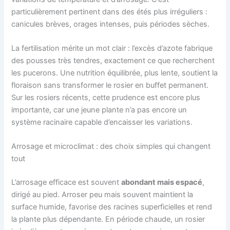
particulièrement pertinent dans des étés plus irréguliers :
canicules brèves, orages intenses, puis périodes sèches.
La fertilisation mérite un mot clair : l’excès d’azote fabrique
des pousses très tendres, exactement ce que recherchent
les pucerons. Une nutrition équilibrée, plus lente, soutient la
floraison sans transformer le rosier en buffet permanent.
Sur les rosiers récents, cette prudence est encore plus
importante, car une jeune plante n’a pas encore un
système racinaire capable d’encaisser les variations.
Arrosage et microclimat : des choix simples qui changent
tout
L’arrosage efficace est souvent
abondant mais espacé
,
dirigé au pied. Arroser peu mais souvent maintient la
surface humide, favorise des racines superficielles et rend
la plante plus dépendante. En période chaude, un rosier