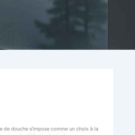
one de douche s’impose comme un choix à la