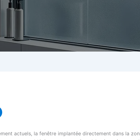
ement actuels, la fenêtre implantée directement dans la z