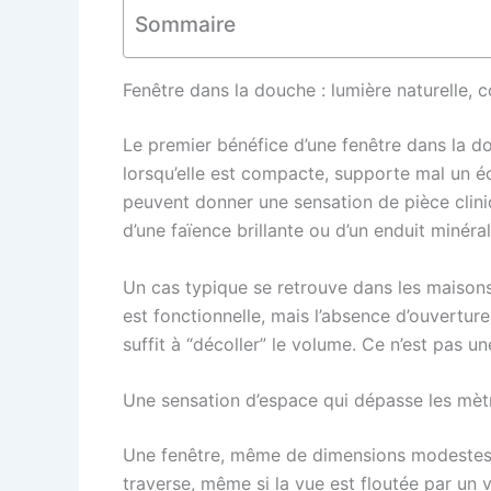
Sommaire
Fenêtre dans la douche : lumière naturelle, c
Le premier bénéfice d’une fenêtre dans la d
lorsqu’elle est compacte, supporte mal un éc
peuvent donner une sensation de pièce cliniqu
d’une faïence brillante ou d’un enduit minéral
Un cas typique se retrouve dans les maisons d
est fonctionnelle, mais l’absence d’ouvertu
suffit à “décoller” le volume. Ce n’est pas un
Une sensation d’espace qui dépasse les mèt
Une fenêtre, même de dimensions modestes, p
traverse, même si la vue est floutée par un 