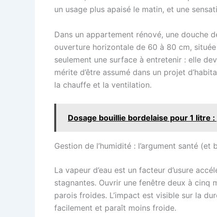
un usage plus apaisé le matin, et une sensati
Dans un appartement rénové, une douche de 8
ouverture horizontale de 60 à 80 cm, située
seulement une surface à entretenir : elle dev
mérite d’être assumé dans un projet d’habita
la chauffe et la ventilation.
Dosage bouillie bordelaise pour 1 litre 
Gestion de l’humidité : l’argument santé (et 
La vapeur d’eau est un facteur d’usure accél
stagnantes. Ouvrir une fenêtre deux à cinq m
parois froides. L’impact est visible sur la du
facilement et paraît moins froide.