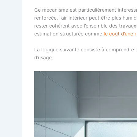
Ce mécanisme est particulièrement intéress
renforcée, l’air intérieur peut être plus humi
rester cohérent avec l’ensemble des travaux.
estimation structurée comme
le coût d’une
La logique suivante consiste à comprendre 
d’usage.