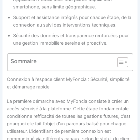
smartphone, sans limite géographique.
Support et assistance intégrés pour chaque étape, de la
connexion au suivi des interventions techniques.
Sécurité des données et transparence renforcées pour
une gestion immobilière sereine et proactive.
Sommaire
Connexion à l’espace client MyFoncia : Sécurité, simplicité
et démarrage rapide
La première démarche avec MyFoncia consiste à créer un
accès sécurisé à la plateforme. Cette étape fondamentale
conditionne l’efficacité de toutes les gestions futures, c’est
pourquoi elle fait l’objet d’un parcours balisé pour chaque
utilisateur. L’identifiant de première connexion est
communiqué via différents canaux, selon le statut du client