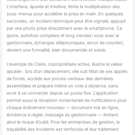
L’interface, épurée et intuitive, limite la multiplication des
sous-menus pour accélérer la prise en main. En quelques
secondes, un incident technique peut être signalé, appuyé
par une photo prise directement avec le smartphone. Ce
geste, autrefois complexe et long (rendez-vous avec le
gestionnaire, échanges téléphoniques, envoi de courrier),
devient une formalité, bien documentée et suivie.
L’exemple de Claire, copropriétaire active, illustre la valeur
ajoutée : lors d’un déplacement, elle suit l’état de ses appels
de fonds, accède aux procès-verbaux des dernières
assemblées et prépare même un vote à distance, sans
avoir à se connecter depuis un poste fixe. L’application
permet aussi la réception instantanée de notifications pour
chaque événement nouveau — document mis en ligne,
échéance à régler, message du gestionnaire — limitant
ainsi le risque d’oubli. Pour les entreprises de gestion, la
traçabilité des incidents est renforcée et leur traitement