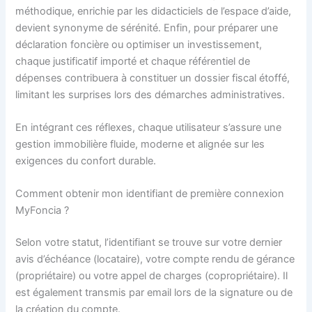
méthodique, enrichie par les didacticiels de l’espace d’aide,
devient synonyme de sérénité. Enfin, pour préparer une
déclaration foncière ou optimiser un investissement,
chaque justificatif importé et chaque référentiel de
dépenses contribuera à constituer un dossier fiscal étoffé,
limitant les surprises lors des démarches administratives.
En intégrant ces réflexes, chaque utilisateur s’assure une
gestion immobilière fluide, moderne et alignée sur les
exigences du confort durable.
Comment obtenir mon identifiant de première connexion
MyFoncia ?
Selon votre statut, l’identifiant se trouve sur votre dernier
avis d’échéance (locataire), votre compte rendu de gérance
(propriétaire) ou votre appel de charges (copropriétaire). Il
est également transmis par email lors de la signature ou de
la création du compte.