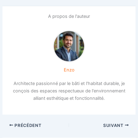
A propos de l'auteur
Enzo
Architecte passionné par le bâti et l'habitat durable, je
conçois des espaces respectueux de l'environnement
alliant esthétique et fonctionnalité.
PRÉCÉDENT
SUIVANT