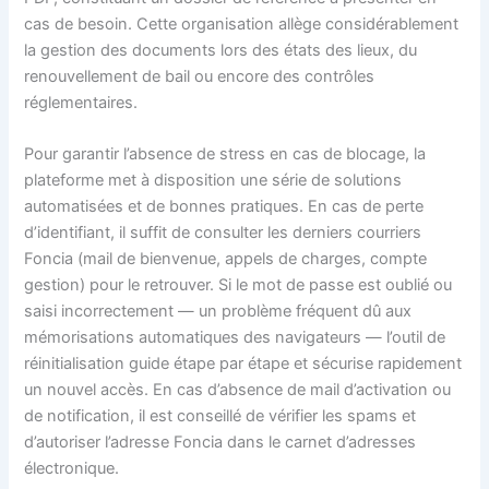
cas de besoin. Cette organisation allège considérablement
la gestion des documents lors des états des lieux, du
renouvellement de bail ou encore des contrôles
réglementaires.
Pour garantir l’absence de stress en cas de blocage, la
plateforme met à disposition une série de solutions
automatisées et de bonnes pratiques. En cas de perte
d’identifiant, il suffit de consulter les derniers courriers
Foncia (mail de bienvenue, appels de charges, compte
gestion) pour le retrouver. Si le mot de passe est oublié ou
saisi incorrectement — un problème fréquent dû aux
mémorisations automatiques des navigateurs — l’outil de
réinitialisation guide étape par étape et sécurise rapidement
un nouvel accès. En cas d’absence de mail d’activation ou
de notification, il est conseillé de vérifier les spams et
d’autoriser l’adresse Foncia dans le carnet d’adresses
électronique.