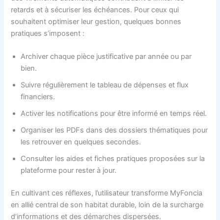
retards et à sécuriser les échéances. Pour ceux qui
souhaitent optimiser leur gestion, quelques bonnes
pratiques s’imposent :
Archiver chaque pièce justificative par année ou par
bien.
Suivre régulièrement le tableau de dépenses et flux
financiers.
Activer les notifications pour être informé en temps réel.
Organiser les PDFs dans des dossiers thématiques pour
les retrouver en quelques secondes.
Consulter les aides et fiches pratiques proposées sur la
plateforme pour rester à jour.
En cultivant ces réflexes, l’utilisateur transforme MyFoncia
en allié central de son habitat durable, loin de la surcharge
d’informations et des démarches dispersées.