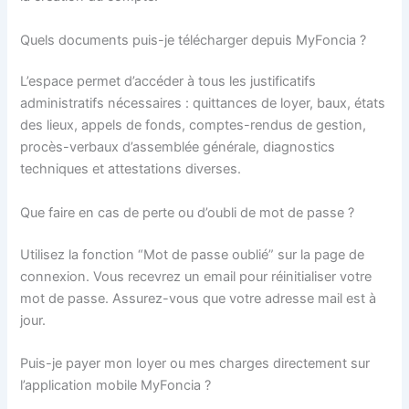
Quels documents puis-je télécharger depuis MyFoncia ?
L’espace permet d’accéder à tous les justificatifs
administratifs nécessaires : quittances de loyer, baux, états
des lieux, appels de fonds, comptes-rendus de gestion,
procès-verbaux d’assemblée générale, diagnostics
techniques et attestations diverses.
Que faire en cas de perte ou d’oubli de mot de passe ?
Utilisez la fonction “Mot de passe oublié” sur la page de
connexion. Vous recevrez un email pour réinitialiser votre
mot de passe. Assurez-vous que votre adresse mail est à
jour.
Puis-je payer mon loyer ou mes charges directement sur
l’application mobile MyFoncia ?