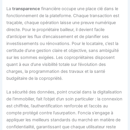
La
transparence
financière occupe une place clé dans le
fonctionnement de la plateforme. Chaque transaction est
traçable, chaque opération laisse une preuve numérique
directe. Pour le propriétaire bailleur, il devient facile
d’anticiper les flux d’encaissement et de planifier ses
investissements ou rénovations. Pour le locataire, c’est la
certitude d’une gestion claire et objective, sans ambiguïté
sur les sommes exigées. Les copropriétaires disposent
quant à eux d’une visibilité totale sur l’évolution des
charges, la programmation des travaux et la santé
budgétaire de la copropriété.
La sécurité des données, point crucial dans la digitalisation
de l’immobilier, fait l’objet d’un soin particulier : la connexion
est chiffrée, l’authentification renforcée et l’accès au
compte protégé contre l’usurpation. Foncia s’engage à
appliquer les meilleurs standards du marché en matière de
confidentialité, garantissant que chaque utilisateur reste