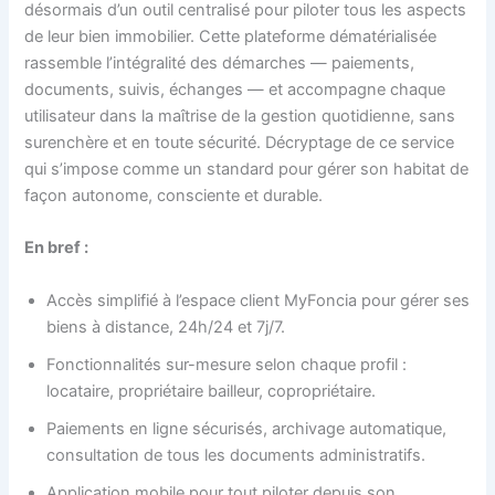
désormais d’un outil centralisé pour piloter tous les aspects
de leur bien immobilier. Cette plateforme dématérialisée
rassemble l’intégralité des démarches — paiements,
documents, suivis, échanges — et accompagne chaque
utilisateur dans la maîtrise de la gestion quotidienne, sans
surenchère et en toute sécurité. Décryptage de ce service
qui s’impose comme un standard pour gérer son habitat de
façon autonome, consciente et durable.
En bref :
Accès simplifié à l’espace client MyFoncia pour gérer ses
biens à distance, 24h/24 et 7j/7.
Fonctionnalités sur-mesure selon chaque profil :
locataire, propriétaire bailleur, copropriétaire.
Paiements en ligne sécurisés, archivage automatique,
consultation de tous les documents administratifs.
Application mobile pour tout piloter depuis son