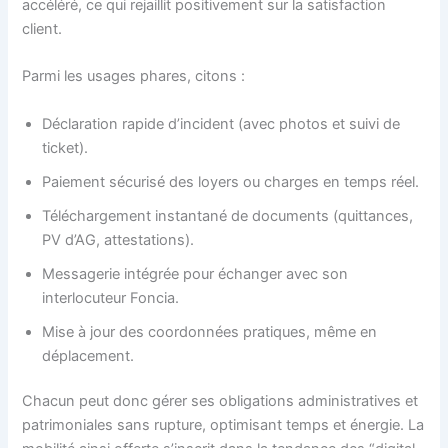
accéléré, ce qui rejaillit positivement sur la satisfaction
client.
Parmi les usages phares, citons :
Déclaration rapide d’incident (avec photos et suivi de
ticket).
Paiement sécurisé des loyers ou charges en temps réel.
Téléchargement instantané de documents (quittances,
PV d’AG, attestations).
Messagerie intégrée pour échanger avec son
interlocuteur Foncia.
Mise à jour des coordonnées pratiques, même en
déplacement.
Chacun peut donc gérer ses obligations administratives et
patrimoniales sans rupture, optimisant temps et énergie. La