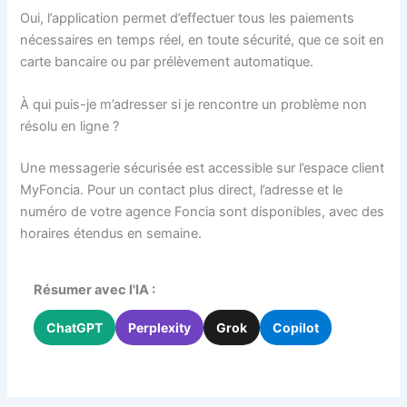
Oui, l’application permet d’effectuer tous les paiements
nécessaires en temps réel, en toute sécurité, que ce soit en
carte bancaire ou par prélèvement automatique.
À qui puis-je m’adresser si je rencontre un problème non
résolu en ligne ?
Une messagerie sécurisée est accessible sur l’espace client
MyFoncia. Pour un contact plus direct, l’adresse et le
numéro de votre agence Foncia sont disponibles, avec des
horaires étendus en semaine.
Résumer avec l'IA :
ChatGPT
Perplexity
Grok
Copilot