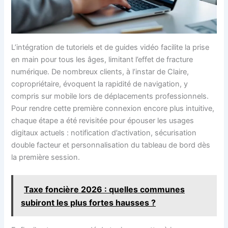
L’intégration de tutoriels et de guides vidéo facilite la prise
en main pour tous les âges, limitant l’effet de fracture
numérique. De nombreux clients, à l’instar de Claire,
copropriétaire, évoquent la rapidité de navigation, y
compris sur mobile lors de déplacements professionnels.
Pour rendre cette première connexion encore plus intuitive,
chaque étape a été revisitée pour épouser les usages
digitaux actuels : notification d’activation, sécurisation
double facteur et personnalisation du tableau de bord dès
la première session.
Taxe foncière 2026 : quelles communes
subiront les plus fortes hausses ?