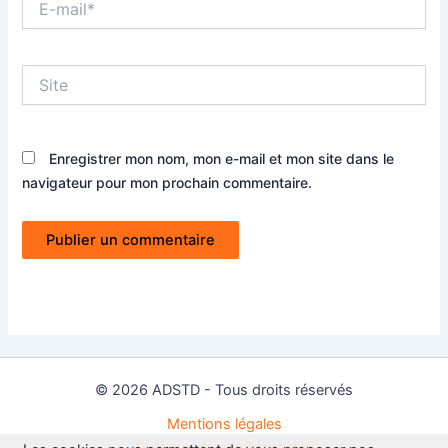
mail*
Site
Enregistrer mon nom, mon e-mail et mon site dans le
navigateur pour mon prochain commentaire.
© 2026 ADSTD - Tous droits réservés
Mentions légales