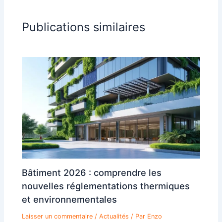
Publications similaires
Bâtiment 2026 : comprendre les
nouvelles réglementations thermiques
et environnementales
Laisser un commentaire
/
Actualités
/ Par
Enzo