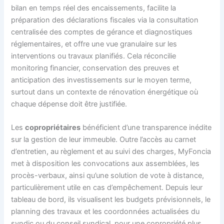
bilan en temps réel des encaissements, facilite la
préparation des déclarations fiscales via la consultation
centralisée des comptes de gérance et diagnostiques
réglementaires, et offre une vue granulaire sur les
interventions ou travaux planifiés. Cela réconcilie
monitoring financier, conservation des preuves et
anticipation des investissements sur le moyen terme,
surtout dans un contexte de rénovation énergétique où
chaque dépense doit être justifiée.
Les
copropriétaires
bénéficient d’une transparence inédite
sur la gestion de leur immeuble. Outre l’accès au carnet
d’entretien, au règlement et au suivi des charges, MyFoncia
met à disposition les convocations aux assemblées, les
procès-verbaux, ainsi qu’une solution de vote à distance,
particulièrement utile en cas d’empêchement. Depuis leur
tableau de bord, ils visualisent les budgets prévisionnels, le
planning des travaux et les coordonnées actualisées du
syndic ou du conseil syndical, pour une copropriété plus