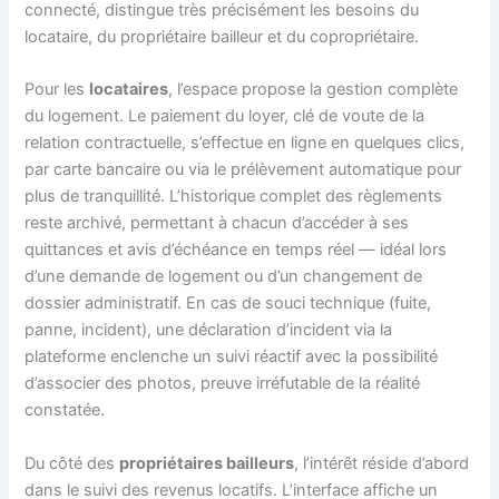
connecté, distingue très précisément les besoins du
locataire, du propriétaire bailleur et du copropriétaire.
Pour les
locataires
, l’espace propose la gestion complète
du logement. Le paiement du loyer, clé de voute de la
relation contractuelle, s’effectue en ligne en quelques clics,
par carte bancaire ou via le prélèvement automatique pour
plus de tranquillité. L’historique complet des règlements
reste archivé, permettant à chacun d’accéder à ses
quittances et avis d’échéance en temps réel — idéal lors
d’une demande de logement ou d’un changement de
dossier administratif. En cas de souci technique (fuite,
panne, incident), une déclaration d’incident via la
plateforme enclenche un suivi réactif avec la possibilité
d’associer des photos, preuve irréfutable de la réalité
constatée.
Du côté des
propriétaires bailleurs
, l’intérêt réside d’abord
dans le suivi des revenus locatifs. L’interface affiche un