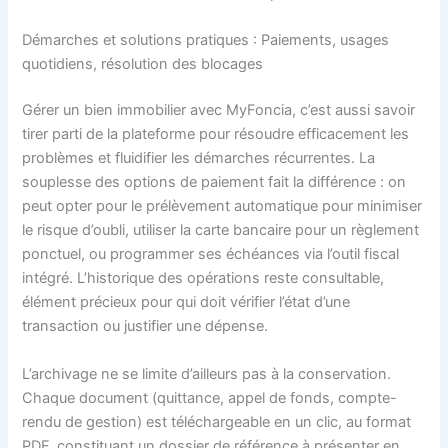
Démarches et solutions pratiques : Paiements, usages
quotidiens, résolution des blocages
Gérer un bien immobilier avec MyFoncia, c’est aussi savoir
tirer parti de la plateforme pour résoudre efficacement les
problèmes et fluidifier les démarches récurrentes. La
souplesse des options de paiement fait la différence : on
peut opter pour le prélèvement automatique pour minimiser
le risque d’oubli, utiliser la carte bancaire pour un règlement
ponctuel, ou programmer ses échéances via l’outil fiscal
intégré. L’historique des opérations reste consultable,
élément précieux pour qui doit vérifier l’état d’une
transaction ou justifier une dépense.
L’archivage ne se limite d’ailleurs pas à la conservation.
Chaque document (quittance, appel de fonds, compte-
rendu de gestion) est téléchargeable en un clic, au format
PDF, constituant un dossier de référence à présenter en