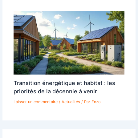
Transition énergétique et habitat : les
priorités de la décennie à venir
Laisser un commentaire
/
Actualités
/ Par
Enzo