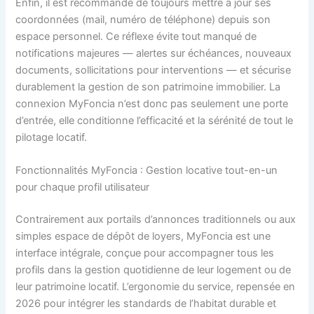
Enfin, il est recommandé de toujours mettre à jour ses
coordonnées (mail, numéro de téléphone) depuis son
espace personnel. Ce réflexe évite tout manqué de
notifications majeures — alertes sur échéances, nouveaux
documents, sollicitations pour interventions — et sécurise
durablement la gestion de son patrimoine immobilier. La
connexion MyFoncia n’est donc pas seulement une porte
d’entrée, elle conditionne l’efficacité et la sérénité de tout le
pilotage locatif.
Fonctionnalités MyFoncia : Gestion locative tout-en-un
pour chaque profil utilisateur
Contrairement aux portails d’annonces traditionnels ou aux
simples espace de dépôt de loyers, MyFoncia est une
interface intégrale, conçue pour accompagner tous les
profils dans la gestion quotidienne de leur logement ou de
leur patrimoine locatif. L’ergonomie du service, repensée en
2026 pour intégrer les standards de l’habitat durable et