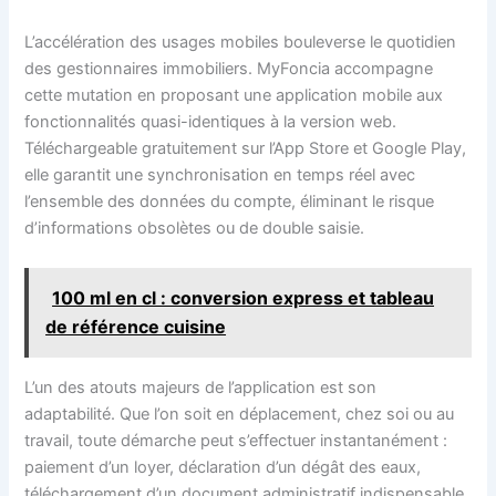
L’accélération des usages mobiles bouleverse le quotidien
des gestionnaires immobiliers. MyFoncia accompagne
cette mutation en proposant une application mobile aux
fonctionnalités quasi-identiques à la version web.
Téléchargeable gratuitement sur l’App Store et Google Play,
elle garantit une synchronisation en temps réel avec
l’ensemble des données du compte, éliminant le risque
d’informations obsolètes ou de double saisie.
100 ml en cl : conversion express et tableau
de référence cuisine
L’un des atouts majeurs de l’application est son
adaptabilité. Que l’on soit en déplacement, chez soi ou au
travail, toute démarche peut s’effectuer instantanément :
paiement d’un loyer, déclaration d’un dégât des eaux,
téléchargement d’un document administratif indispensable.