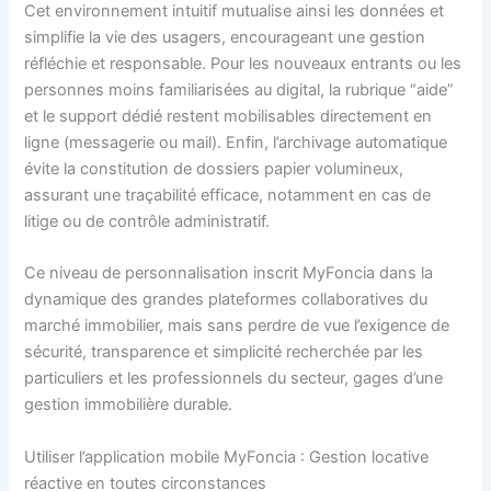
Cet environnement intuitif mutualise ainsi les données et
simplifie la vie des usagers, encourageant une gestion
réfléchie et responsable. Pour les nouveaux entrants ou les
personnes moins familiarisées au digital, la rubrique “aide”
et le support dédié restent mobilisables directement en
ligne (messagerie ou mail). Enfin, l’archivage automatique
évite la constitution de dossiers papier volumineux,
assurant une traçabilité efficace, notamment en cas de
litige ou de contrôle administratif.
Ce niveau de personnalisation inscrit MyFoncia dans la
dynamique des grandes plateformes collaboratives du
marché immobilier, mais sans perdre de vue l’exigence de
sécurité, transparence et simplicité recherchée par les
particuliers et les professionnels du secteur, gages d’une
gestion immobilière durable.
Utiliser l’application mobile MyFoncia : Gestion locative
réactive en toutes circonstances