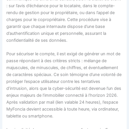
: sur l’avis d’échéance pour le locataire, dans le compte-
rendu de gestion pour le propriétaire, ou dans l’appel de
charges pour le copropriétaire. Cette procédure vise à
garantir que chaque internaute dispose d’une base
d’authentification unique et personnelle, assurant la
confidentialité de ses données.
Pour sécuriser le compte, il est exigé de générer un mot de
passe répondant à des critères stricts : mélange de
majuscules, de minuscules, de chiffres, et éventuellement
de caractères spéciaux. Ce soin témoigne d’une volonté de
protéger l’espace utilisateur contre les tentatives
d’intrusion, alors que la cyber-sécurité est devenue l’un des
enjeux majeurs de l’immobilier connecté à l’horizon 2026.
Après validation par mail (lien valable 24 heures), l’espace
MyFoncia devient accessible à toute heure, via ordinateur,
tablette ou smartphone.