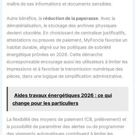
maître de ses informations et documents sensibles.
Autre bénéfice, la
réduction de la paperasse
. Avec la
dématérialisation, le stockage des archives physiques
devient obsolète. En choisissant de centraliser justificatifs,
attestations ou preuves de paiement, MyFoncia favorise un
habitat durable, aligné sur les politiques de sobriété
énergétique prônées en 2026. Cette démarche
écoresponsable encourage aussi les utilisateurs à limiter les
impressions et à favoriser la transmission numérique des
pièces, dans une logique de simplification administrative.
Aides travaux énergétiques 2026 : ce qui
change pour les particuliers
La flexibilité des moyens de paiement (CB, prélèvement) et
la possibilité de paramétrer des alertes ou de programmer
des virements automatiques contribuent à limiter les