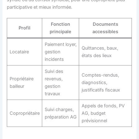
participative et mieux informée.
Fonction
Documents
Profil
principale
accessibles
Paiement loyer,
Quittances, baux,
Locataire
gestion
états des lieux
incidents
Suivi des
Comptes-rendus,
Propriétaire
revenus,
diagnostics,
bailleur
gestion
justificatifs fiscaux
travaux
Appels de fonds, PV
Suivi charges,
Copropriétaire
AG, budget
préparation AG
prévisionnel