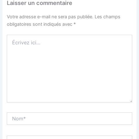
Laisser un commentaire
Votre adresse e-mail ne sera pas publiée.
Les champs
obligatoires sont indiqués avec
*
Écrivez
ici…
Nom*
E-