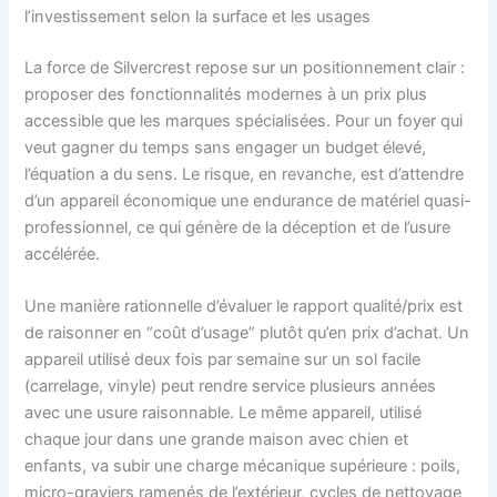
l’investissement selon la surface et les usages
La force de Silvercrest repose sur un positionnement clair :
proposer des fonctionnalités modernes à un prix plus
accessible que les marques spécialisées. Pour un foyer qui
veut gagner du temps sans engager un budget élevé,
l’équation a du sens. Le risque, en revanche, est d’attendre
d’un appareil économique une endurance de matériel quasi-
professionnel, ce qui génère de la déception et de l’usure
accélérée.
Une manière rationnelle d’évaluer le rapport qualité/prix est
de raisonner en “coût d’usage” plutôt qu’en prix d’achat. Un
appareil utilisé deux fois par semaine sur un sol facile
(carrelage, vinyle) peut rendre service plusieurs années
avec une usure raisonnable. Le même appareil, utilisé
chaque jour dans une grande maison avec chien et
enfants, va subir une charge mécanique supérieure : poils,
micro-graviers ramenés de l’extérieur, cycles de nettoyage