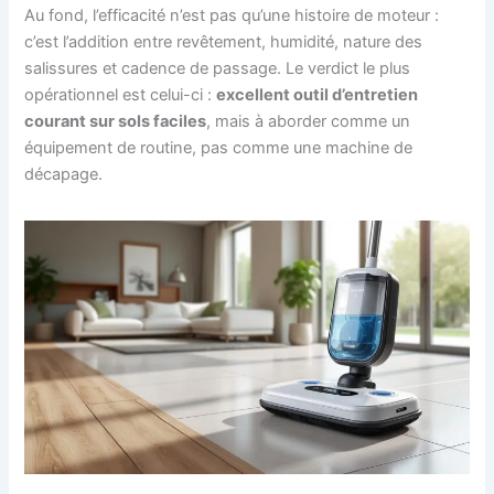
Au fond, l’efficacité n’est pas qu’une histoire de moteur :
c’est l’addition entre revêtement, humidité, nature des
salissures et cadence de passage. Le verdict le plus
opérationnel est celui-ci :
excellent outil d’entretien
courant sur sols faciles
, mais à aborder comme un
équipement de routine, pas comme une machine de
décapage.