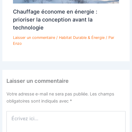
Chauffage économe en énergie :
prioriser la conception avant la
technologie
Laisser un commentaire
/
Habitat Durable & Énergie
/ Par
Enzo
Laisser un commentaire
Votre adresse e-mail ne sera pas publiée.
Les champs
obligatoires sont indiqués avec
*
Écrivez
ici…