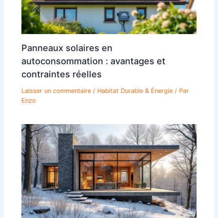
Panneaux solaires en
autoconsommation : avantages et
contraintes réelles
Laisser un commentaire
/
Habitat Durable & Énergie
/ Par
Enzo