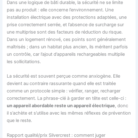
Dans une logique de bâti durable, la sécurité ne se limite
pas au produit : elle concerne l’environnement. Une
installation électrique avec des protections adaptées, une
prise correctement serrée, et l’absence de surcharge sur
une multiprise sont des facteurs de réduction du risque.
Dans un logement rénové, ces points sont généralement
maîtrisés ; dans un habitat plus ancien, ils méritent parfois
un contrôle, car l’ajout d’appareils rechargeables multiplie
les sollicitations.
La sécurité est souvent perçue comme anxiogène. Elle
devient au contraire rassurante quand elle est traitée
comme un protocole simple : vérifier, ranger, recharger
correctement. La phrase-clé à garder en tête est celle-ci :
un appareil abordable reste un appareil électrique
, donc
il s’achète et s’utilise avec les mêmes réflexes de prévention
que le reste.
Rapport qualité/prix Silvercrest : comment juger