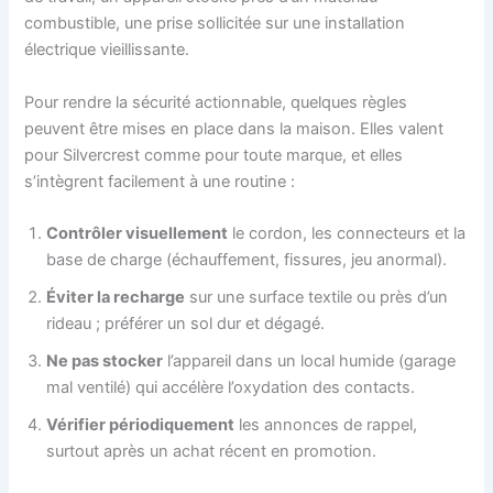
combustible, une prise sollicitée sur une installation
électrique vieillissante.
Pour rendre la sécurité actionnable, quelques règles
peuvent être mises en place dans la maison. Elles valent
pour Silvercrest comme pour toute marque, et elles
s’intègrent facilement à une routine :
Contrôler visuellement
le cordon, les connecteurs et la
base de charge (échauffement, fissures, jeu anormal).
Éviter la recharge
sur une surface textile ou près d’un
rideau ; préférer un sol dur et dégagé.
Ne pas stocker
l’appareil dans un local humide (garage
mal ventilé) qui accélère l’oxydation des contacts.
Vérifier périodiquement
les annonces de rappel,
surtout après un achat récent en promotion.