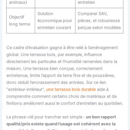
animaux)
entretien
Solution
Comparer SAV,
Objectif
économique pour
pièces, et robustesse
long terme
entretien courant
perçue selon modèles
Ce cadre d’évaluation gagne à être relié à l’aménagement
global. Une terrasse bois, par exemple, influence
directement les particules et l’humidité ramenées dans la
maison. Une terrasse bien conçue, correctement
entretenue, limite l’apport de terre fine et de poussières,
donc réduit l’encrassement des entrées. Sur ce lien
“extérieur-intérieur”,
une terrasse bois durable
aide à
comprendre comment certains choix de matériaux et de
finitions améliorent aussi le confort d’entretien au quotidien.
La phrase-clé pour trancher est simple :
un bon rapport
qualité/prix existe quand l’usage est cohérent avec la