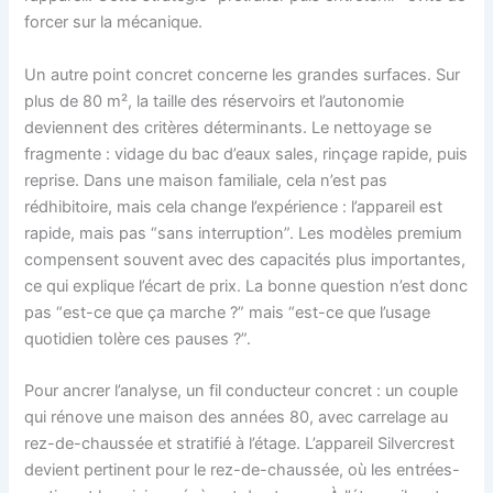
forcer sur la mécanique.
Un autre point concret concerne les grandes surfaces. Sur
plus de 80 m², la taille des réservoirs et l’autonomie
deviennent des critères déterminants. Le nettoyage se
fragmente : vidage du bac d’eaux sales, rinçage rapide, puis
reprise. Dans une maison familiale, cela n’est pas
rédhibitoire, mais cela change l’expérience : l’appareil est
rapide, mais pas “sans interruption”. Les modèles premium
compensent souvent avec des capacités plus importantes,
ce qui explique l’écart de prix. La bonne question n’est donc
pas “est-ce que ça marche ?” mais “est-ce que l’usage
quotidien tolère ces pauses ?”.
Pour ancrer l’analyse, un fil conducteur concret : un couple
qui rénove une maison des années 80, avec carrelage au
rez-de-chaussée et stratifié à l’étage. L’appareil Silvercrest
devient pertinent pour le rez-de-chaussée, où les entrées-