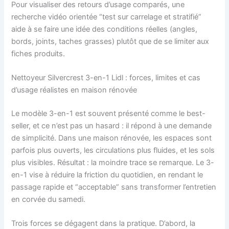
Pour visualiser des retours d’usage comparés, une
recherche vidéo orientée “test sur carrelage et stratifié”
aide à se faire une idée des conditions réelles (angles,
bords, joints, taches grasses) plutôt que de se limiter aux
fiches produits.
Nettoyeur Silvercrest 3-en-1 Lidl : forces, limites et cas
d’usage réalistes en maison rénovée
Le modèle 3-en-1 est souvent présenté comme le best-
seller, et ce n’est pas un hasard : il répond à une demande
de simplicité. Dans une maison rénovée, les espaces sont
parfois plus ouverts, les circulations plus fluides, et les sols
plus visibles. Résultat : la moindre trace se remarque. Le 3-
en-1 vise à réduire la friction du quotidien, en rendant le
passage rapide et “acceptable” sans transformer l’entretien
en corvée du samedi.
Trois forces se dégagent dans la pratique. D’abord, la