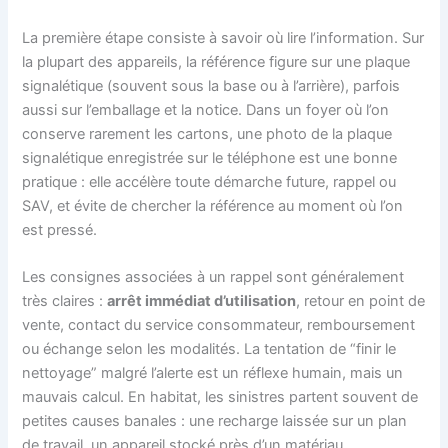
La première étape consiste à savoir où lire l’information. Sur
la plupart des appareils, la référence figure sur une plaque
signalétique (souvent sous la base ou à l’arrière), parfois
aussi sur l’emballage et la notice. Dans un foyer où l’on
conserve rarement les cartons, une photo de la plaque
signalétique enregistrée sur le téléphone est une bonne
pratique : elle accélère toute démarche future, rappel ou
SAV, et évite de chercher la référence au moment où l’on
est pressé.
Les consignes associées à un rappel sont généralement
très claires :
arrêt immédiat d’utilisation
, retour en point de
vente, contact du service consommateur, remboursement
ou échange selon les modalités. La tentation de “finir le
nettoyage” malgré l’alerte est un réflexe humain, mais un
mauvais calcul. En habitat, les sinistres partent souvent de
petites causes banales : une recharge laissée sur un plan
de travail, un appareil stocké près d’un matériau