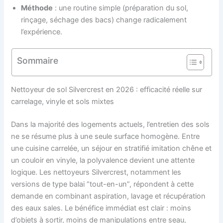
Méthode
: une routine simple (préparation du sol,
rinçage, séchage des bacs) change radicalement
l’expérience.
Sommaire
Nettoyeur de sol Silvercrest en 2026 : efficacité réelle sur
carrelage, vinyle et sols mixtes
Dans la majorité des logements actuels, l’entretien des sols
ne se résume plus à une seule surface homogène. Entre
une cuisine carrelée, un séjour en stratifié imitation chêne et
un couloir en vinyle, la polyvalence devient une attente
logique. Les nettoyeurs Silvercrest, notamment les
versions de type balai “tout-en-un”, répondent à cette
demande en combinant aspiration, lavage et récupération
des eaux sales. Le bénéfice immédiat est clair : moins
d’objets à sortir, moins de manipulations entre seau,