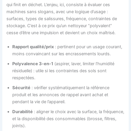
qui finit en déchet. L’enjeu, ici, consiste à évaluer ces
machines sans slogans, avec une logique d’usage :
surfaces, types de salissures, fréquence, contraintes de
stockage. C’est à ce prix qu’un nettoyeur “polyvalent”
cesse d’être une impulsion et devient un choix maîtrisé.
Rapport qualité/prix
: pertinent pour un usage courant,
moins convaincant sur les encrassements lourds.
Polyvalence 3-en-1
(aspirer, laver, limiter l’humidité
résiduelle) : utile si les contraintes des sols sont
respectées.
Sécurité
: vérifier systématiquement la référence
produit et les annonces de rappel avant achat et
pendant la vie de l’appareil.
Durabilité
: aligner le choix avec la surface, la fréquence,
et la disponibilité des consommables (brosse, filtres,
joints).