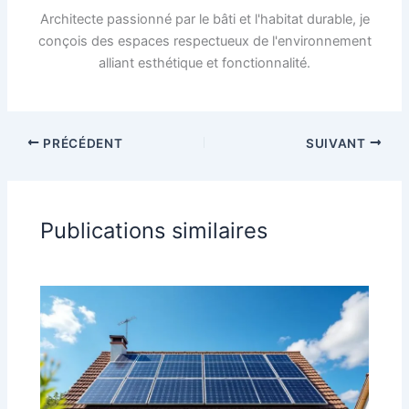
Architecte passionné par le bâti et l'habitat durable, je
conçois des espaces respectueux de l'environnement
alliant esthétique et fonctionnalité.
PRÉCÉDENT
SUIVANT
Publications similaires