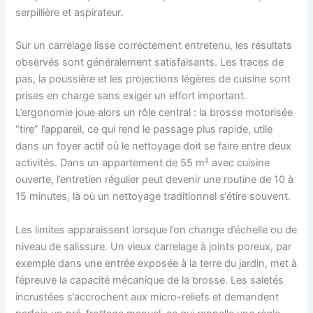
serpillière et aspirateur.
Sur un carrelage lisse correctement entretenu, les résultats
observés sont généralement satisfaisants. Les traces de
pas, la poussière et les projections légères de cuisine sont
prises en charge sans exiger un effort important.
L’ergonomie joue alors un rôle central : la brosse motorisée
“tire” l’appareil, ce qui rend le passage plus rapide, utile
dans un foyer actif où le nettoyage doit se faire entre deux
activités. Dans un appartement de 55 m² avec cuisine
ouverte, l’entretien régulier peut devenir une routine de 10 à
15 minutes, là où un nettoyage traditionnel s’étire souvent.
Les limites apparaissent lorsque l’on change d’échelle ou de
niveau de salissure. Un vieux carrelage à joints poreux, par
exemple dans une entrée exposée à la terre du jardin, met à
l’épreuve la capacité mécanique de la brosse. Les saletés
incrustées s’accrochent aux micro-reliefs et demandent