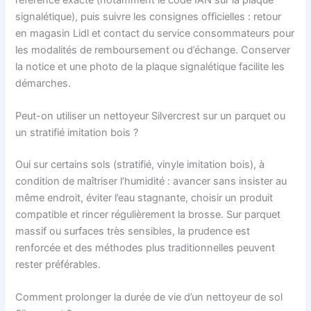
signalétique), puis suivre les consignes officielles : retour
en magasin Lidl et contact du service consommateurs pour
les modalités de remboursement ou d’échange. Conserver
la notice et une photo de la plaque signalétique facilite les
démarches.
Peut-on utiliser un nettoyeur Silvercrest sur un parquet ou
un stratifié imitation bois ?
Oui sur certains sols (stratifié, vinyle imitation bois), à
condition de maîtriser l’humidité : avancer sans insister au
même endroit, éviter l’eau stagnante, choisir un produit
compatible et rincer régulièrement la brosse. Sur parquet
massif ou surfaces très sensibles, la prudence est
renforcée et des méthodes plus traditionnelles peuvent
rester préférables.
Comment prolonger la durée de vie d’un nettoyeur de sol