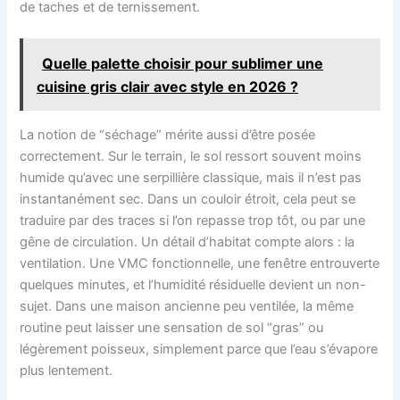
de taches et de ternissement.
Quelle palette choisir pour sublimer une
cuisine gris clair avec style en 2026 ?
La notion de “séchage” mérite aussi d’être posée
correctement. Sur le terrain, le sol ressort souvent moins
humide qu’avec une serpillière classique, mais il n’est pas
instantanément sec. Dans un couloir étroit, cela peut se
traduire par des traces si l’on repasse trop tôt, ou par une
gêne de circulation. Un détail d’habitat compte alors : la
ventilation. Une VMC fonctionnelle, une fenêtre entrouverte
quelques minutes, et l’humidité résiduelle devient un non-
sujet. Dans une maison ancienne peu ventilée, la même
routine peut laisser une sensation de sol “gras” ou
légèrement poisseux, simplement parce que l’eau s’évapore
plus lentement.