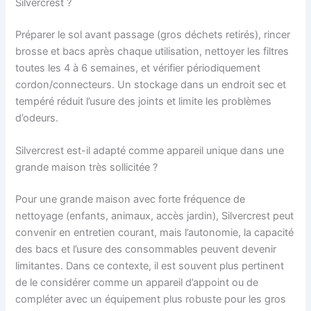
Silvercrest ?
Préparer le sol avant passage (gros déchets retirés), rincer
brosse et bacs après chaque utilisation, nettoyer les filtres
toutes les 4 à 6 semaines, et vérifier périodiquement
cordon/connecteurs. Un stockage dans un endroit sec et
tempéré réduit l’usure des joints et limite les problèmes
d’odeurs.
Silvercrest est-il adapté comme appareil unique dans une
grande maison très sollicitée ?
Pour une grande maison avec forte fréquence de
nettoyage (enfants, animaux, accès jardin), Silvercrest peut
convenir en entretien courant, mais l’autonomie, la capacité
des bacs et l’usure des consommables peuvent devenir
limitantes. Dans ce contexte, il est souvent plus pertinent
de le considérer comme un appareil d’appoint ou de
compléter avec un équipement plus robuste pour les gros