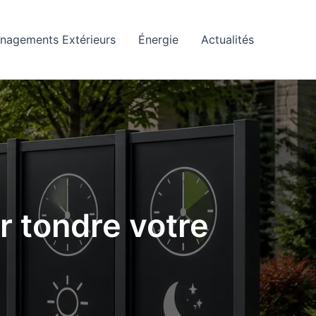
nagements Extérieurs
Énergie
Actualités
r tondre votre