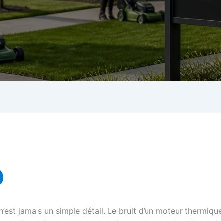
e n’est jamais un simple détail. Le bruit d’un moteur thermi