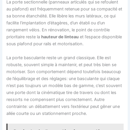
La porte sectionnelle (panneaux articulés qui se refoulent
au plafond) est fréquemment retenue pour sa compacité et
sa bonne étanchéité. Elle libère les murs latéraux, ce qui
facilite l’implantation d’étagères, d’un établi ou d’un
rangement vélos. En rénovation, le point de contrôle
prioritaire reste la
hauteur de linteau
et l’espace disponible
sous plafond pour rails et motorisation.
La porte basculante reste un grand classique. Elle est
robuste, souvent simple à maintenir, et peut très bien se
motoriser. Son comportement dépend toutefois beaucoup
de l’équilibrage et des réglages: une basculante qui claque
n’est pas toujours un modèle bas de gamme, c’est souvent
une porte dont la cinématique tire de travers ou dont les
ressorts ne compensent plus correctement. Autre
contrainte: un débattement vers l’extérieur peut gêner une
allée courte ou un stationnement proche.