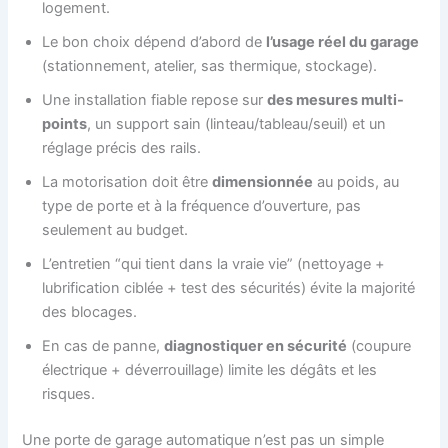
logement.
Le bon choix dépend d’abord de
l’usage réel du garage
(stationnement, atelier, sas thermique, stockage).
Une installation fiable repose sur
des mesures multi-
points
, un support sain (linteau/tableau/seuil) et un
réglage précis des rails.
La motorisation doit être
dimensionnée
au poids, au
type de porte et à la fréquence d’ouverture, pas
seulement au budget.
L’entretien “qui tient dans la vraie vie” (nettoyage +
lubrification ciblée + test des sécurités) évite la majorité
des blocages.
En cas de panne,
diagnostiquer en sécurité
(coupure
électrique + déverrouillage) limite les dégâts et les
risques.
Une porte de garage automatique n’est pas un simple