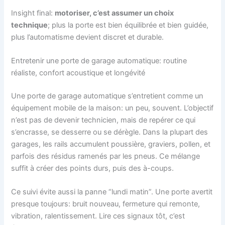
Insight final:
motoriser, c’est assumer un choix
technique
; plus la porte est bien équilibrée et bien guidée,
plus l’automatisme devient discret et durable.
Entretenir une porte de garage automatique: routine
réaliste, confort acoustique et longévité
Une porte de garage automatique s’entretient comme un
équipement mobile de la maison: un peu, souvent. L’objectif
n’est pas de devenir technicien, mais de repérer ce qui
s’encrasse, se desserre ou se dérègle. Dans la plupart des
garages, les rails accumulent poussière, graviers, pollen, et
parfois des résidus ramenés par les pneus. Ce mélange
suffit à créer des points durs, puis des à-coups.
Ce suivi évite aussi la panne “lundi matin”. Une porte avertit
presque toujours: bruit nouveau, fermeture qui remonte,
vibration, ralentissement. Lire ces signaux tôt, c’est