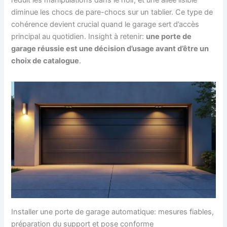
diminue les chocs de pare-chocs sur un tablier. Ce type de
cohérence devient crucial quand le garage sert d’accès
principal au quotidien. Insight à retenir:
une porte de
garage réussie est une décision d’usage avant d’être un
choix de catalogue
.
Installer une porte de garage automatique: mesures fiables,
préparation du support et pose conforme