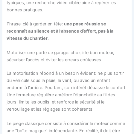
typiques, une recherche vidéo ciblée aide à repérer les
bonnes pratiques.
Phrase-clé à garder en tête:
une pose réussie se
reconnaît au silence et à l’absence d’effort, pas à la
vitesse du chantier
.
Motoriser une porte de garage: choisir le bon moteur,
sécuriser l’accès et éviter les erreurs coûteuses
La motorisation répond à un besoin évident: ne plus sortir
du véhicule sous la pluie, le vent, ou avec un enfant
endormi à l’arrière. Pourtant, son intérêt dépasse le confort.
Une fermeture régulière améliore l’étanchéité au fil des
jours, limite les oublis, et renforce la sécurité si le
verrouillage et les réglages sont cohérents.
Le piège classique consiste à considérer le moteur comme
une “boîte magique” indépendante. En réalité, il doit être