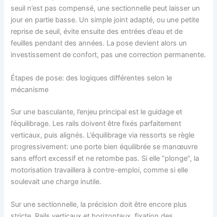
seuil n’est pas compensé, une sectionnelle peut laisser un
jour en partie basse. Un simple joint adapté, ou une petite
reprise de seuil, évite ensuite des entrées d’eau et de
feuilles pendant des années. La pose devient alors un
investissement de confort, pas une correction permanente.
Étapes de pose: des logiques différentes selon le
mécanisme
Sur une basculante, l’enjeu principal est le guidage et
l’équilibrage. Les rails doivent être fixés parfaitement
verticaux, puis alignés. L’équilibrage via ressorts se règle
progressivement: une porte bien équilibrée se manœuvre
sans effort excessif et ne retombe pas. Si elle “plonge”, la
motorisation travaillera à contre-emploi, comme si elle
soulevait une charge inutile.
Sur une sectionnelle, la précision doit être encore plus
stricte. Rails verticaux et horizontaux, fixation des