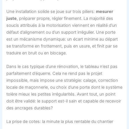
Une installation solide se joue sur trois piliers:
mesurer
juste
, préparer propre, régler finement. La majorité des
soucis attribués à la motorisation viennent en réalité d’un
défaut d’alignement ou d’un support irrégulier. Une porte
est un mécanisme dynamique: un écart minime au départ
se transforme en frottement, puis en usure, et finit par se
traduire en bruit ou en blocage.
Dans le cas typique d’une rénovation, le tableau n’est pas
parfaitement d’équerre. Cela ne rend pas le projet
impossible, mais impose une stratégie: calage, correction
locale de maçonnerie, ou choix d’une porte dont le système
tolère mieux les petites irrégularités. Avant tout, un point
doit être validé: le support est-il sain et capable de recevoir
des ancrages durables?
La prise de cotes: la minute la plus rentable du chantier