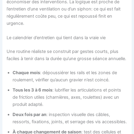
économiser des interventions. La logique est proche de
l’entretien d’une ventilation ou d’un siphon: ce qui est fait
régulièrement coûte peu, ce qui est repoussé finit en
urgence.
Le calendrier d’entretien qui tient dans la vraie vie
Une routine réaliste se construit par gestes courts, plus
faciles à tenir dans la durée qu’une grosse séance annuelle.
Chaque mois
: dépoussiérer les rails et les zones de
roulement, vérifier qu’aucun gravier n’est coincé.
Tous les 3 à 6 mois
: lubrifier les articulations et points
de friction utiles (charnières, axes, roulettes) avec un
produit adapté.
Deux fois par an
: inspection visuelle des câbles,
ressorts, fixations, joints, et serrage des vis accessibles.
À chaque changement de saison
: test des cellules et