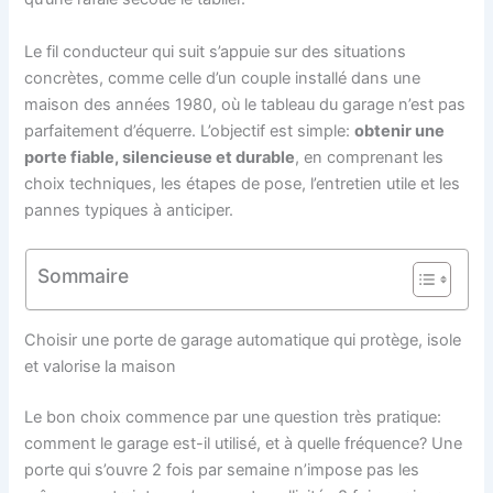
Le fil conducteur qui suit s’appuie sur des situations
concrètes, comme celle d’un couple installé dans une
maison des années 1980, où le tableau du garage n’est pas
parfaitement d’équerre. L’objectif est simple:
obtenir une
porte fiable, silencieuse et durable
, en comprenant les
choix techniques, les étapes de pose, l’entretien utile et les
pannes typiques à anticiper.
Sommaire
Choisir une porte de garage automatique qui protège, isole
et valorise la maison
Le bon choix commence par une question très pratique:
comment le garage est-il utilisé, et à quelle fréquence? Une
porte qui s’ouvre 2 fois par semaine n’impose pas les