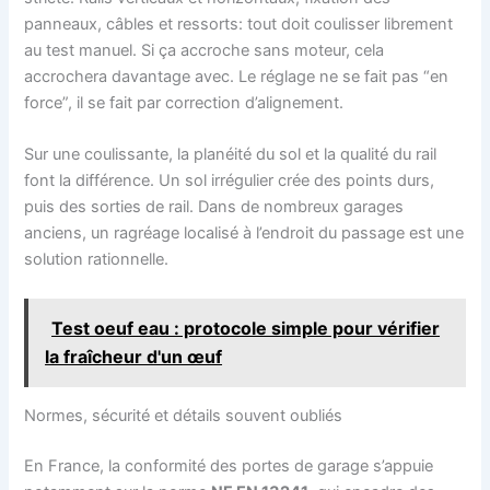
panneaux, câbles et ressorts: tout doit coulisser librement
au test manuel. Si ça accroche sans moteur, cela
accrochera davantage avec. Le réglage ne se fait pas “en
force”, il se fait par correction d’alignement.
Sur une coulissante, la planéité du sol et la qualité du rail
font la différence. Un sol irrégulier crée des points durs,
puis des sorties de rail. Dans de nombreux garages
anciens, un ragréage localisé à l’endroit du passage est une
solution rationnelle.
Test oeuf eau : protocole simple pour vérifier
la fraîcheur d'un œuf
Normes, sécurité et détails souvent oubliés
En France, la conformité des portes de garage s’appuie