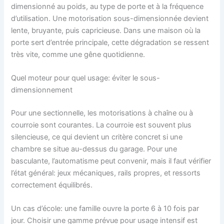
dimensionné au poids, au type de porte et à la fréquence
d’utilisation. Une motorisation sous-dimensionnée devient
lente, bruyante, puis capricieuse. Dans une maison où la
porte sert d’entrée principale, cette dégradation se ressent
très vite, comme une gêne quotidienne.
Quel moteur pour quel usage: éviter le sous-
dimensionnement
Pour une sectionnelle, les motorisations à chaîne ou à
courroie sont courantes. La courroie est souvent plus
silencieuse, ce qui devient un critère concret si une
chambre se situe au-dessus du garage. Pour une
basculante, l’automatisme peut convenir, mais il faut vérifier
l’état général: jeux mécaniques, rails propres, et ressorts
correctement équilibrés.
Un cas d’école: une famille ouvre la porte 6 à 10 fois par
jour. Choisir une gamme prévue pour usage intensif est