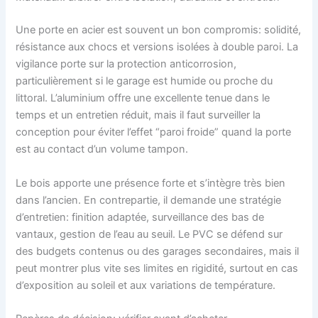
Une porte en acier est souvent un bon compromis: solidité,
résistance aux chocs et versions isolées à double paroi. La
vigilance porte sur la protection anticorrosion,
particulièrement si le garage est humide ou proche du
littoral. L’aluminium offre une excellente tenue dans le
temps et un entretien réduit, mais il faut surveiller la
conception pour éviter l’effet “paroi froide” quand la porte
est au contact d’un volume tampon.
Le bois apporte une présence forte et s’intègre très bien
dans l’ancien. En contrepartie, il demande une stratégie
d’entretien: finition adaptée, surveillance des bas de
vantaux, gestion de l’eau au seuil. Le PVC se défend sur
des budgets contenus ou des garages secondaires, mais il
peut montrer plus vite ses limites en rigidité, surtout en cas
d’exposition au soleil et aux variations de température.