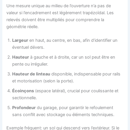
Une mesure unique au milieu de l’ouverture n’a pas de
valeur si l’encadrement est légèrement trapézoïdal. Les
relevés doivent être multipliés pour comprendre la
géométrie réelle.
Largeur
en haut, au centre, en bas, afin d’identifier un
éventuel dévers.
Hauteur
à gauche et à droite, car un sol peut être en
pente ou irrégulier.
Hauteur de linteau
disponible, indispensable pour rails
et motorisation (selon la porte).
Écoinçons
(espace latéral), crucial pour coulissante et
sectionnelle.
Profondeur
du garage, pour garantir le refoulement
sans conflit avec stockage ou éléments techniques.
Exemple fréquent: un sol qui descend vers l’extérieur. Si le