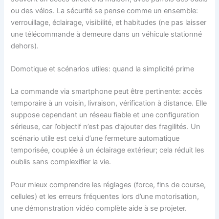
ou des vélos. La sécurité se pense comme un ensemble:
verrouillage, éclairage, visibilité, et habitudes (ne pas laisser
une télécommande à demeure dans un véhicule stationné
dehors).
Domotique et scénarios utiles: quand la simplicité prime
La commande via smartphone peut être pertinente: accès
temporaire à un voisin, livraison, vérification à distance. Elle
suppose cependant un réseau fiable et une configuration
sérieuse, car l’objectif n’est pas d’ajouter des fragilités. Un
scénario utile est celui d’une fermeture automatique
temporisée, couplée à un éclairage extérieur; cela réduit les
oublis sans complexifier la vie.
Pour mieux comprendre les réglages (force, fins de course,
cellules) et les erreurs fréquentes lors d’une motorisation,
une démonstration vidéo complète aide à se projeter.