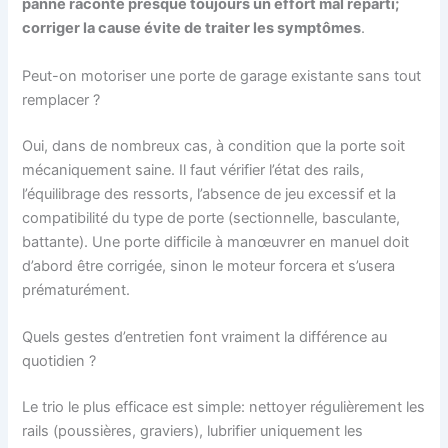
panne raconte presque toujours un effort mal réparti;
corriger la cause évite de traiter les symptômes
.
Peut-on motoriser une porte de garage existante sans tout
remplacer ?
Oui, dans de nombreux cas, à condition que la porte soit
mécaniquement saine. Il faut vérifier l’état des rails,
l’équilibrage des ressorts, l’absence de jeu excessif et la
compatibilité du type de porte (sectionnelle, basculante,
battante). Une porte difficile à manœuvrer en manuel doit
d’abord être corrigée, sinon le moteur forcera et s’usera
prématurément.
Quels gestes d’entretien font vraiment la différence au
quotidien ?
Le trio le plus efficace est simple: nettoyer régulièrement les
rails (poussières, graviers), lubrifier uniquement les