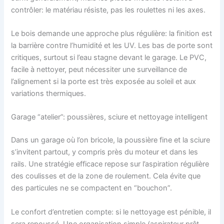
contrôler: le matériau résiste, pas les roulettes ni les axes.
Le bois demande une approche plus régulière: la finition est
la barrière contre l’humidité et les UV. Les bas de porte sont
critiques, surtout si l’eau stagne devant le garage. Le PVC,
facile à nettoyer, peut nécessiter une surveillance de
l’alignement si la porte est très exposée au soleil et aux
variations thermiques.
Garage “atelier”: poussières, sciure et nettoyage intelligent
Dans un garage où l’on bricole, la poussière fine et la sciure
s’invitent partout, y compris près du moteur et dans les
rails. Une stratégie efficace repose sur l’aspiration régulière
des coulisses et de la zone de roulement. Cela évite que
des particules ne se compactent en “bouchon”.
Le confort d’entretien compte: si le nettoyage est pénible, il
sera repoussé. Une organisation simple (aspirateur prêt,