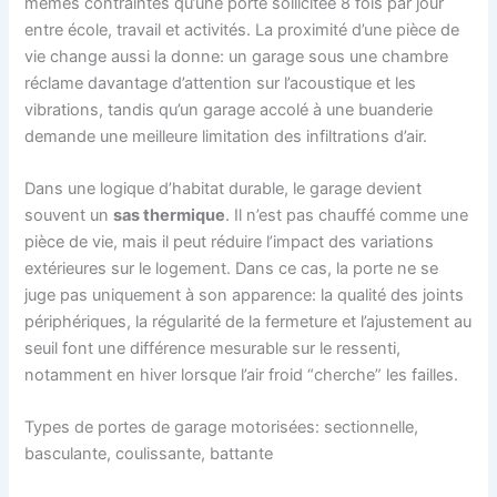
mêmes contraintes qu’une porte sollicitée 8 fois par jour
entre école, travail et activités. La proximité d’une pièce de
vie change aussi la donne: un garage sous une chambre
réclame davantage d’attention sur l’acoustique et les
vibrations, tandis qu’un garage accolé à une buanderie
demande une meilleure limitation des infiltrations d’air.
Dans une logique d’habitat durable, le garage devient
souvent un
sas thermique
. Il n’est pas chauffé comme une
pièce de vie, mais il peut réduire l’impact des variations
extérieures sur le logement. Dans ce cas, la porte ne se
juge pas uniquement à son apparence: la qualité des joints
périphériques, la régularité de la fermeture et l’ajustement au
seuil font une différence mesurable sur le ressenti,
notamment en hiver lorsque l’air froid “cherche” les failles.
Types de portes de garage motorisées: sectionnelle,
basculante, coulissante, battante