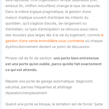
embout fin, chiffon microfibre) change le taux de réussite.
Dans la même logique pragmatique, la gestion d’une
maison implique souvent d’anticiper les irritants du
quotidien, qu’il s’agisse d’accès, de rangement ou
d’entretien; ce type d’anticipation se retrouve aussi dans
des dossiers plus larges liés à la vie du logement, comme
la
gestion d’une vente immobilière sous contrainte
où chaque
dysfonctionnement devient un point de discussion.
Phrase-clé de fin de section:
une porte bien entretenue
est une porte qu’on oublie, parce qu’elle fait exactement
ce qui est attendu
.
Réparer une porte de garage automatique: diagnostic
sécurisé, pannes fréquentes et arbitrage
réparation/remplacement
Quand une porte se bloque, la tentation est de forcer “juste