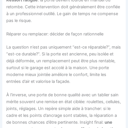
retombe. Cette intervention doit généralement être confiée
à un professionnel outillé. Le gain de temps ne compense
pas le risque.
Réparer ou remplacer: décider de façon rationnelle
La question n’est pas uniquement “est-ce réparable?”, mais
“est-ce durable?”. Si la porte est ancienne, peu isolée et
déjà déformée, un remplacement peut être plus rentable,
surtout si le garage est accolé à la maison. Une porte
moderne mieux jointée améliore le confort, limite les
entrées d’air et valorise la façade.
À l’inverse, une porte de bonne qualité avec un tablier sain
mérite souvent une remise en état ciblée: roulettes, cellules,
joints, réglages. Un repère simple aide à trancher: si le
cadre et les points d’ancrage sont stables, la réparation a
de bonnes chances d’être pertinente. Insight final:
une