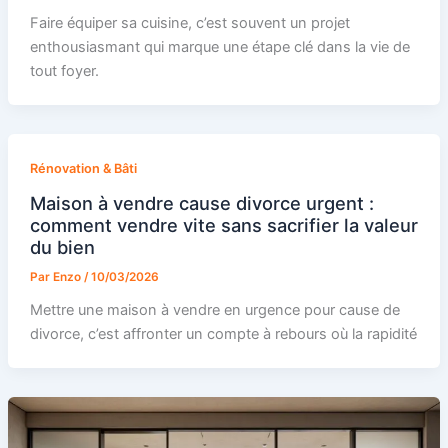
Faire équiper sa cuisine, c’est souvent un projet
enthousiasmant qui marque une étape clé dans la vie de
tout foyer.
Rénovation & Bâti
Maison à vendre cause divorce urgent :
comment vendre vite sans sacrifier la valeur
du bien
Par
Enzo
/
10/03/2026
Mettre une maison à vendre en urgence pour cause de
divorce, c’est affronter un compte à rebours où la rapidité