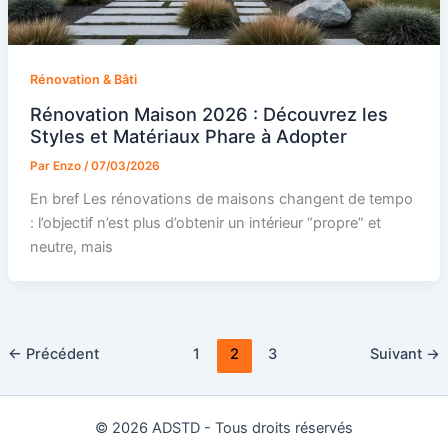
Rénovation & Bâti
Rénovation Maison 2026 : Découvrez les
Styles et Matériaux Phare à Adopter
Par
Enzo
/
07/03/2026
En bref Les rénovations de maisons changent de tempo
: l’objectif n’est plus d’obtenir un intérieur “propre” et
neutre, mais
←
Précédent
1
2
3
Suivant
→
© 2026 ADSTD - Tous droits réservés