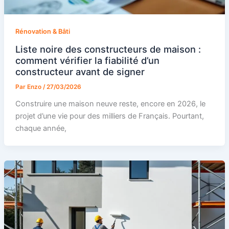
Rénovation & Bâti
Liste noire des constructeurs de maison :
comment vérifier la fiabilité d’un
constructeur avant de signer
Par
Enzo
/
27/03/2026
Construire une maison neuve reste, encore en 2026, le
projet d’une vie pour des milliers de Français. Pourtant,
chaque année,