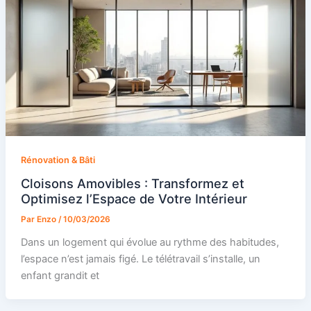
Rénovation & Bâti
Cloisons Amovibles : Transformez et
Optimisez l’Espace de Votre Intérieur
Par
Enzo
/
10/03/2026
Dans un logement qui évolue au rythme des habitudes,
l’espace n’est jamais figé. Le télétravail s’installe, un
enfant grandit et