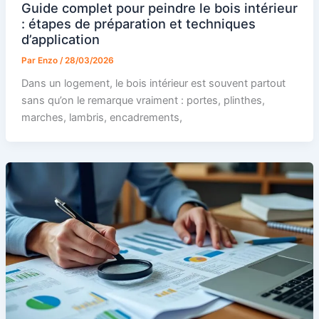
Guide complet pour peindre le bois intérieur
: étapes de préparation et techniques
d’application
Par
Enzo
/
28/03/2026
Dans un logement, le bois intérieur est souvent partout
sans qu’on le remarque vraiment : portes, plinthes,
marches, lambris, encadrements,