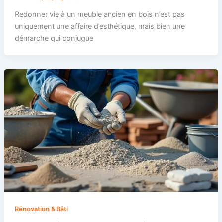
Redonner vie à un meuble ancien en bois n’est pas
uniquement une affaire d’esthétique, mais bien une
démarche qui conjugue
Rénovation & Bâti