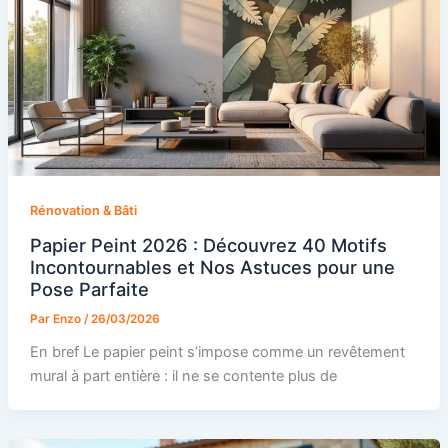
Rénovation & Bâti
Papier Peint 2026 : Découvrez 40 Motifs
Incontournables et Nos Astuces pour une
Pose Parfaite
Par
Enzo
/
26/03/2026
En bref Le papier peint s’impose comme un revêtement
mural à part entière : il ne se contente plus de