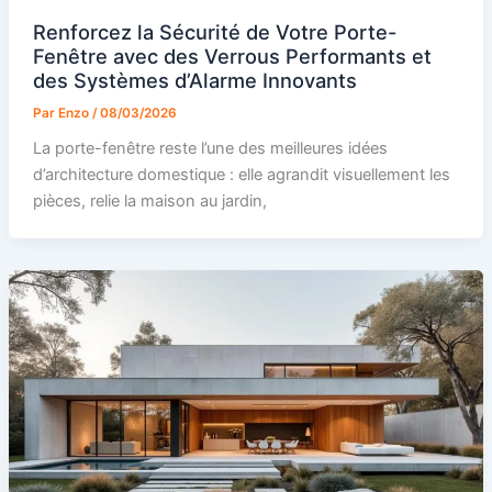
Renforcez la Sécurité de Votre Porte-
Fenêtre avec des Verrous Performants et
des Systèmes d’Alarme Innovants
Par
Enzo
/
08/03/2026
La porte-fenêtre reste l’une des meilleures idées
d’architecture domestique : elle agrandit visuellement les
pièces, relie la maison au jardin,