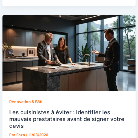
Rénovation & Bâti
Les cuisinistes à éviter : identifier les
mauvais prestataires avant de signer votre
devis
Par
Enzo
/
11/03/2026