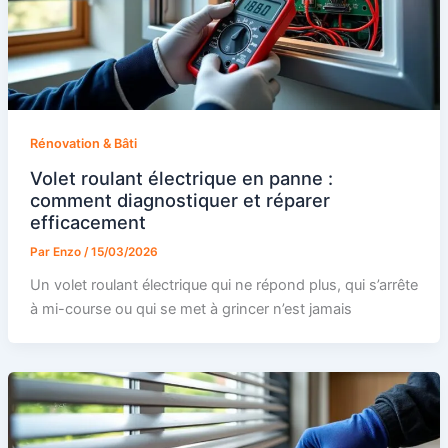
Rénovation & Bâti
Volet roulant électrique en panne :
comment diagnostiquer et réparer
efficacement
Par
Enzo
/
15/03/2026
Un volet roulant électrique qui ne répond plus, qui s’arrête
à mi-course ou qui se met à grincer n’est jamais