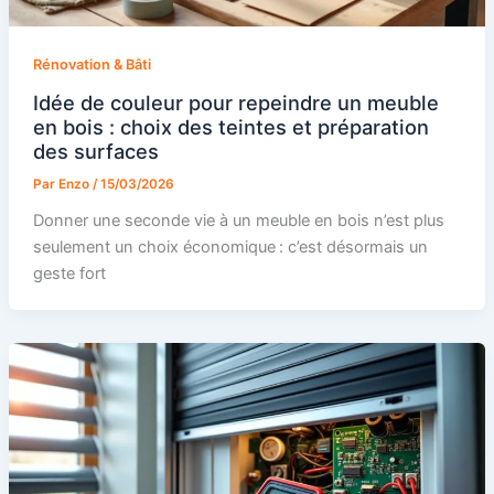
Rénovation & Bâti
Idée de couleur pour repeindre un meuble
en bois : choix des teintes et préparation
des surfaces
Par
Enzo
/
15/03/2026
Donner une seconde vie à un meuble en bois n’est plus
seulement un choix économique : c’est désormais un
geste fort