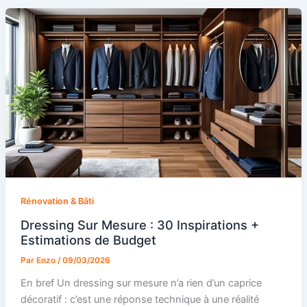
Rénovation & Bâti
Dressing Sur Mesure : 30 Inspirations +
Estimations de Budget
Par
Enzo
/
09/03/2026
En bref Un dressing sur mesure n’a rien d’un caprice
décoratif : c’est une réponse technique à une réalité