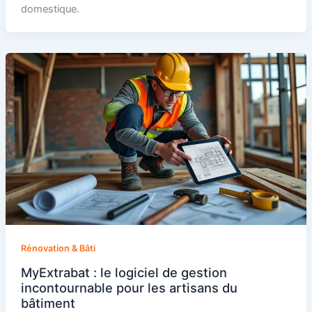
domestique.
Rénovation & Bâti
MyExtrabat : le logiciel de gestion
incontournable pour les artisans du
bâtiment