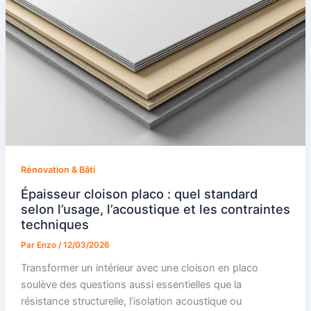
Rénovation & Bâti
Épaisseur cloison placo : quel standard
selon l’usage, l’acoustique et les contraintes
techniques
Par
Enzo
/
12/03/2026
Transformer un intérieur avec une cloison en placo
soulève des questions aussi essentielles que la
résistance structurelle, l’isolation acoustique ou