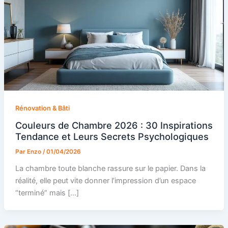
Rénovation & Bâti
Couleurs de Chambre 2026 : 30 Inspirations
Tendance et Leurs Secrets Psychologiques
Par
Enzo
/
01/04/2026
La chambre toute blanche rassure sur le papier. Dans la
réalité, elle peut vite donner l’impression d’un espace
“terminé” mais […]