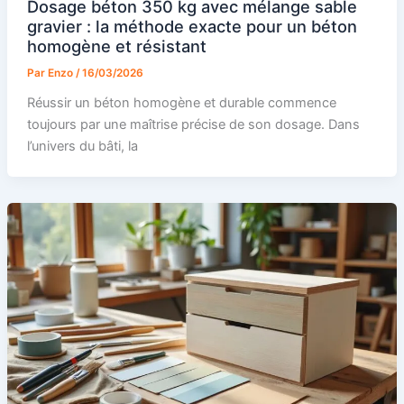
Dosage béton 350 kg avec mélange sable
gravier : la méthode exacte pour un béton
homogène et résistant
Par
Enzo
/
16/03/2026
Réussir un béton homogène et durable commence
toujours par une maîtrise précise de son dosage. Dans
l’univers du bâti, la