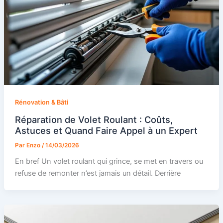
Rénovation & Bâti
Réparation de Volet Roulant : Coûts,
Astuces et Quand Faire Appel à un Expert
Par
Enzo
/
14/03/2026
En bref Un volet roulant qui grince, se met en travers ou
refuse de remonter n’est jamais un détail. Derrière