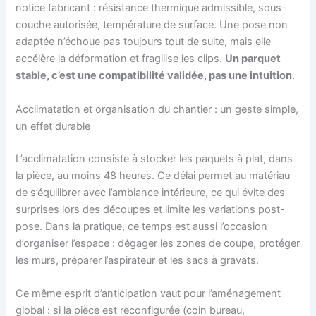
notice fabricant : résistance thermique admissible, sous-
couche autorisée, température de surface. Une pose non
adaptée n’échoue pas toujours tout de suite, mais elle
accélère la déformation et fragilise les clips.
Un parquet
stable, c’est une compatibilité validée, pas une intuition
.
Acclimatation et organisation du chantier : un geste simple,
un effet durable
L’acclimatation consiste à stocker les paquets à plat, dans
la pièce, au moins 48 heures. Ce délai permet au matériau
de s’équilibrer avec l’ambiance intérieure, ce qui évite des
surprises lors des découpes et limite les variations post-
pose. Dans la pratique, ce temps est aussi l’occasion
d’organiser l’espace : dégager les zones de coupe, protéger
les murs, préparer l’aspirateur et les sacs à gravats.
Ce même esprit d’anticipation vaut pour l’aménagement
global : si la pièce est reconfigurée (coin bureau,