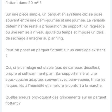
flottant dans 20 m² ?
Sur une pièce simple, un parquet en système clic se pose
souvent entre une demi-journée et une journée. La variable
déterminante reste la préparation du support : un ragréage
ou une remise à niveau ajoute du temps et impose un délai
de séchage à intégrer au planning.
Peut-on poser un parquet flottant sur un carrelage existant
?
Oui, si le carrelage est stable (pas de carreaux décollés),
propre et suffisamment plan. Sur support minéral, une
sous-couche adaptée, souvent avec pare-vapeur, limite les
risques liés à l’humidité et améliore le confort à la marche.
Quelles erreurs provoquent des grincements sur un parquet
flottant ?