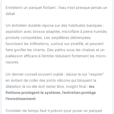
Entretenir un parquet flottant : l’eau n’est presque jamais un
détail
Un entretien durable repose sur des habitudes basiques :
aspiration avec brosse adaptée, microfibre à peine humide,
produits compatibles. Les serpillières détrempées
favorisent les infiltrations, surtout sur stratifié, et peuvent
faire gonfler les chants. Des patins sous les chaises et un
paillasson efficace à l’entrée réduisent fortement les micro-
rayures.
Un dernier conseil souvent oublié : laisser le sol “respirer”
en évitant de coller des joints silicone qui bloquent la
dilatation là où elle doit rester libre. Insight final :
les
finitions protègent le système, l’entretien protège
l’investissement
.
Combien de temps faut-il prévoir pour poser un parquet