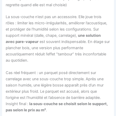
regrette quand elle est mal choisie)
La sous-couche n’est pas un accessoire. Elle joue trois
rôles : limiter les micro-irrégularités, améliorer l’acoustique,
et protéger de l’humidité selon les configurations. Sur
support minéral (dalle, chape, carrelage),
une solution
avec pare-vapeur
est souvent indispensable. En étage sur
plancher bois, une version plus performante
acoustiquement réduit l’effet “tambour” très inconfortable
au quotidien.
Cas réel fréquent : un parquet posé directement sur
carrelage avec une sous-couche trop simple. Après une
saison humide, une légère bosse apparaît près d’un mur
extérieur plus froid. Le parquet est accusé, alors que
l’origine est l’humidité et l’absence de barrière adaptée.
Insight final :
la sous-couche se choisit selon le support,
pas selon le prix au m²
.