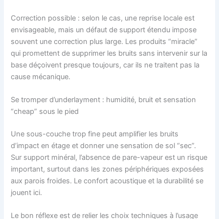
Correction possible : selon le cas, une reprise locale est
envisageable, mais un défaut de support étendu impose
souvent une correction plus large. Les produits “miracle”
qui promettent de supprimer les bruits sans intervenir sur la
base déçoivent presque toujours, car ils ne traitent pas la
cause mécanique.
Se tromper d’underlayment : humidité, bruit et sensation
“cheap” sous le pied
Une sous-couche trop fine peut amplifier les bruits
d’impact en étage et donner une sensation de sol “sec”.
Sur support minéral, l’absence de pare-vapeur est un risque
important, surtout dans les zones périphériques exposées
aux parois froides. Le confort acoustique et la durabilité se
jouent ici.
Le bon réflexe est de relier les choix techniques à l’usage