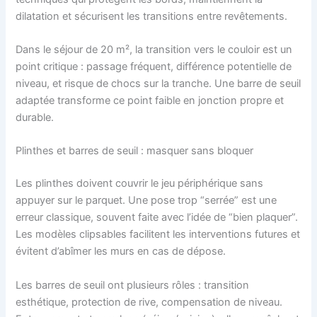
dilatation et sécurisent les transitions entre revêtements.
Dans le séjour de 20 m², la transition vers le couloir est un
point critique : passage fréquent, différence potentielle de
niveau, et risque de chocs sur la tranche. Une barre de seuil
adaptée transforme ce point faible en jonction propre et
durable.
Plinthes et barres de seuil : masquer sans bloquer
Les plinthes doivent couvrir le jeu périphérique sans
appuyer sur le parquet. Une pose trop “serrée” est une
erreur classique, souvent faite avec l’idée de “bien plaquer”.
Les modèles clipsables facilitent les interventions futures et
évitent d’abîmer les murs en cas de dépose.
Les barres de seuil ont plusieurs rôles : transition
esthétique, protection de rive, compensation de niveau.