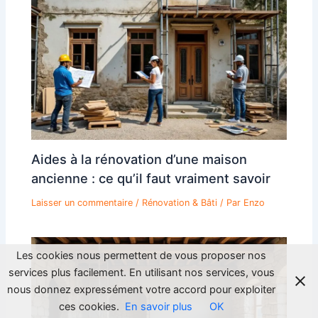
Aides à la rénovation d’une maison
ancienne : ce qu’il faut vraiment savoir
Laisser un commentaire
/
Rénovation & Bâti
/ Par
Enzo
Les cookies nous permettent de vous proposer nos
services plus facilement. En utilisant nos services, vous
nous donnez expressément votre accord pour exploiter
ces cookies.
En savoir plus
OK