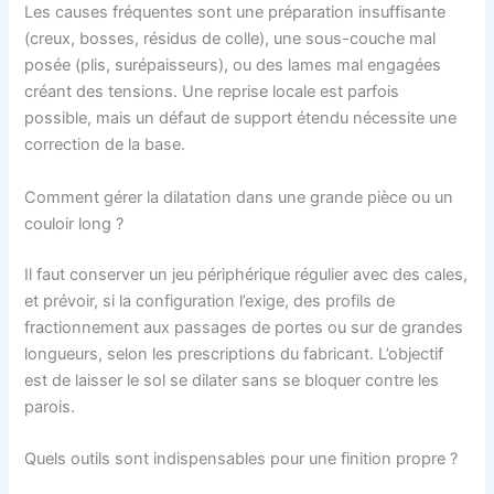
Les causes fréquentes sont une préparation insuffisante
(creux, bosses, résidus de colle), une sous-couche mal
posée (plis, surépaisseurs), ou des lames mal engagées
créant des tensions. Une reprise locale est parfois
possible, mais un défaut de support étendu nécessite une
correction de la base.
Comment gérer la dilatation dans une grande pièce ou un
couloir long ?
Il faut conserver un jeu périphérique régulier avec des cales,
et prévoir, si la configuration l’exige, des profils de
fractionnement aux passages de portes ou sur de grandes
longueurs, selon les prescriptions du fabricant. L’objectif
est de laisser le sol se dilater sans se bloquer contre les
parois.
Quels outils sont indispensables pour une finition propre ?