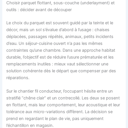
Choisir parquet flottant, sous-couche (underlayment) et
outils : décider avant de découper
Le choix du parquet est souvent guidé par la teinte et le
décor, mais un sol s’évalue d’abord à l’usage : chaises
déplacées, passages répétés, animaux, petits incidents
d’eau. Un séjour-cuisine ouvert n’a pas les mêmes
contraintes qu’une chambre. Dans une approche habitat
durable, l’objectif est de réduire l’usure prématurée et les
remplacements inutiles : mieux vaut sélectionner une
solution cohérente dès le départ que compenser par des
réparations.
Sur le chantier fil conducteur, l’occupant hésite entre un
stratifié “chêne clair” et un contrecollé. Les deux se posent
en flottant, mais leur comportement, leur acoustique et leur
tolérance aux micro-variations diffèrent. La décision se
prend en regardant le plan de vie, pas uniquement
l’échantillon en magasin.