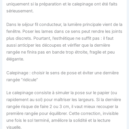
uniquement si la préparation et le calepinage ont été faits
sérieusement.
Dans le séjour fil conducteur, la lumière principale vient de la
fenêtre. Poser les lames dans ce sens peut rendre les joints
plus discrets. Pourtant, l’esthétique ne suffit pas : il faut
aussi anticiper les découpes et vérifier que la dernière
rangée ne finira pas en bande trop étroite, fragile et peu
élégante.
Calepinage : choisir le sens de pose et éviter une dernière
rangée “ridicule”
Le calepinage consiste à simuler la pose sur le papier (ou
rapidement au sol) pour maîtriser les largeurs. Si la dernière
rangée risque de faire 2 ou 3 cm, il vaut mieux recouper la
première rangée pour équilibrer. Cette correction, invisible
une fois le sol terminé, améliore la solidité et la lecture
visuelle.