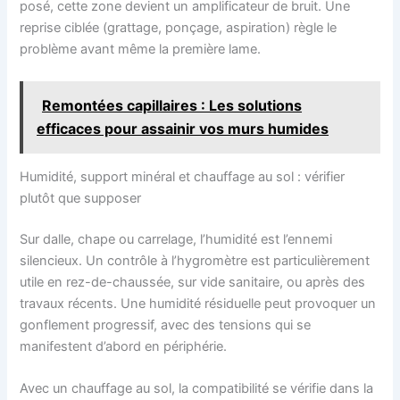
posé, cette zone devient un amplificateur de bruit. Une
reprise ciblée (grattage, ponçage, aspiration) règle le
problème avant même la première lame.
Remontées capillaires : Les solutions
efficaces pour assainir vos murs humides
Humidité, support minéral et chauffage au sol : vérifier
plutôt que supposer
Sur dalle, chape ou carrelage, l’humidité est l’ennemi
silencieux. Un contrôle à l’hygromètre est particulièrement
utile en rez-de-chaussée, sur vide sanitaire, ou après des
travaux récents. Une humidité résiduelle peut provoquer un
gonflement progressif, avec des tensions qui se
manifestent d’abord en périphérie.
Avec un chauffage au sol, la compatibilité se vérifie dans la