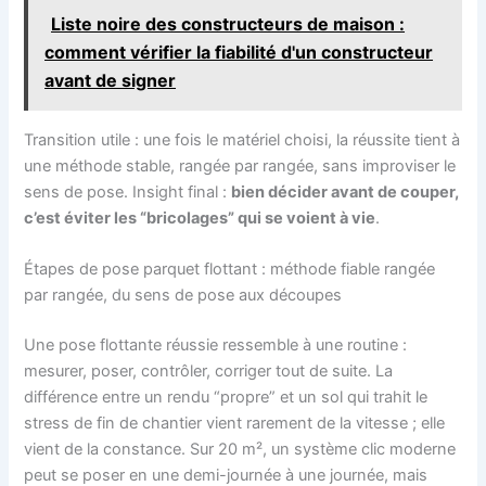
Liste noire des constructeurs de maison :
comment vérifier la fiabilité d'un constructeur
avant de signer
Transition utile : une fois le matériel choisi, la réussite tient à
une méthode stable, rangée par rangée, sans improviser le
sens de pose. Insight final :
bien décider avant de couper,
c’est éviter les “bricolages” qui se voient à vie
.
Étapes de pose parquet flottant : méthode fiable rangée
par rangée, du sens de pose aux découpes
Une pose flottante réussie ressemble à une routine :
mesurer, poser, contrôler, corriger tout de suite. La
différence entre un rendu “propre” et un sol qui trahit le
stress de fin de chantier vient rarement de la vitesse ; elle
vient de la constance. Sur 20 m², un système clic moderne
peut se poser en une demi-journée à une journée, mais