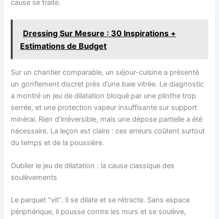
cause se traite.
Dressing Sur Mesure : 30 Inspirations +
Estimations de Budget
Sur un chantier comparable, un séjour-cuisine a présenté
un gonflement discret près d’une baie vitrée. Le diagnostic
a montré un jeu de dilatation bloqué par une plinthe trop
serrée, et une protection vapeur insuffisante sur support
minéral. Rien d’irréversible, mais une dépose partielle a été
nécessaire. La leçon est claire : ces erreurs coûtent surtout
du temps et de la poussière.
Oublier le jeu de dilatation : la cause classique des
soulèvements
Le parquet “vit”. Il se dilate et se rétracte. Sans espace
périphérique, il pousse contre les murs et se soulève,