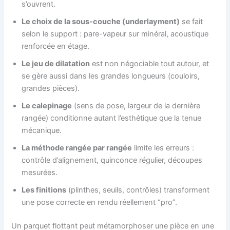
s’ouvrent.
Le choix de la sous-couche (underlayment)
se fait
selon le support : pare-vapeur sur minéral, acoustique
renforcée en étage.
Le jeu de dilatation
est non négociable tout autour, et
se gère aussi dans les grandes longueurs (couloirs,
grandes pièces).
Le calepinage
(sens de pose, largeur de la dernière
rangée) conditionne autant l’esthétique que la tenue
mécanique.
La méthode rangée par rangée
limite les erreurs :
contrôle d’alignement, quinconce régulier, découpes
mesurées.
Les finitions
(plinthes, seuils, contrôles) transforment
une pose correcte en rendu réellement “pro”.
Un parquet flottant peut métamorphoser une pièce en une