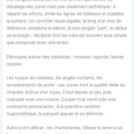
décalage des joints n’est pas seulement esthétique : il
répartit les efforts, limite les lignes de faiblesse et stabilise
la surface. Un contrôle visuel régulier, le long d’un mur de
référence, empêche la dérive. Si une rangée “part”, le défaut
se propage ; déclipser tout de suite est souvent plus simple
que composer avec une erreur.
Découpes autour des obstacles : mesurer, reporter, laisser
respirer
Les tuyaux de radiateur, les angles sortants, les
encadrements de porte : ces zones font la qualité réelle du
chantier. Autour d’un tuyau, il faut laisser un jeu, puis
masquer avec une rosace. Couper trop serré crée une
contrainte permanente ; à la première variation
hygrométrique, le parquet appuie et se déforme.
Autre point délicat : les chambranles. Glisser la lame sous