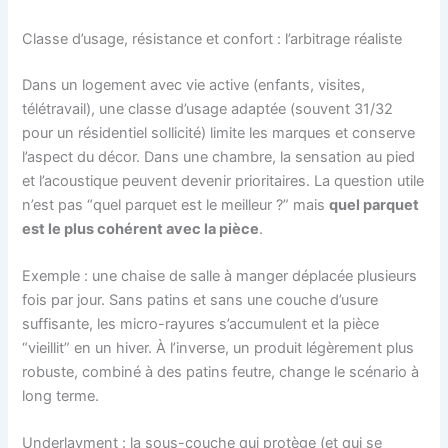
Classe d’usage, résistance et confort : l’arbitrage réaliste
Dans un logement avec vie active (enfants, visites,
télétravail), une classe d’usage adaptée (souvent 31/32
pour un résidentiel sollicité) limite les marques et conserve
l’aspect du décor. Dans une chambre, la sensation au pied
et l’acoustique peuvent devenir prioritaires. La question utile
n’est pas “quel parquet est le meilleur ?” mais
quel parquet
est le plus cohérent avec la pièce
.
Exemple : une chaise de salle à manger déplacée plusieurs
fois par jour. Sans patins et sans une couche d’usure
suffisante, les micro-rayures s’accumulent et la pièce
“vieillit” en un hiver. À l’inverse, un produit légèrement plus
robuste, combiné à des patins feutre, change le scénario à
long terme.
Underlayment : la sous-couche qui protège (et qui se