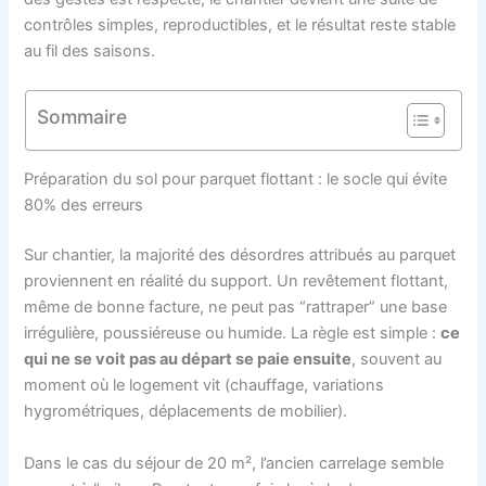
contrôles simples, reproductibles, et le résultat reste stable
au fil des saisons.
Sommaire
Préparation du sol pour parquet flottant : le socle qui évite
80% des erreurs
Sur chantier, la majorité des désordres attribués au parquet
proviennent en réalité du support. Un revêtement flottant,
même de bonne facture, ne peut pas “rattraper” une base
irrégulière, poussiéreuse ou humide. La règle est simple :
ce
qui ne se voit pas au départ se paie ensuite
, souvent au
moment où le logement vit (chauffage, variations
hygrométriques, déplacements de mobilier).
Dans le cas du séjour de 20 m², l’ancien carrelage semble