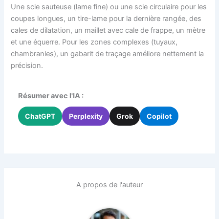
Une scie sauteuse (lame fine) ou une scie circulaire pour les
coupes longues, un tire-lame pour la dernière rangée, des
cales de dilatation, un maillet avec cale de frappe, un mètre
et une équerre. Pour les zones complexes (tuyaux,
chambranles), un gabarit de traçage améliore nettement la
précision.
Résumer avec l'IA :
ChatGPT
Perplexity
Grok
Copilot
A propos de l'auteur