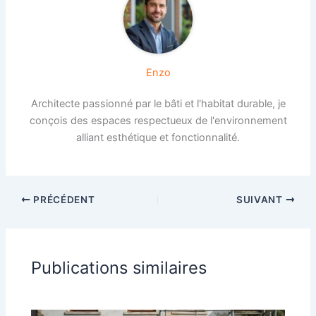
Enzo
Architecte passionné par le bâti et l'habitat durable, je
conçois des espaces respectueux de l'environnement
alliant esthétique et fonctionnalité.
PRÉCÉDENT
SUIVANT
Publications similaires