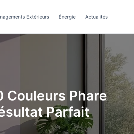
nagements Extérieurs
Énergie
Actualités
50 Couleurs Phare
sultat Parfait