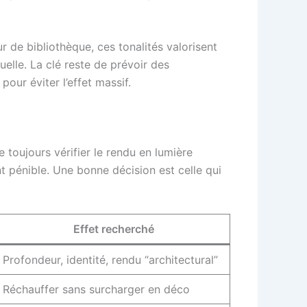
ur de bibliothèque, ces tonalités valorisent
suelle. La clé reste de prévoir des
pour éviter l’effet massif.
 toujours vérifier le rendu en lumière
ent pénible. Une bonne décision est celle qui
Effet recherché
Profondeur, identité, rendu “architectural”
Réchauffer sans surcharger en déco