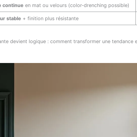
e continue
en mat ou velours (color-drenching possible)
ur stable
+ finition plus résistante
ivante devient logique : comment transformer une tendance