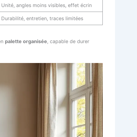
Unité, angles moins visibles, effet écrin
Durabilité, entretien, traces limitées
 en
palette organisée
, capable de durer