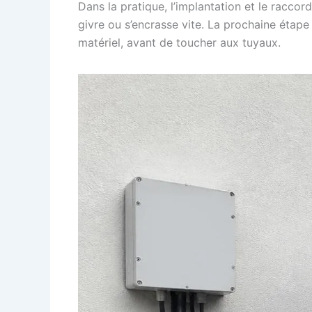
Dans la pratique, l’implantation et le raccor
givre ou s’encrasse vite. La prochaine étap
matériel, avant de toucher aux tuyaux.