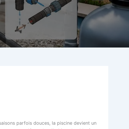
rsaisons parfois douces, la piscine devient un