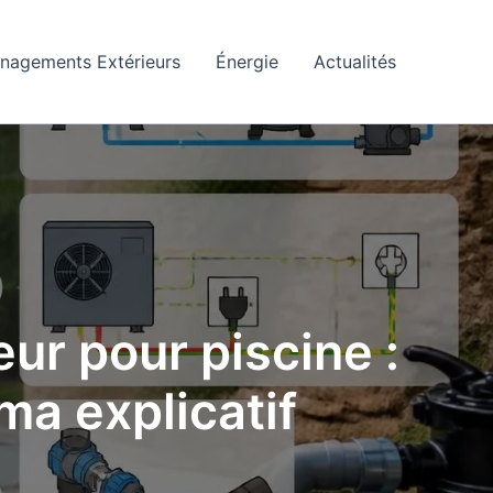
nagements Extérieurs
Énergie
Actualités
ur pour piscine :
ma explicatif