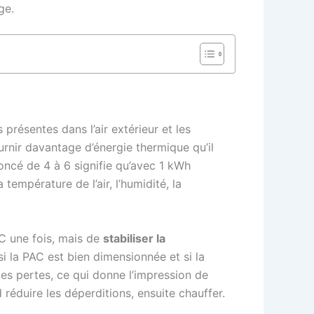
ge.
présentes dans l’air extérieur et les
urnir davantage d’énergie thermique qu’il
ncé de 4 à 6 signifie qu’avec 1 kWh
 température de l’air, l’humidité, la
°C une fois, mais de
stabiliser la
i la PAC est bien dimensionnée et si la
des pertes, ce qui donne l’impression de
réduire les déperditions, ensuite chauffer.