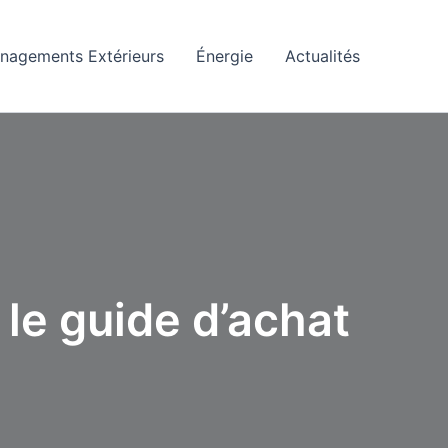
nagements Extérieurs
Énergie
Actualités
le guide d’achat