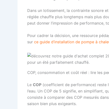
Dans un lotissement, la contrainte sonore e
réglée chauffe plus longtemps mais plus douc
peut donner l’impression de performance, to
Pour cadrer la décision, une ressource pédag
sur
ce guide d’installation de pompe à chale
COP, consommation et coût réel : lire les p
Le
COP
(coefficient de performance) reste l’
l’eau. Un COP de 5 signifie, en simplifiant,
consiste à comparer des COP mesurés dans d
saison bien plus exigeants.