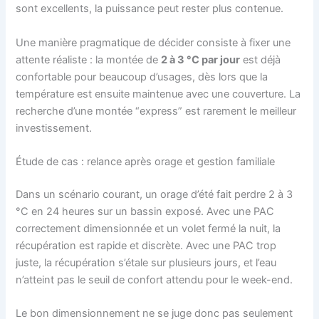
sont excellents, la puissance peut rester plus contenue.
Une manière pragmatique de décider consiste à fixer une
attente réaliste : la montée de
2 à 3 °C par jour
est déjà
confortable pour beaucoup d’usages, dès lors que la
température est ensuite maintenue avec une couverture. La
recherche d’une montée “express” est rarement le meilleur
investissement.
Étude de cas : relance après orage et gestion familiale
Dans un scénario courant, un orage d’été fait perdre 2 à 3
°C en 24 heures sur un bassin exposé. Avec une PAC
correctement dimensionnée et un volet fermé la nuit, la
récupération est rapide et discrète. Avec une PAC trop
juste, la récupération s’étale sur plusieurs jours, et l’eau
n’atteint pas le seuil de confort attendu pour le week-end.
Le bon dimensionnement ne se juge donc pas seulement