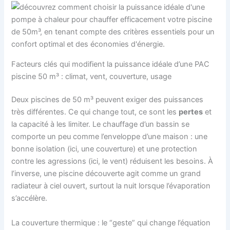
Facteurs clés qui modifient la puissance idéale d’une PAC
piscine 50 m³ : climat, vent, couverture, usage
Deux piscines de 50 m³ peuvent exiger des puissances
très différentes. Ce qui change tout, ce sont les
pertes
et
la capacité à les limiter. Le chauffage d’un bassin se
comporte un peu comme l’enveloppe d’une maison : une
bonne isolation (ici, une couverture) et une protection
contre les agressions (ici, le vent) réduisent les besoins. À
l’inverse, une piscine découverte agit comme un grand
radiateur à ciel ouvert, surtout la nuit lorsque l’évaporation
s’accélère.
La couverture thermique : le “geste” qui change l’équation