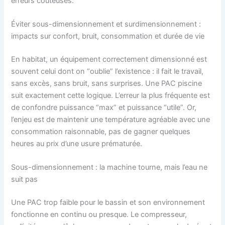
erreurs coûteuses.
Éviter sous-dimensionnement et surdimensionnement :
impacts sur confort, bruit, consommation et durée de vie
En habitat, un équipement correctement dimensionné est
souvent celui dont on “oublie” l’existence : il fait le travail,
sans excès, sans bruit, sans surprises. Une PAC piscine
suit exactement cette logique. L’erreur la plus fréquente est
de confondre puissance “max” et puissance “utile”. Or,
l’enjeu est de maintenir une température agréable avec une
consommation raisonnable, pas de gagner quelques
heures au prix d’une usure prématurée.
Sous-dimensionnement : la machine tourne, mais l’eau ne
suit pas
Une PAC trop faible pour le bassin et son environnement
fonctionne en continu ou presque. Le compresseur,