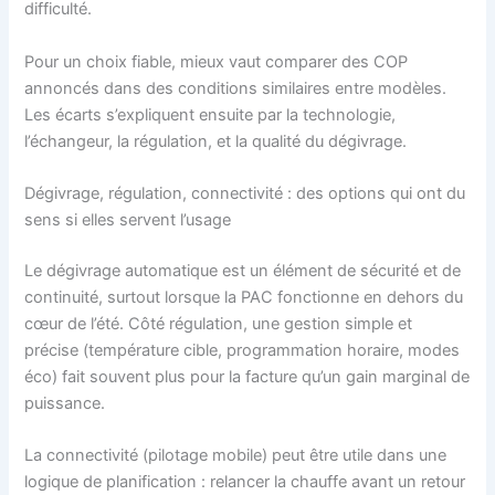
difficulté.
Pour un choix fiable, mieux vaut comparer des COP
annoncés dans des conditions similaires entre modèles.
Les écarts s’expliquent ensuite par la technologie,
l’échangeur, la régulation, et la qualité du dégivrage.
Dégivrage, régulation, connectivité : des options qui ont du
sens si elles servent l’usage
Le dégivrage automatique est un élément de sécurité et de
continuité, surtout lorsque la PAC fonctionne en dehors du
cœur de l’été. Côté régulation, une gestion simple et
précise (température cible, programmation horaire, modes
éco) fait souvent plus pour la facture qu’un gain marginal de
puissance.
La connectivité (pilotage mobile) peut être utile dans une
logique de planification : relancer la chauffe avant un retour