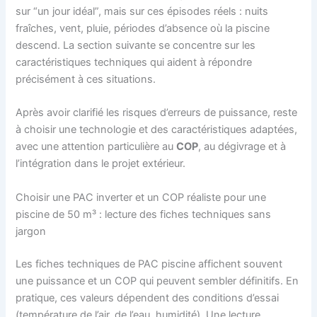
sur “un jour idéal”, mais sur ces épisodes réels : nuits
fraîches, vent, pluie, périodes d’absence où la piscine
descend. La section suivante se concentre sur les
caractéristiques techniques qui aident à répondre
précisément à ces situations.
Après avoir clarifié les risques d’erreurs de puissance, reste
à choisir une technologie et des caractéristiques adaptées,
avec une attention particulière au
COP
, au dégivrage et à
l’intégration dans le projet extérieur.
Choisir une PAC inverter et un COP réaliste pour une
piscine de 50 m³ : lecture des fiches techniques sans
jargon
Les fiches techniques de PAC piscine affichent souvent
une puissance et un COP qui peuvent sembler définitifs. En
pratique, ces valeurs dépendent des conditions d’essai
(température de l’air, de l’eau, humidité). Une lecture