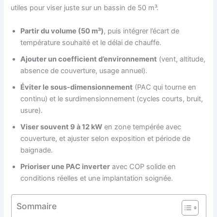
utiles pour viser juste sur un bassin de 50 m³.
Partir du volume (50 m³)
, puis intégrer l’écart de
température souhaité et le délai de chauffe.
Ajouter un coefficient d’environnement
(vent, altitude,
absence de couverture, usage annuel).
Éviter le sous-dimensionnement
(PAC qui tourne en
continu) et le surdimensionnement (cycles courts, bruit,
usure).
Viser souvent 9 à 12 kW
en zone tempérée avec
couverture, et ajuster selon exposition et période de
baignade.
Prioriser une PAC inverter
avec COP solide en
conditions réelles et une implantation soignée.
Sommaire