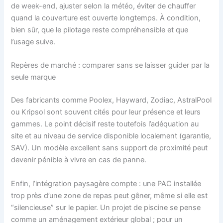
de week-end, ajuster selon la météo, éviter de chauffer
quand la couverture est ouverte longtemps. À condition,
bien sûr, que le pilotage reste compréhensible et que
l’usage suive.
Repères de marché : comparer sans se laisser guider par la
seule marque
Des fabricants comme Poolex, Hayward, Zodiac, AstralPool
ou Kripsol sont souvent cités pour leur présence et leurs
gammes. Le point décisif reste toutefois l’adéquation au
site et au niveau de service disponible localement (garantie,
SAV). Un modèle excellent sans support de proximité peut
devenir pénible à vivre en cas de panne.
Enfin, l’intégration paysagère compte : une PAC installée
trop près d’une zone de repas peut gêner, même si elle est
“silencieuse” sur le papier. Un projet de piscine se pense
comme un aménagement extérieur global ; pour un