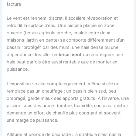
facture
Le vent est l’ennemi discret. Il accélère l’évaporation et
refroidit la surface d’eau. Une piscine placée en zone
ouverte (terrain agricole proche, couloir entre deux
maisons, jardin en pente) se comporte différemment d’un
bassin “protégé” par des murs, une haie dense ou une
dépendance. Installer un
brise-vent
ou reconfigurer une
haie peut parfois être aussi rentable que de monter en
puissance.
L’exposition solaire compte également, même si elle ne
remplace pas un chauffage : un bassin plein sud, peu
ombragé, garde mieux ses apports gratuits. À l’inverse, une
piscine sous des arbres (ombre, humidité, eau plus fraîche)
demande un effort de chauffe plus constant et souvent
une marge de puissance.
Altitude et période de baignade : la stratégie n’est pas la