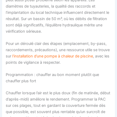
diamètres de tuyauteries, la qualité des raccords et
l’implantation du local technique influencent directement le
résultat. Sur un bassin de 50 m³, où les débits de filtration
sont déjà significatifs, l’équilibre hydraulique mérite une
vérification sérieuse.
Pour un déroulé clair des étapes (emplacement, by-pass,
raccordements, précautions), une ressource utile se trouve
sur
l’installation d’une pompe à chaleur de piscine
, avec les
points de vigilance à respecter.
Programmation : chauffer au bon moment plutôt que
chauffer plus fort
Chauffer lorsque l’air est le plus doux (fin de matinée, début
d’après-midi) améliore le rendement. Programmer la PAC
sur ces plages, tout en gardant la couverture fermée dès
que possible, est souvent plus rentable qu’un surcroît de