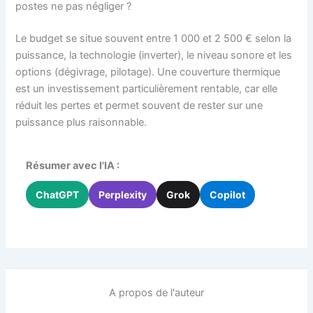
postes ne pas négliger ?
Le budget se situe souvent entre 1 000 et 2 500 € selon la
puissance, la technologie (inverter), le niveau sonore et les
options (dégivrage, pilotage). Une couverture thermique
est un investissement particulièrement rentable, car elle
réduit les pertes et permet souvent de rester sur une
puissance plus raisonnable.
Résumer avec l'IA :
ChatGPT
Perplexity
Grok
Copilot
A propos de l'auteur