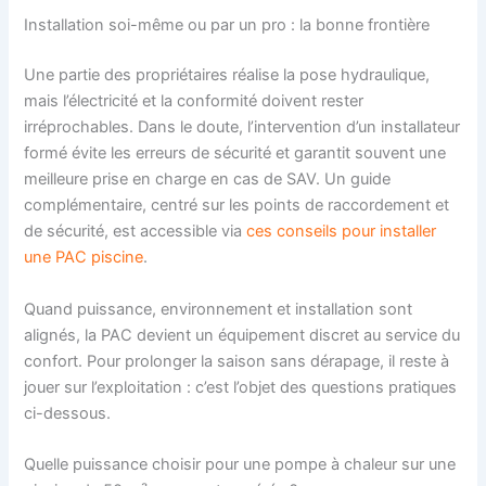
Installation soi-même ou par un pro : la bonne frontière
Une partie des propriétaires réalise la pose hydraulique,
mais l’électricité et la conformité doivent rester
irréprochables. Dans le doute, l’intervention d’un installateur
formé évite les erreurs de sécurité et garantit souvent une
meilleure prise en charge en cas de SAV. Un guide
complémentaire, centré sur les points de raccordement et
de sécurité, est accessible via
ces conseils pour installer
une PAC piscine
.
Quand puissance, environnement et installation sont
alignés, la PAC devient un équipement discret au service du
confort. Pour prolonger la saison sans dérapage, il reste à
jouer sur l’exploitation : c’est l’objet des questions pratiques
ci-dessous.
Quelle puissance choisir pour une pompe à chaleur sur une