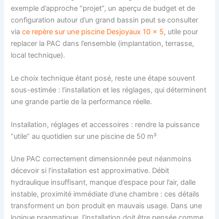
exemple d’approche “projet”, un aperçu de budget et de
configuration autour d’un grand bassin peut se consulter
via
ce repère sur une piscine Desjoyaux 10 x 5
, utile pour
replacer la PAC dans l’ensemble (implantation, terrasse,
local technique).
Le choix technique étant posé, reste une étape souvent
sous-estimée : l’installation et les réglages, qui déterminent
une grande partie de la performance réelle.
Installation, réglages et accessoires : rendre la puissance
“utile” au quotidien sur une piscine de 50 m³
Une PAC correctement dimensionnée peut néanmoins
décevoir si l’installation est approximative. Débit
hydraulique insuffisant, manque d’espace pour l’air, dalle
instable, proximité immédiate d’une chambre : ces détails
transforment un bon produit en mauvais usage. Dans une
logique pragmatique, l’installation doit être pensée comme