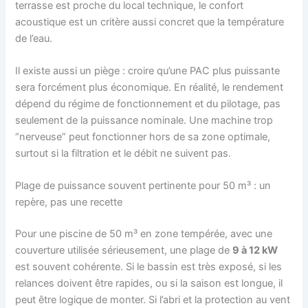
terrasse est proche du local technique, le confort
acoustique est un critère aussi concret que la température
de l’eau.
Il existe aussi un piège : croire qu’une PAC plus puissante
sera forcément plus économique. En réalité, le rendement
dépend du régime de fonctionnement et du pilotage, pas
seulement de la puissance nominale. Une machine trop
“nerveuse” peut fonctionner hors de sa zone optimale,
surtout si la filtration et le débit ne suivent pas.
Plage de puissance souvent pertinente pour 50 m³ : un
repère, pas une recette
Pour une piscine de 50 m³ en zone tempérée, avec une
couverture utilisée sérieusement, une plage de
9 à 12 kW
est souvent cohérente. Si le bassin est très exposé, si les
relances doivent être rapides, ou si la saison est longue, il
peut être logique de monter. Si l’abri et la protection au vent