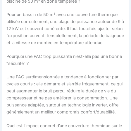
piscine de 50 m³ en zone tempérée ?
Pour un bassin de 50 m³ avec une couverture thermique
utilisée correctement, une plage de puissance autour de 9 à
12 kW est souvent cohérente. Il faut toutefois ajuster selon
l’exposition au vent, l’ensoleillement, la période de baignade
et la vitesse de montée en température attendue.
Pourquoi une PAC trop puissante n’est-elle pas une bonne
“sécurité” ?
Une PAC surdimensionnée a tendance à fonctionner par
cycles courts : elle démarre et s’arrête fréquemment, ce qui
peut augmenter le bruit perçu, réduire la durée de vie du
compresseur et ne pas améliorer la consommation. Une
puissance adaptée, surtout en technologie inverter, offre
généralement un meilleur compromis confort/durabilité.
Quel est l’impact concret d’une couverture thermique sur le