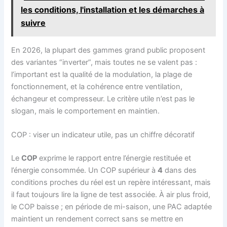
les conditions, l'installation et les démarches à
suivre
En 2026, la plupart des gammes grand public proposent
des variantes “inverter”, mais toutes ne se valent pas :
l’important est la qualité de la modulation, la plage de
fonctionnement, et la cohérence entre ventilation,
échangeur et compresseur. Le critère utile n’est pas le
slogan, mais le comportement en maintien.
COP : viser un indicateur utile, pas un chiffre décoratif
Le
COP
exprime le rapport entre l’énergie restituée et
l’énergie consommée. Un COP supérieur à
4
dans des
conditions proches du réel est un repère intéressant, mais
il faut toujours lire la ligne de test associée. À air plus froid,
le COP baisse ; en période de mi-saison, une PAC adaptée
maintient un rendement correct sans se mettre en