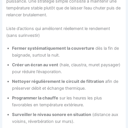
puissance. Une stratégie simple consiste à maintenir une
température stable plutôt que de laisser l’eau chuter puis de
relancer brutalement.
Liste d’actions qui améliorent réellement le rendement
(sans surinvestir)
Fermer systématiquement la couverture
dès la fin de
baignade, surtout la nuit.
Créer un écran au vent
(haie, claustra, muret paysager)
pour réduire l’évaporation.
Nettoyer régulièrement le circuit de filtration
afin de
préserver débit et échange thermique.
Programmer la chauffe
sur les heures les plus
favorables en température extérieure.
Surveiller le niveau sonore en situation
(distance aux
voisins, réverbération sur murs).