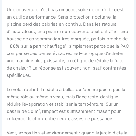
Une couverture n’est pas un accessoire de confort : c’est
un outil de performance. Sans protection nocturne, la
piscine perd des calories en continu. Dans les retours
d’installateurs, une piscine non couverte peut entraîner une
hausse de consommation très marquée, parfois proche de
+80%
sur la part “chauffage”, simplement parce que la PAC
compense des pertes évitables. Est-ce logique d’acheter
une machine plus puissante, plutôt que de réduire la fuite
de chaleur ? La réponse est souvent non, sauf contraintes
spécifiques.
Le volet roulant, la bâche à bulles ou l’abri ne jouent pas le
même rôle au même niveau, mais l’idée reste identique :
réduire l’évaporation et stabiliser la température. Sur un
bassin de 50 m³, l’impact est suffisamment massif pour
influencer le choix entre deux classes de puissance.
Vent, exposition et environnement : quand le jardin dicte la