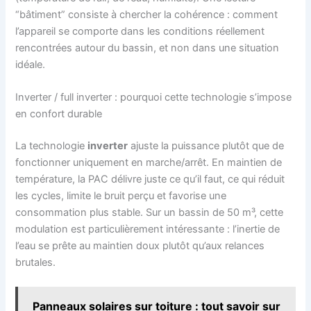
“bâtiment” consiste à chercher la cohérence : comment
l’appareil se comporte dans les conditions réellement
rencontrées autour du bassin, et non dans une situation
idéale.
Inverter / full inverter : pourquoi cette technologie s’impose
en confort durable
La technologie
inverter
ajuste la puissance plutôt que de
fonctionner uniquement en marche/arrêt. En maintien de
température, la PAC délivre juste ce qu’il faut, ce qui réduit
les cycles, limite le bruit perçu et favorise une
consommation plus stable. Sur un bassin de 50 m³, cette
modulation est particulièrement intéressante : l’inertie de
l’eau se prête au maintien doux plutôt qu’aux relances
brutales.
Panneaux solaires sur toiture : tout savoir sur