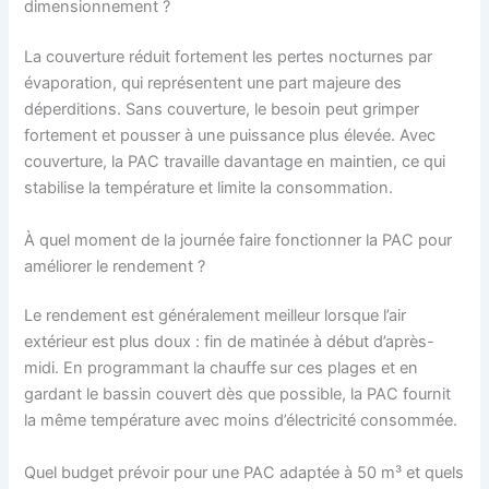
dimensionnement ?
La couverture réduit fortement les pertes nocturnes par
évaporation, qui représentent une part majeure des
déperditions. Sans couverture, le besoin peut grimper
fortement et pousser à une puissance plus élevée. Avec
couverture, la PAC travaille davantage en maintien, ce qui
stabilise la température et limite la consommation.
À quel moment de la journée faire fonctionner la PAC pour
améliorer le rendement ?
Le rendement est généralement meilleur lorsque l’air
extérieur est plus doux : fin de matinée à début d’après-
midi. En programmant la chauffe sur ces plages et en
gardant le bassin couvert dès que possible, la PAC fournit
la même température avec moins d’électricité consommée.
Quel budget prévoir pour une PAC adaptée à 50 m³ et quels