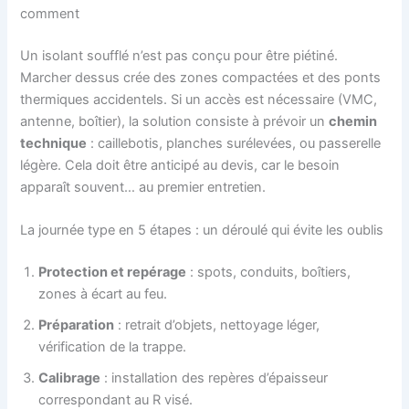
comment
Un isolant soufflé n’est pas conçu pour être piétiné.
Marcher dessus crée des zones compactées et des ponts
thermiques accidentels. Si un accès est nécessaire (VMC,
antenne, boîtier), la solution consiste à prévoir un
chemin
technique
: caillebotis, planches surélevées, ou passerelle
légère. Cela doit être anticipé au devis, car le besoin
apparaît souvent… au premier entretien.
La journée type en 5 étapes : un déroulé qui évite les oublis
Protection et repérage
: spots, conduits, boîtiers,
zones à écart au feu.
Préparation
: retrait d’objets, nettoyage léger,
vérification de la trappe.
Calibrage
: installation des repères d’épaisseur
correspondant au R visé.