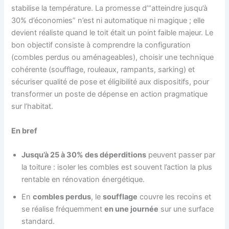
stabilise la température. La promesse d’“atteindre jusqu’à
30% d’économies” n’est ni automatique ni magique ; elle
devient réaliste quand le toit était un point faible majeur. Le
bon objectif consiste à comprendre la configuration
(combles perdus ou aménageables), choisir une technique
cohérente (soufflage, rouleaux, rampants, sarking) et
sécuriser qualité de pose et éligibilité aux dispositifs, pour
transformer un poste de dépense en action pragmatique
sur l’habitat.
En bref
Jusqu’à 25 à 30% des déperditions
peuvent passer par
la toiture : isoler les combles est souvent l’action la plus
rentable en rénovation énergétique.
En
combles perdus
, le
soufflage
couvre les recoins et
se réalise fréquemment
en une journée
sur une surface
standard.