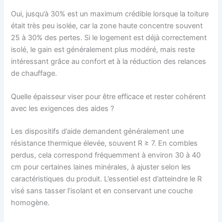
Oui, jusqu’à 30% est un maximum crédible lorsque la toiture
était très peu isolée, car la zone haute concentre souvent
25 à 30% des pertes. Si le logement est déjà correctement
isolé, le gain est généralement plus modéré, mais reste
intéressant grâce au confort et à la réduction des relances
de chauffage.
Quelle épaisseur viser pour être efficace et rester cohérent
avec les exigences des aides ?
Les dispositifs d’aide demandent généralement une
résistance thermique élevée, souvent R ≥ 7. En combles
perdus, cela correspond fréquemment à environ 30 à 40
cm pour certaines laines minérales, à ajuster selon les
caractéristiques du produit. L’essentiel est d’atteindre le R
visé sans tasser l’isolant et en conservant une couche
homogène.