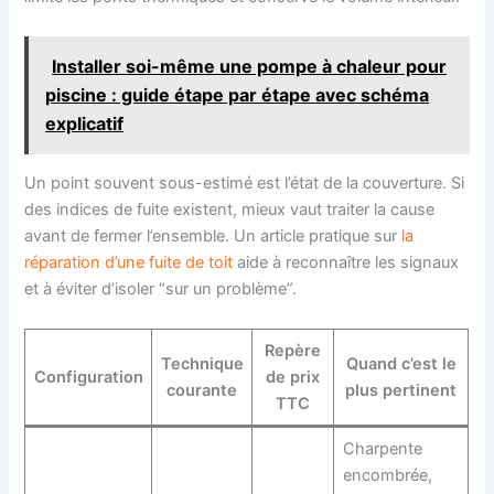
Installer soi-même une pompe à chaleur pour
piscine : guide étape par étape avec schéma
explicatif
Un point souvent sous-estimé est l’état de la couverture. Si
des indices de fuite existent, mieux vaut traiter la cause
avant de fermer l’ensemble. Un article pratique sur
la
réparation d’une fuite de toit
aide à reconnaître les signaux
et à éviter d’isoler “sur un problème”.
Repère
Technique
Quand c’est le
Configuration
de prix
courante
plus pertinent
TTC
Charpente
encombrée,