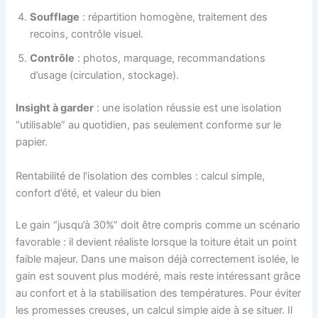
Soufflage
: répartition homogène, traitement des
recoins, contrôle visuel.
Contrôle
: photos, marquage, recommandations
d’usage (circulation, stockage).
Insight à garder
: une isolation réussie est une isolation
“utilisable” au quotidien, pas seulement conforme sur le
papier.
Rentabilité de l’isolation des combles : calcul simple,
confort d’été, et valeur du bien
Le gain “jusqu’à 30%” doit être compris comme un scénario
favorable : il devient réaliste lorsque la toiture était un point
faible majeur. Dans une maison déjà correctement isolée, le
gain est souvent plus modéré, mais reste intéressant grâce
au confort et à la stabilisation des températures. Pour éviter
les promesses creuses, un calcul simple aide à se situer. Il