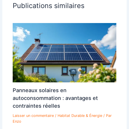
Publications similaires
Panneaux solaires en
autoconsommation : avantages et
contraintes réelles
Laisser un commentaire
/
Habitat Durable & Énergie
/ Par
Enzo