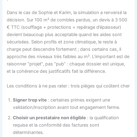
Dans le cas de Sophie et Karim, la simulation a renversé la
décision. Sur 100 m² de combles perdus, un devis à 3 500
€ TTC (soufflage + protections + repérage d’épaisseur)
devient beaucoup plus acceptable quand les aides sont
sécurisées. Selon profils et zone climatique, le reste à
charge peut descendre fortement ; dans certains cas, il
approche des niveaux très faibles au m². L’important est de
raisonner “projet”, pas “pub” : chaque dossier est unique,
et la cohérence des justificatifs fait la différence.
Les conditions à ne pas rater : trois pièges qui coûtent cher
Signer trop vite
: certaines primes exigent une
validation/inscription avant tout engagement ferme.
Choisir un prestataire non éligible
: la qualification
requise et la conformité des factures sont
déterminantes.