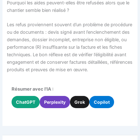
Pourquoi les aides peuvent-elles être refusées alors que le
chantier semble bien réalisé ?
Les refus proviennent souvent d’un problème de procédure
ou de documents : devis signé avant l’enclenchement des
demandes, dossier incomplet, entreprise non éligible, ou
performance (R) insuffisante sur la facture et les fiches
techniques. Le bon réflexe est de vérifier l’éligibilité avant
engagement et de conserver factures détaillées, références
produits et preuves de mise en œuvre.
Résumer avec l'IA :
ChatGPT
Perplexity
Grok
Copilot