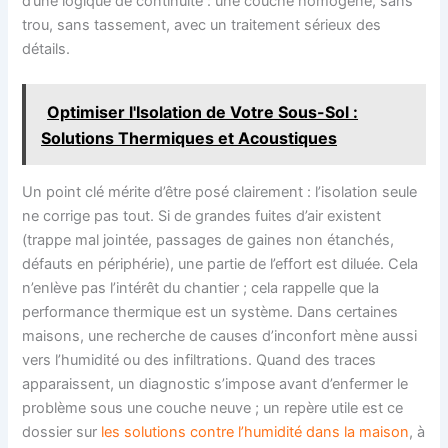
d’une logique de continuité : une couche homogène, sans
trou, sans tassement, avec un traitement sérieux des
détails.
Optimiser l'Isolation de Votre Sous-Sol :
Solutions Thermiques et Acoustiques
Un point clé mérite d’être posé clairement : l’isolation seule
ne corrige pas tout. Si de grandes fuites d’air existent
(trappe mal jointée, passages de gaines non étanchés,
défauts en périphérie), une partie de l’effort est diluée. Cela
n’enlève pas l’intérêt du chantier ; cela rappelle que la
performance thermique est un système. Dans certaines
maisons, une recherche de causes d’inconfort mène aussi
vers l’humidité ou des infiltrations. Quand des traces
apparaissent, un diagnostic s’impose avant d’enfermer le
problème sous une couche neuve ; un repère utile est ce
dossier sur
les solutions contre l’humidité dans la maison
, à