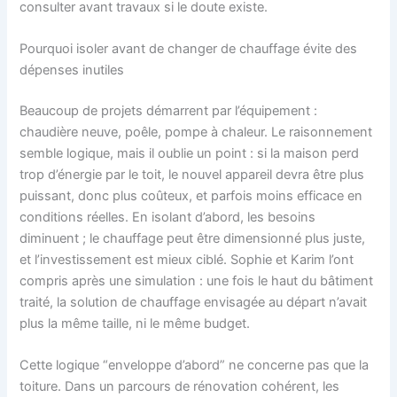
consulter avant travaux si le doute existe.
Pourquoi isoler avant de changer de chauffage évite des
dépenses inutiles
Beaucoup de projets démarrent par l’équipement :
chaudière neuve, poêle, pompe à chaleur. Le raisonnement
semble logique, mais il oublie un point : si la maison perd
trop d’énergie par le toit, le nouvel appareil devra être plus
puissant, donc plus coûteux, et parfois moins efficace en
conditions réelles. En isolant d’abord, les besoins
diminuent ; le chauffage peut être dimensionné plus juste,
et l’investissement est mieux ciblé. Sophie et Karim l’ont
compris après une simulation : une fois le haut du bâtiment
traité, la solution de chauffage envisagée au départ n’avait
plus la même taille, ni le même budget.
Cette logique “enveloppe d’abord” ne concerne pas que la
toiture. Dans un parcours de rénovation cohérent, les