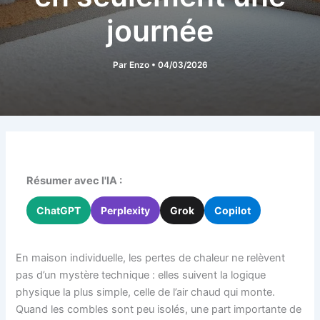
journée
Par
Enzo
•
04/03/2026
Résumer avec l'IA :
ChatGPT
Perplexity
Grok
Copilot
En maison individuelle, les pertes de chaleur ne relèvent
pas d’un mystère technique : elles suivent la logique
physique la plus simple, celle de l’air chaud qui monte.
Quand les combles sont peu isolés, une part importante de