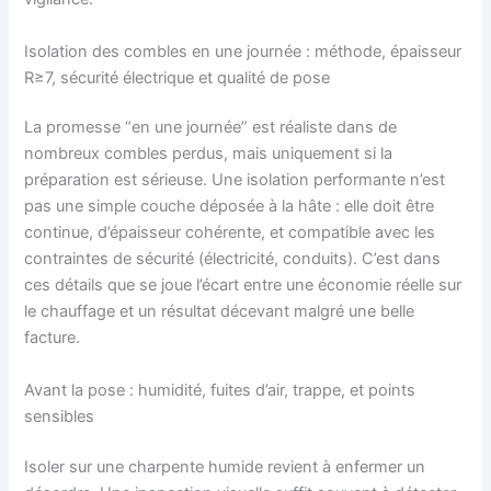
Isolation des combles en une journée : méthode, épaisseur
R≥7, sécurité électrique et qualité de pose
La promesse “en une journée” est réaliste dans de
nombreux combles perdus, mais uniquement si la
préparation est sérieuse. Une isolation performante n’est
pas une simple couche déposée à la hâte : elle doit être
continue, d’épaisseur cohérente, et compatible avec les
contraintes de sécurité (électricité, conduits). C’est dans
ces détails que se joue l’écart entre une économie réelle sur
le chauffage et un résultat décevant malgré une belle
facture.
Avant la pose : humidité, fuites d’air, trappe, et points
sensibles
Isoler sur une charpente humide revient à enfermer un