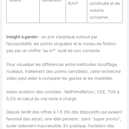
€/m²
continuité et de
volume
conservé
Insight à garder
: un prix s’explique surtout par
l’accessibilité, les points singuliers et le niveau de finition,
pas par un chiffre “au m²” isolé de son contexte.
Pour visualiser les différences entre méthodes (soufflage,
rouleaux, traitement des points sensibles), cette recherche
vidéo peut aider à comparer les gestes et les matériels.
Aides isolation des combles : MaPrimeRénov’, CEE, TVA à
5,5% et calcul du vrai reste à charge
Depuis l’arrêt des offres à 1 € (fin des dispositifs qui avaient
favorisé des abus), une idée persiste : sans “super promo”,
isoler redevient inaccessible. En pratique, l’isolation des