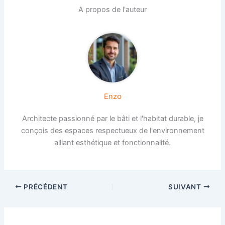
A propos de l'auteur
Enzo
Architecte passionné par le bâti et l'habitat durable, je
conçois des espaces respectueux de l'environnement
alliant esthétique et fonctionnalité.
PRÉCÉDENT
SUIVANT