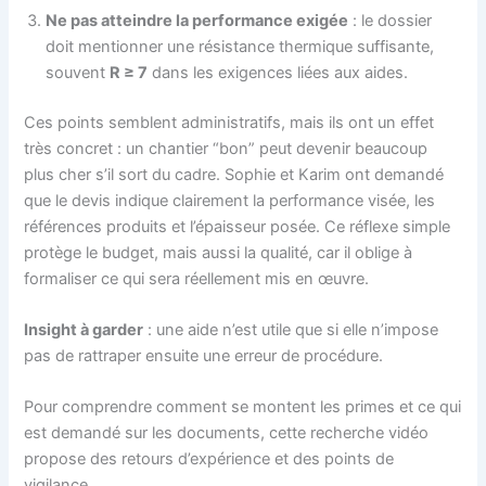
Ne pas atteindre la performance exigée
: le dossier
doit mentionner une résistance thermique suffisante,
souvent
R ≥ 7
dans les exigences liées aux aides.
Ces points semblent administratifs, mais ils ont un effet
très concret : un chantier “bon” peut devenir beaucoup
plus cher s’il sort du cadre. Sophie et Karim ont demandé
que le devis indique clairement la performance visée, les
références produits et l’épaisseur posée. Ce réflexe simple
protège le budget, mais aussi la qualité, car il oblige à
formaliser ce qui sera réellement mis en œuvre.
Insight à garder
: une aide n’est utile que si elle n’impose
pas de rattraper ensuite une erreur de procédure.
Pour comprendre comment se montent les primes et ce qui
est demandé sur les documents, cette recherche vidéo
propose des retours d’expérience et des points de
vigilance.