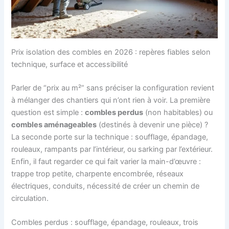
Prix isolation des combles en 2026 : repères fiables selon
technique, surface et accessibilité
Parler de “prix au m²” sans préciser la configuration revient
à mélanger des chantiers qui n’ont rien à voir. La première
question est simple :
combles perdus
(non habitables) ou
combles aménageables
(destinés à devenir une pièce) ?
La seconde porte sur la technique : soufflage, épandage,
rouleaux, rampants par l’intérieur, ou sarking par l’extérieur.
Enfin, il faut regarder ce qui fait varier la main-d’œuvre :
trappe trop petite, charpente encombrée, réseaux
électriques, conduits, nécessité de créer un chemin de
circulation.
Combles perdus : soufflage, épandage, rouleaux, trois