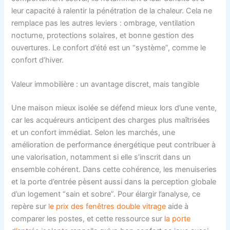
leur capacité à ralentir la pénétration de la chaleur. Cela ne
remplace pas les autres leviers : ombrage, ventilation
nocturne, protections solaires, et bonne gestion des
ouvertures. Le confort d’été est un “système”, comme le
confort d’hiver.
Valeur immobilière : un avantage discret, mais tangible
Une maison mieux isolée se défend mieux lors d’une vente,
car les acquéreurs anticipent des charges plus maîtrisées
et un confort immédiat. Selon les marchés, une
amélioration de performance énergétique peut contribuer à
une valorisation, notamment si elle s’inscrit dans un
ensemble cohérent. Dans cette cohérence, les menuiseries
et la porte d’entrée pèsent aussi dans la perception globale
d’un logement “sain et sobre”. Pour élargir l’analyse, ce
repère sur
le prix des fenêtres double vitrage
aide à
comparer les postes, et cette ressource sur
la porte