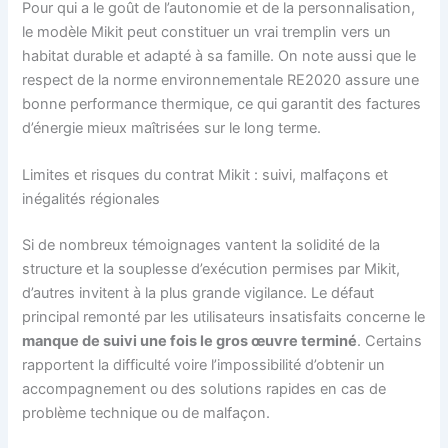
Pour qui a le goût de l’autonomie et de la personnalisation,
le modèle Mikit peut constituer un vrai tremplin vers un
habitat durable et adapté à sa famille. On note aussi que le
respect de la norme environnementale RE2020 assure une
bonne performance thermique, ce qui garantit des factures
d’énergie mieux maîtrisées sur le long terme.
Limites et risques du contrat Mikit : suivi, malfaçons et
inégalités régionales
Si de nombreux témoignages vantent la solidité de la
structure et la souplesse d’exécution permises par Mikit,
d’autres invitent à la plus grande vigilance. Le défaut
principal remonté par les utilisateurs insatisfaits concerne le
manque de suivi une fois le gros œuvre terminé
. Certains
rapportent la difficulté voire l’impossibilité d’obtenir un
accompagnement ou des solutions rapides en cas de
problème technique ou de malfaçon.