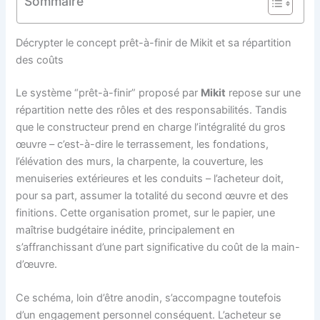
Sommaire
Décrypter le concept prêt-à-finir de Mikit et sa répartition
des coûts
Le système “prêt-à-finir” proposé par
Mikit
repose sur une
répartition nette des rôles et des responsabilités. Tandis
que le constructeur prend en charge l’intégralité du gros
œuvre – c’est-à-dire le terrassement, les fondations,
l’élévation des murs, la charpente, la couverture, les
menuiseries extérieures et les conduits – l’acheteur doit,
pour sa part, assumer la totalité du second œuvre et des
finitions. Cette organisation promet, sur le papier, une
maîtrise budgétaire inédite, principalement en
s’affranchissant d’une part significative du coût de la main-
d’œuvre.
Ce schéma, loin d’être anodin, s’accompagne toutefois
d’un engagement personnel conséquent. L’acheteur se