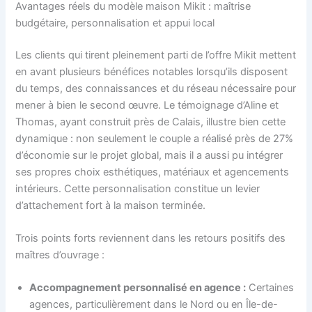
Avantages réels du modèle maison Mikit : maîtrise
budgétaire, personnalisation et appui local
Les clients qui tirent pleinement parti de l’offre Mikit mettent
en avant plusieurs bénéfices notables lorsqu’ils disposent
du temps, des connaissances et du réseau nécessaire pour
mener à bien le second œuvre. Le témoignage d’Aline et
Thomas, ayant construit près de Calais, illustre bien cette
dynamique : non seulement le couple a réalisé près de 27%
d’économie sur le projet global, mais il a aussi pu intégrer
ses propres choix esthétiques, matériaux et agencements
intérieurs. Cette personnalisation constitue un levier
d’attachement fort à la maison terminée.
Trois points forts reviennent dans les retours positifs des
maîtres d’ouvrage :
Accompagnement personnalisé en agence :
Certaines
agences, particulièrement dans le Nord ou en Île-de-