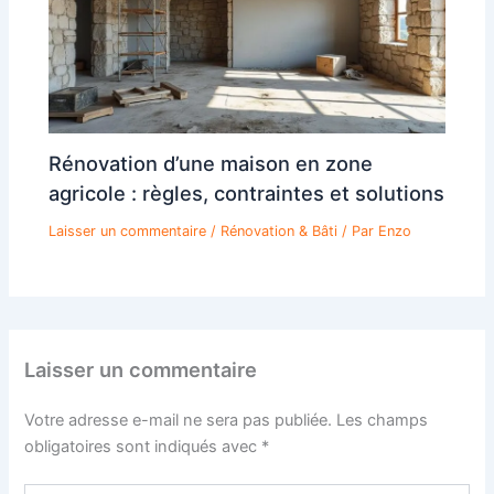
Rénovation d’une maison en zone
agricole : règles, contraintes et solutions
Laisser un commentaire
/
Rénovation & Bâti
/ Par
Enzo
Laisser un commentaire
Votre adresse e-mail ne sera pas publiée.
Les champs
obligatoires sont indiqués avec
*
Écrivez