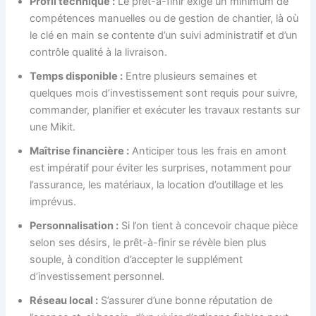
Profil technique :
Le prêt-à-finir exige un minimum de
compétences manuelles ou de gestion de chantier, là où
le clé en main se contente d’un suivi administratif et d’un
contrôle qualité à la livraison.
Temps disponible :
Entre plusieurs semaines et
quelques mois d’investissement sont requis pour suivre,
commander, planifier et exécuter les travaux restants sur
une Mikit.
Maîtrise financière :
Anticiper tous les frais en amont
est impératif pour éviter les surprises, notamment pour
l’assurance, les matériaux, la location d’outillage et les
imprévus.
Personnalisation :
Si l’on tient à concevoir chaque pièce
selon ses désirs, le prêt-à-finir se révèle bien plus
souple, à condition d’accepter le supplément
d’investissement personnel.
Réseau local :
S’assurer d’une bonne réputation de