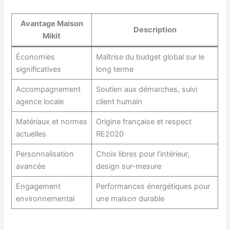
Avantage Maison
Description
Mikit
Économies
Maîtrise du budget global sur le
significatives
long terme
Accompagnement
Soutien aux démarches, suivi
agence locale
client humain
Matériaux et normes
Origine française et respect
actuelles
RE2020
Personnalisation
Choix libres pour l’intérieur,
avancée
design sur-mesure
Engagement
Performances énergétiques pour
environnemental
une maison durable