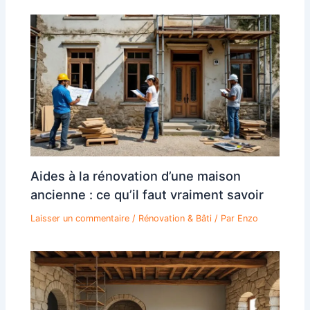
Aides à la rénovation d’une maison
ancienne : ce qu’il faut vraiment savoir
Laisser un commentaire
/
Rénovation & Bâti
/ Par
Enzo