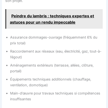
son projet.
Peindre du lambris : techniques expertes et
astuces pour un rendu impeccable
Assurance dommages-ouvrage (fréquemment 6% du
prix total)
Raccordement aux réseaux (eau, électricité, gaz, tout-à-
l’égout)
Aménagements extérieurs (terrasse, allées, clôture,
portail)
Équipements techniques additionnels (chauffage,
ventilation, domotique)
Main-d’œuvre pour travaux techniques si compétences
insuffisantes