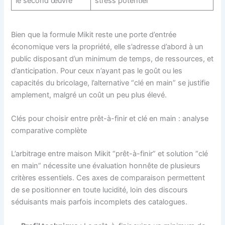
le second œuvre
stress potentiel
Bien que la formule Mikit reste une porte d’entrée
économique vers la propriété, elle s’adresse d’abord à un
public disposant d’un minimum de temps, de ressources, et
d’anticipation. Pour ceux n’ayant pas le goût ou les
capacités du bricolage, l’alternative “clé en main” se justifie
amplement, malgré un coût un peu plus élevé.
Clés pour choisir entre prêt-à-finir et clé en main : analyse
comparative complète
L’arbitrage entre maison Mikit “prêt-à-finir” et solution “clé
en main” nécessite une évaluation honnête de plusieurs
critères essentiels. Ces axes de comparaison permettent
de se positionner en toute lucidité, loin des discours
séduisants mais parfois incomplets des catalogues.