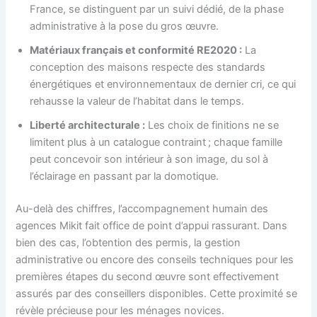
France, se distinguent par un suivi dédié, de la phase
administrative à la pose du gros œuvre.
Matériaux français et conformité RE2020 :
La
conception des maisons respecte des standards
énergétiques et environnementaux de dernier cri, ce qui
rehausse la valeur de l’habitat dans le temps.
Liberté architecturale :
Les choix de finitions ne se
limitent plus à un catalogue contraint ; chaque famille
peut concevoir son intérieur à son image, du sol à
l’éclairage en passant par la domotique.
Au-delà des chiffres, l’accompagnement humain des
agences Mikit fait office de point d’appui rassurant. Dans
bien des cas, l’obtention des permis, la gestion
administrative ou encore des conseils techniques pour les
premières étapes du second œuvre sont effectivement
assurés par des conseillers disponibles. Cette proximité se
révèle précieuse pour les ménages novices.