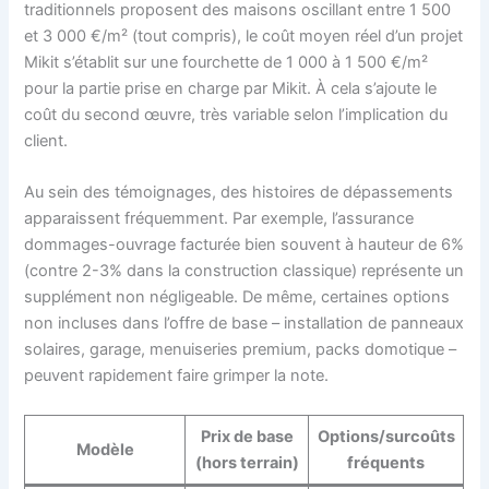
traditionnels proposent des maisons oscillant entre 1 500
et 3 000 €/m² (tout compris), le coût moyen réel d’un projet
Mikit s’établit sur une fourchette de 1 000 à 1 500 €/m²
pour la partie prise en charge par Mikit. À cela s’ajoute le
coût du second œuvre, très variable selon l’implication du
client.
Au sein des témoignages, des histoires de dépassements
apparaissent fréquemment. Par exemple, l’assurance
dommages-ouvrage facturée bien souvent à hauteur de 6%
(contre 2-3% dans la construction classique) représente un
supplément non négligeable. De même, certaines options
non incluses dans l’offre de base – installation de panneaux
solaires, garage, menuiseries premium, packs domotique –
peuvent rapidement faire grimper la note.
Prix de base
Options/surcoûts
Modèle
(hors terrain)
fréquents