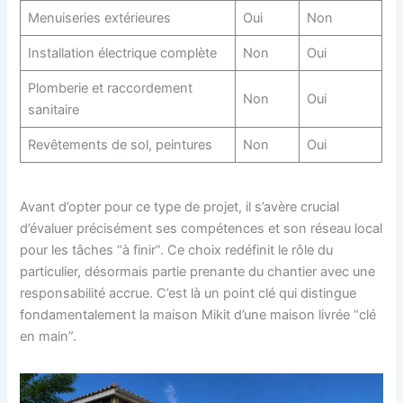
Menuiseries extérieures
Oui
Non
Installation électrique complète
Non
Oui
Plomberie et raccordement
Non
Oui
sanitaire
Revêtements de sol, peintures
Non
Oui
Avant d’opter pour ce type de projet, il s’avère crucial
d’évaluer précisément ses compétences et son réseau local
pour les tâches “à finir”. Ce choix redéfinit le rôle du
particulier, désormais partie prenante du chantier avec une
responsabilité accrue. C’est là un point clé qui distingue
fondamentalement la maison Mikit d’une maison livrée “clé
en main”.