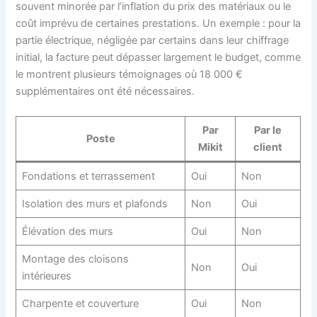
souvent minorée par l’inflation du prix des matériaux ou le
coût imprévu de certaines prestations. Un exemple : pour la
partie électrique, négligée par certains dans leur chiffrage
initial, la facture peut dépasser largement le budget, comme
le montrent plusieurs témoignages où 18 000 €
supplémentaires ont été nécessaires.
Par
Par le
Poste
Mikit
client
Fondations et terrassement
Oui
Non
Isolation des murs et plafonds
Non
Oui
Élévation des murs
Oui
Non
Montage des cloisons
Non
Oui
intérieures
Charpente et couverture
Oui
Non