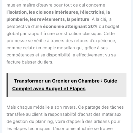
mue en maître d’œuvre pour tout ce qui concerne
l’isolation, les cloisons intérieures, l’électricité, la
plomberie, les revêtements, la peinture
. À la clé, la
perspective d’une
économie atteignant 30%
du budget
global par rapport à une construction classique. Cette
promesse se vérifie à travers des retours d’expérience,
comme celui d’un couple mosellan qui, grâce à ses
compétences et sa disponibilité, a effectivement vu sa
facture baisser du tiers.
Transformer un Grenier en Chambre : Guide
Complet avec Budget et Étapes
Mais chaque médaille a son revers. Ce partage des tâches
transfère au client la responsabilité d’achat des matériaux,
de gestion du planning, voire d’appel à des artisans pour
les étapes techniques. L’économie affichée se trouve