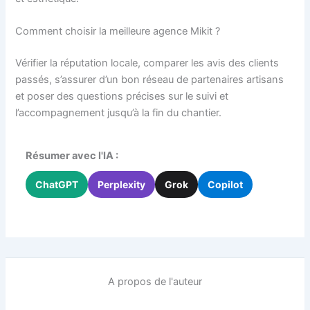
Comment choisir la meilleure agence Mikit ?
Vérifier la réputation locale, comparer les avis des clients
passés, s’assurer d’un bon réseau de partenaires artisans
et poser des questions précises sur le suivi et
l’accompagnement jusqu’à la fin du chantier.
Résumer avec l'IA :
ChatGPT
Perplexity
Grok
Copilot
A propos de l'auteur