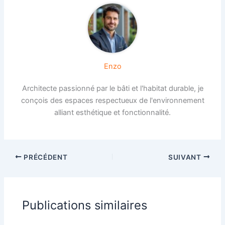
Enzo
Architecte passionné par le bâti et l'habitat durable, je
conçois des espaces respectueux de l'environnement
alliant esthétique et fonctionnalité.
PRÉCÉDENT
SUIVANT
Publications similaires