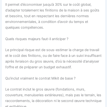
Il permet d’économiser jusqu’à 30% sur le coût global,
d’adapter totalement les finitions de la maison à ses goûts
et besoins, tout en respectant les dernières normes
environnementales, à condition d’avoir du temps et
quelques compétences.
Quels risques majeurs faut-il anticiper ?
Le principal risque est de sous-estimer la charge de travail
et le coût des finitions, ou de faire face à un suivi insuffisant
après livraison du gros œuvre, d’où la nécessité d’analyser
l’offre et de préparer un budget exhaustif.
Qu’inclut vraiment le contrat Mikit de base ?
Le contrat inclut le gros œuvre (fondations, murs,
couverture, menuiseries extérieures), mais pas le terrain, les
raccordements, la décoration ni le second œuvre technique
et esthétique.