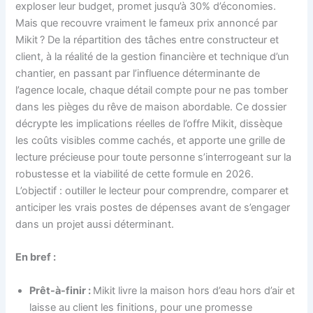
exploser leur budget, promet jusqu’à 30% d’économies.
Mais que recouvre vraiment le fameux prix annoncé par
Mikit ? De la répartition des tâches entre constructeur et
client, à la réalité de la gestion financière et technique d’un
chantier, en passant par l’influence déterminante de
l’agence locale, chaque détail compte pour ne pas tomber
dans les pièges du rêve de maison abordable. Ce dossier
décrypte les implications réelles de l’offre Mikit, dissèque
les coûts visibles comme cachés, et apporte une grille de
lecture précieuse pour toute personne s’interrogeant sur la
robustesse et la viabilité de cette formule en 2026.
L’objectif : outiller le lecteur pour comprendre, comparer et
anticiper les vrais postes de dépenses avant de s’engager
dans un projet aussi déterminant.
En bref :
Prêt-à-finir :
Mikit livre la maison hors d’eau hors d’air et
laisse au client les finitions, pour une promesse