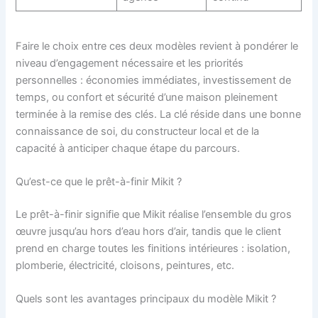
Faire le choix entre ces deux modèles revient à pondérer le
niveau d’engagement nécessaire et les priorités
personnelles : économies immédiates, investissement de
temps, ou confort et sécurité d’une maison pleinement
terminée à la remise des clés. La clé réside dans une bonne
connaissance de soi, du constructeur local et de la
capacité à anticiper chaque étape du parcours.
Qu’est-ce que le prêt-à-finir Mikit ?
Le prêt-à-finir signifie que Mikit réalise l’ensemble du gros
œuvre jusqu’au hors d’eau hors d’air, tandis que le client
prend en charge toutes les finitions intérieures : isolation,
plomberie, électricité, cloisons, peintures, etc.
Quels sont les avantages principaux du modèle Mikit ?