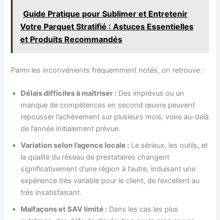
Guide Pratique pour Sublimer et Entretenir
Votre Parquet Stratifié : Astuces Essentielles
et Produits Recommandés
Parmi les inconvénients fréquemment notés, on retrouve :
Délais difficiles à maîtriser :
Des imprévus ou un
manque de compétences en second œuvre peuvent
repousser l’achèvement sur plusieurs mois, voire au-delà
de l’année initialement prévue.
Variation selon l’agence locale :
Le sérieux, les outils, et
la qualité du réseau de prestataires changent
significativement d’une région à l’autre, induisant une
expérience très variable pour le client, de l’excellent au
très insatisfaisant.
Malfaçons et SAV limité :
Dans les cas les plus