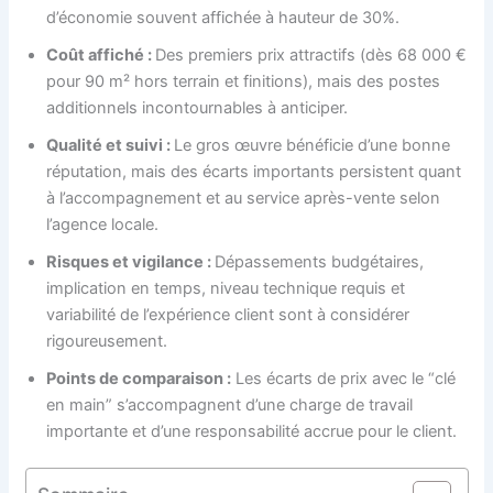
d’économie souvent affichée à hauteur de 30%.
Coût affiché :
Des premiers prix attractifs (dès 68 000 €
pour 90 m² hors terrain et finitions), mais des postes
additionnels incontournables à anticiper.
Qualité et suivi :
Le gros œuvre bénéficie d’une bonne
réputation, mais des écarts importants persistent quant
à l’accompagnement et au service après-vente selon
l’agence locale.
Risques et vigilance :
Dépassements budgétaires,
implication en temps, niveau technique requis et
variabilité de l’expérience client sont à considérer
rigoureusement.
Points de comparaison :
Les écarts de prix avec le “clé
en main” s’accompagnent d’une charge de travail
importante et d’une responsabilité accrue pour le client.