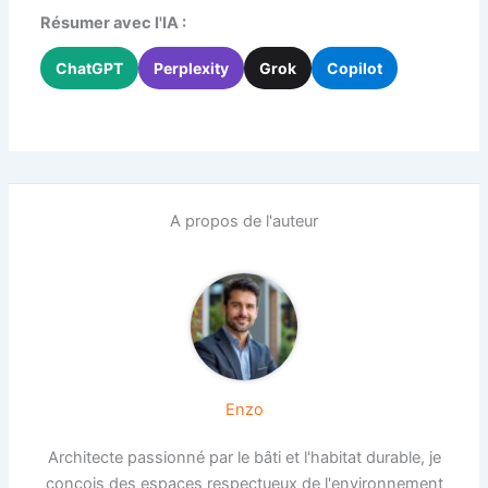
Résumer avec l'IA :
ChatGPT
Perplexity
Grok
Copilot
A propos de l'auteur
Enzo
Architecte passionné par le bâti et l'habitat durable, je
conçois des espaces respectueux de l'environnement