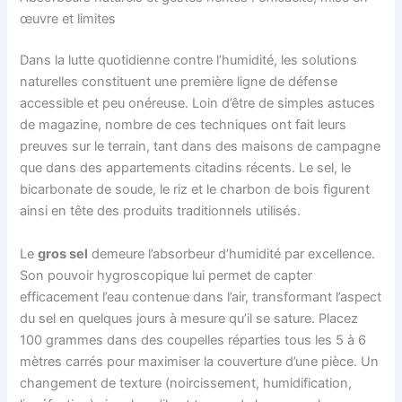
œuvre et limites
Dans la lutte quotidienne contre l’humidité, les solutions
naturelles constituent une première ligne de défense
accessible et peu onéreuse. Loin d’être de simples astuces
de magazine, nombre de ces techniques ont fait leurs
preuves sur le terrain, tant dans des maisons de campagne
que dans des appartements citadins récents. Le sel, le
bicarbonate de soude, le riz et le charbon de bois figurent
ainsi en tête des produits traditionnels utilisés.
Le
gros sel
demeure l’absorbeur d’humidité par excellence.
Son pouvoir hygroscopique lui permet de capter
efficacement l’eau contenue dans l’air, transformant l’aspect
du sel en quelques jours à mesure qu’il se sature. Placez
100 grammes dans des coupelles réparties tous les 5 à 6
mètres carrés pour maximiser la couverture d’une pièce. Un
changement de texture (noircissement, humidification,