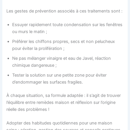
Les gestes de prévention associés à ces traitements sont :
Essuyer rapidement toute condensation sur les fenêtres
ou murs le matin ;
Préférer les chiffons propres, secs et non pelucheux
pour éviter la prolifération ;
Ne pas mélanger vinaigre et eau de Javel, réaction
chimique dangereuse ;
Tester la solution sur une petite zone pour éviter
d’endommager les surfaces fragiles.
À chaque situation, sa formule adaptée : il s’agit de trouver
l’équilibre entre remèdes maison et réflexion sur l’origine
réelle des problèmes !
Adopter des habitudes quotidiennes pour une maison