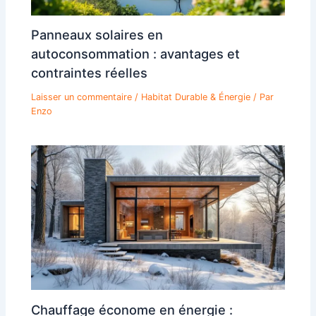
Panneaux solaires en
autoconsommation : avantages et
contraintes réelles
Laisser un commentaire
/
Habitat Durable & Énergie
/ Par
Enzo
Chauffage économe en énergie :