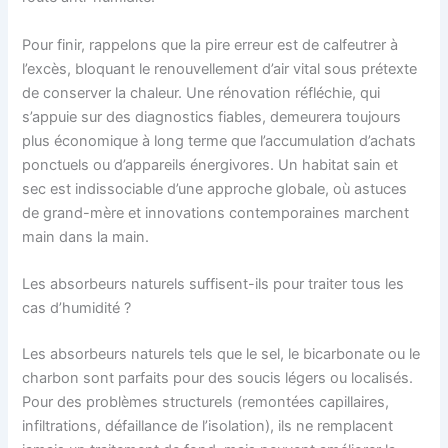
Pour finir, rappelons que la pire erreur est de calfeutrer à
l’excès, bloquant le renouvellement d’air vital sous prétexte
de conserver la chaleur. Une rénovation réfléchie, qui
s’appuie sur des diagnostics fiables, demeurera toujours
plus économique à long terme que l’accumulation d’achats
ponctuels ou d’appareils énergivores. Un habitat sain et
sec est indissociable d’une approche globale, où astuces
de grand-mère et innovations contemporaines marchent
main dans la main.
Les absorbeurs naturels suffisent-ils pour traiter tous les
cas d’humidité ?
Les absorbeurs naturels tels que le sel, le bicarbonate ou le
charbon sont parfaits pour des soucis légers ou localisés.
Pour des problèmes structurels (remontées capillaires,
infiltrations, défaillance de l’isolation), ils ne remplacent