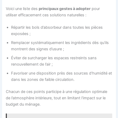
Voici une liste des
principaux gestes à adopter
pour
utiliser efficacement ces solutions naturelles :
Répartir les bols d’absorbeur dans toutes les pièces
exposées ;
Remplacer systématiquement les ingrédients dès qu’ils
montrent des signes d’usure ;
Éviter de surcharger les espaces restreints sans
renouvellement de l’air ;
Favoriser une disposition près des sources d’humidité et
dans les zones de faible circulation.
Chacun de ces points participe à une régulation optimale
de l’atmosphère intérieure, tout en limitant l’impact sur le
budget du ménage.