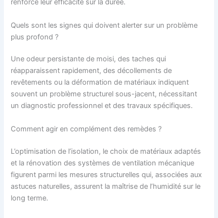
renforce leur efficacité sur la durée.
Quels sont les signes qui doivent alerter sur un problème
plus profond ?
Une odeur persistante de moisi, des taches qui
réapparaissent rapidement, des décollements de
revêtements ou la déformation de matériaux indiquent
souvent un problème structurel sous-jacent, nécessitant
un diagnostic professionnel et des travaux spécifiques.
Comment agir en complément des remèdes ?
L’optimisation de l’isolation, le choix de matériaux adaptés
et la rénovation des systèmes de ventilation mécanique
figurent parmi les mesures structurelles qui, associées aux
astuces naturelles, assurent la maîtrise de l’humidité sur le
long terme.