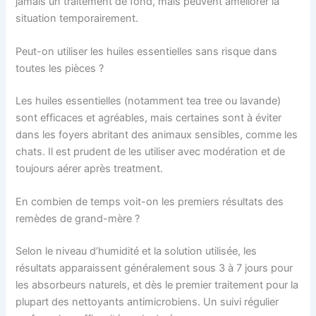
jamais un traitement de fond, mais peuvent améliorer la
situation temporairement.
Peut-on utiliser les huiles essentielles sans risque dans
toutes les pièces ?
Les huiles essentielles (notamment tea tree ou lavande)
sont efficaces et agréables, mais certaines sont à éviter
dans les foyers abritant des animaux sensibles, comme les
chats. Il est prudent de les utiliser avec modération et de
toujours aérer après treatment.
En combien de temps voit-on les premiers résultats des
remèdes de grand-mère ?
Selon le niveau d’humidité et la solution utilisée, les
résultats apparaissent généralement sous 3 à 7 jours pour
les absorbeurs naturels, et dès le premier traitement pour la
plupart des nettoyants antimicrobiens. Un suivi régulier