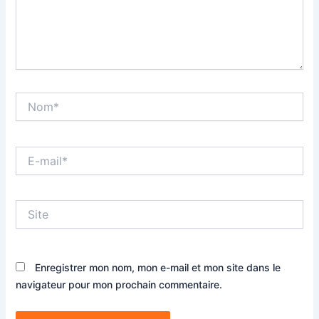
Nom*
E-
mail*
Site
Enregistrer mon nom, mon e-mail et mon site dans le
navigateur pour mon prochain commentaire.