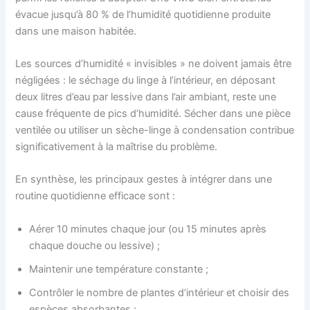
évacue jusqu’à 80 % de l’humidité quotidienne produite
dans une maison habitée.
Les sources d’humidité « invisibles » ne doivent jamais être
négligées : le séchage du linge à l’intérieur, en déposant
deux litres d’eau par lessive dans l’air ambiant, reste une
cause fréquente de pics d’humidité. Sécher dans une pièce
ventilée ou utiliser un sèche-linge à condensation contribue
significativement à la maîtrise du problème.
En synthèse, les principaux gestes à intégrer dans une
routine quotidienne efficace sont :
Aérer 10 minutes chaque jour (ou 15 minutes après
chaque douche ou lessive) ;
Maintenir une température constante ;
Contrôler le nombre de plantes d’intérieur et choisir des
espèces absorbantes ;