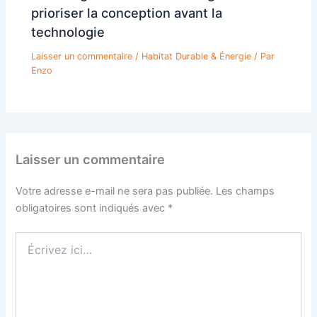
prioriser la conception avant la
technologie
Laisser un commentaire
/
Habitat Durable & Énergie
/ Par
Enzo
Laisser un commentaire
Votre adresse e-mail ne sera pas publiée.
Les champs
obligatoires sont indiqués avec
*
Écrivez
ici…