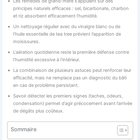
Les remèdes de grand-mère s’appuient sur des
principes naturels efficaces : sel, bicarbonate, charbon
et riz absorbent efficacement l’humidité.
Un nettoyage régulier avec du vinaigre blanc ou de
l’huile essentielle de tea tree prévient l’apparition de
moisissures.
L’aération quotidienne reste la première défense contre
l’humidité excessive à l’intérieur.
La combinaison de plusieurs astuces peut renforcer leur
efficacité, mais ne remplace pas un diagnostic du bâti
en cas de problème persistant.
Savoir détecter les premiers signes (taches, odeurs,
condensation) permet d’agir précocement avant l’arrivée
de dégâts plus coûteux.
Sommaire