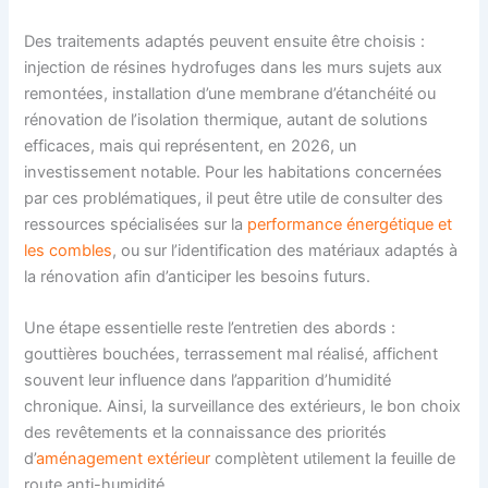
Des traitements adaptés peuvent ensuite être choisis :
injection de résines hydrofuges dans les murs sujets aux
remontées, installation d’une membrane d’étanchéité ou
rénovation de l’isolation thermique, autant de solutions
efficaces, mais qui représentent, en 2026, un
investissement notable. Pour les habitations concernées
par ces problématiques, il peut être utile de consulter des
ressources spécialisées sur la
performance énergétique et
les combles
, ou sur l’identification des matériaux adaptés à
la rénovation afin d’anticiper les besoins futurs.
Une étape essentielle reste l’entretien des abords :
gouttières bouchées, terrassement mal réalisé, affichent
souvent leur influence dans l’apparition d’humidité
chronique. Ainsi, la surveillance des extérieurs, le bon choix
des revêtements et la connaissance des priorités
d’
aménagement extérieur
complètent utilement la feuille de
route anti-humidité.