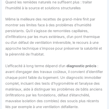
Quand les remèdes naturels ne suffisent plus : traiter
l’humidité à la source et solutions structurelles
Même la meilleure des recettes de grand-mère finit par
montrer ses limites face à des problèmes d’humidité
persistants. Qu’il s’agisse de remontées capillaires,
d’infiltrations par les murs extérieurs, d’un pont thermique
ou d’un défaut de ventilation irréversible, le recours à une
approche technique s’impose pour préserver la salubrité et
la pérennité de l’habitat.
L’efficacité à long terme dépend d’un
diagnostic précis
:
avant d’engager des travaux coûteux, il convient d’identifier
chaque point faible du logement. Un diagnostic immobilier
complet, incluant des tests d’hygrométrie et l’analyse des
matériaux, aide à distinguer les problèmes de bâtis anciens
(infiltrations par les fondations, défaut d’étanchéité,
mauvaise isolation des combles) des soucis plus récents
liés par exemple à une ventilation défaillante.