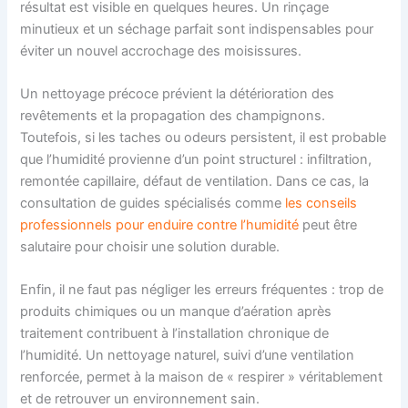
résultat est visible en quelques heures. Un rinçage
minutieux et un séchage parfait sont indispensables pour
éviter un nouvel accrochage des moisissures.
Un nettoyage précoce prévient la détérioration des
revêtements et la propagation des champignons.
Toutefois, si les taches ou odeurs persistent, il est probable
que l’humidité provienne d’un point structurel : infiltration,
remontée capillaire, défaut de ventilation. Dans ce cas, la
consultation de guides spécialisés comme
les conseils
professionnels pour enduire contre l’humidité
peut être
salutaire pour choisir une solution durable.
Enfin, il ne faut pas négliger les erreurs fréquentes : trop de
produits chimiques ou un manque d’aération après
traitement contribuent à l’installation chronique de
l’humidité. Un nettoyage naturel, suivi d’une ventilation
renforcée, permet à la maison de « respirer » véritablement
et de retrouver un environnement sain.