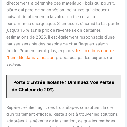
directement la pérennité des matériaux – bois qui pourrit,
plâtre qui perd de sa cohésion, peintures qui cloquent –
nuisant durablement à la valeur du bien et à sa
performance énergétique. Si un excès d’humidité fait perdre
jusqu’à 15 % sur le prix de revente selon certaines
estimations de 2025, il est également responsable d’une
hausse sensible des besoins de chauffage en saison
froide. Pour en savoir plus, explorez
les solutions contre
l’humidité dans la maison
proposées par les experts du
secteur.
Porte d'Entrée Isolante : Diminuez Vos Pertes
de Chaleur de 20%
Repérer, vérifier, agir : ces trois étapes constituent la clef
d’un traitement efficace. Reste alors à trouver les solutions
adaptées à la sévérité de la situation, ce que les remèdes