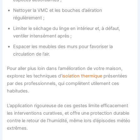
Nettoyer la VMC et les bouches d’aération
régulièrement ;
Limiter le séchage du linge en intérieur et, à défaut,
ventiler intensément après ;
Espacer les meubles des murs pour favoriser la
circulation de l’air.
Pour aller plus loin dans l’amélioration de votre maison,
explorez les techniques d’
isolation thermique
présentées
par des professionnels, qui complètent utilement ces
habitudes.
L’application rigoureuse de ces gestes limite efficacement
les interventions curatives, et offre une protection durable
contre le retour de l’humidité, même lors d’épisodes météo
extrêmes.