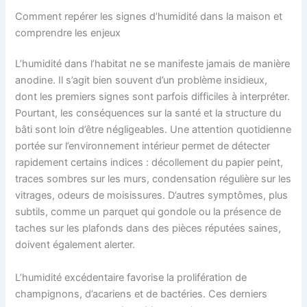
Comment repérer les signes d’humidité dans la maison et
comprendre les enjeux
L’humidité dans l’habitat ne se manifeste jamais de manière
anodine. Il s’agit bien souvent d’un problème insidieux,
dont les premiers signes sont parfois difficiles à interpréter.
Pourtant, les conséquences sur la santé et la structure du
bâti sont loin d’être négligeables. Une attention quotidienne
portée sur l’environnement intérieur permet de détecter
rapidement certains indices : décollement du papier peint,
traces sombres sur les murs, condensation régulière sur les
vitrages, odeurs de moisissures. D’autres symptômes, plus
subtils, comme un parquet qui gondole ou la présence de
taches sur les plafonds dans des pièces réputées saines,
doivent également alerter.
L’humidité excédentaire favorise la prolifération de
champignons, d’acariens et de bactéries. Ces derniers