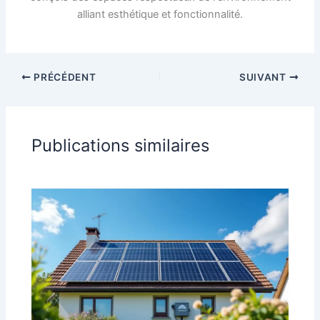
alliant esthétique et fonctionnalité.
PRÉCÉDENT
SUIVANT
Publications similaires