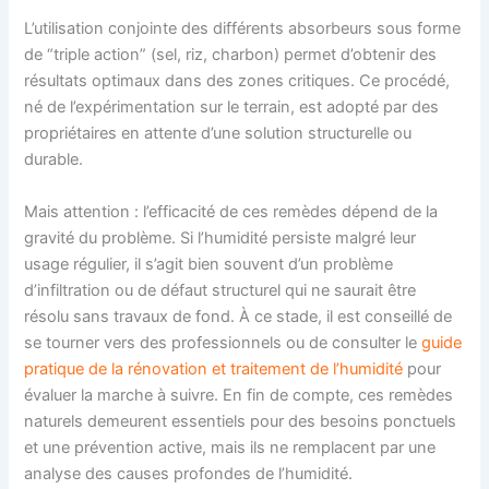
L’utilisation conjointe des différents absorbeurs sous forme
de “triple action” (sel, riz, charbon) permet d’obtenir des
résultats optimaux dans des zones critiques. Ce procédé,
né de l’expérimentation sur le terrain, est adopté par des
propriétaires en attente d’une solution structurelle ou
durable.
Mais attention : l’efficacité de ces remèdes dépend de la
gravité du problème. Si l’humidité persiste malgré leur
usage régulier, il s’agit bien souvent d’un problème
d’infiltration ou de défaut structurel qui ne saurait être
résolu sans travaux de fond. À ce stade, il est conseillé de
se tourner vers des professionnels ou de consulter le
guide
pratique de la rénovation et traitement de l’humidité
pour
évaluer la marche à suivre. En fin de compte, ces remèdes
naturels demeurent essentiels pour des besoins ponctuels
et une prévention active, mais ils ne remplacent par une
analyse des causes profondes de l’humidité.