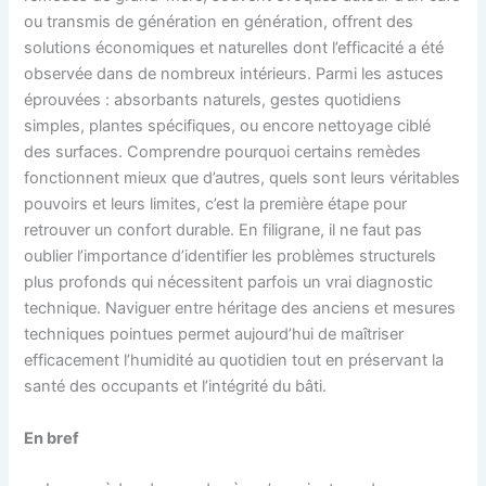
ou transmis de génération en génération, offrent des
solutions économiques et naturelles dont l’efficacité a été
observée dans de nombreux intérieurs. Parmi les astuces
éprouvées : absorbants naturels, gestes quotidiens
simples, plantes spécifiques, ou encore nettoyage ciblé
des surfaces. Comprendre pourquoi certains remèdes
fonctionnent mieux que d’autres, quels sont leurs véritables
pouvoirs et leurs limites, c’est la première étape pour
retrouver un confort durable. En filigrane, il ne faut pas
oublier l’importance d’identifier les problèmes structurels
plus profonds qui nécessitent parfois un vrai diagnostic
technique. Naviguer entre héritage des anciens et mesures
techniques pointues permet aujourd’hui de maîtriser
efficacement l’humidité au quotidien tout en préservant la
santé des occupants et l’intégrité du bâti.
En bref