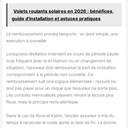
Volets roulants solaires en 2026 : bénéfices,
guide d'installation et astuces pratiques
Le remboursement prorata temporis : un droit simple, une
exécution à surveiller
Lorsqu’une résiliation intervient en cours de période payée
(cas fréquent avec la loi Hamon ou un changement de
situation), l’assureur doit rembourser la part de cotisation
correspondant à la période non couverte. Ce
remboursement suit une logique élémentaire : l’assuré ne
doit pas payer pour un risque que l’assureur ne porte plus.
Les contrats mensualisés peuvent rendre la lecture plus
floue, mais le principe reste identique.
Dans le cas de Nora et Karim, l’ancien assureur a mis du
temps à recalculer le solde après la date de fin. La bonne