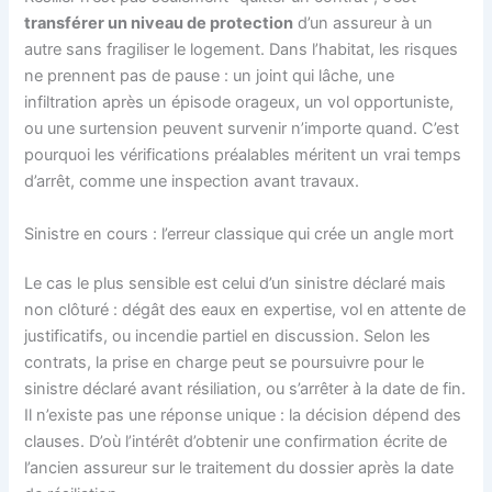
transférer un niveau de protection
d’un assureur à un
autre sans fragiliser le logement. Dans l’habitat, les risques
ne prennent pas de pause : un joint qui lâche, une
infiltration après un épisode orageux, un vol opportuniste,
ou une surtension peuvent survenir n’importe quand. C’est
pourquoi les vérifications préalables méritent un vrai temps
d’arrêt, comme une inspection avant travaux.
Sinistre en cours : l’erreur classique qui crée un angle mort
Le cas le plus sensible est celui d’un sinistre déclaré mais
non clôturé : dégât des eaux en expertise, vol en attente de
justificatifs, ou incendie partiel en discussion. Selon les
contrats, la prise en charge peut se poursuivre pour le
sinistre déclaré avant résiliation, ou s’arrêter à la date de fin.
Il n’existe pas une réponse unique : la décision dépend des
clauses. D’où l’intérêt d’obtenir une confirmation écrite de
l’ancien assureur sur le traitement du dossier après la date