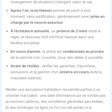
changement de situation) changent selon le cas.
Après 1 an, la loi Hamon
permet de partir à tout
moment, sans justification, généralement avec
prise en
charge par le nouvel assureur
.
À l’échéance annuelle
, un
préavis de 2 mois
reste la
règle, et l’assureur doit informer l’assuré dans une
fenêtre encadrée.
En cours d’année
, la prime est
remboursée au prorata
de la période non couverte, sous des délais à surveiller.
Avant de résilier
, vérifier les garanties, franchises,
exclusions et la gestion d’un
sinistre en cours
évite la
mauvaise surprise.
Résilier une assurance habitation ressemble parfois à un
chantier mal balisé : une date d’échéance qui ne tombe pas
au moment attendu, des conditions générales peu lisibles,
et des échanges en ligne où l’on ne sait jamais si la