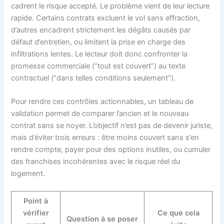
cadrent le risque accepté. Le problème vient de leur lecture
rapide. Certains contrats excluent le vol sans effraction,
d’autres encadrent strictement les dégâts causés par
défaut d’entretien, ou limitent la prise en charge des
infiltrations lentes. Le lecteur doit donc confronter la
promesse commerciale (“tout est couvert”) au texte
contractuel (“dans telles conditions seulement”).
Pour rendre ces contrôles actionnables, un tableau de
validation permet de comparer l’ancien et le nouveau
contrat sans se noyer. L’objectif n’est pas de devenir juriste,
mais d’éviter trois erreurs : être moins couvert sans s’en
rendre compte, payer pour des options inutiles, ou cumuler
des franchises incohérentes avec le risque réel du
logement.
Point à
vérifier
Ce que cela
Question à se poser