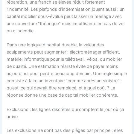
réparation, une franchise élevée réduit fortement
l’indemnité. Les plafonds d’indemnisation jouent aussi : un
capital mobilier sous-évalué peut laisser un ménage avec
une couverture “théorique” mais insuffisante en cas de vol
ou d’incendie.
Dans une logique d’habitat durable, la valeur des
équipements peut augmenter : électroménager efficient,
matériel informatique pour le télétravail, vélos, ou mobilier
de qualité. Une estimation réaliste évite de payer moins
aujourd’hui pour perdre beaucoup demain. Une règle simple
consiste à faire un inventaire “comme après un sinistre” :
qu’est-ce qui devrait être remplacé, et à quel coût ? La
réponse donne une base de capital mobilier cohérente.
Exclusions : les lignes discrètes qui comptent le jour où ça
arrive
Les exclusions ne sont pas des pièges par principe ; elles