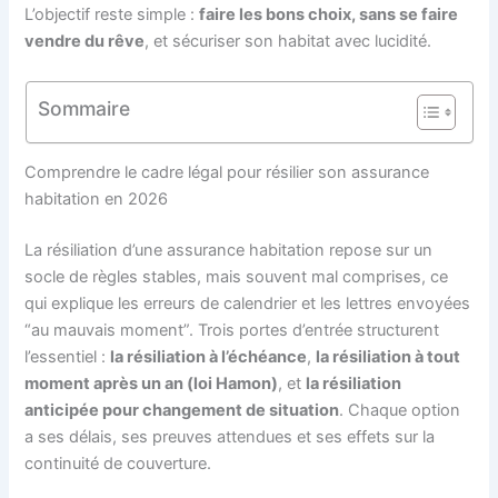
L’objectif reste simple :
faire les bons choix, sans se faire
vendre du rêve
, et sécuriser son habitat avec lucidité.
Sommaire
Comprendre le cadre légal pour résilier son assurance
habitation en 2026
La résiliation d’une assurance habitation repose sur un
socle de règles stables, mais souvent mal comprises, ce
qui explique les erreurs de calendrier et les lettres envoyées
“au mauvais moment”. Trois portes d’entrée structurent
l’essentiel :
la résiliation à l’échéance
,
la résiliation à tout
moment après un an (loi Hamon)
, et
la résiliation
anticipée pour changement de situation
. Chaque option
a ses délais, ses preuves attendues et ses effets sur la
continuité de couverture.