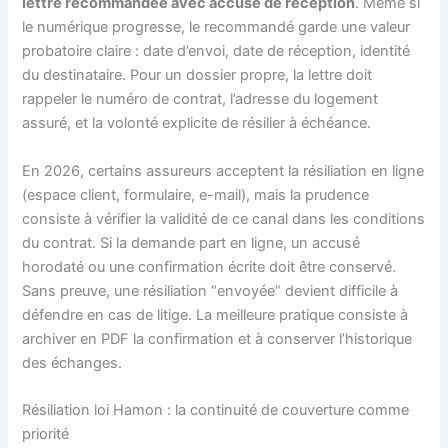
lettre recommandée avec accusé de réception
. Même si
le numérique progresse, le recommandé garde une valeur
probatoire claire : date d’envoi, date de réception, identité
du destinataire. Pour un dossier propre, la lettre doit
rappeler le numéro de contrat, l’adresse du logement
assuré, et la volonté explicite de résilier à échéance.
En 2026, certains assureurs acceptent la résiliation en ligne
(espace client, formulaire, e-mail), mais la prudence
consiste à vérifier la validité de ce canal dans les conditions
du contrat. Si la demande part en ligne, un accusé
horodaté ou une confirmation écrite doit être conservé.
Sans preuve, une résiliation “envoyée” devient difficile à
défendre en cas de litige. La meilleure pratique consiste à
archiver en PDF la confirmation et à conserver l’historique
des échanges.
Résiliation loi Hamon : la continuité de couverture comme
priorité