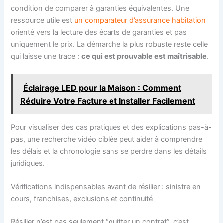
condition de comparer à garanties équivalentes. Une
ressource utile est
un comparateur d’assurance habitation
orienté vers la lecture des écarts de garanties et pas
uniquement le prix. La démarche la plus robuste reste celle
qui laisse une trace :
ce qui est prouvable est maîtrisable
.
Éclairage LED pour la Maison : Comment
Réduire Votre Facture et Installer Facilement
Pour visualiser des cas pratiques et des explications pas-à-
pas, une recherche vidéo ciblée peut aider à comprendre
les délais et la chronologie sans se perdre dans les détails
juridiques.
Vérifications indispensables avant de résilier : sinistre en
cours, franchises, exclusions et continuité
Résilier n’est pas seulement “quitter un contrat”, c’est