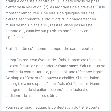
pratique consiste à contrôler : (1) la date exacte de prise
d’effet de la résiliation, (2) les montants déjà prélevés, (3) le
montant remboursé. Une erreur de quelques dizaines
d’euros est courante, surtout lors d’un changement en
milieu de mois. Sans suivi, l’assuré laisse passer une
somme qui, cumulée sur plusieurs années, devient
significative.
Frais “fantômes” : comment répondre sans s’épuiser
Lorsqu’un assureur évoque des frais, la première réaction
utile est factuelle : demander
le fondement
. Soit une clause
précise du contrat (article, page), soit une référence légale.
Ce simple réflexe suffit souvent à clarifier. Si la résiliation
est éligible à un dispositif sans frais (échéance, loi Hamon,
changement de situation reconnu), une facturation
additionnelle n’a pas lieu d’être.
Pour rester pragmatique, la contestation doit être courte,