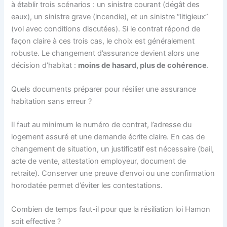
à établir trois scénarios : un sinistre courant (dégât des
eaux), un sinistre grave (incendie), et un sinistre “litigieux”
(vol avec conditions discutées). Si le contrat répond de
façon claire à ces trois cas, le choix est généralement
robuste. Le changement d’assurance devient alors une
décision d’habitat :
moins de hasard, plus de cohérence
.
Quels documents préparer pour résilier une assurance
habitation sans erreur ?
Il faut au minimum le numéro de contrat, l’adresse du
logement assuré et une demande écrite claire. En cas de
changement de situation, un justificatif est nécessaire (bail,
acte de vente, attestation employeur, document de
retraite). Conserver une preuve d’envoi ou une confirmation
horodatée permet d’éviter les contestations.
Combien de temps faut-il pour que la résiliation loi Hamon
soit effective ?