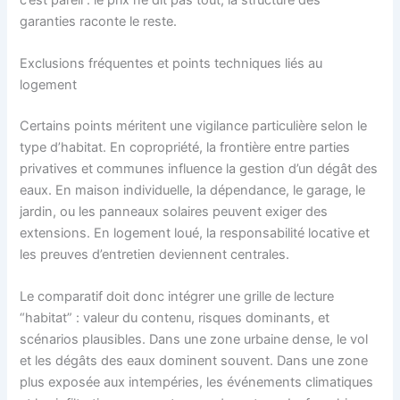
garanties raconte le reste.
Exclusions fréquentes et points techniques liés au
logement
Certains points méritent une vigilance particulière selon le
type d’habitat. En copropriété, la frontière entre parties
privatives et communes influence la gestion d’un dégât des
eaux. En maison individuelle, la dépendance, le garage, le
jardin, ou les panneaux solaires peuvent exiger des
extensions. En logement loué, la responsabilité locative et
les preuves d’entretien deviennent centrales.
Le comparatif doit donc intégrer une grille de lecture
“habitat” : valeur du contenu, risques dominants, et
scénarios plausibles. Dans une zone urbaine dense, le vol
et les dégâts des eaux dominent souvent. Dans une zone
plus exposée aux intempéries, les événements climatiques