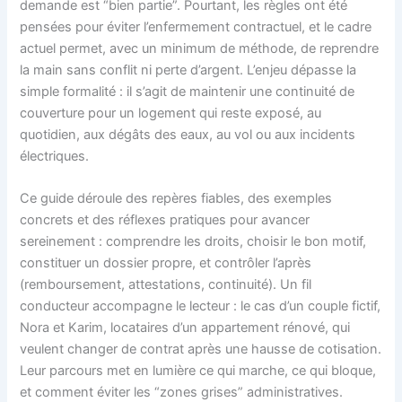
demande est “bien partie”. Pourtant, les règles ont été
pensées pour éviter l’enfermement contractuel, et le cadre
actuel permet, avec un minimum de méthode, de reprendre
la main sans conflit ni perte d’argent. L’enjeu dépasse la
simple formalité : il s’agit de maintenir une continuité de
couverture pour un logement qui reste exposé, au
quotidien, aux dégâts des eaux, au vol ou aux incidents
électriques.
Ce guide déroule des repères fiables, des exemples
concrets et des réflexes pratiques pour avancer
sereinement : comprendre les droits, choisir le bon motif,
constituer un dossier propre, et contrôler l’après
(remboursement, attestations, continuité). Un fil
conducteur accompagne le lecteur : le cas d’un couple fictif,
Nora et Karim, locataires d’un appartement rénové, qui
veulent changer de contrat après une hausse de cotisation.
Leur parcours met en lumière ce qui marche, ce qui bloque,
et comment éviter les “zones grises” administratives.