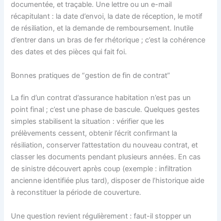
documentée, et traçable. Une lettre ou un e-mail
récapitulant : la date d’envoi, la date de réception, le motif
de résiliation, et la demande de remboursement. Inutile
d’entrer dans un bras de fer rhétorique ; c’est la cohérence
des dates et des pièces qui fait foi.
Bonnes pratiques de “gestion de fin de contrat”
La fin d’un contrat d’assurance habitation n’est pas un
point final ; c’est une phase de bascule. Quelques gestes
simples stabilisent la situation : vérifier que les
prélèvements cessent, obtenir l’écrit confirmant la
résiliation, conserver l’attestation du nouveau contrat, et
classer les documents pendant plusieurs années. En cas
de sinistre découvert après coup (exemple : infiltration
ancienne identifiée plus tard), disposer de l’historique aide
à reconstituer la période de couverture.
Une question revient régulièrement : faut-il stopper un