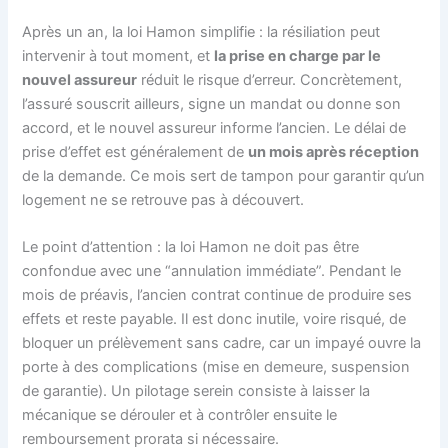
Après un an, la loi Hamon simplifie : la résiliation peut
intervenir à tout moment, et
la prise en charge par le
nouvel assureur
réduit le risque d’erreur. Concrètement,
l’assuré souscrit ailleurs, signe un mandat ou donne son
accord, et le nouvel assureur informe l’ancien. Le délai de
prise d’effet est généralement de
un mois après réception
de la demande. Ce mois sert de tampon pour garantir qu’un
logement ne se retrouve pas à découvert.
Le point d’attention : la loi Hamon ne doit pas être
confondue avec une “annulation immédiate”. Pendant le
mois de préavis, l’ancien contrat continue de produire ses
effets et reste payable. Il est donc inutile, voire risqué, de
bloquer un prélèvement sans cadre, car un impayé ouvre la
porte à des complications (mise en demeure, suspension
de garantie). Un pilotage serein consiste à laisser la
mécanique se dérouler et à contrôler ensuite le
remboursement prorata si nécessaire.