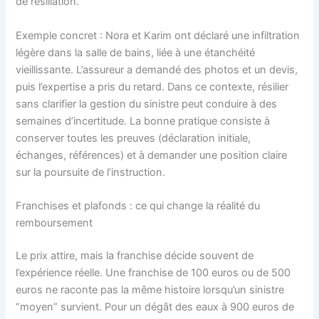
de résiliation.
Exemple concret : Nora et Karim ont déclaré une infiltration
légère dans la salle de bains, liée à une étanchéité
vieillissante. L’assureur a demandé des photos et un devis,
puis l’expertise a pris du retard. Dans ce contexte, résilier
sans clarifier la gestion du sinistre peut conduire à des
semaines d’incertitude. La bonne pratique consiste à
conserver toutes les preuves (déclaration initiale,
échanges, références) et à demander une position claire
sur la poursuite de l’instruction.
Franchises et plafonds : ce qui change la réalité du
remboursement
Le prix attire, mais la franchise décide souvent de
l’expérience réelle. Une franchise de 100 euros ou de 500
euros ne raconte pas la même histoire lorsqu’un sinistre
“moyen” survient. Pour un dégât des eaux à 900 euros de