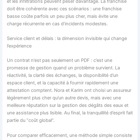
et les infiltrations peuvent peser davantage. La franchise
doit être cohérente avec ces scénarios : une franchise
basse coûte parfois un peu plus cher, mais évite une
charge récurrente en cas d’incidents modestes.
Service client et délais : la dimension invisible qui change
l’expérience
Un contrat n’est pas seulement un PDF : c’est une
promesse de gestion quand un problème survient. La
réactivité, la clarté des échanges, la disponibilité d’un
espace client, et la capacité à fournir rapidement une
attestation comptent. Nora et Karim ont choisi un assureur
légèrement plus cher qu’un autre devis, mais avec une
meilleure réputation sur la gestion des dégâts des eaux et
une assistance plus lisible. Au final, la tranquillité d’esprit fait
partie du “coût global”.
Pour comparer efficacement, une méthode simple consiste