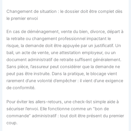
Changement de situation : le dossier doit être complet dès
le premier envoi
En cas de déménagement, vente du bien, divorce, départ à
la retraite ou changement professionnel impactant le
risque, la demande doit être appuyée par un justificatif. Un
bail, un acte de vente, une attestation employeur, ou un
document administratif de retraite suffisent généralement.
Sans pièce, l’assureur peut considérer que la demande ne
peut pas être instruite. Dans la pratique, le blocage vient
rarement d’une volonté d’empêcher : il vient d’une exigence
de conformité.
Pour éviter les allers-retours, une check-list simple aide à
sécuriser l’envoi. Elle fonctionne comme un “bon de
commande” administratif : tout doit être présent du premier
coup.