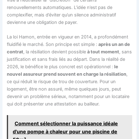
renouvellements automatiques. L’idée n’est pas de
complexifier, mais d’éviter qu’un silence administratif
devienne une obligation de payer.
La loi Hamon, entrée en vigueur en 2014, a profondément
fluidifié le marché. Son principe est simple :
après un an de
contrat
, la résiliation devient possible
à tout moment
, sans
justification et sans frais liés au départ. Dans la réalité de
2026, le bénéfice le plus concret est opérationnel :
le
nouvel assureur prend souvent en charge la résiliation
,
ce qui réduit le risque de trou de couverture. Pour un
logement, être non assuré, même quelques jours, peut
devenir un problème sérieux, notamment pour un locataire
qui doit présenter une attestation au bailleur.
Comment sélectionner la puissance idéale
d'une pompe à chaleur pour une piscine de