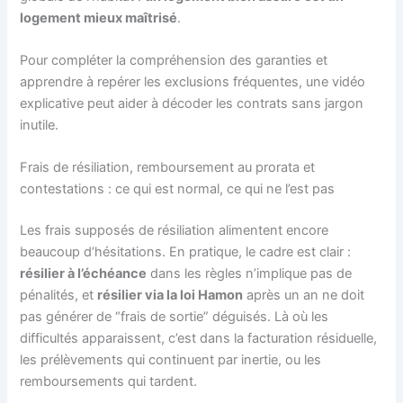
logement mieux maîtrisé
.
Pour compléter la compréhension des garanties et
apprendre à repérer les exclusions fréquentes, une vidéo
explicative peut aider à décoder les contrats sans jargon
inutile.
Frais de résiliation, remboursement au prorata et
contestations : ce qui est normal, ce qui ne l’est pas
Les frais supposés de résiliation alimentent encore
beaucoup d’hésitations. En pratique, le cadre est clair :
résilier à l’échéance
dans les règles n’implique pas de
pénalités, et
résilier via la loi Hamon
après un an ne doit
pas générer de “frais de sortie” déguisés. Là où les
difficultés apparaissent, c’est dans la facturation résiduelle,
les prélèvements qui continuent par inertie, ou les
remboursements qui tardent.