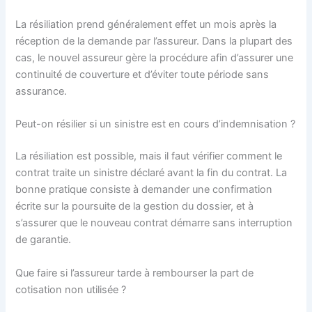
La résiliation prend généralement effet un mois après la
réception de la demande par l’assureur. Dans la plupart des
cas, le nouvel assureur gère la procédure afin d’assurer une
continuité de couverture et d’éviter toute période sans
assurance.
Peut-on résilier si un sinistre est en cours d’indemnisation ?
La résiliation est possible, mais il faut vérifier comment le
contrat traite un sinistre déclaré avant la fin du contrat. La
bonne pratique consiste à demander une confirmation
écrite sur la poursuite de la gestion du dossier, et à
s’assurer que le nouveau contrat démarre sans interruption
de garantie.
Que faire si l’assureur tarde à rembourser la part de
cotisation non utilisée ?