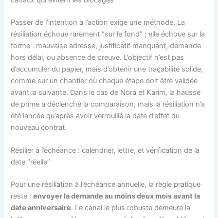
canaux qui évitent les blocages
Passer de l’intention à l’action exige une méthode. La
résiliation échoue rarement “sur le fond” ; elle échoue sur la
forme : mauvaise adresse, justificatif manquant, demande
hors délai, ou absence de preuve. L’objectif n’est pas
d’accumuler du papier, mais d’obtenir une traçabilité solide,
comme sur un chantier où chaque étape doit être validée
avant la suivante. Dans le cas de Nora et Karim, la hausse
de prime a déclenché la comparaison, mais la résiliation n’a
été lancée qu’après avoir verrouillé la date d’effet du
nouveau contrat.
Résilier à l’échéance : calendrier, lettre, et vérification de la
date “réelle”
Pour une résiliation à l’échéance annuelle, la règle pratique
reste :
envoyer la demande au moins deux mois avant la
date anniversaire
. Le canal le plus robuste demeure la