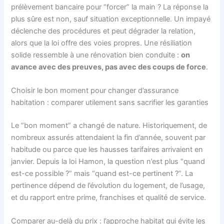
prélèvement bancaire pour “forcer” la main ? La réponse la
plus sûre est non, sauf situation exceptionnelle. Un impayé
déclenche des procédures et peut dégrader la relation,
alors que la loi offre des voies propres. Une résiliation
solide ressemble à une rénovation bien conduite :
on
avance avec des preuves, pas avec des coups de force
.
Choisir le bon moment pour changer d’assurance
habitation : comparer utilement sans sacrifier les garanties
Le “bon moment” a changé de nature. Historiquement, de
nombreux assurés attendaient la fin d’année, souvent par
habitude ou parce que les hausses tarifaires arrivaient en
janvier. Depuis la loi Hamon, la question n’est plus “quand
est-ce possible ?” mais “quand est-ce pertinent ?”. La
pertinence dépend de l’évolution du logement, de l’usage,
et du rapport entre prime, franchises et qualité de service.
Comparer au-delà du prix : l’approche habitat qui évite les