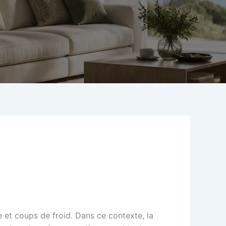
e et coups de froid. Dans ce contexte, la