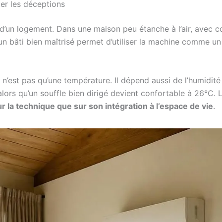
ter les déceptions
 d’un logement. Dans une maison peu étanche à l’air, avec co
n bâti bien maîtrisé permet d’utiliser la machine comme un 
 n’est pas qu’une température. Il dépend aussi de l’humidité
ors qu’un souffle bien dirigé devient confortable à 26°C. L’
r la technique que sur son intégration à l’espace de vie
.