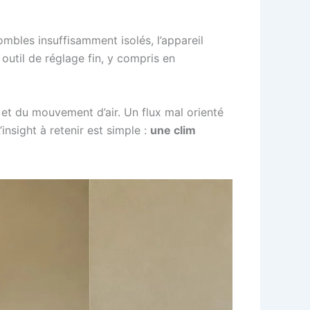
mbles insuffisamment isolés, l’appareil
outil de réglage fin, y compris en
 et du mouvement d’air. Un flux mal orienté
insight à retenir est simple :
une clim