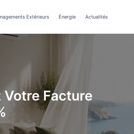
nagements Extérieurs
Énergie
Actualités
z Votre Facture
%