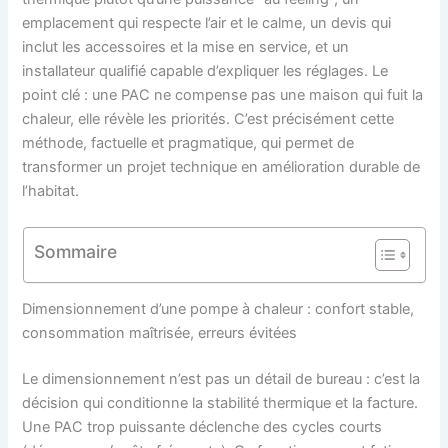
emplacement qui respecte l’air et le calme, un devis qui
inclut les accessoires et la mise en service, et un
installateur qualifié capable d’expliquer les réglages. Le
point clé : une PAC ne compense pas une maison qui fuit la
chaleur, elle révèle les priorités. C’est précisément cette
méthode, factuelle et pragmatique, qui permet de
transformer un projet technique en amélioration durable de
l’habitat.
Sommaire
Dimensionnement d’une pompe à chaleur : confort stable,
consommation maîtrisée, erreurs évitées
Le dimensionnement n’est pas un détail de bureau : c’est la
décision qui conditionne la stabilité thermique et la facture.
Une PAC trop puissante déclenche des cycles courts