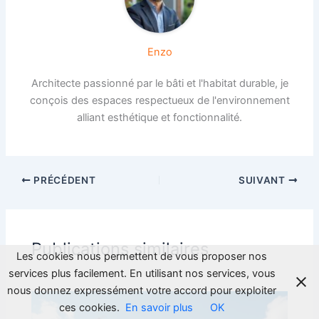
Enzo
Architecte passionné par le bâti et l'habitat durable, je
conçois des espaces respectueux de l'environnement
alliant esthétique et fonctionnalité.
PRÉCÉDENT
SUIVANT
Publications similaires
Les cookies nous permettent de vous proposer nos
services plus facilement. En utilisant nos services, vous
nous donnez expressément votre accord pour exploiter
ces cookies.
En savoir plus
OK