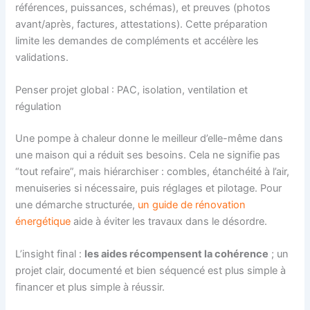
références, puissances, schémas), et preuves (photos
avant/après, factures, attestations). Cette préparation
limite les demandes de compléments et accélère les
validations.
Penser projet global : PAC, isolation, ventilation et
régulation
Une pompe à chaleur donne le meilleur d’elle-même dans
une maison qui a réduit ses besoins. Cela ne signifie pas
“tout refaire”, mais hiérarchiser : combles, étanchéité à l’air,
menuiseries si nécessaire, puis réglages et pilotage. Pour
une démarche structurée,
un guide de rénovation
énergétique
aide à éviter les travaux dans le désordre.
L’insight final :
les aides récompensent la cohérence
; un
projet clair, documenté et bien séquencé est plus simple à
financer et plus simple à réussir.