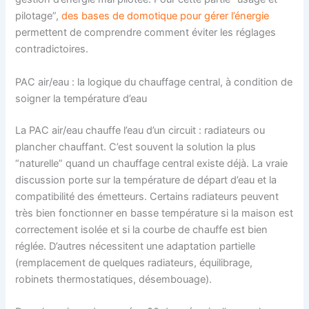
pilotage”,
des bases de domotique pour gérer l’énergie
permettent de comprendre comment éviter les réglages
contradictoires.
PAC air/eau : la logique du chauffage central, à condition de
soigner la température d’eau
La PAC air/eau chauffe l’eau d’un circuit : radiateurs ou
plancher chauffant. C’est souvent la solution la plus
“naturelle” quand un chauffage central existe déjà. La vraie
discussion porte sur la température de départ d’eau et la
compatibilité des émetteurs. Certains radiateurs peuvent
très bien fonctionner en basse température si la maison est
correctement isolée et si la courbe de chauffe est bien
réglée. D’autres nécessitent une adaptation partielle
(remplacement de quelques radiateurs, équilibrage,
robinets thermostatiques, désembouage).