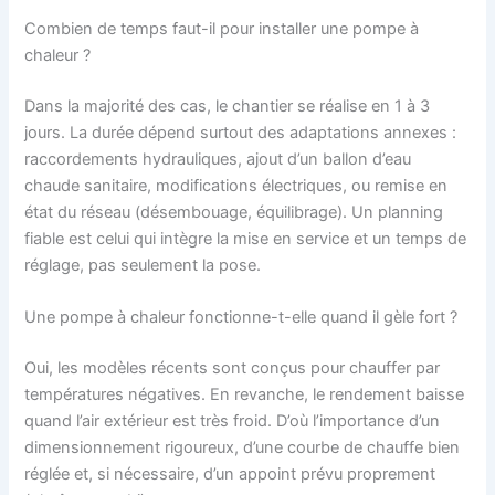
Combien de temps faut-il pour installer une pompe à
chaleur ?
Dans la majorité des cas, le chantier se réalise en 1 à 3
jours. La durée dépend surtout des adaptations annexes :
raccordements hydrauliques, ajout d’un ballon d’eau
chaude sanitaire, modifications électriques, ou remise en
état du réseau (désembouage, équilibrage). Un planning
fiable est celui qui intègre la mise en service et un temps de
réglage, pas seulement la pose.
Une pompe à chaleur fonctionne-t-elle quand il gèle fort ?
Oui, les modèles récents sont conçus pour chauffer par
températures négatives. En revanche, le rendement baisse
quand l’air extérieur est très froid. D’où l’importance d’un
dimensionnement rigoureux, d’une courbe de chauffe bien
réglée et, si nécessaire, d’un appoint prévu proprement