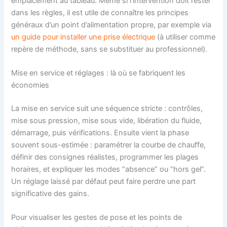
emplacement au tableau. Même si l’intervention doit rester
dans les règles, il est utile de connaître les principes
généraux d’un point d’alimentation propre, par exemple via
un guide pour installer une prise électrique
(à utiliser comme
repère de méthode, sans se substituer au professionnel).
Mise en service et réglages : là où se fabriquent les
économies
La mise en service suit une séquence stricte : contrôles,
mise sous pression, mise sous vide, libération du fluide,
démarrage, puis vérifications. Ensuite vient la phase
souvent sous-estimée : paramétrer la courbe de chauffe,
définir des consignes réalistes, programmer les plages
horaires, et expliquer les modes “absence” ou “hors gel”.
Un réglage laissé par défaut peut faire perdre une part
significative des gains.
Pour visualiser les gestes de pose et les points de