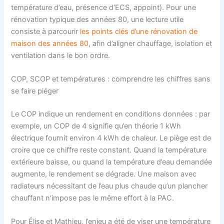
température d’eau, présence d’ECS, appoint). Pour une
rénovation typique des années 80, une lecture utile
consiste à parcourir
les points clés d’une rénovation de
maison des années 80
, afin d’aligner chauffage, isolation et
ventilation dans le bon ordre.
COP, SCOP et températures : comprendre les chiffres sans
se faire piéger
Le COP indique un rendement en conditions données : par
exemple, un COP de 4 signifie qu’en théorie 1 kWh
électrique fournit environ 4 kWh de chaleur. Le piège est de
croire que ce chiffre reste constant. Quand la température
extérieure baisse, ou quand la température d’eau demandée
augmente, le rendement se dégrade. Une maison avec
radiateurs nécessitant de l’eau plus chaude qu’un plancher
chauffant n’impose pas le même effort à la PAC.
Pour Élise et Mathieu, l’enjeu a été de viser une température