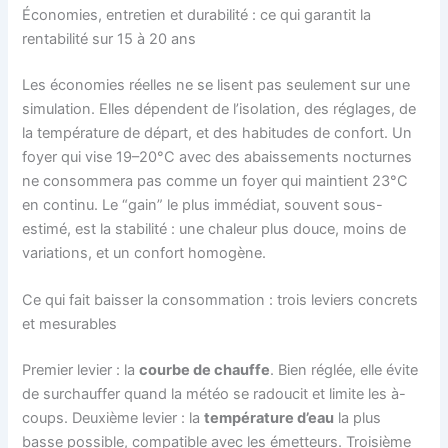
Économies, entretien et durabilité : ce qui garantit la
rentabilité sur 15 à 20 ans
Les économies réelles ne se lisent pas seulement sur une
simulation. Elles dépendent de l’isolation, des réglages, de
la température de départ, et des habitudes de confort. Un
foyer qui vise 19–20°C avec des abaissements nocturnes
ne consommera pas comme un foyer qui maintient 23°C
en continu. Le “gain” le plus immédiat, souvent sous-
estimé, est la stabilité : une chaleur plus douce, moins de
variations, et un confort homogène.
Ce qui fait baisser la consommation : trois leviers concrets
et mesurables
Premier levier : la
courbe de chauffe
. Bien réglée, elle évite
de surchauffer quand la météo se radoucit et limite les à-
coups. Deuxième levier : la
température d’eau
la plus
basse possible, compatible avec les émetteurs. Troisième