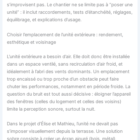
s’improvisent pas. Le chantier ne se limite pas à “poser une
unité” : il inclut raccordements, tests d’étanchéité, réglages,
équilibrage, et explications d’usage.
Choisir l’emplacement de l’unité extérieure : rendement,
esthétique et voisinage
L’unité extérieure a besoin d’air. Elle doit donc être installée
dans un espace ventilé, sans recirculation d’air froid, et
idéalement à l’abri des vents dominants. Un emplacement
trop encaissé ou trop proche d’un obstacle peut faire
chuter les performances, notamment en période froide. La
question du bruit est tout aussi décisive : éloigner l’appareil
des fenêtres (celles du logement et celles des voisins)
limite la perception sonore, surtout la nuit.
Dans le projet d’Élise et Mathieu, l’unité ne devait pas
s’imposer visuellement depuis la terrasse. Une solution
sobre consiste à créer un écran ajouré (bois, métal),