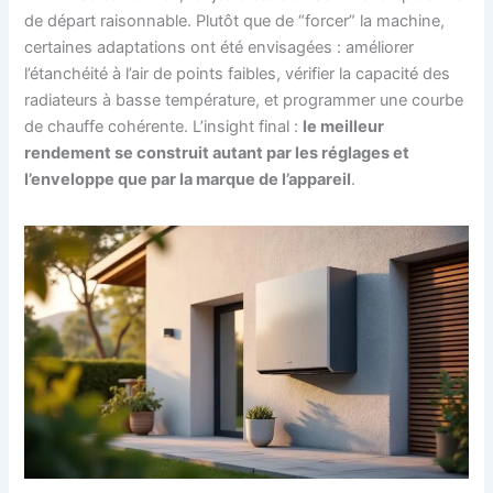
de départ raisonnable. Plutôt que de “forcer” la machine,
certaines adaptations ont été envisagées : améliorer
l’étanchéité à l’air de points faibles, vérifier la capacité des
radiateurs à basse température, et programmer une courbe
de chauffe cohérente. L’insight final :
le meilleur
rendement se construit autant par les réglages et
l’enveloppe que par la marque de l’appareil
.