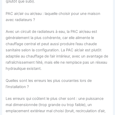
(plutôt que subi).
PAC air/air ou air/eau : laquelle choisir pour une maison
avec radiateurs ?
Avec un circuit de radiateurs à eau, la PAC air/eau est
généralement la plus cohérente, car elle alimente le
chauffage central et peut aussi produire l’eau chaude
sanitaire selon la configuration. La PAC air/air est plutôt
adaptée au chauffage de l’air intérieur, avec un avantage de
rafraîchissement l’été, mais elle ne remplace pas un réseau
hydraulique existant.
Quelles sont les erreurs les plus courantes lors de
l’installation ?
Les erreurs qui coûtent le plus cher sont : une puissance
mal dimensionnée (trop grande ou trop faible), un
emplacement extérieur mal choisi (bruit, recirculation d’air,