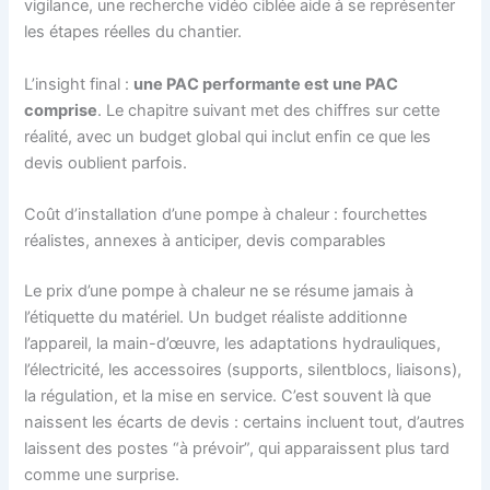
vigilance, une recherche vidéo ciblée aide à se représenter
les étapes réelles du chantier.
L’insight final :
une PAC performante est une PAC
comprise
. Le chapitre suivant met des chiffres sur cette
réalité, avec un budget global qui inclut enfin ce que les
devis oublient parfois.
Coût d’installation d’une pompe à chaleur : fourchettes
réalistes, annexes à anticiper, devis comparables
Le prix d’une pompe à chaleur ne se résume jamais à
l’étiquette du matériel. Un budget réaliste additionne
l’appareil, la main-d’œuvre, les adaptations hydrauliques,
l’électricité, les accessoires (supports, silentblocs, liaisons),
la régulation, et la mise en service. C’est souvent là que
naissent les écarts de devis : certains incluent tout, d’autres
laissent des postes “à prévoir”, qui apparaissent plus tard
comme une surprise.