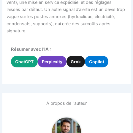
vent), une mise en service expédiée, et des réglages
laissés par défaut. Un autre signal d’alerte est un devis trop
vague sur les postes annexes (hydraulique, électricité,
condensats, supports), qui crée des surcoûts après
signature.
Résumer avec l'IA :
ChatGPT
Perplexity
Grok
Copilot
A propos de l'auteur