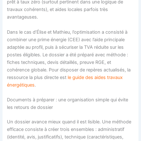
prêt à taux zéro (surtout pertinent dans une logique de
travaux cohérents), et aides locales parfois très
avantageuses.
Dans le cas d’Élise et Mathieu, l’optimisation a consisté à
combiner une prime énergie (CEE) avec l’aide principale
adaptée au profil, puis à sécuriser la TVA réduite sur les
postes éligibles. Le dossier a été préparé avec méthode :
fiches techniques, devis détaillés, preuve RGE, et
cohérence globale. Pour disposer de repères actualisés, la
ressource la plus directe est
le guide des aides travaux
énergétiques
.
Documents à préparer : une organisation simple qui évite
les retours de dossier
Un dossier avance mieux quand il est lisible. Une méthode
efficace consiste à créer trois ensembles : administratif
(identité, avis, justificatifs), technique (caractéristiques,