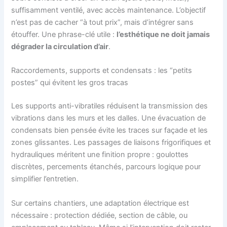
suffisamment ventilé, avec accès maintenance. L’objectif
n’est pas de cacher “à tout prix”, mais d’intégrer sans
étouffer. Une phrase-clé utile :
l’esthétique ne doit jamais
dégrader la circulation d’air
.
Raccordements, supports et condensats : les “petits
postes” qui évitent les gros tracas
Les supports anti-vibratiles réduisent la transmission des
vibrations dans les murs et les dalles. Une évacuation de
condensats bien pensée évite les traces sur façade et les
zones glissantes. Les passages de liaisons frigorifiques et
hydrauliques méritent une finition propre : goulottes
discrètes, percements étanchés, parcours logique pour
simplifier l’entretien.
Sur certains chantiers, une adaptation électrique est
nécessaire : protection dédiée, section de câble, ou