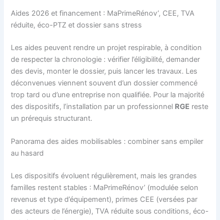
Aides 2026 et financement : MaPrimeRénov’, CEE, TVA
réduite, éco-PTZ et dossier sans stress
Les aides peuvent rendre un projet respirable, à condition
de respecter la chronologie : vérifier l’éligibilité, demander
des devis, monter le dossier, puis lancer les travaux. Les
déconvenues viennent souvent d’un dossier commencé
trop tard ou d’une entreprise non qualifiée. Pour la majorité
des dispositifs, l’installation par un professionnel
RGE
reste
un prérequis structurant.
Panorama des aides mobilisables : combiner sans empiler
au hasard
Les dispositifs évoluent régulièrement, mais les grandes
familles restent stables : MaPrimeRénov’ (modulée selon
revenus et type d’équipement), primes CEE (versées par
des acteurs de l’énergie), TVA réduite sous conditions, éco-