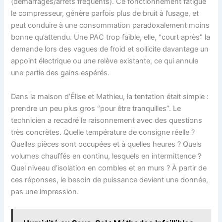
(démarrages/arrêts fréquents). Ce fonctionnement fatigue
le compresseur, génère parfois plus de bruit à l’usage, et
peut conduire à une consommation paradoxalement moins
bonne qu’attendu. Une PAC trop faible, elle, “court après” la
demande lors des vagues de froid et sollicite davantage un
appoint électrique ou une relève existante, ce qui annule
une partie des gains espérés.
Dans la maison d’Élise et Mathieu, la tentation était simple :
prendre un peu plus gros “pour être tranquilles”. Le
technicien a recadré le raisonnement avec des questions
très concrètes. Quelle température de consigne réelle ?
Quelles pièces sont occupées et à quelles heures ? Quels
volumes chauffés en continu, lesquels en intermittence ?
Quel niveau d’isolation en combles et en murs ? À partir de
ces réponses, le besoin de puissance devient une donnée,
pas une impression.