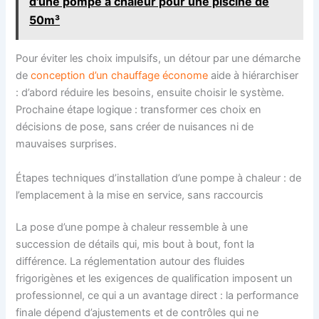
d'une pompe à chaleur pour une piscine de
50m³
Pour éviter les choix impulsifs, un détour par une démarche
de
conception d’un chauffage économe
aide à hiérarchiser
: d’abord réduire les besoins, ensuite choisir le système.
Prochaine étape logique : transformer ces choix en
décisions de pose, sans créer de nuisances ni de
mauvaises surprises.
Étapes techniques d’installation d’une pompe à chaleur : de
l’emplacement à la mise en service, sans raccourcis
La pose d’une pompe à chaleur ressemble à une
succession de détails qui, mis bout à bout, font la
différence. La réglementation autour des fluides
frigorigènes et les exigences de qualification imposent un
professionnel, ce qui a un avantage direct : la performance
finale dépend d’ajustements et de contrôles qui ne