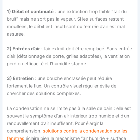
1) Débit et continuité
: une extraction trop faible “fait du
bruit” mais ne sort pas la vapeur. Si les surfaces restent
mouillées, le débit est insuffisant ou l’entrée d’air est mal
assurée.
2) Entrées d’air
: l’air extrait doit être remplacé. Sans entrée
d’air (détalonnage de porte, grilles adaptées), la ventilation
perd en efficacité et l’humidité stagne.
3) Entretien
: une bouche encrassée peut réduire
fortement le flux. Un contrôle visuel régulier évite de
chercher des solutions complexes.
La condensation ne se limite pas à la salle de bain : elle est
souvent le symptôme d’un air intérieur trop humide et d’un
renouvellement d’air insuffisant. Pour élargir la
compréhension,
solutions contre la condensation sur les
fenêtres
éclaire bien le mécanisme “air humide + surface