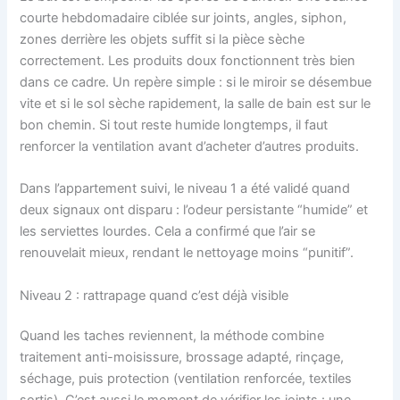
courte hebdomadaire ciblée sur joints, angles, siphon,
zones derrière les objets suffit si la pièce sèche
correctement. Les produits doux fonctionnent très bien
dans ce cadre. Un repère simple : si le miroir se désembue
vite et si le sol sèche rapidement, la salle de bain est sur le
bon chemin. Si tout reste humide longtemps, il faut
renforcer la ventilation avant d’acheter d’autres produits.
Dans l’appartement suivi, le niveau 1 a été validé quand
deux signaux ont disparu : l’odeur persistante “humide” et
les serviettes lourdes. Cela a confirmé que l’air se
renouvelait mieux, rendant le nettoyage moins “punitif”.
Niveau 2 : rattrapage quand c’est déjà visible
Quand les taches reviennent, la méthode combine
traitement anti-moisissure, brossage adapté, rinçage,
séchage, puis protection (ventilation renforcée, textiles