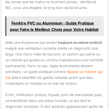
les zones que les mains ne touchent jamais : derrière le
WC, sous une étagère, le long d’un rail de douche.
Fenêtre PVC ou Aluminium : Guide Pratique
pour Faire le Meilleur Choix pour Votre Habitat
Mais une moisissure qui revient
toujours au même endroit
malgré une ventilation correcte mérite un diagnostic plus
large. Une micro-fuite de raccord, un siphon qui suinte ou
un robinet qui goutte en continu maintiennent une humidité
permanente. Dans ce cas, régler la plomberie devient
prioritaire : un guide pratique comme
réparez un robinet qui
fuit
aide à identifier les gestes simples avant que l’eau
n’imprègne un meuble ou un bas de cloison.
Enfin, l’infiltration (toiture, façade, joint de menuiserie) peut
se manifester dans une pièce humide, ce qui rend le
diagnostic trompeur. Si des auréoles apparaissent après de