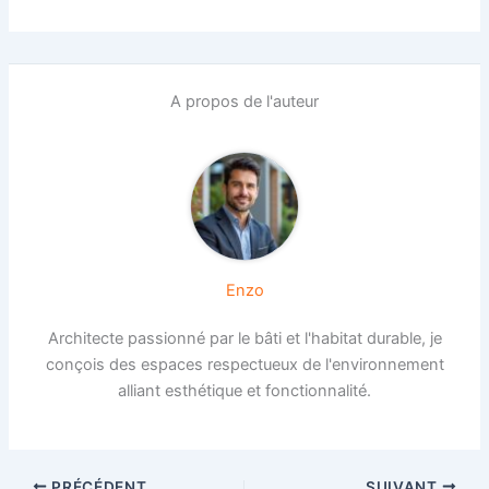
A propos de l'auteur
Enzo
Architecte passionné par le bâti et l'habitat durable, je
conçois des espaces respectueux de l'environnement
alliant esthétique et fonctionnalité.
PRÉCÉDENT
SUIVANT