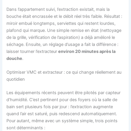
Dans l’appartement suivi, l’extraction existait, mais la
bouche était encrassée et le débit réel très faible. Résultat :
miroir embué longtemps, serviettes qui restent lourdes,
plafond qui marque. Une simple remise en état (nettoyage
de la grille, vérification de l’aspiration) a déjà amélioré le
séchage. Ensuite, un réglage d’usage a fait la différence :
laisser tourner l’extracteur
environ 20 minutes après la
douche
.
Optimiser VMC et extracteur : ce qui change réellement au
quotidien
Les équipements récents peuvent être pilotés par capteur
d’humidité. C’est pertinent pour des foyers où la salle de
bain sert plusieurs fois par jour : l’extraction augmente
quand l’air est saturé, puis redescend automatiquement.
Pour autant, même avec un système simple, trois points
sont déterminants :