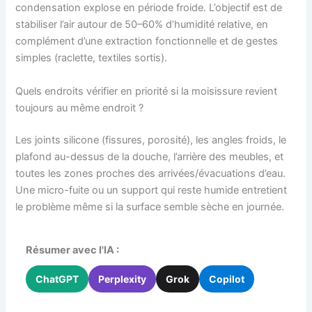
condensation explose en période froide. L’objectif est de
stabiliser l’air autour de 50–60% d’humidité relative, en
complément d’une extraction fonctionnelle et de gestes
simples (raclette, textiles sortis).
Quels endroits vérifier en priorité si la moisissure revient
toujours au même endroit ?
Les joints silicone (fissures, porosité), les angles froids, le
plafond au-dessus de la douche, l’arrière des meubles, et
toutes les zones proches des arrivées/évacuations d’eau.
Une micro-fuite ou un support qui reste humide entretient
le problème même si la surface semble sèche en journée.
Résumer avec l'IA :
ChatGPT
Perplexity
Grok
Copilot