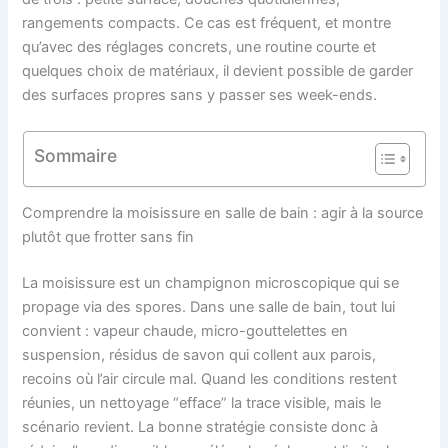
rangements compacts. Ce cas est fréquent, et montre
qu’avec des réglages concrets, une routine courte et
quelques choix de matériaux, il devient possible de garder
des surfaces propres sans y passer ses week-ends.
Sommaire
Comprendre la moisissure en salle de bain : agir à la source
plutôt que frotter sans fin
La moisissure est un champignon microscopique qui se
propage via des spores. Dans une salle de bain, tout lui
convient : vapeur chaude, micro-gouttelettes en
suspension, résidus de savon qui collent aux parois,
recoins où l’air circule mal. Quand les conditions restent
réunies, un nettoyage “efface” la trace visible, mais le
scénario revient. La bonne stratégie consiste donc à