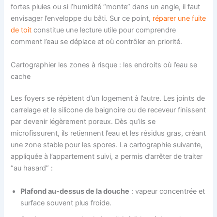
fortes pluies ou si l’humidité “monte” dans un angle, il faut
envisager l’enveloppe du bâti. Sur ce point,
réparer une fuite
de toit
constitue une lecture utile pour comprendre
comment l’eau se déplace et où contrôler en priorité.
Cartographier les zones à risque : les endroits où l’eau se
cache
Les foyers se répètent d’un logement à l’autre. Les joints de
carrelage et le silicone de baignoire ou de receveur finissent
par devenir légèrement poreux. Dès qu’ils se
microfissurent, ils retiennent l’eau et les résidus gras, créant
une zone stable pour les spores. La cartographie suivante,
appliquée à l’appartement suivi, a permis d’arrêter de traiter
“au hasard” :
Plafond au-dessus de la douche
: vapeur concentrée et
surface souvent plus froide.