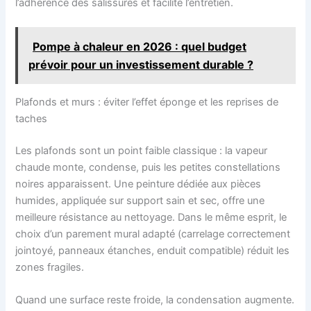
l’adhérence des salissures et facilité l’entretien.
Pompe à chaleur en 2026 : quel budget
prévoir pour un investissement durable ?
Plafonds et murs : éviter l’effet éponge et les reprises de
taches
Les plafonds sont un point faible classique : la vapeur
chaude monte, condense, puis les petites constellations
noires apparaissent. Une peinture dédiée aux pièces
humides, appliquée sur support sain et sec, offre une
meilleure résistance au nettoyage. Dans le même esprit, le
choix d’un parement mural adapté (carrelage correctement
jointoyé, panneaux étanches, enduit compatible) réduit les
zones fragiles.
Quand une surface reste froide, la condensation augmente.