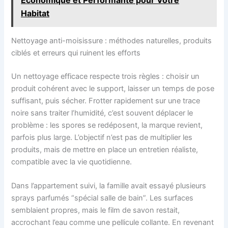
Habitat
Nettoyage anti-moisissure : méthodes naturelles, produits
ciblés et erreurs qui ruinent les efforts
Un nettoyage efficace respecte trois règles : choisir un
produit cohérent avec le support, laisser un temps de pose
suffisant, puis sécher. Frotter rapidement sur une trace
noire sans traiter l’humidité, c’est souvent déplacer le
problème : les spores se redéposent, la marque revient,
parfois plus large. L’objectif n’est pas de multiplier les
produits, mais de mettre en place un entretien réaliste,
compatible avec la vie quotidienne.
Dans l’appartement suivi, la famille avait essayé plusieurs
sprays parfumés “spécial salle de bain”. Les surfaces
semblaient propres, mais le film de savon restait,
accrochant l’eau comme une pellicule collante. En revenant