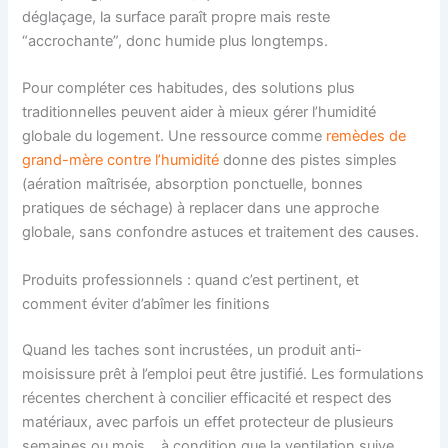
déglaçage, la surface paraît propre mais reste
“accrochante”, donc humide plus longtemps.
Pour compléter ces habitudes, des solutions plus
traditionnelles peuvent aider à mieux gérer l’humidité
globale du logement. Une ressource comme
remèdes de
grand-mère contre l’humidité
donne des pistes simples
(aération maîtrisée, absorption ponctuelle, bonnes
pratiques de séchage) à replacer dans une approche
globale, sans confondre astuces et traitement des causes.
Produits professionnels : quand c’est pertinent, et
comment éviter d’abîmer les finitions
Quand les taches sont incrustées, un produit anti-
moisissure prêt à l’emploi peut être justifié. Les formulations
récentes cherchent à concilier efficacité et respect des
matériaux, avec parfois un effet protecteur de plusieurs
semaines ou mois… à condition que la ventilation suive.