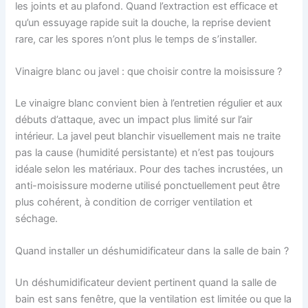
les joints et au plafond. Quand l’extraction est efficace et
qu’un essuyage rapide suit la douche, la reprise devient
rare, car les spores n’ont plus le temps de s’installer.
Vinaigre blanc ou javel : que choisir contre la moisissure ?
Le vinaigre blanc convient bien à l’entretien régulier et aux
débuts d’attaque, avec un impact plus limité sur l’air
intérieur. La javel peut blanchir visuellement mais ne traite
pas la cause (humidité persistante) et n’est pas toujours
idéale selon les matériaux. Pour des taches incrustées, un
anti-moisissure moderne utilisé ponctuellement peut être
plus cohérent, à condition de corriger ventilation et
séchage.
Quand installer un déshumidificateur dans la salle de bain ?
Un déshumidificateur devient pertinent quand la salle de
bain est sans fenêtre, que la ventilation est limitée ou que la