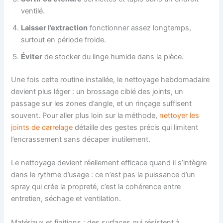
ventilé.
Laisser l’extraction
fonctionner assez longtemps,
surtout en période froide.
Éviter
de stocker du linge humide dans la pièce.
Une fois cette routine installée, le nettoyage hebdomadaire
devient plus léger : un brossage ciblé des joints, un
passage sur les zones d’angle, et un rinçage suffisent
souvent. Pour aller plus loin sur la méthode,
nettoyer les
joints de carrelage
détaille des gestes précis qui limitent
l’encrassement sans décaper inutilement.
Le nettoyage devient réellement efficace quand il s’intègre
dans le rythme d’usage : ce n’est pas la puissance d’un
spray qui crée la propreté, c’est la cohérence entre
entretien, séchage et ventilation.
Matériaux et finitions : des surfaces qui résistent à