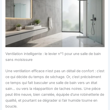
Ventilation intelligente : le levier n°1 pour une salle de bain
sans moisissure
Une ventilation efficace n’est pas un détail de confort : c’est
ce qui décide du temps de séchage. Or, c’est précisément
ce temps qui fait basculer une salle de bain vers un état
sain… ou vers la réapparition de taches noires. Une pièce
peut être neuve, bien carrelée, équipée d’une robinetterie de
qualité, et pourtant se dégrader si l’air humide tourne en
boucle.