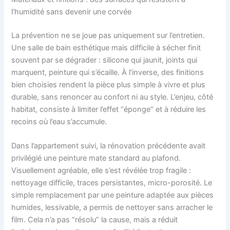
l’humidité sans devenir une corvée
La prévention ne se joue pas uniquement sur l’entretien.
Une salle de bain esthétique mais difficile à sécher finit
souvent par se dégrader : silicone qui jaunit, joints qui
marquent, peinture qui s’écaille. À l’inverse, des finitions
bien choisies rendent la pièce plus simple à vivre et plus
durable, sans renoncer au confort ni au style. L’enjeu, côté
habitat, consiste à limiter l’effet “éponge” et à réduire les
recoins où l’eau s’accumule.
Dans l’appartement suivi, la rénovation précédente avait
privilégié une peinture mate standard au plafond.
Visuellement agréable, elle s’est révélée trop fragile :
nettoyage difficile, traces persistantes, micro-porosité. Le
simple remplacement par une peinture adaptée aux pièces
humides, lessivable, a permis de nettoyer sans arracher le
film. Cela n’a pas “résolu” la cause, mais a réduit