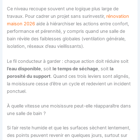
Ce niveau recoupe souvent une logique plus large de
travaux. Pour cadrer un projet sans surinvestir,
rénovation
maison 2026
aide à hiérarchiser les actions entre confort,
performance et pérennité, y compris quand une salle de
bain révèle des faiblesses globales (ventilation générale,
isolation, réseaux d’eau vieillissants).
Le fil conducteur à garder : chaque action doit réduire soit
l’eau disponible
, soit
le temps de séchage
, soit
la
porosité du support
. Quand ces trois leviers sont alignés,
la moisissure cesse d’être un cycle et redevient un incident
ponctuel.
À quelle vitesse une moisissure peut-elle réapparaître dans
une salle de bain ?
Si l’air reste humide et que les surfaces sèchent lentement,
des points peuvent revenir en quelques jours, surtout sur